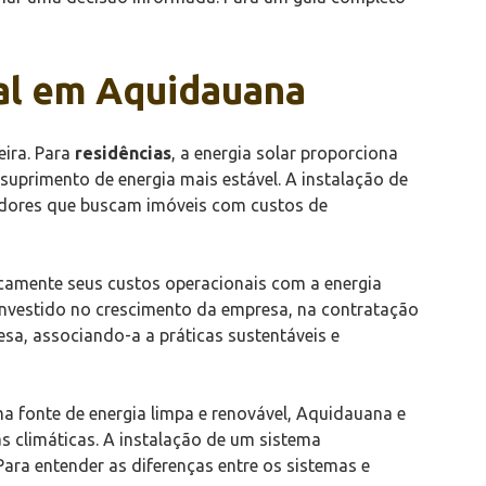
ial em Aquidauana
ira. Para
residências
, a energia solar proporciona
suprimento de energia mais estável. A instalação de
radores que buscam imóveis com custos de
icamente seus custos operacionais com a energia
einvestido no crescimento da empresa, na contratação
sa, associando-a a práticas sustentáveis e
uma fonte de energia limpa e renovável, Aquidauana e
 climáticas. A instalação de um sistema
ara entender as diferenças entre os sistemas e