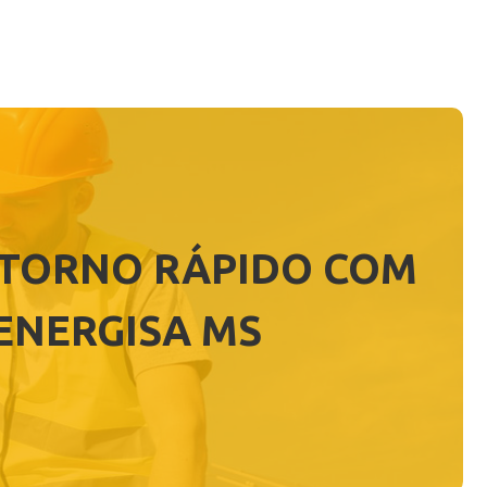
ETORNO RÁPIDO COM
 ENERGISA MS