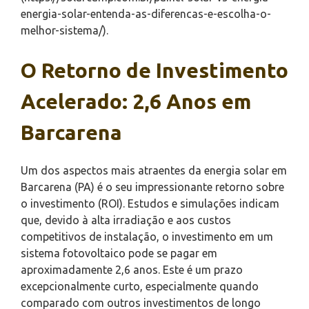
energia-solar-entenda-as-diferencas-e-escolha-o-
melhor-sistema/).
O Retorno de Investimento
Acelerado: 2,6 Anos em
Barcarena
Um dos aspectos mais atraentes da energia solar em
Barcarena (PA) é o seu impressionante retorno sobre
o investimento (ROI). Estudos e simulações indicam
que, devido à alta irradiação e aos custos
competitivos de instalação, o investimento em um
sistema fotovoltaico pode se pagar em
aproximadamente 2,6 anos. Este é um prazo
excepcionalmente curto, especialmente quando
comparado com outros investimentos de longo