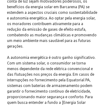
conta de luz sejam motivadores poderosos, os
benefícios da energia solar em Barcarena (PA) se
estendem a aspectos cruciais como sustentabilidade
e autonomia energética. Ao optar pela energia solar,
os moradores contribuem ativamente para a
redução da emissão de gases de efeito estufa,
combatendo as mudanças climáticas e promovendo
um meio ambiente mais saudável para as futuras
gerações.
A autonomia energética é outro ganho significativo.
Com um sistema solar, o consumidor se torna
menos dependente da rede elétrica convencional e
das flutuações nos preços da energia. Em casos de
interrupções no fornecimento pela Equatorial PA,
sistemas com baterias de armazenamento podem
garantir o fornecimento contínuo de eletricidade,
proporcionando maior segurança e conforto. Para
quem busca entender a fundo a [Energia Solar