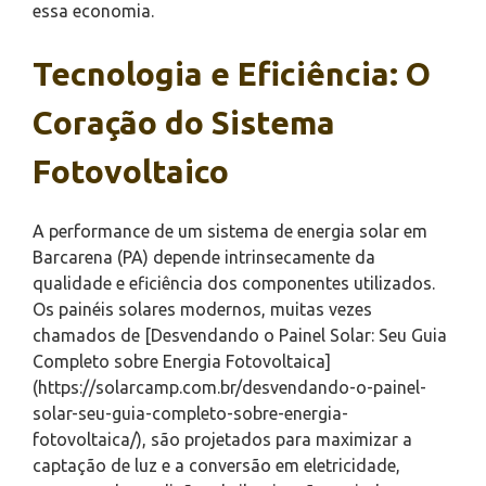
essa economia.
Tecnologia e Eficiência: O
Coração do Sistema
Fotovoltaico
A performance de um sistema de energia solar em
Barcarena (PA) depende intrinsecamente da
qualidade e eficiência dos componentes utilizados.
Os painéis solares modernos, muitas vezes
chamados de [Desvendando o Painel Solar: Seu Guia
Completo sobre Energia Fotovoltaica]
(https://solarcamp.com.br/desvendando-o-painel-
solar-seu-guia-completo-sobre-energia-
fotovoltaica/), são projetados para maximizar a
captação de luz e a conversão em eletricidade,