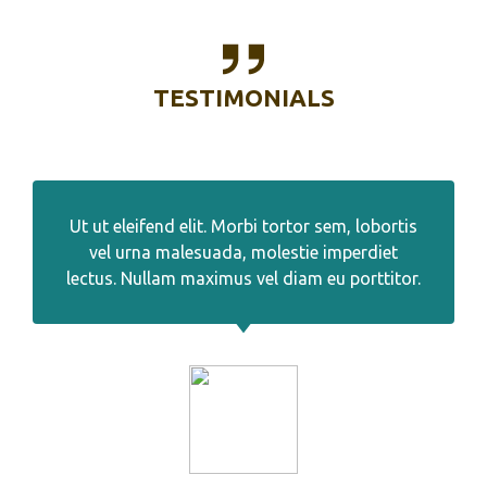
TESTIMONIALS
Ut ut eleifend elit. Morbi tortor sem, lobortis
vel urna malesuada, molestie imperdiet
lectus. Nullam maximus vel diam eu porttitor.