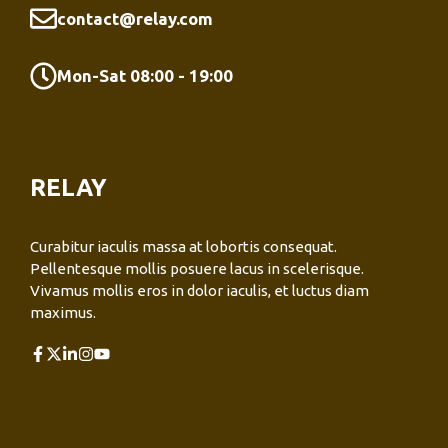
contact@relay.com
Mon-Sat 08:00 - 19:00
RELAY
Curabitur iaculis massa at lobortis consequat.
Pellentesque mollis posuere lacus in scelerisque.
Vivamus mollis eros in dolor iaculis, et luctus diam
maximus.