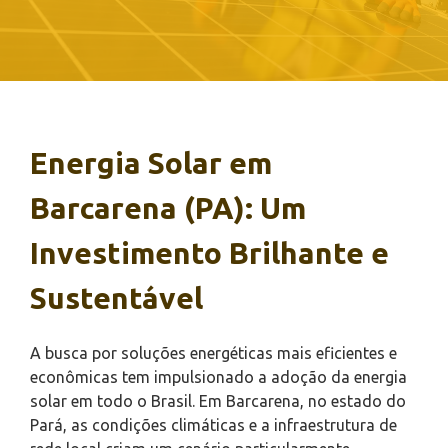
Energia Solar em
Barcarena (PA): Um
Investimento Brilhante e
Sustentável
A busca por soluções energéticas mais eficientes e
econômicas tem impulsionado a adoção da energia
solar em todo o Brasil. Em Barcarena, no estado do
Pará, as condições climáticas e a infraestrutura de