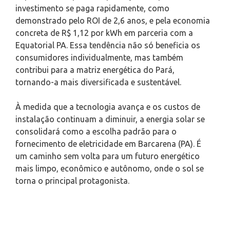
investimento se paga rapidamente, como
demonstrado pelo ROI de 2,6 anos, e pela economia
concreta de R$ 1,12 por kWh em parceria com a
Equatorial PA. Essa tendência não só beneficia os
consumidores individualmente, mas também
contribui para a matriz energética do Pará,
tornando-a mais diversificada e sustentável.
À medida que a tecnologia avança e os custos de
instalação continuam a diminuir, a energia solar se
consolidará como a escolha padrão para o
fornecimento de eletricidade em Barcarena (PA). É
um caminho sem volta para um futuro energético
mais limpo, econômico e autônomo, onde o sol se
torna o principal protagonista.