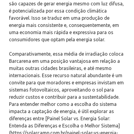
são capazes de gerar energia mesmo com luz difusa,
é potencializada por essa condição climática
favorável. Isso se traduz em uma produção de
energia mais consistente e, consequentemente, em
uma economia mais rápida e expressiva para os
consumidores que optam pela energia solar.
Comparativamente, essa média de irradiação coloca
Barcarena em uma posição vantajosa em relação a
muitas outras cidades brasileiras, e até mesmo
internacionais. Esse recurso natural abundante é um
convite para que moradores e empresas invistam em
sistemas fotovoltaicos, aproveitando o sol para
reduzir custos e contribuir para a sustentabilidade.
Para entender melhor como a escolha do sistema
impacta a captação de energia, é útil explorar as
diferenças entre [Painel Solar vs. Energia Solar:
Entenda as Diferenças e Escolha o Melhor Sistema]
(https://solarcamp.com.br/painel-solar-vs-energia-