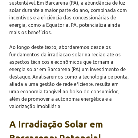
sustentável. Em Barcarena (PA), a abundância de luz
solar durante a maior parte do ano, combinada com
incentivos e a eficiência das concessionárias de
energia, como a Equatorial PA, potencializa ainda
mais os benefícios.
Ao longo deste texto, abordaremos desde os
fundamentos da irradiação solar na região até os
aspectos técnicos e econômicos que tornam a
energia solar em Barcarena (PA) um investimento de
destaque. Analisaremos como a tecnologia de ponta,
aliada a uma gestão de rede eficiente, resulta em
uma economia tangível no bolso do consumidor,
além de promover a autonomia energética e a
valorização imobiliária.
A Irradiação Solar em
Barcarena: Potencial