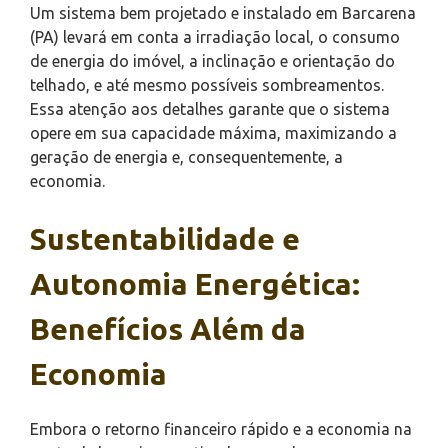
Um sistema bem projetado e instalado em Barcarena
(PA) levará em conta a irradiação local, o consumo
de energia do imóvel, a inclinação e orientação do
telhado, e até mesmo possíveis sombreamentos.
Essa atenção aos detalhes garante que o sistema
opere em sua capacidade máxima, maximizando a
geração de energia e, consequentemente, a
economia.
Sustentabilidade e
Autonomia Energética:
Benefícios Além da
Economia
Embora o retorno financeiro rápido e a economia na