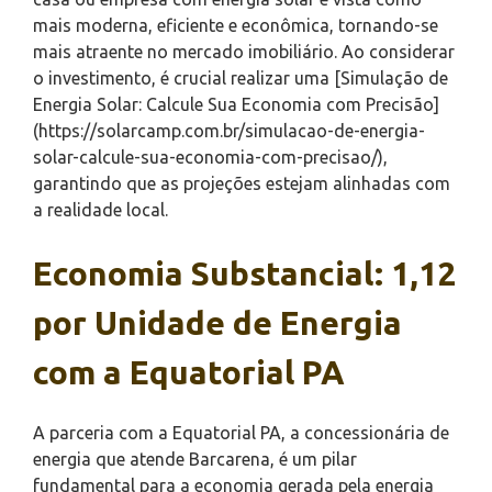
mais moderna, eficiente e econômica, tornando-se
mais atraente no mercado imobiliário. Ao considerar
o investimento, é crucial realizar uma [Simulação de
Energia Solar: Calcule Sua Economia com Precisão]
(https://solarcamp.com.br/simulacao-de-energia-
solar-calcule-sua-economia-com-precisao/),
garantindo que as projeções estejam alinhadas com
a realidade local.
Economia Substancial: 1,12
por Unidade de Energia
com a Equatorial PA
A parceria com a Equatorial PA, a concessionária de
energia que atende Barcarena, é um pilar
fundamental para a economia gerada pela energia