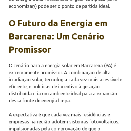
economizar/) pode ser o ponto de partida ideal.
O Futuro da Energia em
Barcarena: Um Cenário
Promissor
O cenário para a energia solar em Barcarena (PA) é
extremamente promissor. A combinação de alta
irradiação solar, tecnologia cada vez mais acessível e
eficiente, e políticas de incentivo à geração
distribuída cria um ambiente ideal para a expansão
dessa fonte de energia limpa.
A expectativa é que cada vez mais residências e
empresas na região adotem sistemas fotovoltaicos,
impulsionadas pela comprovação de que o