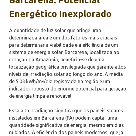
Energético Inexplorado
A quantidade de luz solar que atinge uma
determinada área é um dos fatores mais cruciais
para determinar a viabilidade e a eficiência de um
sistema de energia solar. Barcarena, localizada no
coração da Amazônia, beneficia-se de uma
localização geográfica privilegiada que garante altos
níveis de irradiação solar ao longo do ano. A média
de 5.03 kWh/m²/dia registrada na região é um
indicador robusto do enorme potencial para geração
de energia limpa e renovável.
Essa alta irradiação significa que os painéis solares
instalados em Barcarena (PA) podem captar uma
quantidade significativa de energia, mesmo em dias
nublados. A eficiência dos painéis modernos, que já