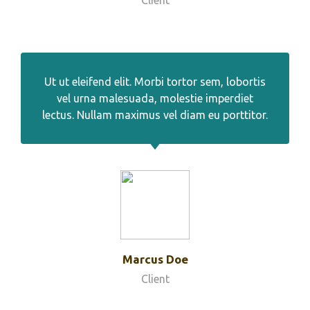
Ut ut eleifend elit. Morbi tortor sem, lobortis
vel urna malesuada, molestie imperdiet
lectus. Nullam maximus vel diam eu porttitor.
Marcus Doe
Client