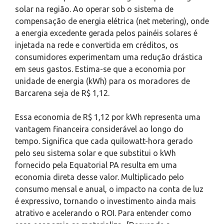
solar na região. Ao operar sob o sistema de
compensação de energia elétrica (net metering), onde
a energia excedente gerada pelos painéis solares é
injetada na rede e convertida em créditos, os
consumidores experimentam uma redução drástica
em seus gastos. Estima-se que a economia por
unidade de energia (kWh) para os moradores de
Barcarena seja de R$ 1,12.
Essa economia de R$ 1,12 por kWh representa uma
vantagem financeira considerável ao longo do
tempo. Significa que cada quilowatt-hora gerado
pelo seu sistema solar e que substitui o kWh
fornecido pela Equatorial PA resulta em uma
economia direta desse valor. Multiplicado pelo
consumo mensal e anual, o impacto na conta de luz
é expressivo, tornando o investimento ainda mais
atrativo e acelerando o ROI. Para entender como