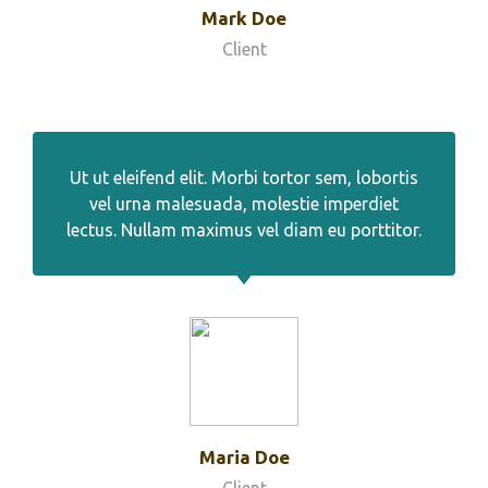
Mark Doe
Client
Ut ut eleifend elit. Morbi tortor sem, lobortis
vel urna malesuada, molestie imperdiet
lectus. Nullam maximus vel diam eu porttitor.
Maria Doe
Client