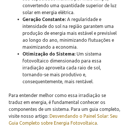
convertendo uma quantidade superior de luz
solar em energia elétrica.
Geração Constante:
A regularidade e
intensidade do sol na região garantem uma
produção de energia mais estável e previsível
ao longo do ano, minimizando flutuações e
maximizando a economia.
Otimização do Sistema:
Um sistema
fotovoltaico dimensionado para essa
irradiação aproveita cada raio de sol,
tornando-se mais produtivo e,
consequentemente, mais rentável.
Para entender melhor como essa irradiação se
traduz em energia, é fundamental conhecer os
componentes de um sistema. Para um guia completo,
visite nosso artigo:
Desvendando o Painel Solar: Seu
Guia Completo sobre Energia Fotovoltaica
.