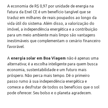
A economia de R$ 0,97 por unidade de energia na
fatura da Enel CE é um benefício tangível que se
traduz em milhares de reais poupados ao longo da
vida útil do sistema. Além disso, a valorização do
imóvel, a independência energética e a contribuição
para um meio ambiente mais limpo são vantagens
inestimáveis que complementam o cenário financeiro
favorável.
A
energia solar em Boa Viagem
não é apenas uma
alternativa; é a escolha inteligente para quem busca
economia, sustentabilidade e um futuro mais
próspero. Não perca mais tempo. Dê o primeiro
passo rumo à sua independência energética e
comece a desfrutar de todos os benefícios que o sol
pode oferecer. Seu bolso e o planeta agradecem.