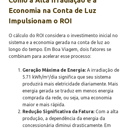
Como a Alta Irradiação e a
Economia na Conta de Luz
Impulsionam o ROI
O cálculo do ROI considera o investimento inicial no
sistema e a economia gerada na conta de luz ao
longo do tempo. Em Boa Viagem, dois fatores se
combinam para acelerar esse processo:
Geração Máxima de Energia:
A irradiação de
5.71 kWh/m²/dia significa que seu sistema
produzirá mais eletricidade diariamente. Mais
energia gerada se traduz em menos energia
comprada da rede, ou seja, uma economia
maior e mais rápida.
Redução Significativa da Fatura:
Com a alta
produção, a dependência da energia da
concessionária diminui drasticamente. Em