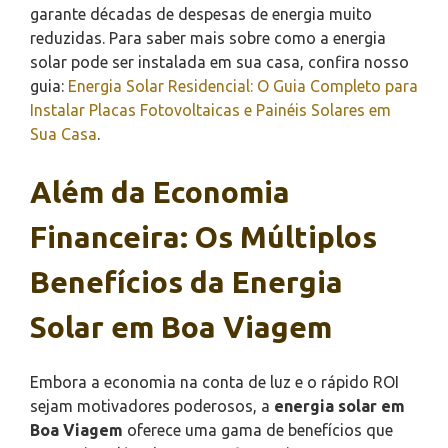
garante décadas de despesas de energia muito
reduzidas. Para saber mais sobre como a energia
solar pode ser instalada em sua casa, confira nosso
guia:
Energia Solar Residencial: O Guia Completo para
Instalar Placas Fotovoltaicas e Painéis Solares em
Sua Casa
.
Além da Economia
Financeira: Os Múltiplos
Benefícios da Energia
Solar em Boa Viagem
Embora a economia na conta de luz e o rápido ROI
sejam motivadores poderosos, a
energia solar em
Boa Viagem
oferece uma gama de benefícios que