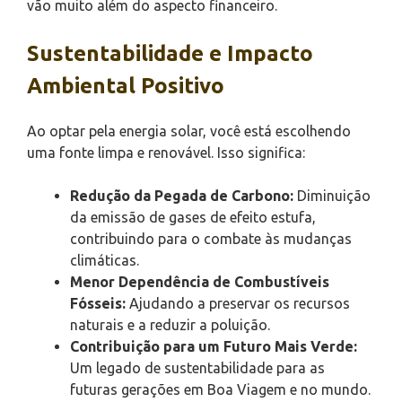
vão muito além do aspecto financeiro.
Sustentabilidade e Impacto
Ambiental Positivo
Ao optar pela energia solar, você está escolhendo
uma fonte limpa e renovável. Isso significa:
Redução da Pegada de Carbono:
Diminuição
da emissão de gases de efeito estufa,
contribuindo para o combate às mudanças
climáticas.
Menor Dependência de Combustíveis
Fósseis:
Ajudando a preservar os recursos
naturais e a reduzir a poluição.
Contribuição para um Futuro Mais Verde:
Um legado de sustentabilidade para as
futuras gerações em Boa Viagem e no mundo.