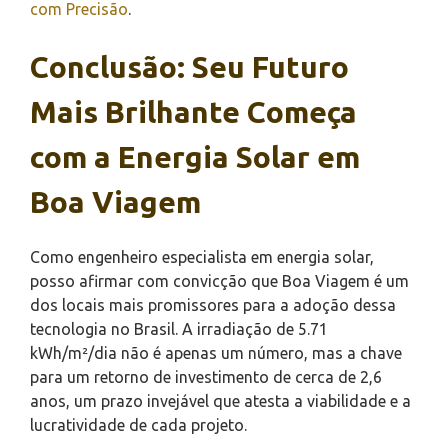
com Precisão
.
Conclusão: Seu Futuro
Mais Brilhante Começa
com a Energia Solar em
Boa Viagem
Como engenheiro especialista em energia solar,
posso afirmar com convicção que Boa Viagem é um
dos locais mais promissores para a adoção dessa
tecnologia no Brasil. A irradiação de 5.71
kWh/m²/dia não é apenas um número, mas a chave
para um retorno de investimento de cerca de 2,6
anos, um prazo invejável que atesta a viabilidade e a
lucratividade de cada projeto.