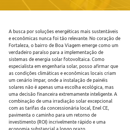
A busca por soluções energéticas mais sustentáveis
e econômicas nunca foi tão relevante. No coração de
Fortaleza, o bairro de Boa Viagem emerge como um
verdadeiro paraíso para a implementação de
sistemas de energia solar fotovoltaica. Como
especialista em engenharia solar, posso afirmar que
as condições climáticas e econômicas locais criam
um cenário ímpar, onde a instalação de painéis
solares não é apenas uma escolha ecológica, mas
uma decisão financeira extremamente inteligente. A
combinação de uma irradiação solar excepcional
com as tarifas da concessionária local, Enel CE,
pavimenta o caminho para um retorno de
investimento (ROI) incrivelmente rápido e uma
economia substancial a longo prazo.