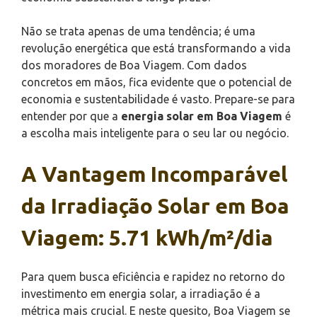
Não se trata apenas de uma tendência; é uma
revolução energética que está transformando a vida
dos moradores de Boa Viagem. Com dados
concretos em mãos, fica evidente que o potencial de
economia e sustentabilidade é vasto. Prepare-se para
entender por que a
energia solar em Boa Viagem
é
a escolha mais inteligente para o seu lar ou negócio.
A Vantagem Incomparável
da Irradiação Solar em Boa
Viagem: 5.71 kWh/m²/dia
Para quem busca eficiência e rapidez no retorno do
investimento em energia solar, a irradiação é a
métrica mais crucial. E neste quesito, Boa Viagem se