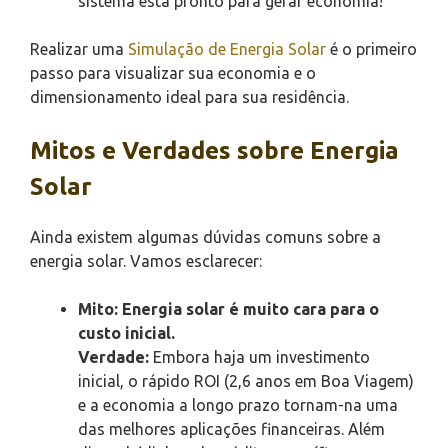
sistema está pronto para gerar economia!
Realizar uma
Simulação de Energia Solar
é o primeiro
passo para visualizar sua economia e o
dimensionamento ideal para sua residência.
Mitos e Verdades sobre Energia
Solar
Ainda existem algumas dúvidas comuns sobre a
energia solar. Vamos esclarecer:
Mito: Energia solar é muito cara para o
custo inicial.
Verdade:
Embora haja um investimento
inicial, o rápido ROI (2,6 anos em Boa Viagem)
e a economia a longo prazo tornam-na uma
das melhores aplicações financeiras. Além