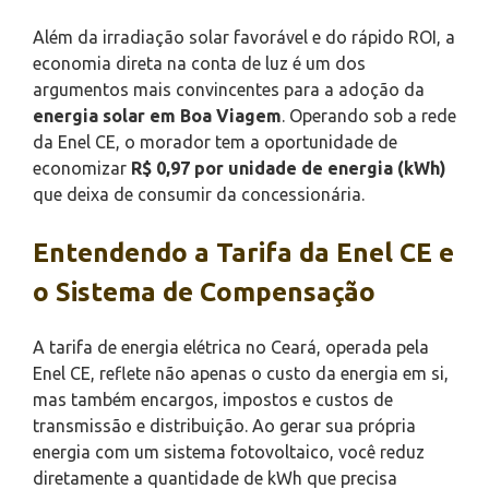
Além da irradiação solar favorável e do rápido ROI, a
economia direta na conta de luz é um dos
argumentos mais convincentes para a adoção da
energia solar em Boa Viagem
. Operando sob a rede
da Enel CE, o morador tem a oportunidade de
economizar
R$ 0,97 por unidade de energia (kWh)
que deixa de consumir da concessionária.
Entendendo a Tarifa da Enel CE e
o Sistema de Compensação
A tarifa de energia elétrica no Ceará, operada pela
Enel CE, reflete não apenas o custo da energia em si,
mas também encargos, impostos e custos de
transmissão e distribuição. Ao gerar sua própria
energia com um sistema fotovoltaico, você reduz
diretamente a quantidade de kWh que precisa