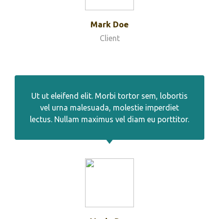
Mark Doe
Client
Ut ut eleifend elit. Morbi tortor sem, lobortis
vel urna malesuada, molestie imperdiet
lectus. Nullam maximus vel diam eu porttitor.