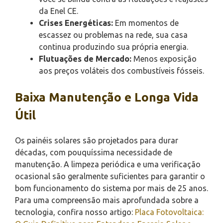
da Enel CE.
Crises Energéticas:
Em momentos de
escassez ou problemas na rede, sua casa
continua produzindo sua própria energia.
Flutuações de Mercado:
Menos exposição
aos preços voláteis dos combustíveis fósseis.
Baixa Manutenção e Longa Vida
Útil
Os painéis solares são projetados para durar
décadas, com pouquíssima necessidade de
manutenção. A limpeza periódica e uma verificação
ocasional são geralmente suficientes para garantir o
bom funcionamento do sistema por mais de 25 anos.
Para uma compreensão mais aprofundada sobre a
tecnologia, confira nosso artigo:
Placa Fotovoltaica: