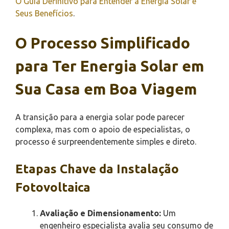
O Guia Definitivo para Entender a Energia Solar e
Seus Benefícios
.
O Processo Simplificado
para Ter Energia Solar em
Sua Casa em Boa Viagem
A transição para a energia solar pode parecer
complexa, mas com o apoio de especialistas, o
processo é surpreendentemente simples e direto.
Etapas Chave da Instalação
Fotovoltaica
Avaliação e Dimensionamento:
Um
engenheiro especialista avalia seu consumo de