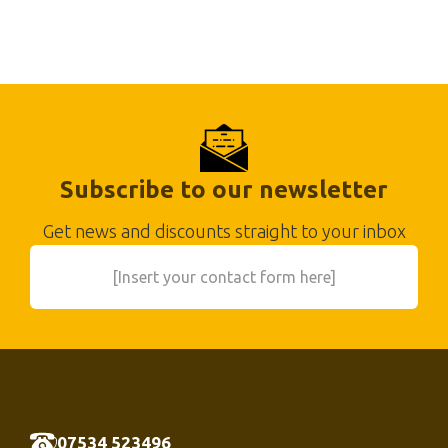
Subscribe to our newsletter
Get news and discounts straight to your inbox
[Insert your contact form here]
07534 523496