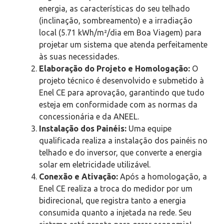
energia, as características do seu telhado
(inclinação, sombreamento) e a irradiação
local (5.71 kWh/m²/dia em Boa Viagem) para
projetar um sistema que atenda perfeitamente
às suas necessidades.
Elaboração do Projeto e Homologação:
O
projeto técnico é desenvolvido e submetido à
Enel CE para aprovação, garantindo que tudo
esteja em conformidade com as normas da
concessionária e da ANEEL.
Instalação dos Painéis:
Uma equipe
qualificada realiza a instalação dos painéis no
telhado e do inversor, que converte a energia
solar em eletricidade utilizável.
Conexão e Ativação:
Após a homologação, a
Enel CE realiza a troca do medidor por um
bidirecional, que registra tanto a energia
consumida quanto a injetada na rede. Seu