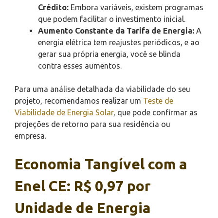
Crédito:
Embora variáveis, existem programas
que podem facilitar o investimento inicial.
Aumento Constante da Tarifa de Energia:
A
energia elétrica tem reajustes periódicos, e ao
gerar sua própria energia, você se blinda
contra esses aumentos.
Para uma análise detalhada da viabilidade do seu
projeto, recomendamos realizar um
Teste de
Viabilidade de Energia Solar
, que pode confirmar as
projeções de retorno para sua residência ou
empresa.
Economia Tangível com a
Enel CE: R$ 0,97 por
Unidade de Energia