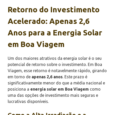
Retorno do Investimento
Acelerado: Apenas 2,6
Anos para a Energia Solar
em Boa Viagem
Um dos maiores atrativos da energia solar é o seu
potencial de retorno sobre o investimento. Em Boa
Viagem, esse retorno é notavelmente rápido, girando
em torno de
apenas 2,6 anos
. Este prazo é
significativamente menor do que a média nacional e
posiciona a
energia solar em Boa Viagem
como
uma das opções de investimento mais seguras e
lucrativas disponíveis.