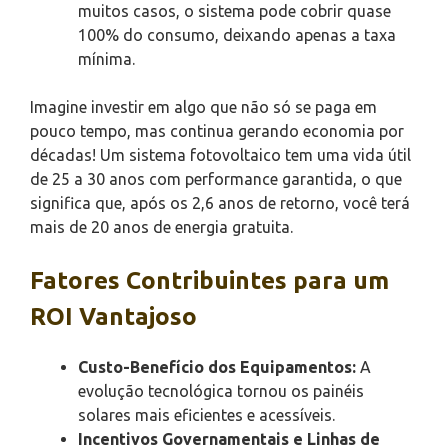
muitos casos, o sistema pode cobrir quase
100% do consumo, deixando apenas a taxa
mínima.
Imagine investir em algo que não só se paga em
pouco tempo, mas continua gerando economia por
décadas! Um sistema fotovoltaico tem uma vida útil
de 25 a 30 anos com performance garantida, o que
significa que, após os 2,6 anos de retorno, você terá
mais de 20 anos de energia gratuita.
Fatores Contribuintes para um
ROI Vantajoso
Custo-Benefício dos Equipamentos:
A
evolução tecnológica tornou os painéis
solares mais eficientes e acessíveis.
Incentivos Governamentais e Linhas de