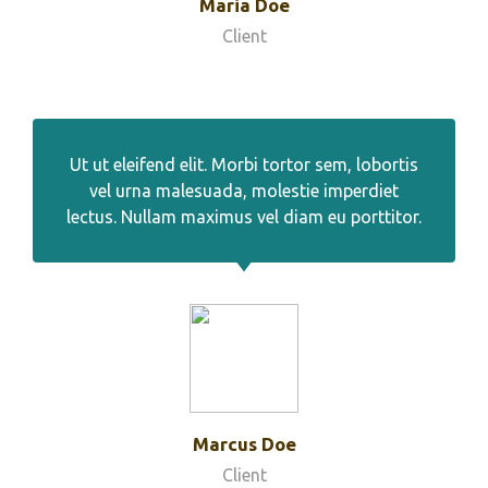
Maria Doe
Client
Ut ut eleifend elit. Morbi tortor sem, lobortis
vel urna malesuada, molestie imperdiet
lectus. Nullam maximus vel diam eu porttitor.
Marcus Doe
Client