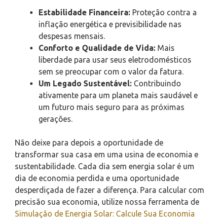
Estabilidade Financeira:
Proteção contra a
inflação energética e previsibilidade nas
despesas mensais.
Conforto e Qualidade de Vida:
Mais
liberdade para usar seus eletrodomésticos
sem se preocupar com o valor da fatura.
Um Legado Sustentável:
Contribuindo
ativamente para um planeta mais saudável e
um futuro mais seguro para as próximas
gerações.
Não deixe para depois a oportunidade de
transformar sua casa em uma usina de economia e
sustentabilidade. Cada dia sem energia solar é um
dia de economia perdida e uma oportunidade
desperdiçada de fazer a diferença. Para calcular com
precisão sua economia, utilize nossa ferramenta de
Simulação de Energia Solar: Calcule Sua Economia