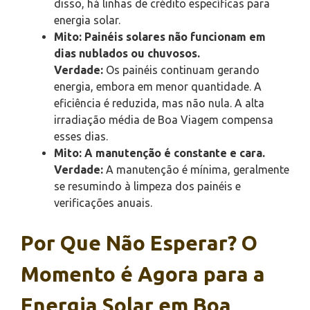
disso, há linhas de crédito específicas para
energia solar.
Mito: Painéis solares não funcionam em
dias nublados ou chuvosos.
Verdade:
Os painéis continuam gerando
energia, embora em menor quantidade. A
eficiência é reduzida, mas não nula. A alta
irradiação média de Boa Viagem compensa
esses dias.
Mito: A manutenção é constante e cara.
Verdade:
A manutenção é mínima, geralmente
se resumindo à limpeza dos painéis e
verificações anuais.
Por Que Não Esperar? O
Momento é Agora para a
Energia Solar em Boa