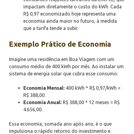
impactam diretamente o custo do kWh. Cada
R$ 0,97 economizado hoje representa uma
economia ainda maior no futuro, à medida
que a tarifa tende a subir.
Exemplo Prático de Economia
Imagine uma residência em Boa Viagem com um
consumo médio de 400 kWh por mês. Ao instalar um
sistema de energia solar que cubra esse consumo:
Economia Mensal:
400 kWh * R$ 0,97/kWh =
R$ 388,00.
Economia Anual:
R$ 388,00 * 12 meses = R$
4.656,00.
Essa economia, somada ano após ano, é o que
impulsiona o rápido retorno do investimento e