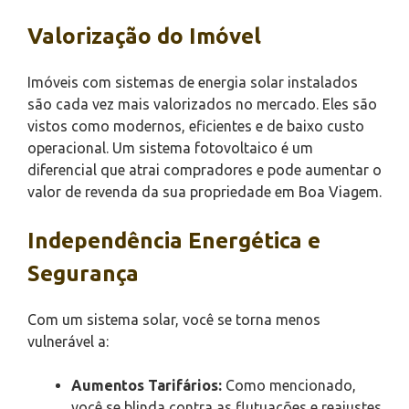
Valorização do Imóvel
Imóveis com sistemas de energia solar instalados
são cada vez mais valorizados no mercado. Eles são
vistos como modernos, eficientes e de baixo custo
operacional. Um sistema fotovoltaico é um
diferencial que atrai compradores e pode aumentar o
valor de revenda da sua propriedade em Boa Viagem.
Independência Energética e
Segurança
Com um sistema solar, você se torna menos
vulnerável a:
Aumentos Tarifários:
Como mencionado,
você se blinda contra as flutuações e reajustes