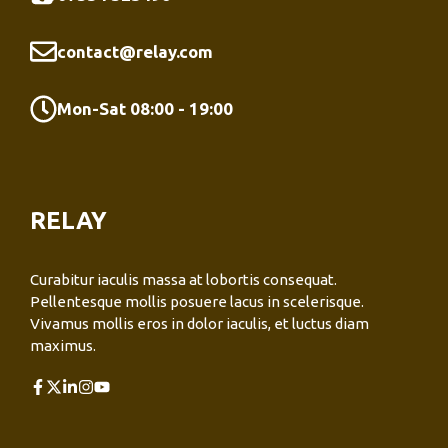
contact@relay.com
Mon-Sat 08:00 - 19:00
RELAY
Curabitur iaculis massa at lobortis consequat.
Pellentesque mollis posuere lacus in scelerisque.
Vivamus mollis eros in dolor iaculis, et luctus diam
maximus.