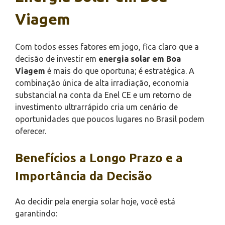
Viagem
Com todos esses fatores em jogo, fica claro que a
decisão de investir em
energia solar em Boa
Viagem
é mais do que oportuna; é estratégica. A
combinação única de alta irradiação, economia
substancial na conta da Enel CE e um retorno de
investimento ultrarrápido cria um cenário de
oportunidades que poucos lugares no Brasil podem
oferecer.
Benefícios a Longo Prazo e a
Importância da Decisão
Ao decidir pela energia solar hoje, você está
garantindo: