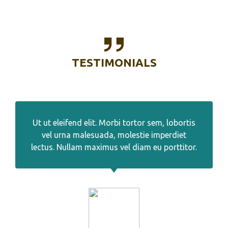
TESTIMONIALS
Ut ut eleifend elit. Morbi tortor sem, lobortis
vel urna malesuada, molestie imperdiet
lectus. Nullam maximus vel diam eu porttitor.