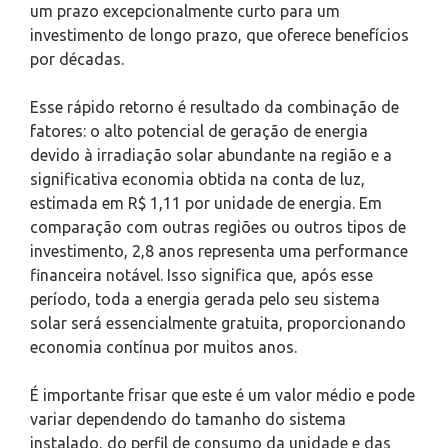
um prazo excepcionalmente curto para um
investimento de longo prazo, que oferece benefícios
por décadas.
Esse rápido retorno é resultado da combinação de
fatores: o alto potencial de geração de energia
devido à irradiação solar abundante na região e a
significativa economia obtida na conta de luz,
estimada em R$ 1,11 por unidade de energia. Em
comparação com outras regiões ou outros tipos de
investimento, 2,8 anos representa uma performance
financeira notável. Isso significa que, após esse
período, toda a energia gerada pelo seu sistema
solar será essencialmente gratuita, proporcionando
economia contínua por muitos anos.
É importante frisar que este é um valor médio e pode
variar dependendo do tamanho do sistema
instalado, do perfil de consumo da unidade e das