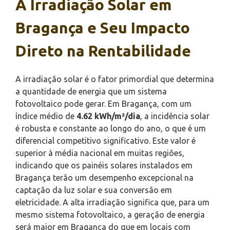
A Irradiação Solar em
Bragança e Seu Impacto
Direto na Rentabilidade
A irradiação solar é o fator primordial que determina
a quantidade de energia que um sistema
fotovoltaico pode gerar. Em Bragança, com um
índice médio de
4.62 kWh/m²/dia
, a incidência solar
é robusta e constante ao longo do ano, o que é um
diferencial competitivo significativo. Este valor é
superior à média nacional em muitas regiões,
indicando que os painéis solares instalados em
Bragança terão um desempenho excepcional na
captação da luz solar e sua conversão em
eletricidade. A alta irradiação significa que, para um
mesmo sistema fotovoltaico, a geração de energia
será maior em Bragança do que em locais com