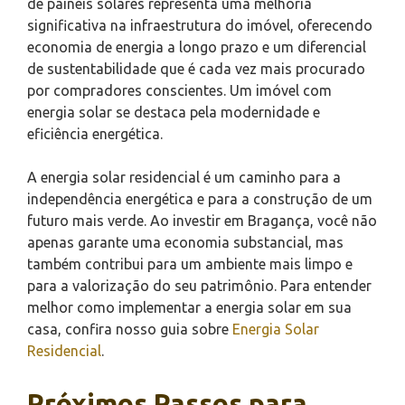
de painéis solares representa uma melhoria
significativa na infraestrutura do imóvel, oferecendo
economia de energia a longo prazo e um diferencial
de sustentabilidade que é cada vez mais procurado
por compradores conscientes. Um imóvel com
energia solar se destaca pela modernidade e
eficiência energética.
A energia solar residencial é um caminho para a
independência energética e para a construção de um
futuro mais verde. Ao investir em Bragança, você não
apenas garante uma economia substancial, mas
também contribui para um ambiente mais limpo e
para a valorização do seu patrimônio. Para entender
melhor como implementar a energia solar em sua
casa, confira nosso guia sobre
Energia Solar
Residencial
.
Próximos Passos para