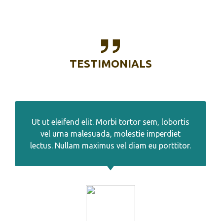
TESTIMONIALS
Ut ut eleifend elit. Morbi tortor sem, lobortis
vel urna malesuada, molestie imperdiet
lectus. Nullam maximus vel diam eu porttitor.