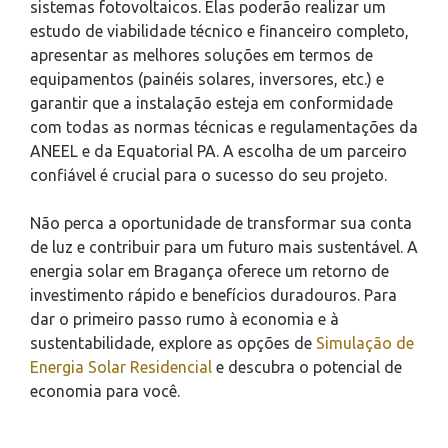
sistemas fotovoltaicos. Elas poderão realizar um
estudo de viabilidade técnico e financeiro completo,
apresentar as melhores soluções em termos de
equipamentos (painéis solares, inversores, etc.) e
garantir que a instalação esteja em conformidade
com todas as normas técnicas e regulamentações da
ANEEL e da Equatorial PA. A escolha de um parceiro
confiável é crucial para o sucesso do seu projeto.
Não perca a oportunidade de transformar sua conta
de luz e contribuir para um futuro mais sustentável. A
energia solar em Bragança oferece um retorno de
investimento rápido e benefícios duradouros. Para
dar o primeiro passo rumo à economia e à
sustentabilidade, explore as opções de
Simulação de
Energia Solar Residencial
e descubra o potencial de
economia para você.