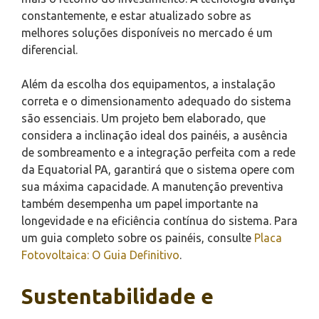
constantemente, e estar atualizado sobre as
melhores soluções disponíveis no mercado é um
diferencial.
Além da escolha dos equipamentos, a instalação
correta e o dimensionamento adequado do sistema
são essenciais. Um projeto bem elaborado, que
considera a inclinação ideal dos painéis, a ausência
de sombreamento e a integração perfeita com a rede
da Equatorial PA, garantirá que o sistema opere com
sua máxima capacidade. A manutenção preventiva
também desempenha um papel importante na
longevidade e na eficiência contínua do sistema. Para
um guia completo sobre os painéis, consulte
Placa
Fotovoltaica: O Guia Definitivo
.
Sustentabilidade e