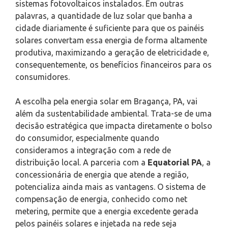
sistemas fotovoltaicos instalados. Em outras
palavras, a quantidade de luz solar que banha a
cidade diariamente é suficiente para que os painéis
solares convertam essa energia de forma altamente
produtiva, maximizando a geração de eletricidade e,
consequentemente, os benefícios financeiros para os
consumidores.
A escolha pela energia solar em Bragança, PA, vai
além da sustentabilidade ambiental. Trata-se de uma
decisão estratégica que impacta diretamente o bolso
do consumidor, especialmente quando
consideramos a integração com a rede de
distribuição local. A parceria com a
Equatorial PA
, a
concessionária de energia que atende a região,
potencializa ainda mais as vantagens. O sistema de
compensação de energia, conhecido como net
metering, permite que a energia excedente gerada
pelos painéis solares e injetada na rede seja