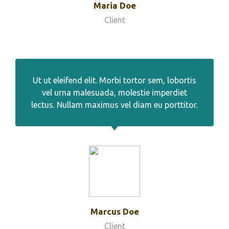
Maria Doe
Client
Ut ut eleifend elit. Morbi tortor sem, lobortis
vel urna malesuada, molestie imperdiet
lectus. Nullam maximus vel diam eu porttitor.
Marcus Doe
Client