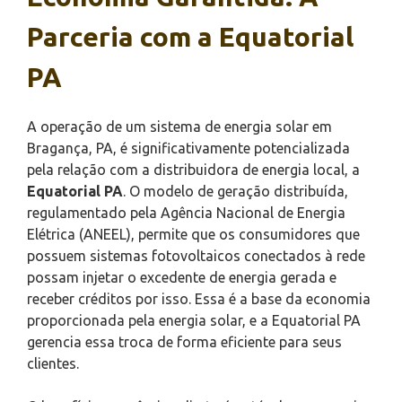
Parceria com a Equatorial
PA
A operação de um sistema de energia solar em
Bragança, PA, é significativamente potencializada
pela relação com a distribuidora de energia local, a
Equatorial PA
. O modelo de geração distribuída,
regulamentado pela Agência Nacional de Energia
Elétrica (ANEEL), permite que os consumidores que
possuem sistemas fotovoltaicos conectados à rede
possam injetar o excedente de energia gerada e
receber créditos por isso. Essa é a base da economia
proporcionada pela energia solar, e a Equatorial PA
gerencia essa troca de forma eficiente para seus
clientes.