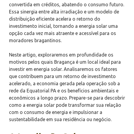
convertida em créditos, abatendo o consumo futuro.
Essa sinergia entre alta irradiação e um modelo de
distribuição eficiente acelera o retorno do
investimento inicial, tornando a energia solar uma
opção cada vez mais atraente e acessível para os
moradores bragantinos.
Neste artigo, exploraremos em profundidade os
motivos pelos quais Bragança é um local ideal para
investir em energia solar. Analisaremos os fatores
que contribuem para um retorno de investimento
acelerado, a economia gerada pela operação sob a
rede da Equatorial PA e os benefícios ambientais e
econômicos a longo prazo. Prepare-se para descobrir
como a energia solar pode transformar sua relação
com o consumo de energia e impulsionar a
sustentabilidade em sua residência ou negócio.