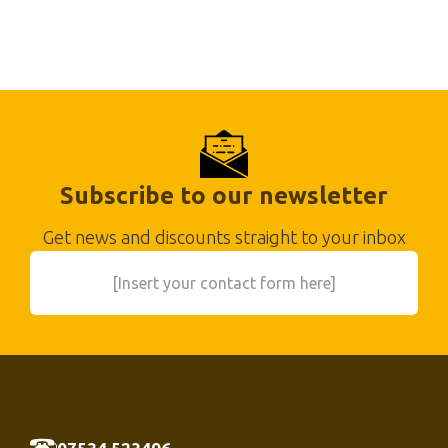
Subscribe to our newsletter
Get news and discounts straight to your inbox
[Insert your contact form here]