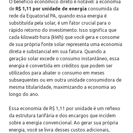
O benefício econômico direto é notável: a economia
de
R$ 1,11 por unidade de energia
consumida da
rede da Equatorial PA, quando essa energia é
substituída pela solar, é um fator crucial para o
rápido retorno do investimento. Isso significa que
cada kilowatt-hora (kWh) que você gera e consome
de sua própria fonte solar representa uma economia
direta e substancial em sua fatura. Quando a
geração solar excede o consumo instantâneo, essa
energia é convertida em créditos que podem ser
utilizados para abater o consumo em meses
subsequentes ou em outra unidade consumidora de
mesma titularidade, maximizando a economia ao
longo do ano.
Essa economia de R$ 1,11 por unidade é um reflexo
da estrutura tarifária e dos encargos que incidem
sobre a energia convencional. Ao gerar sua própria
energia, você se livra desses custos adicionais,