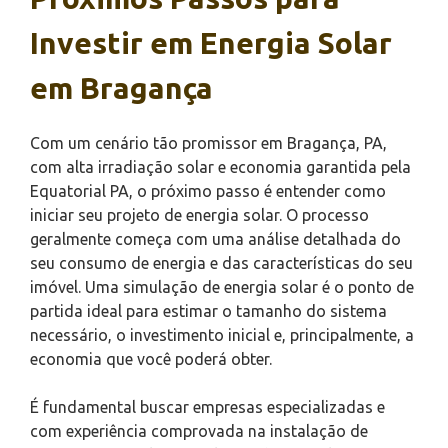
Investir em Energia Solar
em Bragança
Com um cenário tão promissor em Bragança, PA,
com alta irradiação solar e economia garantida pela
Equatorial PA, o próximo passo é entender como
iniciar seu projeto de energia solar. O processo
geralmente começa com uma análise detalhada do
seu consumo de energia e das características do seu
imóvel. Uma simulação de energia solar é o ponto de
partida ideal para estimar o tamanho do sistema
necessário, o investimento inicial e, principalmente, a
economia que você poderá obter.
É fundamental buscar empresas especializadas e
com experiência comprovada na instalação de