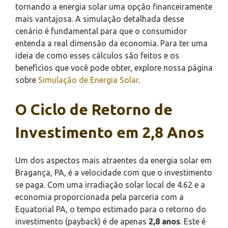
tornando a energia solar uma opção financeiramente
mais vantajosa. A simulação detalhada desse
cenário é fundamental para que o consumidor
entenda a real dimensão da economia. Para ter uma
ideia de como esses cálculos são feitos e os
benefícios que você pode obter, explore nossa página
sobre
Simulação de Energia Solar
.
O Ciclo de Retorno de
Investimento em 2,8 Anos
Um dos aspectos mais atraentes da energia solar em
Bragança, PA, é a velocidade com que o investimento
se paga. Com uma irradiação solar local de 4.62 e a
economia proporcionada pela parceria com a
Equatorial PA, o tempo estimado para o retorno do
investimento (payback) é de apenas
2,8 anos
. Este é