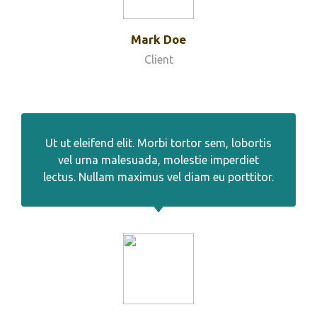
Mark Doe
Client
Ut ut eleifend elit. Morbi tortor sem, lobortis
vel urna malesuada, molestie imperdiet
lectus. Nullam maximus vel diam eu porttitor.