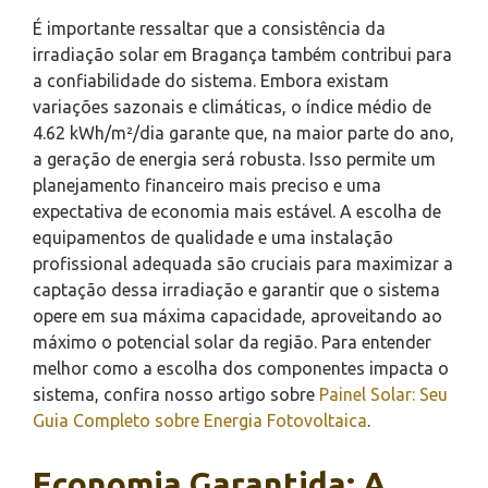
É importante ressaltar que a consistência da
irradiação solar em Bragança também contribui para
a confiabilidade do sistema. Embora existam
variações sazonais e climáticas, o índice médio de
4.62 kWh/m²/dia garante que, na maior parte do ano,
a geração de energia será robusta. Isso permite um
planejamento financeiro mais preciso e uma
expectativa de economia mais estável. A escolha de
equipamentos de qualidade e uma instalação
profissional adequada são cruciais para maximizar a
captação dessa irradiação e garantir que o sistema
opere em sua máxima capacidade, aproveitando ao
máximo o potencial solar da região. Para entender
melhor como a escolha dos componentes impacta o
sistema, confira nosso artigo sobre
Painel Solar: Seu
Guia Completo sobre Energia Fotovoltaica
.
Economia Garantida: A