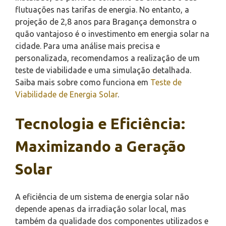
flutuações nas tarifas de energia. No entanto, a
projeção de 2,8 anos para Bragança demonstra o
quão vantajoso é o investimento em energia solar na
cidade. Para uma análise mais precisa e
personalizada, recomendamos a realização de um
teste de viabilidade e uma simulação detalhada.
Saiba mais sobre como funciona em
Teste de
Viabilidade de Energia Solar
.
Tecnologia e Eficiência:
Maximizando a Geração
Solar
A eficiência de um sistema de energia solar não
depende apenas da irradiação solar local, mas
também da qualidade dos componentes utilizados e