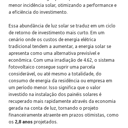
menor incidência solar, otimizando a performance e
a eficiência do investimento.
Essa abundância de luz solar se traduz em um ciclo
de retorno de investimento mais curto. Em um
cenário onde os custos de energia elétrica
tradicional tendem a aumentar, a energia solar se
apresenta como uma alternativa previsível e
econômica. Com uma irradiação de 4.62, o sistema
fotovoltaico consegue suprir uma parcela
considerável, ou até mesmo a totalidade, do
consumo de energia da residência ou empresa em
um período menor. Isso significa que o valor
investido na instalação dos painéis solares é
recuperado mais rapidamente através da economia
gerada na conta de luz, tornando o projeto
financeiramente atraente em prazos otimistas, como
os
2,8 anos
projetados.