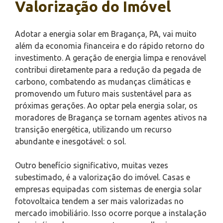
Valorização do Imóvel
Adotar a energia solar em Bragança, PA, vai muito
além da economia financeira e do rápido retorno do
investimento. A geração de energia limpa e renovável
contribui diretamente para a redução da pegada de
carbono, combatendo as mudanças climáticas e
promovendo um futuro mais sustentável para as
próximas gerações. Ao optar pela energia solar, os
moradores de Bragança se tornam agentes ativos na
transição energética, utilizando um recurso
abundante e inesgotável: o sol.
Outro benefício significativo, muitas vezes
subestimado, é a valorização do imóvel. Casas e
empresas equipadas com sistemas de energia solar
fotovoltaica tendem a ser mais valorizadas no
mercado imobiliário. Isso ocorre porque a instalação