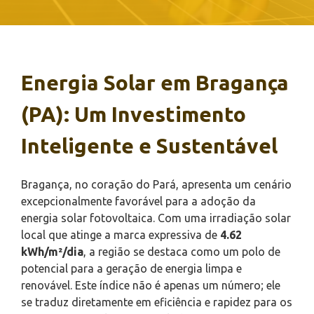
Energia Solar em Bragança
(PA): Um Investimento
Inteligente e Sustentável
Bragança, no coração do Pará, apresenta um cenário
excepcionalmente favorável para a adoção da
energia solar fotovoltaica. Com uma irradiação solar
local que atinge a marca expressiva de
4.62
kWh/m²/dia
, a região se destaca como um polo de
potencial para a geração de energia limpa e
renovável. Este índice não é apenas um número; ele
se traduz diretamente em eficiência e rapidez para os