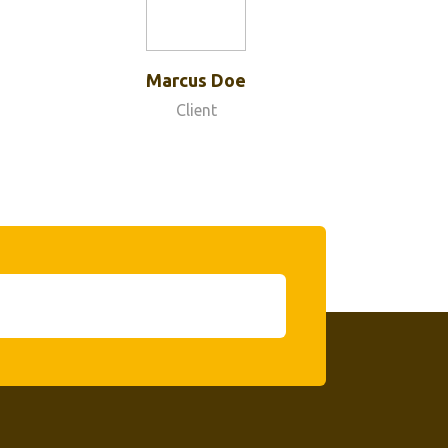
Marcus Doe
Client