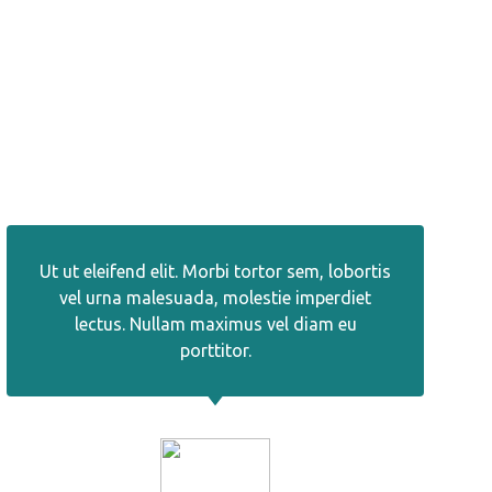
Ut ut eleifend elit. Morbi tortor sem, lobortis
vel urna malesuada, molestie imperdiet
lectus. Nullam maximus vel diam eu
porttitor.