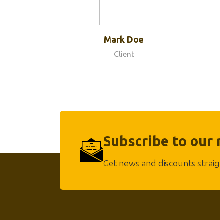
Mark Doe
Client
Subscribe to our
Get news and discounts straig