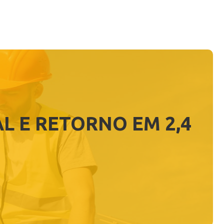
L E RETORNO EM 2,4