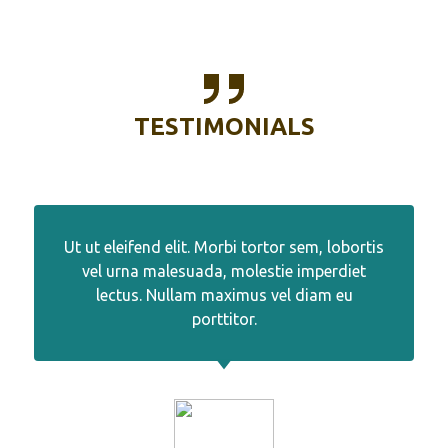
TESTIMONIALS
Ut ut eleifend elit. Morbi tortor sem, lobortis
vel urna malesuada, molestie imperdiet
lectus. Nullam maximus vel diam eu
porttitor.