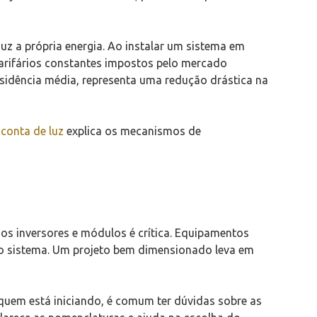
uz a própria energia. Ao instalar um sistema em
arifários constantes impostos pelo mercado
sidência média, representa uma redução drástica na
 conta de luz
explica os mecanismos de
dos inversores e módulos é crítica. Equipamentos
 do sistema. Um projeto bem dimensionado leva em
quem está iniciando, é comum ter dúvidas sobre as