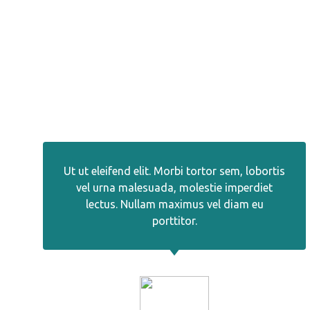
Ut ut eleifend elit. Morbi tortor sem, lobortis
vel urna malesuada, molestie imperdiet
lectus. Nullam maximus vel diam eu
porttitor.