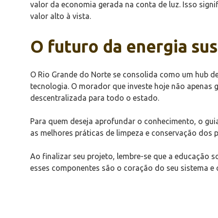
valor da economia gerada na conta de luz. Isso signi
valor alto à vista.
O futuro da energia su
O Rio Grande do Norte se consolida como um hub de 
tecnologia. O morador que investe hoje não apenas g
descentralizada para todo o estado.
Para quem deseja aprofundar o conhecimento, o gui
as melhores práticas de limpeza e conservação dos p
Ao finalizar seu projeto, lembre-se que a educação 
esses componentes são o coração do seu sistema e c