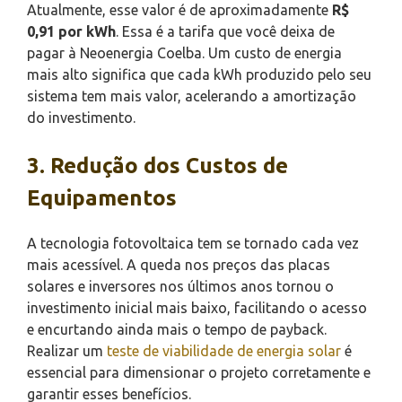
Atualmente, esse valor é de aproximadamente
R$
0,91 por kWh
. Essa é a tarifa que você deixa de
pagar à Neoenergia Coelba. Um custo de energia
mais alto significa que cada kWh produzido pelo seu
sistema tem mais valor, acelerando a amortização
do investimento.
3. Redução dos Custos de
Equipamentos
A tecnologia fotovoltaica tem se tornado cada vez
mais acessível. A queda nos preços das placas
solares e inversores nos últimos anos tornou o
investimento inicial mais baixo, facilitando o acesso
e encurtando ainda mais o tempo de payback.
Realizar um
teste de viabilidade de energia solar
é
essencial para dimensionar o projeto corretamente e
garantir esses benefícios.