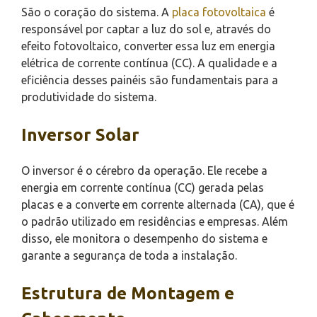
São o coração do sistema. A
placa fotovoltaica
é
responsável por captar a luz do sol e, através do
efeito fotovoltaico, converter essa luz em energia
elétrica de corrente contínua (CC). A qualidade e a
eficiência desses painéis são fundamentais para a
produtividade do sistema.
Inversor Solar
O inversor é o cérebro da operação. Ele recebe a
energia em corrente contínua (CC) gerada pelas
placas e a converte em corrente alternada (CA), que é
o padrão utilizado em residências e empresas. Além
disso, ele monitora o desempenho do sistema e
garante a segurança de toda a instalação.
Estrutura de Montagem e