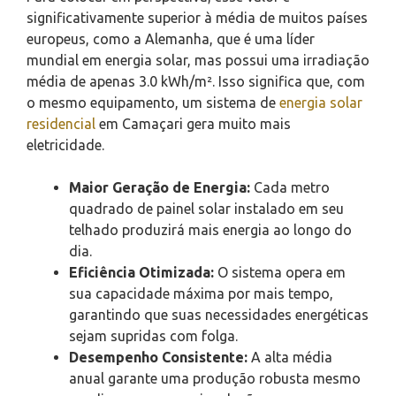
significativamente superior à média de muitos países
europeus, como a Alemanha, que é uma líder
mundial em energia solar, mas possui uma irradiação
média de apenas 3.0 kWh/m². Isso significa que, com
o mesmo equipamento, um sistema de
energia solar
residencial
em Camaçari gera muito mais
eletricidade.
Maior Geração de Energia:
Cada metro
quadrado de painel solar instalado em seu
telhado produzirá mais energia ao longo do
dia.
Eficiência Otimizada:
O sistema opera em
sua capacidade máxima por mais tempo,
garantindo que suas necessidades energéticas
sejam supridas com folga.
Desempenho Consistente:
A alta média
anual garante uma produção robusta mesmo