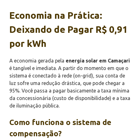
Economia na Prática:
Deixando de Pagar R$ 0,91
por kWh
A economia gerada pela
energia solar em Camaçari
é tangível e imediata. A partir do momento em que o
sistema é conectado à rede (on-grid), sua conta de
luz sofre uma redução drástica, que pode chegar a
95%. Você passa a pagar basicamente a taxa mínima
da concessionária (custo de disponibilidade) e a taxa
de iluminação pública.
Como funciona o sistema de
compensação?