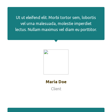
Ut ut eleifend elit. Morbi tortor sem, lobortis
vel urna malesuada, molestie imperdiet
lectus. Nullam maximus vel diam eu porttitor.
Maria Doe
Client