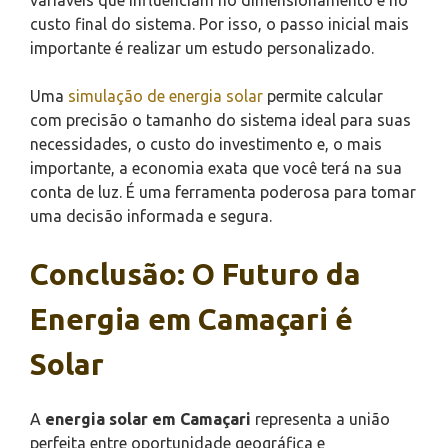
custo final do sistema. Por isso, o passo inicial mais
importante é realizar um estudo personalizado.
Uma
simulação de energia solar
permite calcular
com precisão o tamanho do sistema ideal para suas
necessidades, o custo do investimento e, o mais
importante, a economia exata que você terá na sua
conta de luz. É uma ferramenta poderosa para tomar
uma decisão informada e segura.
Conclusão: O Futuro da
Energia em Camaçari é
Solar
A
energia solar em Camaçari
representa a união
perfeita entre oportunidade geográfica e