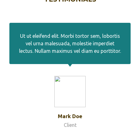
Ut ut eleifend elit. Morbi tortor sem, lobortis
vel urna malesuada, molestie imperdiet
lectus. Nullam maximus vel diam eu porttitor.
Mark Doe
Client