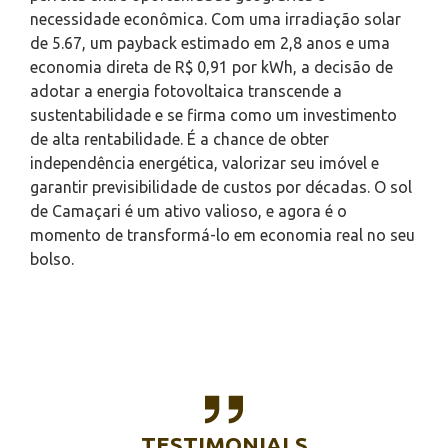
necessidade econômica. Com uma irradiação solar
de 5.67, um payback estimado em 2,8 anos e uma
economia direta de R$ 0,91 por kWh, a decisão de
adotar a energia fotovoltaica transcende a
sustentabilidade e se firma como um investimento
de alta rentabilidade. É a chance de obter
independência energética, valorizar seu imóvel e
garantir previsibilidade de custos por décadas. O sol
de Camaçari é um ativo valioso, e agora é o
momento de transformá-lo em economia real no seu
bolso.
TESTIMONIALS