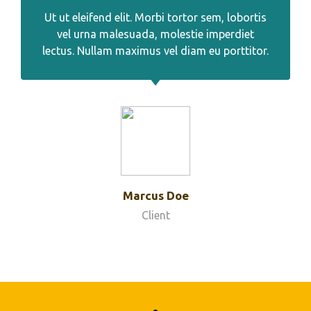
Ut ut eleifend elit. Morbi tortor sem, lobortis
vel urna malesuada, molestie imperdiet
lectus. Nullam maximus vel diam eu porttitor.
Marcus Doe
Client