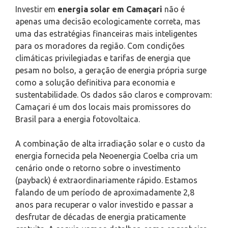
Investir em
energia solar em Camaçari
não é
apenas uma decisão ecologicamente correta, mas
uma das estratégias financeiras mais inteligentes
para os moradores da região. Com condições
climáticas privilegiadas e tarifas de energia que
pesam no bolso, a geração de energia própria surge
como a solução definitiva para economia e
sustentabilidade. Os dados são claros e comprovam:
Camaçari é um dos locais mais promissores do
Brasil para a energia fotovoltaica.
A combinação de alta irradiação solar e o custo da
energia fornecida pela Neoenergia Coelba cria um
cenário onde o retorno sobre o investimento
(payback) é extraordinariamente rápido. Estamos
falando de um período de aproximadamente 2,8
anos para recuperar o valor investido e passar a
desfrutar de décadas de energia praticamente