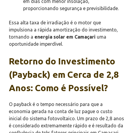
em dias com menor insolação,
proporcionando segurança e previsibilidade.
Essa alta taxa de irradiação é o motor que
impulsiona a rápida amortização do investimento,
tornando a
energia solar em Camaçari
uma
oportunidade imperdível.
Retorno do Investimento
(Payback) em Cerca de 2,8
Anos: Como é Possível?
O payback é o tempo necessário para que a
economia gerada na conta de luz pague o custo
inicial do sistema fotovoltaico. Um prazo de 2,8 anos
é considerado extremamente rápido e é resultado da
confluência de três fatores principais em Camaçari.