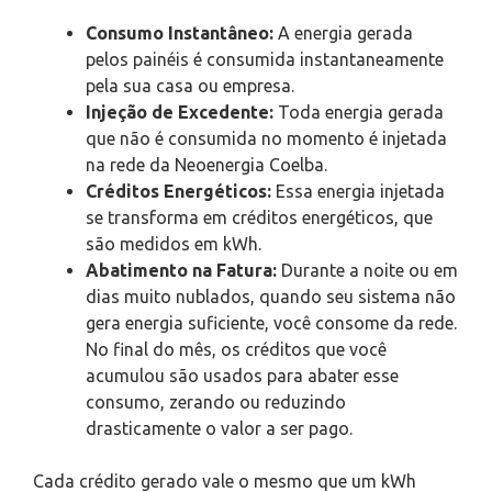
Consumo Instantâneo:
A energia gerada
pelos painéis é consumida instantaneamente
pela sua casa ou empresa.
Injeção de Excedente:
Toda energia gerada
que não é consumida no momento é injetada
na rede da Neoenergia Coelba.
Créditos Energéticos:
Essa energia injetada
se transforma em créditos energéticos, que
são medidos em kWh.
Abatimento na Fatura:
Durante a noite ou em
dias muito nublados, quando seu sistema não
gera energia suficiente, você consome da rede.
No final do mês, os créditos que você
acumulou são usados para abater esse
consumo, zerando ou reduzindo
drasticamente o valor a ser pago.
Cada crédito gerado vale o mesmo que um kWh