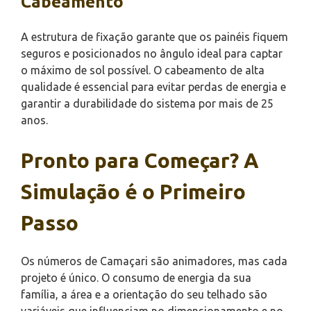
Cabeamento
A estrutura de fixação garante que os painéis fiquem
seguros e posicionados no ângulo ideal para captar
o máximo de sol possível. O cabeamento de alta
qualidade é essencial para evitar perdas de energia e
garantir a durabilidade do sistema por mais de 25
anos.
Pronto para Começar? A
Simulação é o Primeiro
Passo
Os números de Camaçari são animadores, mas cada
projeto é único. O consumo de energia da sua
família, a área e a orientação do seu telhado são
variáveis que influenciam no dimensionamento e no