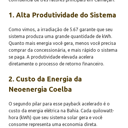
1. Alta Produtividade do Sistema
Como vimos, a irradiação de 5.67 garante que seu
sistema produza uma grande quantidade de kWh.
Quanto mais energia você gera, menos você precisa
comprar da concessionária, e mais rápido o sistema
se paga. A produtividade elevada acelera
diretamente o processo de retorno financeiro.
2. Custo da Energia da
Neoenergia Coelba
O segundo pilar para esse payback acelerado é o
custo da energia elétrica na Bahia. Cada quilowatt-
hora (kWh) que seu sistema solar gera e você
consome representa uma economia direta.