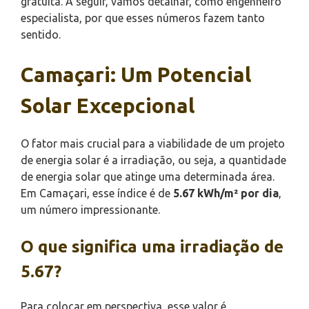
gratuita. A seguir, vamos detalhar, como engenheiro
especialista, por que esses números fazem tanto
sentido.
Camaçari: Um Potencial
Solar Excepcional
O fator mais crucial para a viabilidade de um projeto
de energia solar é a irradiação, ou seja, a quantidade
de energia solar que atinge uma determinada área.
Em Camaçari, esse índice é de
5.67 kWh/m² por dia
,
um número impressionante.
O que significa uma irradiação de
5.67?
Para colocar em perspectiva, esse valor é