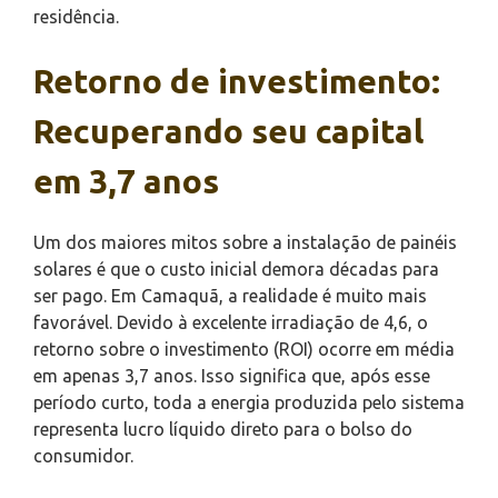
residência.
Retorno de investimento:
Recuperando seu capital
em 3,7 anos
Um dos maiores mitos sobre a instalação de painéis
solares é que o custo inicial demora décadas para
ser pago. Em Camaquã, a realidade é muito mais
favorável. Devido à excelente irradiação de 4,6, o
retorno sobre o investimento (ROI) ocorre em média
em apenas 3,7 anos. Isso significa que, após esse
período curto, toda a energia produzida pelo sistema
representa lucro líquido direto para o bolso do
consumidor.