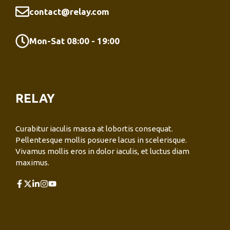
contact@relay.com
Mon-Sat 08:00 - 19:00
RELAY
Curabitur iaculis massa at lobortis consequat.
Pellentesque mollis posuere lacus in scelerisque.
Vivamus mollis eros in dolor iaculis, et luctus diam
maximus.