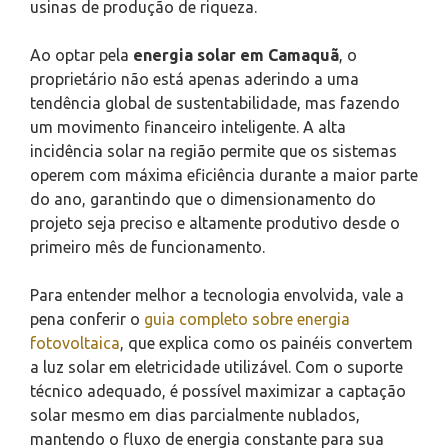
usinas de produção de riqueza.
Ao optar pela
energia solar em Camaquã
, o
proprietário não está apenas aderindo a uma
tendência global de sustentabilidade, mas fazendo
um movimento financeiro inteligente. A alta
incidência solar na região permite que os sistemas
operem com máxima eficiência durante a maior parte
do ano, garantindo que o dimensionamento do
projeto seja preciso e altamente produtivo desde o
primeiro mês de funcionamento.
Para entender melhor a tecnologia envolvida, vale a
pena conferir o
guia completo sobre energia
fotovoltaica
, que explica como os painéis convertem
a luz solar em eletricidade utilizável. Com o suporte
técnico adequado, é possível maximizar a captação
solar mesmo em dias parcialmente nublados,
mantendo o fluxo de energia constante para sua