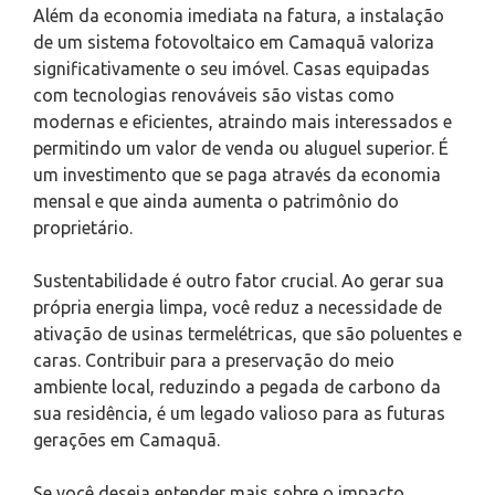
Além da economia imediata na fatura, a instalação
de um sistema fotovoltaico em Camaquã valoriza
significativamente o seu imóvel. Casas equipadas
com tecnologias renováveis são vistas como
modernas e eficientes, atraindo mais interessados e
permitindo um valor de venda ou aluguel superior. É
um investimento que se paga através da economia
mensal e que ainda aumenta o patrimônio do
proprietário.
Sustentabilidade é outro fator crucial. Ao gerar sua
própria energia limpa, você reduz a necessidade de
ativação de usinas termelétricas, que são poluentes e
caras. Contribuir para a preservação do meio
ambiente local, reduzindo a pegada de carbono da
sua residência, é um legado valioso para as futuras
gerações em Camaquã.
Se você deseja entender mais sobre o impacto