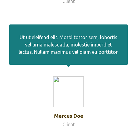
Client
Ut ut eleifend elit. Morbi tortor sem, lobortis
vel urna malesuada, molestie imperdiet
lectus. Nullam maximus vel diam eu porttitor.
Marcus Doe
Client