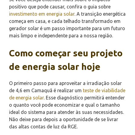
positivo que pode causar, confira o guia sobre
investimento em energia solar
. A transição energética
começa em casa, e cada telhado transformado em
gerador solar é um passo importante para um futuro
mais limpo e independente para a nossa região.
Como começar seu projeto
de energia solar hoje
O primeiro passo para aproveitar a irradiação solar
de 4,6 em Camaquã é realizar um
teste de viabilidade
de energia solar
. Esse diagnóstico permitirá entender
o quanto você pode economizar e qual o tamanho
ideal do sistema para atender às suas necessidades.
Não deixe para depois a oportunidade de se livrar
das altas contas de luz da RGE.