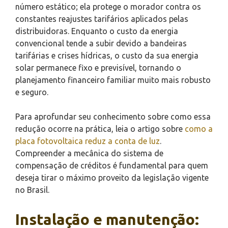
número estático; ela protege o morador contra os
constantes reajustes tarifários aplicados pelas
distribuidoras. Enquanto o custo da energia
convencional tende a subir devido a bandeiras
tarifárias e crises hídricas, o custo da sua energia
solar permanece fixo e previsível, tornando o
planejamento financeiro familiar muito mais robusto
e seguro.
Para aprofundar seu conhecimento sobre como essa
redução ocorre na prática, leia o artigo sobre
como a
placa fotovoltaica reduz a conta de luz
.
Compreender a mecânica do sistema de
compensação de créditos é fundamental para quem
deseja tirar o máximo proveito da legislação vigente
no Brasil.
Instalação e manutenção: