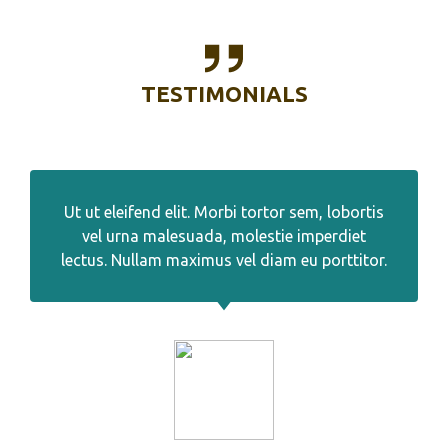
TESTIMONIALS
Ut ut eleifend elit. Morbi tortor sem, lobortis
vel urna malesuada, molestie imperdiet
lectus. Nullam maximus vel diam eu porttitor.