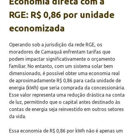
Economia direta com a
RGE: R$ 0,86 por unidade
economizada
Operando sob a jurisdição da rede RGE, os
moradores de Camaquã enfrentam tarifas que
podem impactar significativamente o orçamento
familiar. No entanto, com um sistema solar bem
dimensionado, é possível obter uma economia real
de aproximadamente R$ 0,86 para cada unidade de
energia (kWh) que seria comprada da concessionária.
Esse valor representa uma redução drástica na conta
de luz, permitindo que o capital antes destinado às
contas de energia seja reinvestido em outros setores
da vida.
Essa economia de R$ 0,86 por kWh não é apenas um