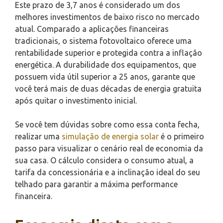
Este prazo de 3,7 anos é considerado um dos
melhores investimentos de baixo risco no mercado
atual. Comparado a aplicações financeiras
tradicionais, o sistema fotovoltaico oferece uma
rentabilidade superior e protegida contra a inflação
energética. A durabilidade dos equipamentos, que
possuem vida útil superior a 25 anos, garante que
você terá mais de duas décadas de energia gratuita
após quitar o investimento inicial.
Se você tem dúvidas sobre como essa conta fecha,
realizar uma
simulação de energia solar
é o primeiro
passo para visualizar o cenário real de economia da
sua casa. O cálculo considera o consumo atual, a
tarifa da concessionária e a inclinação ideal do seu
telhado para garantir a máxima performance
financeira.