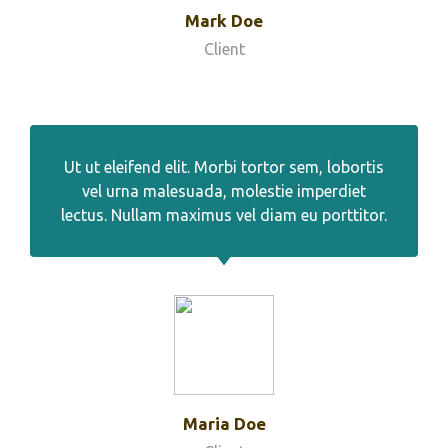
Mark Doe
Client
Ut ut eleifend elit. Morbi tortor sem, lobortis
vel urna malesuada, molestie imperdiet
lectus. Nullam maximus vel diam eu porttitor.
Maria Doe