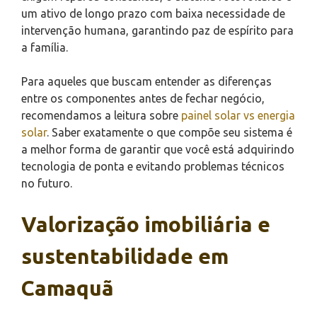
um ativo de longo prazo com baixa necessidade de
intervenção humana, garantindo paz de espírito para
a família.
Para aqueles que buscam entender as diferenças
entre os componentes antes de fechar negócio,
recomendamos a leitura sobre
painel solar vs energia
solar
. Saber exatamente o que compõe seu sistema é
a melhor forma de garantir que você está adquirindo
tecnologia de ponta e evitando problemas técnicos
no futuro.
Valorização imobiliária e
sustentabilidade em
Camaquã