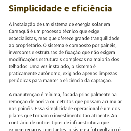
Simplicidade e eficiência
A instalação de um sistema de energia solar em
Camaquã é um processo técnico que exige
especialistas, mas que oferece grande tranquilidade
ao proprietário. O sistema é composto por painéis,
inversores e estruturas de fixação que não exigem
modificações estruturais complexas na maioria dos
telhados. Uma vez instalado, o sistema é
praticamente autônomo, exigindo apenas limpezas
periódicas para manter a eficiência da captação.
A manutenção é mínima, focada principalmente na
remoção de poeira ou detritos que possam acumular
nos painéis. Essa simplicidade operacional é um dos
pilares que tornam o investimento tão atraente. Ao
contrário de outros tipos de infraestrutura que
exigem reparos constantes, o sistema fotovoltaico é