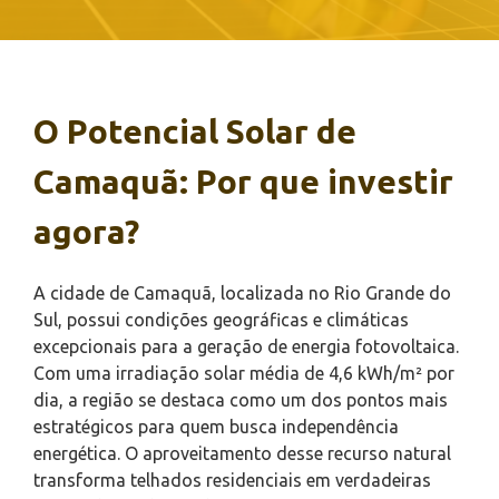
O Potencial Solar de
Camaquã: Por que investir
agora?
A cidade de Camaquã, localizada no Rio Grande do
Sul, possui condições geográficas e climáticas
excepcionais para a geração de energia fotovoltaica.
Com uma irradiação solar média de 4,6 kWh/m² por
dia, a região se destaca como um dos pontos mais
estratégicos para quem busca independência
energética. O aproveitamento desse recurso natural
transforma telhados residenciais em verdadeiras