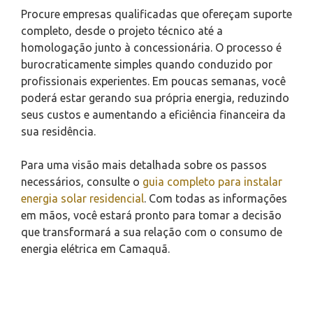
Procure empresas qualificadas que ofereçam suporte
completo, desde o projeto técnico até a
homologação junto à concessionária. O processo é
burocraticamente simples quando conduzido por
profissionais experientes. Em poucas semanas, você
poderá estar gerando sua própria energia, reduzindo
seus custos e aumentando a eficiência financeira da
sua residência.
Para uma visão mais detalhada sobre os passos
necessários, consulte o
guia completo para instalar
energia solar residencial
. Com todas as informações
em mãos, você estará pronto para tomar a decisão
que transformará a sua relação com o consumo de
energia elétrica em Camaquã.