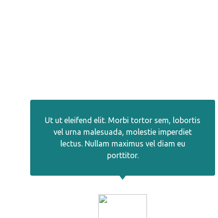
Ut ut eleifend elit. Morbi tortor sem, lobortis
vel urna malesuada, molestie imperdiet
lectus. Nullam maximus vel diam eu
porttitor.