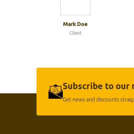
Mark Doe
Client
Subscribe to our
Get news and discounts straig