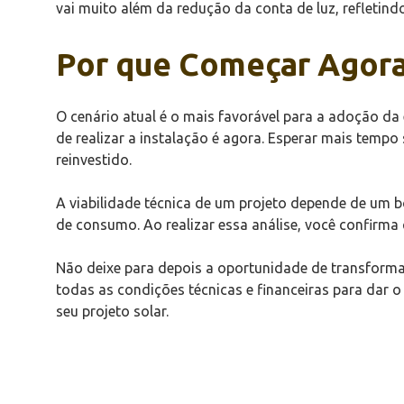
vai muito além da redução da conta de luz, refletind
Por que Começar Agor
O cenário atual é o mais favorável para a adoção da 
de realizar a instalação é agora. Esperar mais tempo
reinvestido.
A viabilidade técnica de um projeto depende de um
de consumo. Ao realizar essa análise, você confirma
Não deixe para depois a oportunidade de transforma
todas as condições técnicas e financeiras para dar 
seu projeto solar.