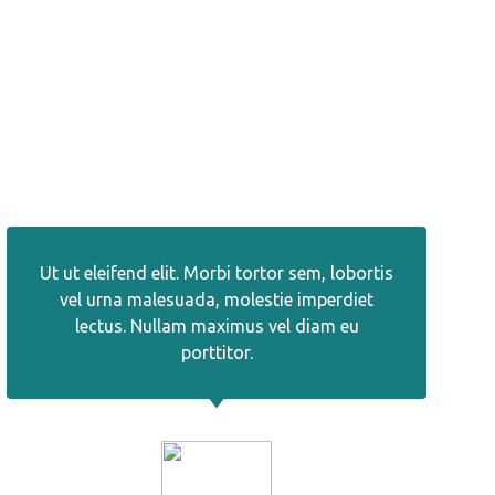
Ut ut eleifend elit. Morbi tortor sem, lobortis
vel urna malesuada, molestie imperdiet
lectus. Nullam maximus vel diam eu
porttitor.