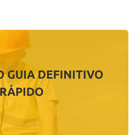
 GUIA DEFINITIVO
 RÁPIDO