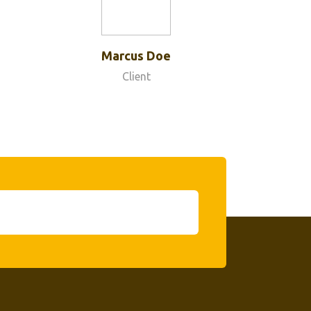
Marcus Doe
Client