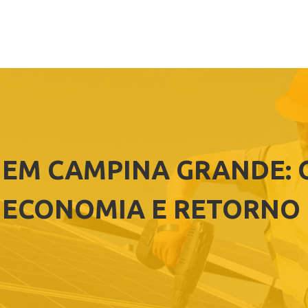
 EM CAMPINA GRANDE: O
 ECONOMIA E RETORNO