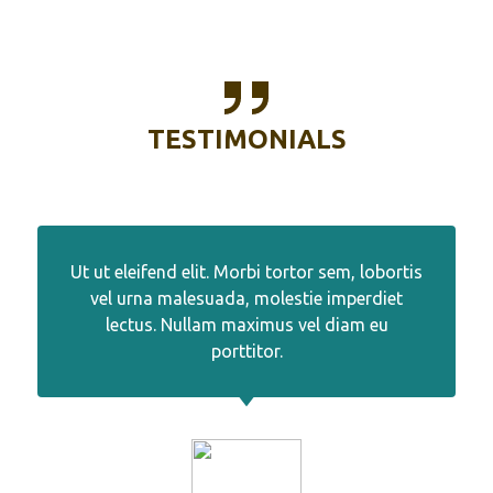
TESTIMONIALS
Ut ut eleifend elit. Morbi tortor sem, lobortis
vel urna malesuada, molestie imperdiet
lectus. Nullam maximus vel diam eu
porttitor.