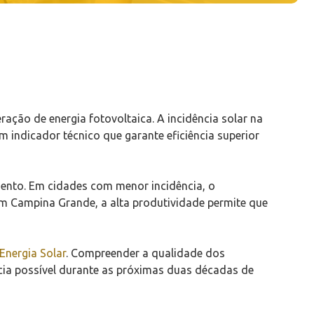
ção de energia fotovoltaica. A incidência solar na
 indicador técnico que garante eficiência superior
mento. Em cidades com menor incidência, o
Em Campina Grande, a alta produtividade permite que
 Energia Solar
. Compreender a qualidade dos
ência possível durante as próximas duas décadas de