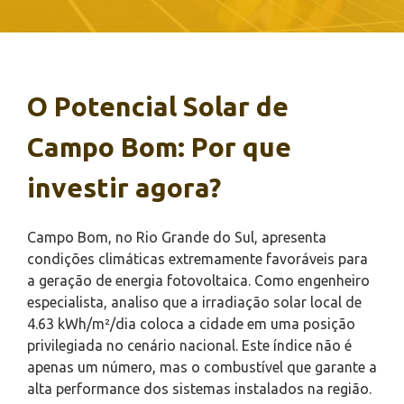
O Potencial Solar de
Campo Bom: Por que
investir agora?
Campo Bom, no Rio Grande do Sul, apresenta
condições climáticas extremamente favoráveis para
a geração de energia fotovoltaica. Como engenheiro
especialista, analiso que a irradiação solar local de
4.63 kWh/m²/dia coloca a cidade em uma posição
privilegiada no cenário nacional. Este índice não é
apenas um número, mas o combustível que garante a
alta performance dos sistemas instalados na região.