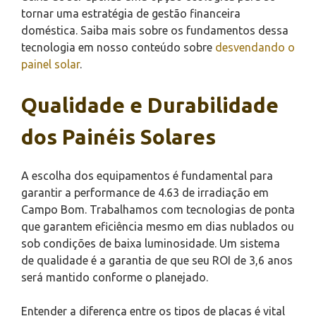
tornar uma estratégia de gestão financeira
doméstica. Saiba mais sobre os fundamentos dessa
tecnologia em nosso conteúdo sobre
desvendando o
painel solar
.
Qualidade e Durabilidade
dos Painéis Solares
A escolha dos equipamentos é fundamental para
garantir a performance de 4.63 de irradiação em
Campo Bom. Trabalhamos com tecnologias de ponta
que garantem eficiência mesmo em dias nublados ou
sob condições de baixa luminosidade. Um sistema
de qualidade é a garantia de que seu ROI de 3,6 anos
será mantido conforme o planejado.
Entender a diferença entre os tipos de placas é vital