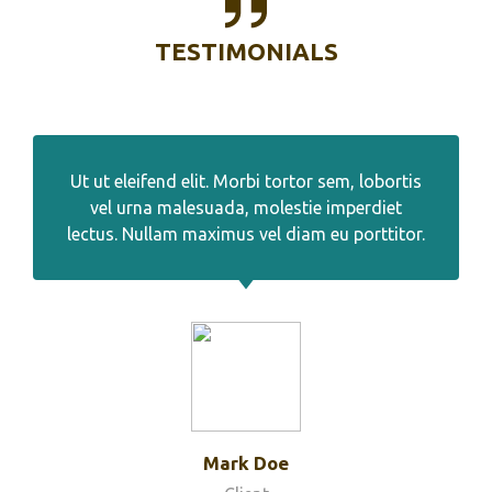
TESTIMONIALS
Ut ut eleifend elit. Morbi tortor sem, lobortis
vel urna malesuada, molestie imperdiet
lectus. Nullam maximus vel diam eu porttitor.
Mark Doe