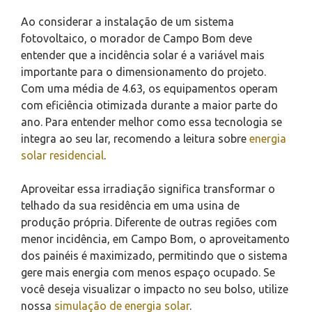
Ao considerar a instalação de um sistema
fotovoltaico, o morador de Campo Bom deve
entender que a incidência solar é a variável mais
importante para o dimensionamento do projeto.
Com uma média de 4.63, os equipamentos operam
com eficiência otimizada durante a maior parte do
ano. Para entender melhor como essa tecnologia se
integra ao seu lar, recomendo a leitura sobre
energia
solar residencial
.
Aproveitar essa irradiação significa transformar o
telhado da sua residência em uma usina de
produção própria. Diferente de outras regiões com
menor incidência, em Campo Bom, o aproveitamento
dos painéis é maximizado, permitindo que o sistema
gere mais energia com menos espaço ocupado. Se
você deseja visualizar o impacto no seu bolso, utilize
nossa
simulação de energia solar
.