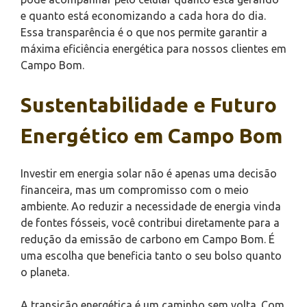
e quanto está economizando a cada hora do dia.
Essa transparência é o que nos permite garantir a
máxima eficiência energética para nossos clientes em
Campo Bom.
Sustentabilidade e Futuro
Energético em Campo Bom
Investir em energia solar não é apenas uma decisão
financeira, mas um compromisso com o meio
ambiente. Ao reduzir a necessidade de energia vinda
de fontes fósseis, você contribui diretamente para a
redução da emissão de carbono em Campo Bom. É
uma escolha que beneficia tanto o seu bolso quanto
o planeta.
A transição energética é um caminho sem volta. Com