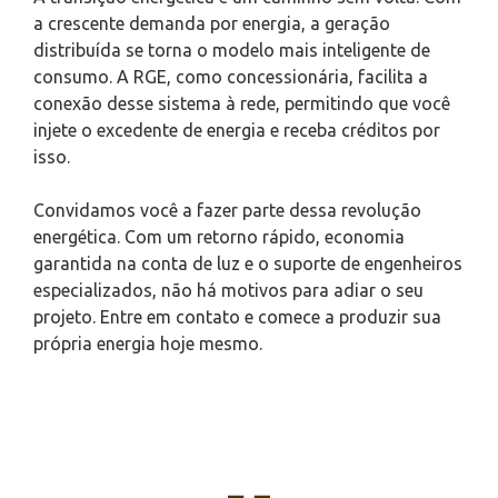
a crescente demanda por energia, a geração
distribuída se torna o modelo mais inteligente de
consumo. A RGE, como concessionária, facilita a
conexão desse sistema à rede, permitindo que você
injete o excedente de energia e receba créditos por
isso.
Convidamos você a fazer parte dessa revolução
energética. Com um retorno rápido, economia
garantida na conta de luz e o suporte de engenheiros
especializados, não há motivos para adiar o seu
projeto. Entre em contato e comece a produzir sua
própria energia hoje mesmo.