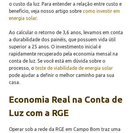
o custo da luz. Para entender a relação entre custo e
benefício, veja nosso artigo sobre
como investir em
energia solar
.
Ao calcular o retorno de 3,6 anos, levamos em conta
a durabilidade dos painéis, que possuem vida útil
superior a 25 anos. O investimento inicial é
rapidamente recuperado pela economia mensal na
conta de luz. Se você está em dúvida sobre o
processo, o
teste de viabilidade de energia solar
pode ajudar a definir o melhor caminho para sua
casa.
Economia Real na Conta de
Luz com a RGE
Operar sob a rede da RGE em Campo Bom traz uma