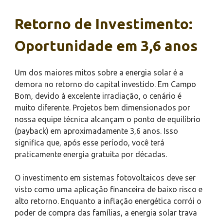
Retorno de Investimento:
Oportunidade em 3,6 anos
Um dos maiores mitos sobre a energia solar é a
demora no retorno do capital investido. Em Campo
Bom, devido à excelente irradiação, o cenário é
muito diferente. Projetos bem dimensionados por
nossa equipe técnica alcançam o ponto de equilíbrio
(payback) em aproximadamente 3,6 anos. Isso
significa que, após esse período, você terá
praticamente energia gratuita por décadas.
O investimento em sistemas fotovoltaicos deve ser
visto como uma aplicação financeira de baixo risco e
alto retorno. Enquanto a inflação energética corrói o
poder de compra das famílias, a energia solar trava