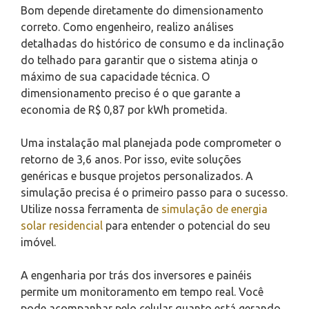
Bom depende diretamente do dimensionamento
correto. Como engenheiro, realizo análises
detalhadas do histórico de consumo e da inclinação
do telhado para garantir que o sistema atinja o
máximo de sua capacidade técnica. O
dimensionamento preciso é o que garante a
economia de R$ 0,87 por kWh prometida.
Uma instalação mal planejada pode comprometer o
retorno de 3,6 anos. Por isso, evite soluções
genéricas e busque projetos personalizados. A
simulação precisa é o primeiro passo para o sucesso.
Utilize nossa ferramenta de
simulação de energia
solar residencial
para entender o potencial do seu
imóvel.
A engenharia por trás dos inversores e painéis
permite um monitoramento em tempo real. Você
pode acompanhar pelo celular quanto está gerando