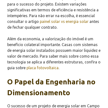
para o sucesso do projeto. Existem variações
significativas em termos de eficiência e resistência a
intempéries. Para não errar na escolha, é essencial
consultar o artigo
painel solar vs energia solar
antes
de fechar qualquer contrato.
Além da economia, a valorização do imóvel é um
benefício colateral importante. Casas com sistemas
de energia solar instalados possuem maior liquidez e
valor de mercado. Para saber mais sobre como essa
tecnologia se aplica a diferentes estruturas, confira o
guia sobre
placa fotovoltaica
.
O Papel da Engenharia no
Dimensionamento
O sucesso de um projeto de energia solar em Campo