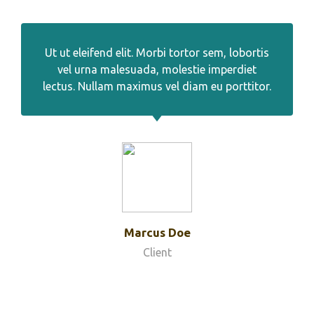
Ut ut eleifend elit. Morbi tortor sem, lobortis
vel urna malesuada, molestie imperdiet
lectus. Nullam maximus vel diam eu porttitor.
Marcus Doe
Client