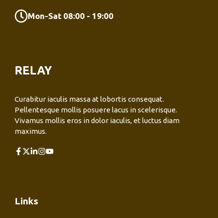
Mon-Sat 08:00 - 19:00
RELAY
Curabitur iaculis massa at lobortis consequat.
Pellentesque mollis posuere lacus in scelerisque.
Vivamus mollis eros in dolor iaculis, et luctus diam
maximus.
Links