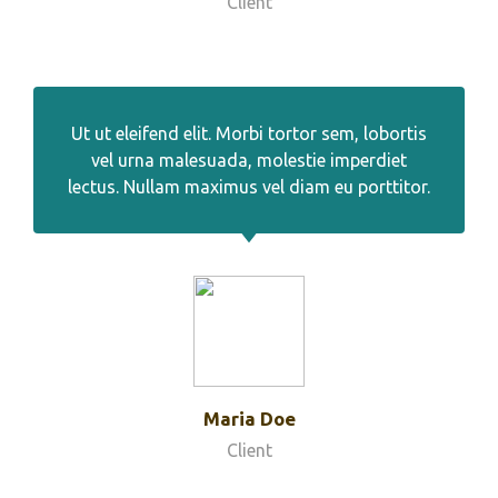
Client
Ut ut eleifend elit. Morbi tortor sem, lobortis
vel urna malesuada, molestie imperdiet
lectus. Nullam maximus vel diam eu porttitor.
Maria Doe
Client