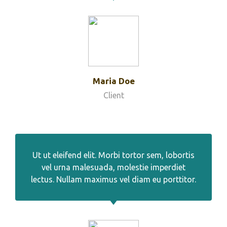
Maria Doe
Client
Ut ut eleifend elit. Morbi tortor sem, lobortis
vel urna malesuada, molestie imperdiet
lectus. Nullam maximus vel diam eu porttitor.