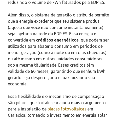
reduzindo o volume de kWh faturados pela EDP ES.
Além disso, o sistema de geração distribuída permite
que a energia excedente que seu sistema produz
(aquela que você não consome instantaneamente)
seja injetada na rede da EDP ES. Essa energia é
convertida em
créditos energéticos
, que podem ser
utilizados para abater o consumo em períodos de
menor geração (como à noite ou em dias chuvosos)
ou até mesmo em outras unidades consumidoras
sob a mesma titularidade. Esses créditos têm
validade de 60 meses, garantindo que nenhum kWh
gerado seja desperdiçado e maximizando sua
economia.
Essa flexibilidade e o mecanismo de compensação
são pilares que fortalecem ainda mais o argumento
para a instalação de
placas fotovoltaicas
em
Cariacica, tornando o investimento em energia solar