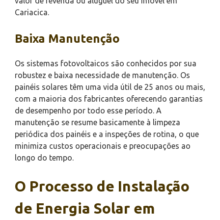
valor de revenda ou aluguel do seu imóvel em
Cariacica.
Baixa Manutenção
Os sistemas fotovoltaicos são conhecidos por sua
robustez e baixa necessidade de manutenção. Os
painéis solares têm uma vida útil de 25 anos ou mais,
com a maioria dos fabricantes oferecendo garantias
de desempenho por todo esse período. A
manutenção se resume basicamente à limpeza
periódica dos painéis e a inspeções de rotina, o que
minimiza custos operacionais e preocupações ao
longo do tempo.
O Processo de Instalação
de Energia Solar em