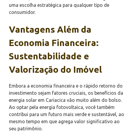
uma escolha estratégica para qualquer tipo de
consumidor.
Vantagens Além da
Economia Financeira:
Sustentabilidade e
Valorização do Imóvel
Embora a economia financeira e o rápido retorno do
investimento sejam fatores cruciais, os benefícios da
energia solar em Cariacica vão muito além do bolso.
Ao optar pela energia fotovoltaica, você também
contribui para um futuro mais verde e sustentável, ao
mesmo tempo em que agrega valor significativo ao
seu patrimônio.