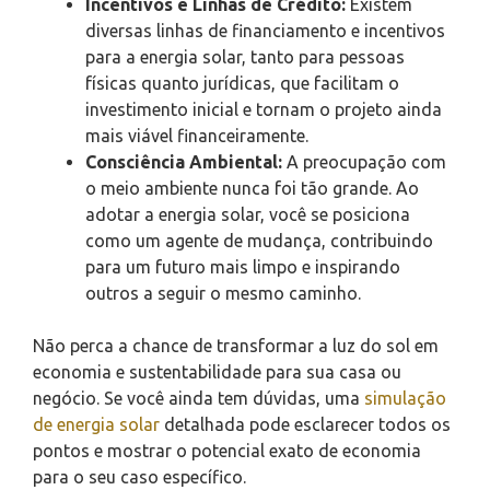
Incentivos e Linhas de Crédito:
Existem
diversas linhas de financiamento e incentivos
para a energia solar, tanto para pessoas
físicas quanto jurídicas, que facilitam o
investimento inicial e tornam o projeto ainda
mais viável financeiramente.
Consciência Ambiental:
A preocupação com
o meio ambiente nunca foi tão grande. Ao
adotar a energia solar, você se posiciona
como um agente de mudança, contribuindo
para um futuro mais limpo e inspirando
outros a seguir o mesmo caminho.
Não perca a chance de transformar a luz do sol em
economia e sustentabilidade para sua casa ou
negócio. Se você ainda tem dúvidas, uma
simulação
de energia solar
detalhada pode esclarecer todos os
pontos e mostrar o potencial exato de economia
para o seu caso específico.