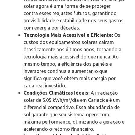
solar agora é uma forma de se proteger
contra esses reajustes futuros, garantindo
previsibilidade e estabilidade nos seus gastos
com energia por décadas.
Tecnologia Mais Acessível e Eficiente:
Os
custos dos equipamentos solares caíram
drasticamente nos últimos anos, tornando a
tecnologia mais acessível do que nunca. Ao
mesmo tempo, a eficiência dos painéis e
inversores continua a aumentar, o que
significa que você obtém mais energia por
cada real investido.
Condições Climáticas Ideais:
A irradiação
solar de 5.05 kWh/m²/dia em Cariacica é um
diferencial competitivo. Essa abundância de
sol garante que seu sistema opere com
máxima performance, otimizando a geração e
acelerando o retorno financeiro.