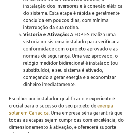
instalação dos inversores e à conexão elétrica
do sistema. Esta etapa é rápida e geralmente
concluída em poucos dias, com mínima
interrupção da sua rotina.
Vistoria e Ativação:
A EDP ES realiza uma
vistoria no sistema instalado para verificar a
conformidade com o projeto aprovado e as
normas de segurança. Uma vez aprovado, o
relógio medidor bidirecional é instalado (ou
substituído), e seu sistema é ativado,
começando a gerar energia e a economizar
dinheiro imediatamente.
Escolher um instalador qualificado e experiente é
crucial para o sucesso do seu projeto de
energia
solar em Cariacica
. Uma empresa séria garantirá que
todas as etapas sejam cumpridas com excelência, do
dimensionamento à ativação, e oferecerá suporte