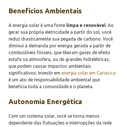
Benefícios Ambientais
A energia solar é uma fonte
limpa e renovável
. Ao
gerar sua própria eletricidade a partir do sol, você
reduz drasticamente sua pegada de carbono. Você
diminui a demanda por energia gerada a partir de
combustíveis fósseis, que liberam gases de efeito
estufa na atmosfera, ou de grandes hidrelétricas,
que podem causar impactos ambientais
significativos. Investir em
energia solar em Cariacica
é um ato de responsabilidade ambiental que
beneficia toda a comunidade e o planeta.
Autonomia Energética
Com um sistema solar, você se torna menos
dependente das flutuações e interrupções da rede