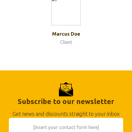
Marcus Doe
Client
Subscribe to our newsletter
Get news and discounts straight to your inbox
[Insert your contact form here]