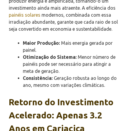
produzir energia é amplificada, tornando-o um
investimento ainda mais atraente. A eficiência dos
painéis solares
modernos, combinada com essa
irradiação abundante, garante que cada raio de sol
seja convertido em economia e sustentabilidade.
Maior Produção:
Mais energia gerada por
painel.
Otimização do Sistema:
Menor número de
painéis pode ser necessário para atingir a
meta de geração.
Consistência:
Geração robusta ao longo do
ano, mesmo com variações climáticas.
Retorno do Investimento
Acelerado: Apenas 3.2
Anos em Cariacica