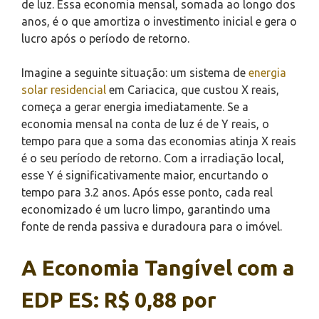
de luz. Essa economia mensal, somada ao longo dos
anos, é o que amortiza o investimento inicial e gera o
lucro após o período de retorno.
Imagine a seguinte situação: um sistema de
energia
solar residencial
em Cariacica, que custou X reais,
começa a gerar energia imediatamente. Se a
economia mensal na conta de luz é de Y reais, o
tempo para que a soma das economias atinja X reais
é o seu período de retorno. Com a irradiação local,
esse Y é significativamente maior, encurtando o
tempo para 3.2 anos. Após esse ponto, cada real
economizado é um lucro limpo, garantindo uma
fonte de renda passiva e duradoura para o imóvel.
A Economia Tangível com a
EDP ES: R$ 0,88 por