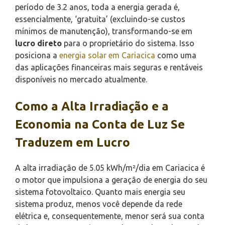
período de 3.2 anos, toda a energia gerada é,
essencialmente, ‘gratuita’ (excluindo-se custos
mínimos de manutenção), transformando-se em
lucro direto
para o proprietário do sistema. Isso
posiciona a
energia solar em Cariacica
como uma
das aplicações financeiras mais seguras e rentáveis
disponíveis no mercado atualmente.
Como a Alta Irradiação e a
Economia na Conta de Luz Se
Traduzem em Lucro
A alta irradiação de 5.05 kWh/m²/dia em Cariacica é
o motor que impulsiona a geração de energia do seu
sistema fotovoltaico. Quanto mais energia seu
sistema produz, menos você depende da rede
elétrica e, consequentemente, menor será sua conta