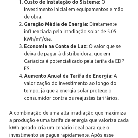
Custo de Instalação do Sistema:
O
investimento inicial em equipamentos e mão
de obra.
Geração Média de Energia:
Diretamente
influenciada pela irradiação solar de 5.05
kWh/m²/dia.
Economia na Conta de Luz:
O valor que se
deixa de pagar à distribuidora, que em
Cariacica é potencializado pela tarifa da EDP
ES.
Aumento Anual da Tarifa de Energia:
A
valorização do investimento ao longo do
tempo, já que a energia solar protege o
consumidor contra os reajustes tarifários.
A combinação de uma alta irradiação que maximiza
a produção e uma tarifa de energia que valoriza cada
kWh gerado cria um cenário ideal para que o
investimento se pague rapidamente. Após esse