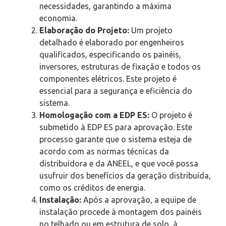
necessidades, garantindo a máxima
economia.
Elaboração do Projeto:
Um projeto
detalhado é elaborado por engenheiros
qualificados, especificando os painéis,
inversores, estruturas de fixação e todos os
componentes elétricos. Este projeto é
essencial para a segurança e eficiência do
sistema.
Homologação com a EDP ES:
O projeto é
submetido à EDP ES para aprovação. Este
processo garante que o sistema esteja de
acordo com as normas técnicas da
distribuidora e da ANEEL, e que você possa
usufruir dos benefícios da geração distribuída,
como os créditos de energia.
Instalação:
Após a aprovação, a equipe de
instalação procede à montagem dos painéis
no telhado ou em estrutura de solo, à