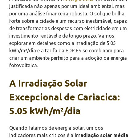
justificada não apenas por um ideal ambiental, mas
por uma análise financeira robusta. O sol que brilha
forte sobre a cidade é um recurso inestimável, capaz
de transformar as despesas com eletricidade em um
investimento rentável e de longo prazo. Vamos
explorar em detalhes como a irradiação de 5.05
kWh/m²/dia e a tarifa da EDP ES se combinam para
criar um ambiente perfeito para a adoção da energia
fotovoltaica.
A Irradiação Solar
Excepcional de Cariacica:
5.05 kWh/m²/dia
Quando falamos de energia solar, um dos
indicadores mais críticos é a
irradiação solar média