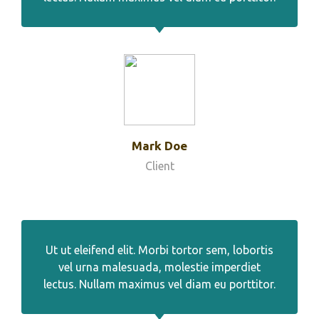
Mark Doe
Client
Ut ut eleifend elit. Morbi tortor sem, lobortis
vel urna malesuada, molestie imperdiet
lectus. Nullam maximus vel diam eu porttitor.