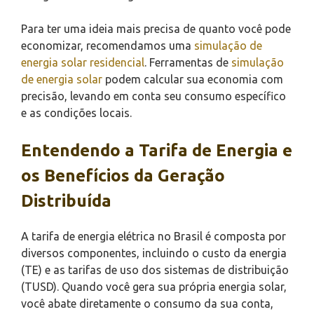
Para ter uma ideia mais precisa de quanto você pode
economizar, recomendamos uma
simulação de
energia solar residencial
. Ferramentas de
simulação
de energia solar
podem calcular sua economia com
precisão, levando em conta seu consumo específico
e as condições locais.
Entendendo a Tarifa de Energia e
os Benefícios da Geração
Distribuída
A tarifa de energia elétrica no Brasil é composta por
diversos componentes, incluindo o custo da energia
(TE) e as tarifas de uso dos sistemas de distribuição
(TUSD). Quando você gera sua própria energia solar,
você abate diretamente o consumo da sua conta,