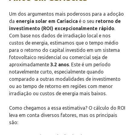
Um dos argumentos mais poderosos para a adoção
da
energia solar em Cariacica
é o seu
retorno de
investimento (ROI) excepcionalmente rápido
.
Com base nos dados de irradiação local e nos
custos de energia, estimamos que o tempo médio
para o retorno do capital investido em um sistema
fotovoltaico residencial ou comercial seja de
aproximadamente
3.2 anos
. Este é um período
notavelmente curto, especialmente quando
comparado a outras modalidades de investimento
ou ao tempo de retorno em regiões com menor
irradiação ou custos de energia mais baixos.
Como chegamos a essa estimativa? O cálculo do ROI
leva em conta diversos fatores, mas os principais
são: