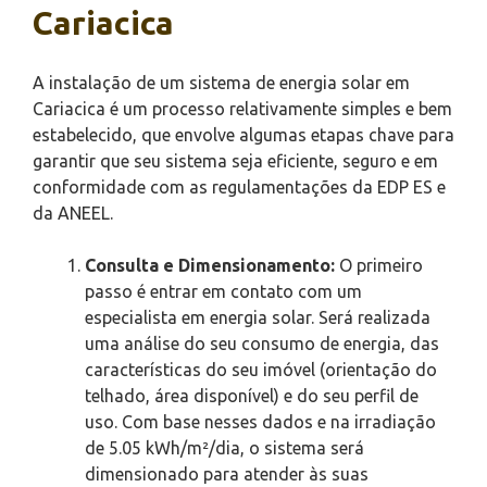
Cariacica
A instalação de um sistema de energia solar em
Cariacica é um processo relativamente simples e bem
estabelecido, que envolve algumas etapas chave para
garantir que seu sistema seja eficiente, seguro e em
conformidade com as regulamentações da EDP ES e
da ANEEL.
Consulta e Dimensionamento:
O primeiro
passo é entrar em contato com um
especialista em energia solar. Será realizada
uma análise do seu consumo de energia, das
características do seu imóvel (orientação do
telhado, área disponível) e do seu perfil de
uso. Com base nesses dados e na irradiação
de 5.05 kWh/m²/dia, o sistema será
dimensionado para atender às suas