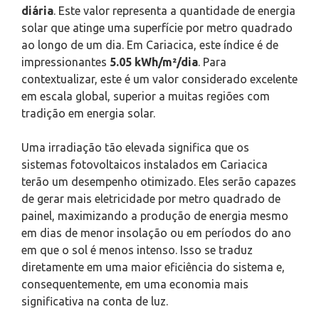
diária
. Este valor representa a quantidade de energia
solar que atinge uma superfície por metro quadrado
ao longo de um dia. Em Cariacica, este índice é de
impressionantes
5.05 kWh/m²/dia
. Para
contextualizar, este é um valor considerado excelente
em escala global, superior a muitas regiões com
tradição em energia solar.
Uma irradiação tão elevada significa que os
sistemas fotovoltaicos instalados em Cariacica
terão um desempenho otimizado. Eles serão capazes
de gerar mais eletricidade por metro quadrado de
painel, maximizando a produção de energia mesmo
em dias de menor insolação ou em períodos do ano
em que o sol é menos intenso. Isso se traduz
diretamente em uma maior eficiência do sistema e,
consequentemente, em uma economia mais
significativa na conta de luz.