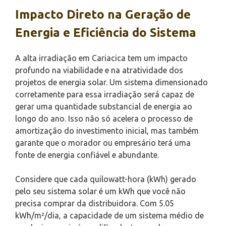
Impacto Direto na Geração de
Energia e Eficiência do Sistema
A alta irradiação em Cariacica tem um impacto
profundo na viabilidade e na atratividade dos
projetos de energia solar. Um sistema dimensionado
corretamente para essa irradiação será capaz de
gerar uma quantidade substancial de energia ao
longo do ano. Isso não só acelera o processo de
amortização do investimento inicial, mas também
garante que o morador ou empresário terá uma
fonte de energia confiável e abundante.
Considere que cada quilowatt-hora (kWh) gerado
pelo seu sistema solar é um kWh que você não
precisa comprar da distribuidora. Com 5.05
kWh/m²/dia, a capacidade de um sistema médio de