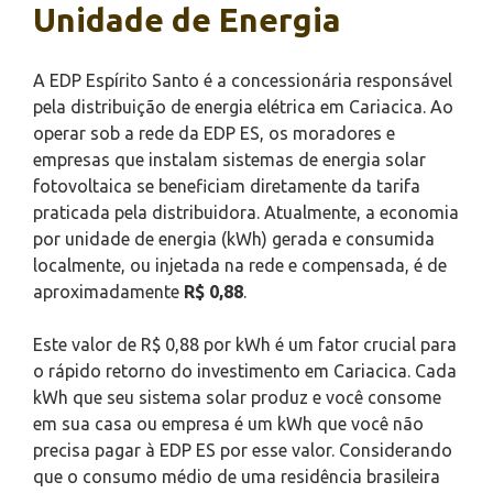
Unidade de Energia
A EDP Espírito Santo é a concessionária responsável
pela distribuição de energia elétrica em Cariacica. Ao
operar sob a rede da EDP ES, os moradores e
empresas que instalam sistemas de energia solar
fotovoltaica se beneficiam diretamente da tarifa
praticada pela distribuidora. Atualmente, a economia
por unidade de energia (kWh) gerada e consumida
localmente, ou injetada na rede e compensada, é de
aproximadamente
R$ 0,88
.
Este valor de R$ 0,88 por kWh é um fator crucial para
o rápido retorno do investimento em Cariacica. Cada
kWh que seu sistema solar produz e você consome
em sua casa ou empresa é um kWh que você não
precisa pagar à EDP ES por esse valor. Considerando
que o consumo médio de uma residência brasileira