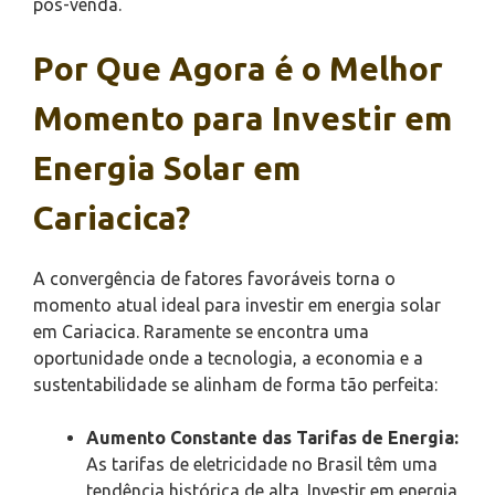
pós-venda.
Por Que Agora é o Melhor
Momento para Investir em
Energia Solar em
Cariacica?
A convergência de fatores favoráveis torna o
momento atual ideal para investir em energia solar
em Cariacica. Raramente se encontra uma
oportunidade onde a tecnologia, a economia e a
sustentabilidade se alinham de forma tão perfeita:
Aumento Constante das Tarifas de Energia:
As tarifas de eletricidade no Brasil têm uma
tendência histórica de alta. Investir em energia