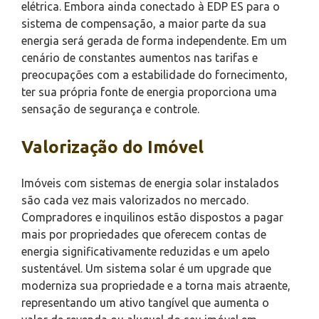
elétrica. Embora ainda conectado à EDP ES para o
sistema de compensação, a maior parte da sua
energia será gerada de forma independente. Em um
cenário de constantes aumentos nas tarifas e
preocupações com a estabilidade do fornecimento,
ter sua própria fonte de energia proporciona uma
sensação de segurança e controle.
Valorização do Imóvel
Imóveis com sistemas de energia solar instalados
são cada vez mais valorizados no mercado.
Compradores e inquilinos estão dispostos a pagar
mais por propriedades que oferecem contas de
energia significativamente reduzidas e um apelo
sustentável. Um sistema solar é um upgrade que
moderniza sua propriedade e a torna mais atraente,
representando um ativo tangível que aumenta o