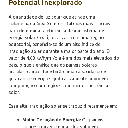
Potencial Inexplorado
A quantidade de luz solar que atinge uma
determinada área é um dos fatores mais cruciais
para determinar a eficiência de um sistema de
energia solar. Coari, localizada em uma região
equatorial, beneficia-se de um alto índice de
irradiação solar durante a maior parte do ano. O
valor de 4.63 kWh/m²/dia é um dos mais elevados do
país, o que significa que os painéis solares
instalados na cidade terão uma capacidade de
geração de energia significativamente maior em
comparação com regiões com menor incidência
solar.
Essa alta irradiação solar se traduz diretamente em:
Maior Geração de Energia:
Os painéis
solares convertem mais luz solar em