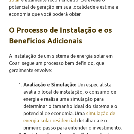
potencial de geração em sua localidade e estima a
economia que você poderá obter.
O Processo de Instalação e os
Benefícios Adicionais
A instalação de um sistema de energia solar em
Coari segue um processo bem definido, que
geralmente envolve:
Avaliação e Simulação:
Um especialista
avalia o local de instalação, o consumo de
energia e realiza uma simulação para
determinar o tamanho ideal do sistema e o
potencial de economia. Uma
simulação de
energia solar residencial
detalhada é o
primeiro passo para entender o investimento.