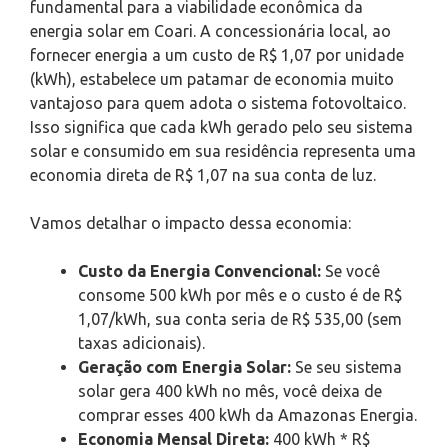
fundamental para a viabilidade econômica da
energia solar em Coari. A concessionária local, ao
fornecer energia a um custo de R$ 1,07 por unidade
(kWh), estabelece um patamar de economia muito
vantajoso para quem adota o sistema fotovoltaico.
Isso significa que cada kWh gerado pelo seu sistema
solar e consumido em sua residência representa uma
economia direta de R$ 1,07 na sua conta de luz.
Vamos detalhar o impacto dessa economia:
Custo da Energia Convencional:
Se você
consome 500 kWh por mês e o custo é de R$
1,07/kWh, sua conta seria de R$ 535,00 (sem
taxas adicionais).
Geração com Energia Solar:
Se seu sistema
solar gera 400 kWh no mês, você deixa de
comprar esses 400 kWh da Amazonas Energia.
Economia Mensal Direta:
400 kWh * R$