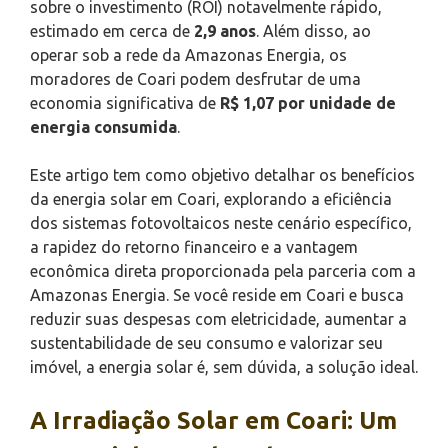
sobre o investimento (ROI) notavelmente rápido,
estimado em cerca de
2,9 anos
. Além disso, ao
operar sob a rede da Amazonas Energia, os
moradores de Coari podem desfrutar de uma
economia significativa de
R$ 1,07 por unidade de
energia consumida
.
Este artigo tem como objetivo detalhar os benefícios
da energia solar em Coari, explorando a eficiência
dos sistemas fotovoltaicos neste cenário específico,
a rapidez do retorno financeiro e a vantagem
econômica direta proporcionada pela parceria com a
Amazonas Energia. Se você reside em Coari e busca
reduzir suas despesas com eletricidade, aumentar a
sustentabilidade de seu consumo e valorizar seu
imóvel, a energia solar é, sem dúvida, a solução ideal.
A Irradiação Solar em Coari: Um