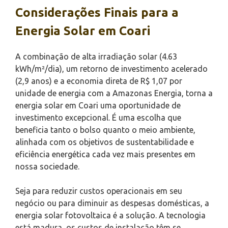
Considerações Finais para a
Energia Solar em Coari
A combinação de alta irradiação solar (4.63
kWh/m²/dia), um retorno de investimento acelerado
(2,9 anos) e a economia direta de R$ 1,07 por
unidade de energia com a Amazonas Energia, torna a
energia solar em Coari uma oportunidade de
investimento excepcional. É uma escolha que
beneficia tanto o bolso quanto o meio ambiente,
alinhada com os objetivos de sustentabilidade e
eficiência energética cada vez mais presentes em
nossa sociedade.
Seja para reduzir custos operacionais em seu
negócio ou para diminuir as despesas domésticas, a
energia solar fotovoltaica é a solução. A tecnologia
está madura, os custos de instalação têm se