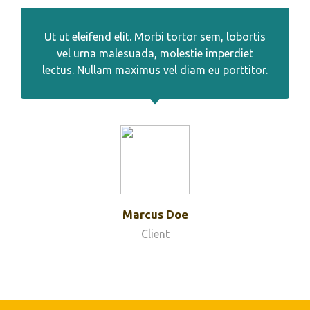
Ut ut eleifend elit. Morbi tortor sem, lobortis
vel urna malesuada, molestie imperdiet
lectus. Nullam maximus vel diam eu porttitor.
Marcus Doe
Client