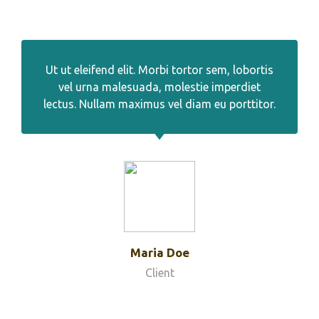
Ut ut eleifend elit. Morbi tortor sem, lobortis
vel urna malesuada, molestie imperdiet
lectus. Nullam maximus vel diam eu porttitor.
Maria Doe
Client