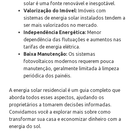
solar é uma fonte renovável e inesgotável.
Valorização do Imóvel:
Imóveis com
sistemas de energia solar instalados tendem a
ser mais valorizados no mercado.
Independência Energética:
Menor
dependência das flutuações e aumentos nas
tarifas de energia elétrica.
Baixa Manutenção:
Os sistemas
fotovoltaicos modernos requerem pouca
manutenção, geralmente limitada à limpeza
periódica dos painéis.
A energia solar residencial é um guia completo que
aborda todos esses aspectos, ajudando os
proprietários a tomarem decisões informadas.
Convidamos você a explorar mais sobre como
transformar sua casa e economizar dinheiro com a
energia do sol.