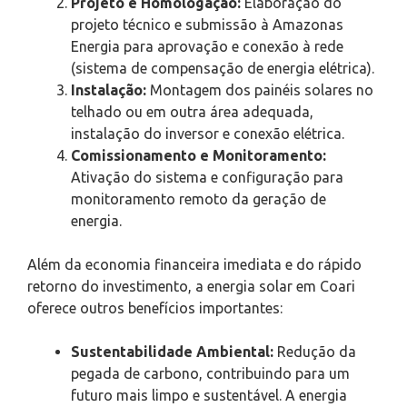
Projeto e Homologação:
Elaboração do
projeto técnico e submissão à Amazonas
Energia para aprovação e conexão à rede
(sistema de compensação de energia elétrica).
Instalação:
Montagem dos painéis solares no
telhado ou em outra área adequada,
instalação do inversor e conexão elétrica.
Comissionamento e Monitoramento:
Ativação do sistema e configuração para
monitoramento remoto da geração de
energia.
Além da economia financeira imediata e do rápido
retorno do investimento, a energia solar em Coari
oferece outros benefícios importantes:
Sustentabilidade Ambiental:
Redução da
pegada de carbono, contribuindo para um
futuro mais limpo e sustentável. A energia