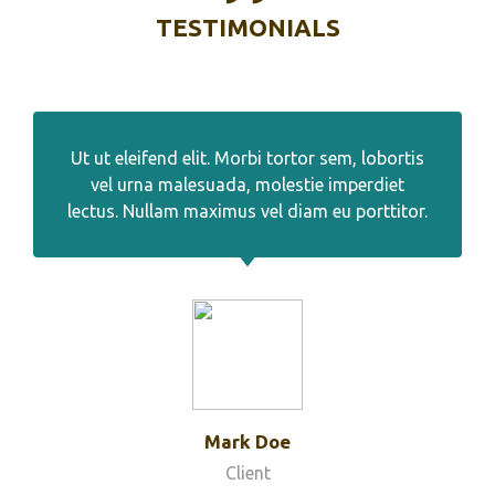
TESTIMONIALS
Ut ut eleifend elit. Morbi tortor sem, lobortis
vel urna malesuada, molestie imperdiet
lectus. Nullam maximus vel diam eu porttitor.
Mark Doe
Client