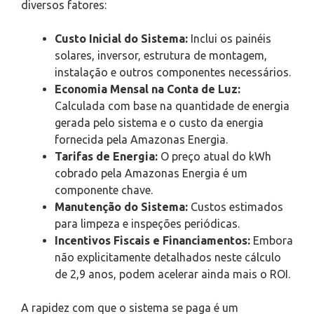
diversos fatores:
Custo Inicial do Sistema:
Inclui os painéis
solares, inversor, estrutura de montagem,
instalação e outros componentes necessários.
Economia Mensal na Conta de Luz:
Calculada com base na quantidade de energia
gerada pelo sistema e o custo da energia
fornecida pela Amazonas Energia.
Tarifas de Energia:
O preço atual do kWh
cobrado pela Amazonas Energia é um
componente chave.
Manutenção do Sistema:
Custos estimados
para limpeza e inspeções periódicas.
Incentivos Fiscais e Financiamentos:
Embora
não explicitamente detalhados neste cálculo
de 2,9 anos, podem acelerar ainda mais o ROI.
A rapidez com que o sistema se paga é um