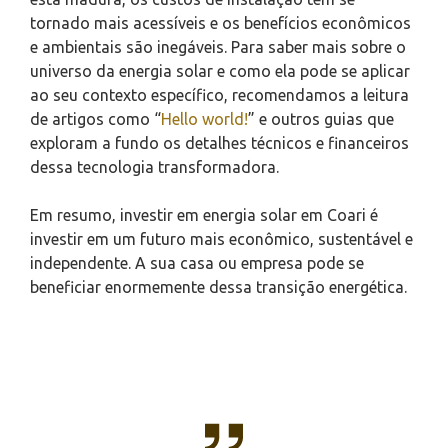
tornado mais acessíveis e os benefícios econômicos
e ambientais são inegáveis. Para saber mais sobre o
universo da energia solar e como ela pode se aplicar
ao seu contexto específico, recomendamos a leitura
de artigos como “
Hello world!
” e outros guias que
exploram a fundo os detalhes técnicos e financeiros
dessa tecnologia transformadora.
Em resumo, investir em energia solar em Coari é
investir em um futuro mais econômico, sustentável e
independente. A sua casa ou empresa pode se
beneficiar enormemente dessa transição energética.