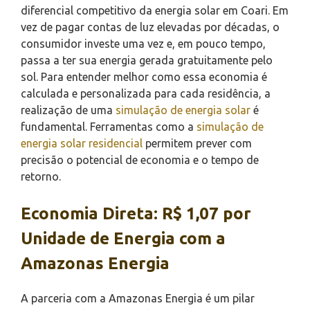
diferencial competitivo da energia solar em Coari. Em
vez de pagar contas de luz elevadas por décadas, o
consumidor investe uma vez e, em pouco tempo,
passa a ter sua energia gerada gratuitamente pelo
sol. Para entender melhor como essa economia é
calculada e personalizada para cada residência, a
realização de uma
simulação de energia solar
é
fundamental. Ferramentas como a
simulação de
energia solar residencial
permitem prever com
precisão o potencial de economia e o tempo de
retorno.
Economia Direta: R$ 1,07 por
Unidade de Energia com a
Amazonas Energia
A parceria com a Amazonas Energia é um pilar