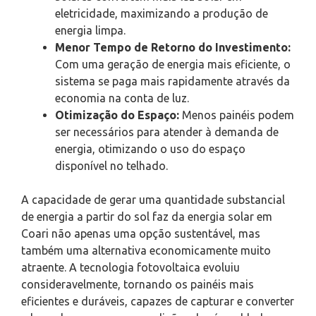
eletricidade, maximizando a produção de
energia limpa.
Menor Tempo de Retorno do Investimento:
Com uma geração de energia mais eficiente, o
sistema se paga mais rapidamente através da
economia na conta de luz.
Otimização do Espaço:
Menos painéis podem
ser necessários para atender à demanda de
energia, otimizando o uso do espaço
disponível no telhado.
A capacidade de gerar uma quantidade substancial
de energia a partir do sol faz da energia solar em
Coari não apenas uma opção sustentável, mas
também uma alternativa economicamente muito
atraente. A tecnologia fotovoltaica evoluiu
consideravelmente, tornando os painéis mais
eficientes e duráveis, capazes de capturar e converter