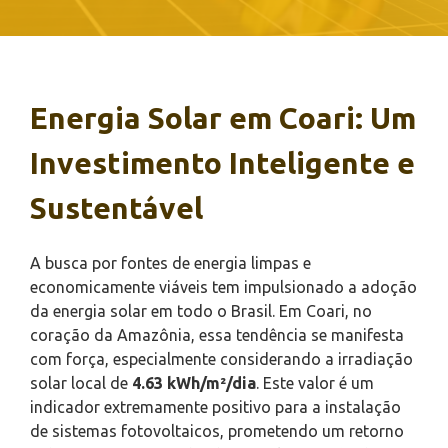
Energia Solar em Coari: Um
Investimento Inteligente e
Sustentável
A busca por fontes de energia limpas e
economicamente viáveis tem impulsionado a adoção
da energia solar em todo o Brasil. Em Coari, no
coração da Amazônia, essa tendência se manifesta
com força, especialmente considerando a irradiação
solar local de
4.63 kWh/m²/dia
. Este valor é um
indicador extremamente positivo para a instalação
de sistemas fotovoltaicos, prometendo um retorno