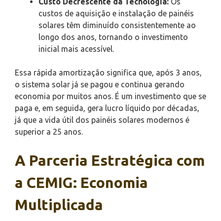
Custo Decrescente da Tecnologia:
Os
custos de aquisição e instalação de painéis
solares têm diminuído consistentemente ao
longo dos anos, tornando o investimento
inicial mais acessível.
Essa rápida amortização significa que, após 3 anos,
o sistema solar já se pagou e continua gerando
economia por muitos anos. É um investimento que se
paga e, em seguida, gera lucro líquido por décadas,
já que a vida útil dos painéis solares modernos é
superior a 25 anos.
A Parceria Estratégica com
a CEMIG: Economia
Multiplicada