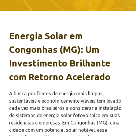
Energia Solar em
Congonhas (MG): Um
Investimento Brilhante
com Retorno Acelerado
A busca por fontes de energia mais limpas,
sustentáveis e economicamente viáveis tem levado
cada vez mais brasileiros a considerar a instalação
de sistemas de energia solar fotovoltaica em suas
residências e empresas. Em Congonhas (MG), uma
cidade com um potencial solar notável, essa