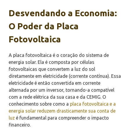
Desvendando a Economia:
O Poder da Placa
Fotovoltaica
A placa fotovoltaica é o coração do sistema de
energia solar. Ela é composta por células
fotovoltaicas que convertem a luz do sol
diretamente em eletricidade (corrente contínua). Essa
eletricidade é então convertida em corrente
alternada por um inversor, tornando-a compatível
com a rede elétrica da sua casa e da CEMIG. O
conhecimento sobre como a
placa fotovoltaica e a
energia solar reduzem drasticamente sua conta de
luz
é fundamental para compreender o impacto
financeiro.