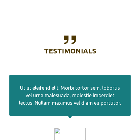
TESTIMONIALS
Ut ut eleifend elit. Morbi tortor sem, lobortis
vel urna malesuada, molestie imperdiet
lectus. Nullam maximus vel diam eu porttitor.