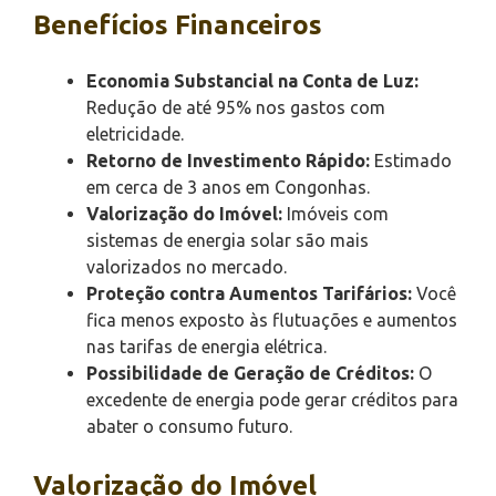
Benefícios Financeiros
Economia Substancial na Conta de Luz:
Redução de até 95% nos gastos com
eletricidade.
Retorno de Investimento Rápido:
Estimado
em cerca de 3 anos em Congonhas.
Valorização do Imóvel:
Imóveis com
sistemas de energia solar são mais
valorizados no mercado.
Proteção contra Aumentos Tarifários:
Você
fica menos exposto às flutuações e aumentos
nas tarifas de energia elétrica.
Possibilidade de Geração de Créditos:
O
excedente de energia pode gerar créditos para
abater o consumo futuro.
Valorização do Imóvel