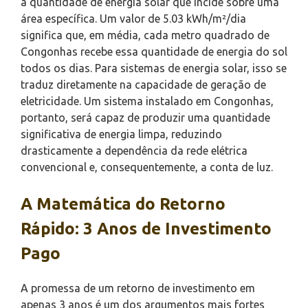
a quantidade de energia solar que incide sobre uma
área específica. Um valor de 5.03 kWh/m²/dia
significa que, em média, cada metro quadrado de
Congonhas recebe essa quantidade de energia do sol
todos os dias. Para sistemas de energia solar, isso se
traduz diretamente na capacidade de geração de
eletricidade. Um sistema instalado em Congonhas,
portanto, será capaz de produzir uma quantidade
significativa de energia limpa, reduzindo
drasticamente a dependência da rede elétrica
convencional e, consequentemente, a conta de luz.
A Matemática do Retorno
Rápido: 3 Anos de Investimento
Pago
A promessa de um retorno de investimento em
apenas 3 anos é um dos argumentos mais fortes