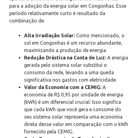
para a adoção da energia solar em Congonhas. Esse
período relativamente curto é resultado da
combinação de:
Alta Irradiação Solar:
Como mencionado, o
sol em Congonhas é um recurso abundante,
maximizando a produção de energia.
Redução Drástica na Conta de Luz:
A energia
gerada pelo sistema solar substitui o
consumo da rede, levando a uma queda
significativa nos gastos com eletricidade.
Valor da Economia com a CEMIG:
A
economia de R$ 0,95 por unidade de energia
(kWh) é um diferencial crucial. Isso significa
que cada kWh que você gera e consome do
seu sistema solar representa uma economia
direta desse valor em comparação com o kWh
fornecido pela CEMIG.