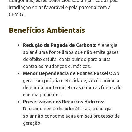
Congonhas, esses benefícios são amplificados pela
irradiação solar favorável e pela parceria com a
CEMIG.
Benefícios Ambientais
Redução da Pegada de Carbono:
A energia
solar é uma fonte limpa que não emite gases
de efeito estufa, contribuindo para a luta
contra as mudanças climáticas.
Menor Dependência de Fontes Fósseis:
Ao
gerar sua própria eletricidade, você diminui a
demanda por termelétricas e outras fontes de
energia poluentes.
Preservação dos Recursos Hídricos:
Diferentemente de hidrelétricas, a energia
solar não consome água em seu processo de
geração.