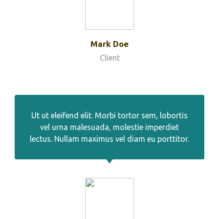
Mark Doe
Client
Ut ut eleifend elit. Morbi tortor sem, lobortis
vel urna malesuada, molestie imperdiet
lectus. Nullam maximus vel diam eu porttitor.