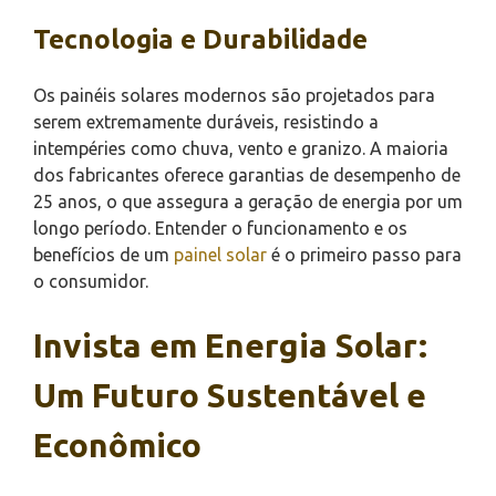
Tecnologia e Durabilidade
Os painéis solares modernos são projetados para
serem extremamente duráveis, resistindo a
intempéries como chuva, vento e granizo. A maioria
dos fabricantes oferece garantias de desempenho de
25 anos, o que assegura a geração de energia por um
longo período. Entender o funcionamento e os
benefícios de um
painel solar
é o primeiro passo para
o consumidor.
Invista em Energia Solar:
Um Futuro Sustentável e
Econômico