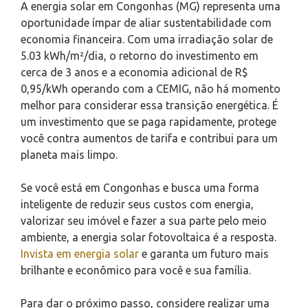
A energia solar em Congonhas (MG) representa uma
oportunidade ímpar de aliar sustentabilidade com
economia financeira. Com uma irradiação solar de
5.03 kWh/m²/dia, o retorno do investimento em
cerca de 3 anos e a economia adicional de R$
0,95/kWh operando com a CEMIG, não há momento
melhor para considerar essa transição energética. É
um investimento que se paga rapidamente, protege
você contra aumentos de tarifa e contribui para um
planeta mais limpo.
Se você está em Congonhas e busca uma forma
inteligente de reduzir seus custos com energia,
valorizar seu imóvel e fazer a sua parte pelo meio
ambiente, a energia solar fotovoltaica é a resposta.
Invista em energia solar
e garanta um futuro mais
brilhante e econômico para você e sua família.
Para dar o próximo passo, considere realizar uma