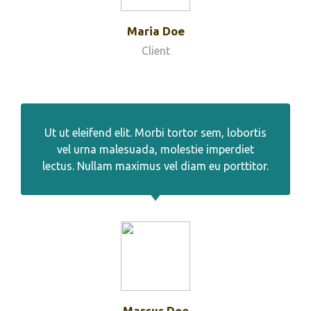
Maria Doe
Client
Ut ut eleifend elit. Morbi tortor sem, lobortis
vel urna malesuada, molestie imperdiet
lectus. Nullam maximus vel diam eu porttitor.
Marcus Doe