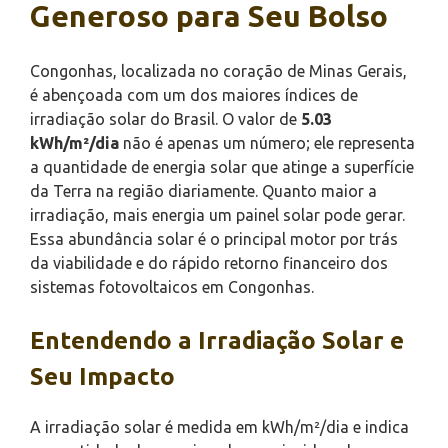
Generoso para Seu Bolso
Congonhas, localizada no coração de Minas Gerais,
é abençoada com um dos maiores índices de
irradiação solar do Brasil. O valor de
5.03
kWh/m²/dia
não é apenas um número; ele representa
a quantidade de energia solar que atinge a superfície
da Terra na região diariamente. Quanto maior a
irradiação, mais energia um painel solar pode gerar.
Essa abundância solar é o principal motor por trás
da viabilidade e do rápido retorno financeiro dos
sistemas fotovoltaicos em Congonhas.
Entendendo a Irradiação Solar e
Seu Impacto
A irradiação solar é medida em kWh/m²/dia e indica