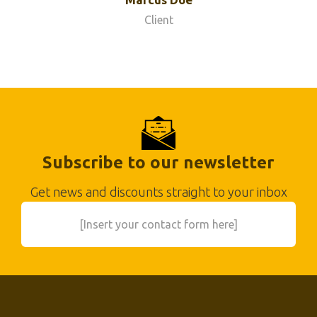
Client
Subscribe to our newsletter
Get news and discounts straight to your inbox
[Insert your contact form here]