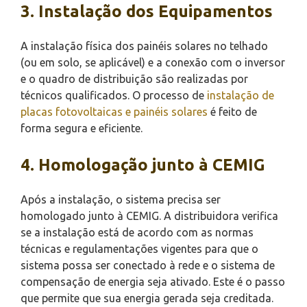
3. Instalação dos Equipamentos
A instalação física dos painéis solares no telhado
(ou em solo, se aplicável) e a conexão com o inversor
e o quadro de distribuição são realizadas por
técnicos qualificados. O processo de
instalação de
placas fotovoltaicas e painéis solares
é feito de
forma segura e eficiente.
4. Homologação junto à CEMIG
Após a instalação, o sistema precisa ser
homologado junto à CEMIG. A distribuidora verifica
se a instalação está de acordo com as normas
técnicas e regulamentações vigentes para que o
sistema possa ser conectado à rede e o sistema de
compensação de energia seja ativado. Este é o passo
que permite que sua energia gerada seja creditada.