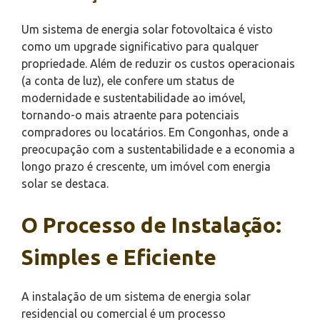
Um sistema de energia solar fotovoltaica é visto
como um upgrade significativo para qualquer
propriedade. Além de reduzir os custos operacionais
(a conta de luz), ele confere um status de
modernidade e sustentabilidade ao imóvel,
tornando-o mais atraente para potenciais
compradores ou locatários. Em Congonhas, onde a
preocupação com a sustentabilidade e a economia a
longo prazo é crescente, um imóvel com energia
solar se destaca.
O Processo de Instalação:
Simples e Eficiente
A instalação de um sistema de energia solar
residencial ou comercial é um processo