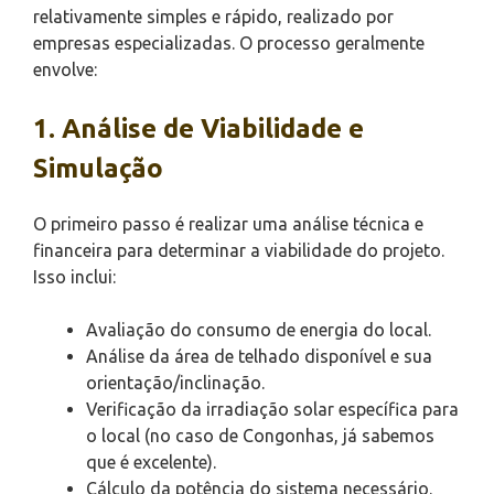
relativamente simples e rápido, realizado por
empresas especializadas. O processo geralmente
envolve:
1. Análise de Viabilidade e
Simulação
O primeiro passo é realizar uma análise técnica e
financeira para determinar a viabilidade do projeto.
Isso inclui:
Avaliação do consumo de energia do local.
Análise da área de telhado disponível e sua
orientação/inclinação.
Verificação da irradiação solar específica para
o local (no caso de Congonhas, já sabemos
que é excelente).
Cálculo da potência do sistema necessário.