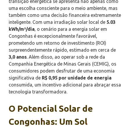
transição energética se apresenta não apenas como
uma escolha consciente para o meio ambiente, mas
também como uma decisão financeira extremamente
inteligente. Com uma irradiação solar local de
5.03
kWh/m²/dia
, o cenário para a energia solar em
Congonhas é excepcionalmente favorável,
prometendo um retorno de investimento (ROI)
surpreendentemente rápido, estimado em cerca de
3,0 anos
. Além disso, ao operar sob a rede da
Companhia Energética de Minas Gerais (CEMIG), os
consumidores podem desfrutar de uma economia
significativa de
R$ 0,95 por unidade de energia
consumida, um incentivo adicional para abraçar essa
tecnologia transformadora.
O Potencial Solar de
Congonhas: Um Sol