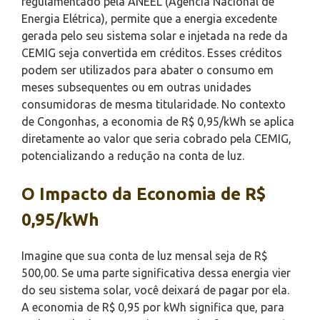
regulamentado pela ANEEL (Agência Nacional de
Energia Elétrica), permite que a energia excedente
gerada pelo seu sistema solar e injetada na rede da
CEMIG seja convertida em créditos. Esses créditos
podem ser utilizados para abater o consumo em
meses subsequentes ou em outras unidades
consumidoras de mesma titularidade. No contexto
de Congonhas, a economia de R$ 0,95/kWh se aplica
diretamente ao valor que seria cobrado pela CEMIG,
potencializando a redução na conta de luz.
O Impacto da Economia de R$
0,95/kWh
Imagine que sua conta de luz mensal seja de R$
500,00. Se uma parte significativa dessa energia vier
do seu sistema solar, você deixará de pagar por ela.
A economia de R$ 0,95 por kWh significa que, para