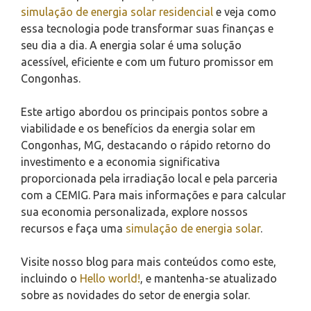
simulação de energia solar residencial
e veja como
essa tecnologia pode transformar suas finanças e
seu dia a dia. A energia solar é uma solução
acessível, eficiente e com um futuro promissor em
Congonhas.
Este artigo abordou os principais pontos sobre a
viabilidade e os benefícios da energia solar em
Congonhas, MG, destacando o rápido retorno do
investimento e a economia significativa
proporcionada pela irradiação local e pela parceria
com a CEMIG. Para mais informações e para calcular
sua economia personalizada, explore nossos
recursos e faça uma
simulação de energia solar
.
Visite nosso blog para mais conteúdos como este,
incluindo o
Hello world!
, e mantenha-se atualizado
sobre as novidades do setor de energia solar.