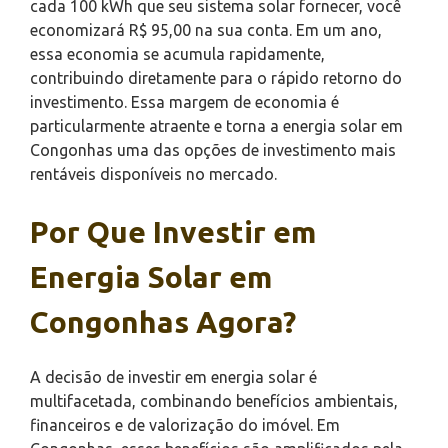
cada 100 kWh que seu sistema solar fornecer, você
economizará R$ 95,00 na sua conta. Em um ano,
essa economia se acumula rapidamente,
contribuindo diretamente para o rápido retorno do
investimento. Essa margem de economia é
particularmente atraente e torna a energia solar em
Congonhas uma das opções de investimento mais
rentáveis disponíveis no mercado.
Por Que Investir em
Energia Solar em
Congonhas Agora?
A decisão de investir em energia solar é
multifacetada, combinando benefícios ambientais,
financeiros e de valorização do imóvel. Em