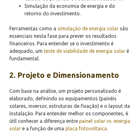
Simulação da economia de energia e do
retorno do investimento.
Ferramentas como a
simulação de energia solar
são
essenciais nesta fase para prever os resultados
financeiros. Para entender se o investimento é
adequado, um
teste de viabilidade de energia solar
é
fundamental.
2. Projeto e Dimensionamento
Com base na análise, um projeto personalizado é
elaborado, definindo os equipamentos (painéis
solares, inversor, estruturas de fixação) e o layout da
instalação. Para entender melhor os componentes, é
útil conhecer a diferença entre
painel solar vs. energia
solar
e a função de uma
placa fotovoltaica
.