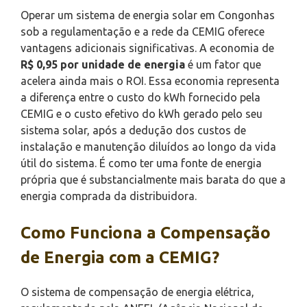
Operar um sistema de energia solar em Congonhas
sob a regulamentação e a rede da CEMIG oferece
vantagens adicionais significativas. A economia de
R$ 0,95 por unidade de energia
é um fator que
acelera ainda mais o ROI. Essa economia representa
a diferença entre o custo do kWh fornecido pela
CEMIG e o custo efetivo do kWh gerado pelo seu
sistema solar, após a dedução dos custos de
instalação e manutenção diluídos ao longo da vida
útil do sistema. É como ter uma fonte de energia
própria que é substancialmente mais barata do que a
energia comprada da distribuidora.
Como Funciona a Compensação
de Energia com a CEMIG?
O sistema de compensação de energia elétrica,