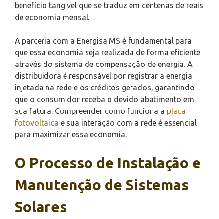
benefício tangível que se traduz em centenas de reais
de economia mensal.
A parceria com a Energisa MS é fundamental para
que essa economia seja realizada de forma eficiente
através do sistema de compensação de energia. A
distribuidora é responsável por registrar a energia
injetada na rede e os créditos gerados, garantindo
que o consumidor receba o devido abatimento em
sua fatura. Compreender como funciona a
placa
fotovoltaica
e sua interação com a rede é essencial
para maximizar essa economia.
O Processo de Instalação e
Manutenção de Sistemas
Solares