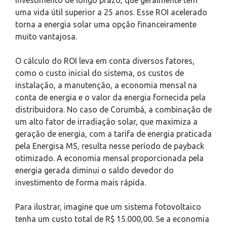
uma vida útil superior a 25 anos. Esse ROI acelerado
torna a energia solar uma opção financeiramente
muito vantajosa.
O cálculo do ROI leva em conta diversos fatores,
como o custo inicial do sistema, os custos de
instalação, a manutenção, a economia mensal na
conta de energia e o valor da energia fornecida pela
distribuidora. No caso de Corumbá, a combinação de
um alto fator de irradiação solar, que maximiza a
geração de energia, com a tarifa de energia praticada
pela Energisa MS, resulta nesse período de payback
otimizado. A economia mensal proporcionada pela
energia gerada diminui o saldo devedor do
investimento de forma mais rápida.
Para ilustrar, imagine que um sistema fotovoltaico
tenha um custo total de R$ 15.000,00. Se a economia