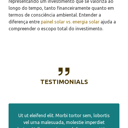
representando um investimento que se valoriza ao
longo do tempo, tanto financeiramente quanto em
termos de consciência ambiental. Entender a
diferença entre
painel solar vs. energia solar
ajuda a
compreender o escopo total do investimento.
TESTIMONIALS
Ut ut eleifend elit. Morbi tortor sem, lobortis
vel urna malesuada, molestie imperdiet