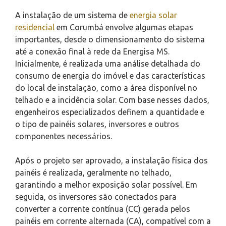
A instalação de um sistema de
energia solar
residencial
em Corumbá envolve algumas etapas
importantes, desde o dimensionamento do sistema
até a conexão final à rede da Energisa MS.
Inicialmente, é realizada uma análise detalhada do
consumo de energia do imóvel e das características
do local de instalação, como a área disponível no
telhado e a incidência solar. Com base nesses dados,
engenheiros especializados definem a quantidade e
o tipo de painéis solares, inversores e outros
componentes necessários.
Após o projeto ser aprovado, a instalação física dos
painéis é realizada, geralmente no telhado,
garantindo a melhor exposição solar possível. Em
seguida, os inversores são conectados para
converter a corrente contínua (CC) gerada pelos
painéis em corrente alternada (CA), compatível com a