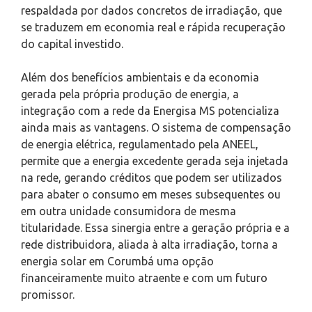
respaldada por dados concretos de irradiação, que
se traduzem em economia real e rápida recuperação
do capital investido.
Além dos benefícios ambientais e da economia
gerada pela própria produção de energia, a
integração com a rede da Energisa MS potencializa
ainda mais as vantagens. O sistema de compensação
de energia elétrica, regulamentado pela ANEEL,
permite que a energia excedente gerada seja injetada
na rede, gerando créditos que podem ser utilizados
para abater o consumo em meses subsequentes ou
em outra unidade consumidora de mesma
titularidade. Essa sinergia entre a geração própria e a
rede distribuidora, aliada à alta irradiação, torna a
energia solar em Corumbá uma opção
financeiramente muito atraente e com um futuro
promissor.