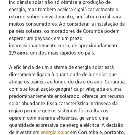
incidência solar não só otimiza a produção de
energia, mas também acelera significativamente o
retorno sobre o investimento, um fator crucial para
muitos consumidores. Ao considerar a instalação de
painéis solares, os moradores de Corumbá podem
esperar um payback em um prazo
impressionantemente curto, de aproximadamente
2,9 anos
, um dos mais rápidos do país.
A eficiência de um sistema de energia solar está
diretamente ligada à quantidade de luz solar que
atinge os painéis ao longo do dia e do ano. Corumbá,
com sua localização geográfica privilegiada e clima
predominantemente ensolarado, oferece um recurso
solar abundante. Essa característica intrínseca da
região permite que os sistemas fotovoltaicos
operem com máxima eficiência, gerando uma
quantidade expressiva de energia elétrica. A decisão
de investir em
energia solar
em Corumbá é, portanto,