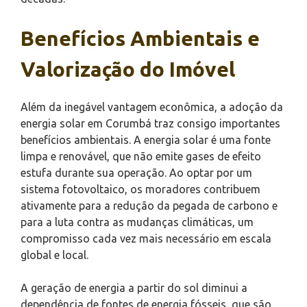
Benefícios Ambientais e
Valorização do Imóvel
Além da inegável vantagem econômica, a adoção da
energia solar em Corumbá traz consigo importantes
benefícios ambientais. A energia solar é uma fonte
limpa e renovável, que não emite gases de efeito
estufa durante sua operação. Ao optar por um
sistema fotovoltaico, os moradores contribuem
ativamente para a redução da pegada de carbono e
para a luta contra as mudanças climáticas, um
compromisso cada vez mais necessário em escala
global e local.
A geração de energia a partir do sol diminui a
dependência de fontes de energia fósseis, que são