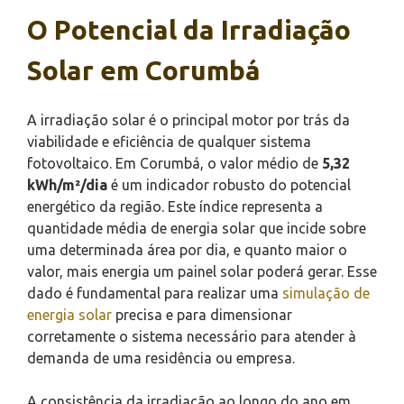
O Potencial da Irradiação
Solar em Corumbá
A irradiação solar é o principal motor por trás da
viabilidade e eficiência de qualquer sistema
fotovoltaico. Em Corumbá, o valor médio de
5,32
kWh/m²/dia
é um indicador robusto do potencial
energético da região. Este índice representa a
quantidade média de energia solar que incide sobre
uma determinada área por dia, e quanto maior o
valor, mais energia um painel solar poderá gerar. Esse
dado é fundamental para realizar uma
simulação de
energia solar
precisa e para dimensionar
corretamente o sistema necessário para atender à
demanda de uma residência ou empresa.
A consistência da irradiação ao longo do ano em