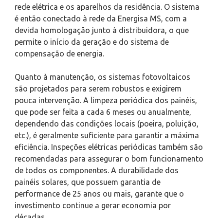
rede elétrica e os aparelhos da residência. O sistema
é então conectado à rede da Energisa MS, com a
devida homologação junto à distribuidora, o que
permite o início da geração e do sistema de
compensação de energia.
Quanto à manutenção, os sistemas fotovoltaicos
são projetados para serem robustos e exigirem
pouca intervenção. A limpeza periódica dos painéis,
que pode ser feita a cada 6 meses ou anualmente,
dependendo das condições locais (poeira, poluição,
etc.), é geralmente suficiente para garantir a máxima
eficiência. Inspeções elétricas periódicas também são
recomendadas para assegurar o bom funcionamento
de todos os componentes. A durabilidade dos
painéis solares, que possuem garantia de
performance de 25 anos ou mais, garante que o
investimento continue a gerar economia por
décadas.