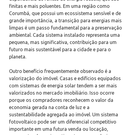
finitas e mais poluentes. Em uma região como
Corumbá, que possui um ecossistema sensível e de
grande importância, a transição para energias mais
limpas é um passo fundamental para a preservação
ambiental. Cada sistema instalado representa uma
pequena, mas significativa, contribuição para um
futuro mais sustentável para a cidade e para o
planeta.
Outro benefício frequentemente observado é a
valorização do imóvel. Casas e edifícios equipados
com sistemas de energia solar tendem a ser mais
valorizados no mercado imobiliário. Isso ocorre
porque os compradores reconhecem o valor da
economia gerada na conta de luz e a
sustentabilidade agregada ao imóvel. Um sistema
fotovoltaico pode ser um diferencial competitivo
importante em uma futura venda ou locação,