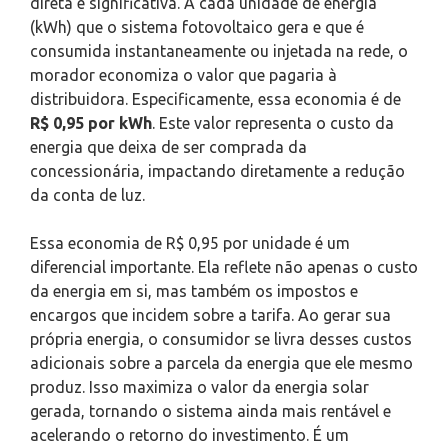
direta e significativa. A cada unidade de energia
(kWh) que o sistema fotovoltaico gera e que é
consumida instantaneamente ou injetada na rede, o
morador economiza o valor que pagaria à
distribuidora. Especificamente, essa economia é de
R$ 0,95 por kWh
. Este valor representa o custo da
energia que deixa de ser comprada da
concessionária, impactando diretamente a redução
da conta de luz.
Essa economia de R$ 0,95 por unidade é um
diferencial importante. Ela reflete não apenas o custo
da energia em si, mas também os impostos e
encargos que incidem sobre a tarifa. Ao gerar sua
própria energia, o consumidor se livra desses custos
adicionais sobre a parcela da energia que ele mesmo
produz. Isso maximiza o valor da energia solar
gerada, tornando o sistema ainda mais rentável e
acelerando o retorno do investimento. É um