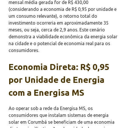
mensal média gerada for de R$ 430,00
(considerando a economia de R$ 0,95 por unidade e
um consumo relevante), o retorno total do
investimento ocorreria em aproximadamente 35
meses, ou seja, cerca de 2,9 anos. Este cenário
demonstra a viabilidade econômica da energia solar
na cidade e o potencial de economia real para os
consumidores.
Economia Direta: R$ 0,95
por Unidade de Energia
com a Energisa MS
Ao operar sob a rede da Energisa MS, os
consumidores que instalam sistemas de energia
solar em Corumbá se beneficiam de uma economia