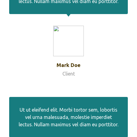
lectus. Nullam maximus vel diam eu porttitor.
Mark Doe
Client
Ut ut eleifend elit. Morbi tortor sem, lobortis
vel urna malesuada, molestie imperdiet
lectus. Nullam maximus vel diam eu porttitor.