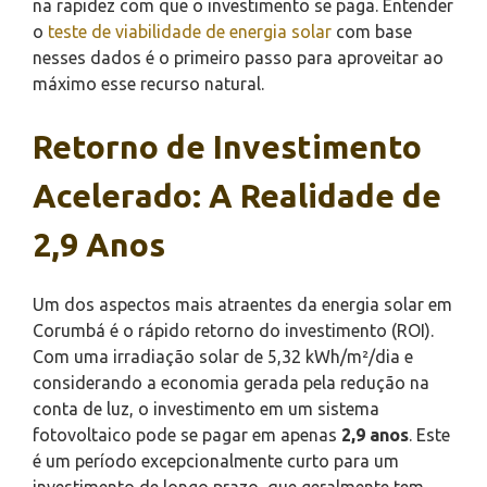
na rapidez com que o investimento se paga. Entender
o
teste de viabilidade de energia solar
com base
nesses dados é o primeiro passo para aproveitar ao
máximo esse recurso natural.
Retorno de Investimento
Acelerado: A Realidade de
2,9 Anos
Um dos aspectos mais atraentes da energia solar em
Corumbá é o rápido retorno do investimento (ROI).
Com uma irradiação solar de 5,32 kWh/m²/dia e
considerando a economia gerada pela redução na
conta de luz, o investimento em um sistema
fotovoltaico pode se pagar em apenas
2,9 anos
. Este
é um período excepcionalmente curto para um
investimento de longo prazo, que geralmente tem