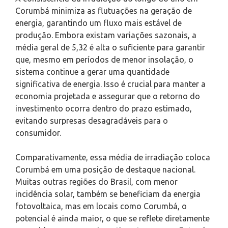
Corumbá minimiza as flutuações na geração de
energia, garantindo um fluxo mais estável de
produção. Embora existam variações sazonais, a
média geral de 5,32 é alta o suficiente para garantir
que, mesmo em períodos de menor insolação, o
sistema continue a gerar uma quantidade
significativa de energia. Isso é crucial para manter a
economia projetada e assegurar que o retorno do
investimento ocorra dentro do prazo estimado,
evitando surpresas desagradáveis para o
consumidor.
Comparativamente, essa média de irradiação coloca
Corumbá em uma posição de destaque nacional.
Muitas outras regiões do Brasil, com menor
incidência solar, também se beneficiam da energia
fotovoltaica, mas em locais como Corumbá, o
potencial é ainda maior, o que se reflete diretamente