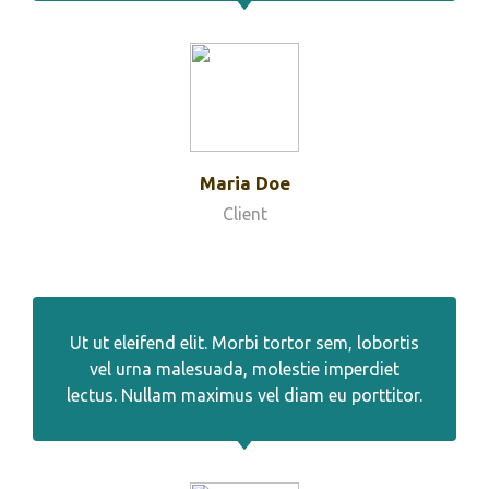
Maria Doe
Client
Ut ut eleifend elit. Morbi tortor sem, lobortis
vel urna malesuada, molestie imperdiet
lectus. Nullam maximus vel diam eu porttitor.