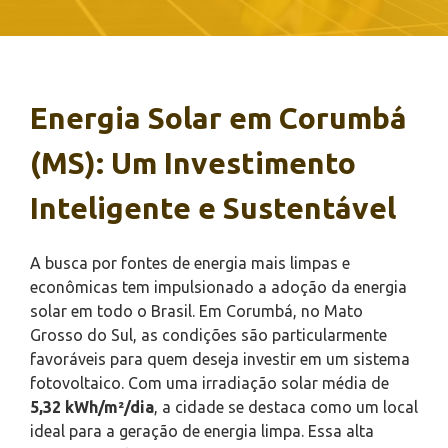
Energia Solar em Corumbá
(MS): Um Investimento
Inteligente e Sustentável
A busca por fontes de energia mais limpas e
econômicas tem impulsionado a adoção da energia
solar em todo o Brasil. Em Corumbá, no Mato
Grosso do Sul, as condições são particularmente
favoráveis para quem deseja investir em um sistema
fotovoltaico. Com uma irradiação solar média de
5,32 kWh/m²/dia
, a cidade se destaca como um local
ideal para a geração de energia limpa. Essa alta