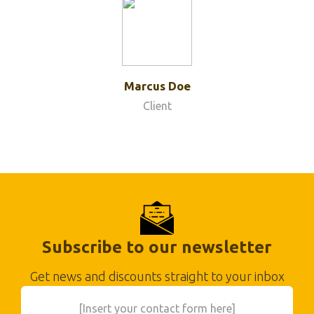
Marcus Doe
Client
Subscribe to our newsletter
Get news and discounts straight to your inbox
[Insert your contact form here]