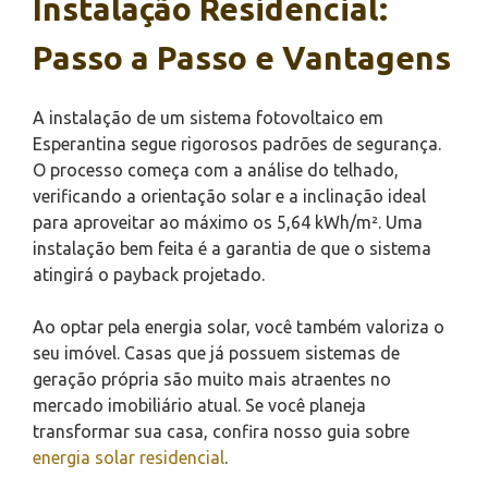
Instalação Residencial:
Passo a Passo e Vantagens
A instalação de um sistema fotovoltaico em
Esperantina segue rigorosos padrões de segurança.
O processo começa com a análise do telhado,
verificando a orientação solar e a inclinação ideal
para aproveitar ao máximo os 5,64 kWh/m². Uma
instalação bem feita é a garantia de que o sistema
atingirá o payback projetado.
Ao optar pela energia solar, você também valoriza o
seu imóvel. Casas que já possuem sistemas de
geração própria são muito mais atraentes no
mercado imobiliário atual. Se você planeja
transformar sua casa, confira nosso guia sobre
energia solar residencial
.