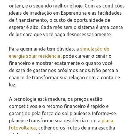
ontem, e o segundo melhor é hoje. Com as condições
ideais de irradiação em Esperantina e as facilidades
de financiamento, o custo de oportunidade de
esperar é alto. Cada mês sem o sistema é uma conta
de luz cara que você paga desnecessariamente.
Para quem ainda tem dúvidas, a
simulação de
energia solar residencial
pode clarear o cenário
financeiro e mostrar exatamente o quanto você
deixará de gastar nos próximos anos. Não perca a
chance de transformar sua relação com a conta de
luz.
A tecnologia está madura, os preços estão
competitivos e o retorno financeiro é rápido e
garantido pela força do sol piauiense. Informe-se,
planeje e transforme sua residência com a
placa
fotovoltaica
, colhendo os frutos de uma escolha