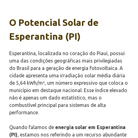
O Potencial Solar de
Esperantina (PI)
Esperantina, localizada no coração do Piauí, possui
uma das condições geográficas mais privilegiadas
do Brasil para a geração de energia fotovoltaica. A
cidade apresenta uma irradiação solar média diária
de 5,64 kWh/m², um número expressivo que coloca o
município em destaque nacional. Esse índice elevado
não é apenas um dado estatístico, mas o
combustível principal para sistemas de alta
performance.
Quando falamos de
energia solar em Esperantina
(PI)
, estamos nos referindo a um recurso abundante