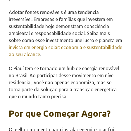
Adotar fontes renováveis é uma tendência
irreversível. Empresas e famílias que investem em
sustentabilidade hoje demonstram consciência
ambiental e responsabilidade social. Saiba mais
sobre como esse investimento une lucro e planeta em
invista em energia solar: economia e sustentabilidade
ao seu alcance
.
O Piauí tem se tornado um hub de energia renovável
no Brasil. Ao participar desse movimento em nível
residencial, você não apenas economiza, mas se
torna parte da solução para a transição energética
que o mundo tanto precisa.
Por que Começar Agora?
O melhor momento para instalar energia solar foi