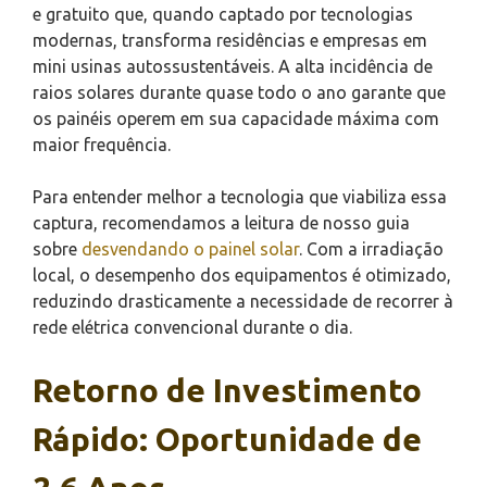
e gratuito que, quando captado por tecnologias
modernas, transforma residências e empresas em
mini usinas autossustentáveis. A alta incidência de
raios solares durante quase todo o ano garante que
os painéis operem em sua capacidade máxima com
maior frequência.
Para entender melhor a tecnologia que viabiliza essa
captura, recomendamos a leitura de nosso guia
sobre
desvendando o painel solar
. Com a irradiação
local, o desempenho dos equipamentos é otimizado,
reduzindo drasticamente a necessidade de recorrer à
rede elétrica convencional durante o dia.
Retorno de Investimento
Rápido: Oportunidade de