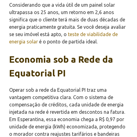
Considerando que a vida útil de um painel solar
ultrapassa os 25 anos, um retorno em 2,6 anos
significa que o cliente terá mais de duas décadas de
energia praticamente gratuita. Se você deseja avaliar
se seu imóvel está apto, o
teste de viabilidade de
energia solar
é o ponto de partida ideal.
Economia sob a Rede da
Equatorial PI
Operar sob a rede da Equatorial PI traz uma
vantagem competitiva clara. Com o sistema de
compensação de créditos, cada unidade de energia
injetada na rede é revertida em descontos na fatura.
Em Esperantina, essa economia chega a R$ 0,97 por
unidade de energia (kWh) economizada, protegendo
o morador contra reajustes tarifários e bandeiras