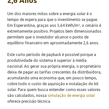
2,6 Anos
Um dos maiores mitos sobre a energia solar é o
tempo de espera para que o investimento se pague.
Em Esperantina, graças aos 5,64 kWh/m², o cenário é
extremamente positivo. Projetos bem dimensionados
permitem que o investidor alcance o ponto de
equilíbrio financeiro em aproximadamente 2,6 anos.
Este curto período de payback é possível porque a
produtividade do sistema é superior à média
nacional. Ao gerar sua própria energia, o proprietário
deixa de pagar as tarifas crescentes da distribuidora,
acumulando uma economia que, em pouco tempo,
cobre todo o custo de aquisição e instalação do kit
solar. Para quem busca entender como esses valores
são calculados, nossa
simulação de energia solar
oferece precisão técnica.