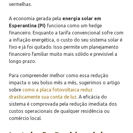
vermelhas.
A economia gerada pela
energia solar em
Esperantina (PI)
funciona como um hedge
financeiro. Enquanto a tarifa convencional sofre com
a inflação energética, o custo do seu sistema solar é
fixo e já foi quitado. Isso permite um planejamento
financeiro familiar muito mais sólido e previsível a
longo prazo.
Para compreender melhor como essa redução
impacta o seu bolso mês a mês, sugerimos o artigo
sobre
como a placa fotovoltaica reduz
drasticamente sua conta de luz
. A eficácia do
sistema é comprovada pela redução imediata dos
custos operacionais de qualquer residência ou
comércio local.