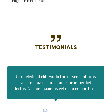
inteligente e eficiente.
TESTIMONIALS
Ut ut eleifend elit. Morbi tortor sem, lobortis
vel urna malesuada, molestie imperdiet
lectus. Nullam maximus vel diam eu porttitor.