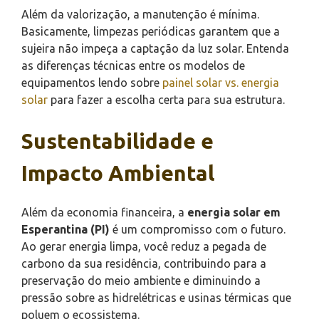
Além da valorização, a manutenção é mínima.
Basicamente, limpezas periódicas garantem que a
sujeira não impeça a captação da luz solar. Entenda
as diferenças técnicas entre os modelos de
equipamentos lendo sobre
painel solar vs. energia
solar
para fazer a escolha certa para sua estrutura.
Sustentabilidade e
Impacto Ambiental
Além da economia financeira, a
energia solar em
Esperantina (PI)
é um compromisso com o futuro.
Ao gerar energia limpa, você reduz a pegada de
carbono da sua residência, contribuindo para a
preservação do meio ambiente e diminuindo a
pressão sobre as hidrelétricas e usinas térmicas que
poluem o ecossistema.