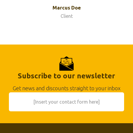
Marcus Doe
Client
Subscribe to our newsletter
Get news and discounts straight to your inbox
[Insert your contact form here]