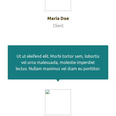
Maria Doe
Client
Ut ut eleifend elit. Morbi tortor sem, lobortis
vel urna malesuada, molestie imperdiet
lectus. Nullam maximus vel diam eu porttitor.