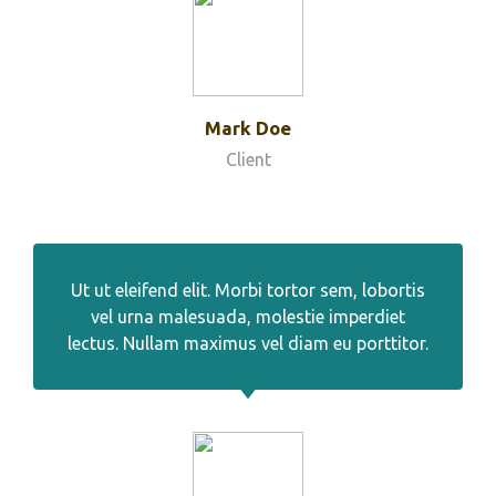
Mark Doe
Client
Ut ut eleifend elit. Morbi tortor sem, lobortis
vel urna malesuada, molestie imperdiet
lectus. Nullam maximus vel diam eu porttitor.