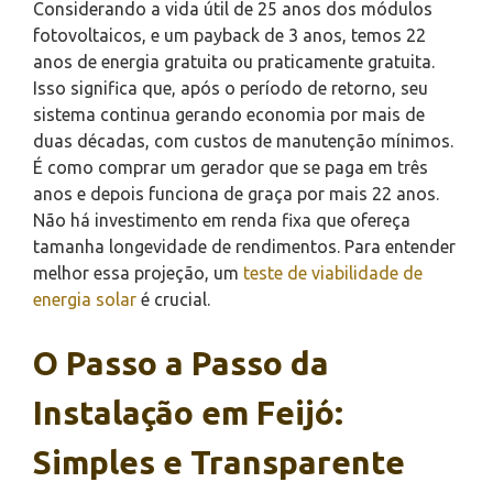
Considerando a vida útil de 25 anos dos módulos
fotovoltaicos, e um payback de 3 anos, temos 22
anos de energia gratuita ou praticamente gratuita.
Isso significa que, após o período de retorno, seu
sistema continua gerando economia por mais de
duas décadas, com custos de manutenção mínimos.
É como comprar um gerador que se paga em três
anos e depois funciona de graça por mais 22 anos.
Não há investimento em renda fixa que ofereça
tamanha longevidade de rendimentos. Para entender
melhor essa projeção, um
teste de viabilidade de
energia solar
é crucial.
O Passo a Passo da
Instalação em Feijó:
Simples e Transparente