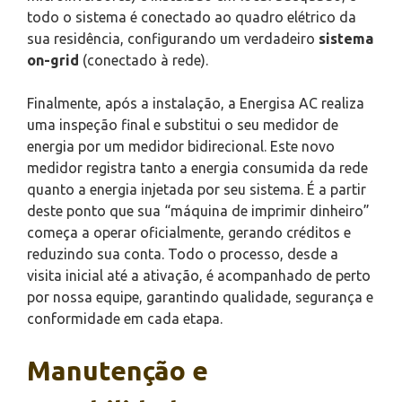
todo o sistema é conectado ao quadro elétrico da
sua residência, configurando um verdadeiro
sistema
on-grid
(conectado à rede).
Finalmente, após a instalação, a Energisa AC realiza
uma inspeção final e substitui o seu medidor de
energia por um medidor bidirecional. Este novo
medidor registra tanto a energia consumida da rede
quanto a energia injetada por seu sistema. É a partir
deste ponto que sua “máquina de imprimir dinheiro”
começa a operar oficialmente, gerando créditos e
reduzindo sua conta. Todo o processo, desde a
visita inicial até a ativação, é acompanhado de perto
por nossa equipe, garantindo qualidade, segurança e
conformidade em cada etapa.
Manutenção e