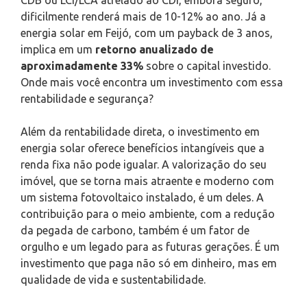
dificilmente renderá mais de 10-12% ao ano. Já a
energia solar em Feijó, com um payback de 3 anos,
implica em um
retorno anualizado de
aproximadamente 33%
sobre o capital investido.
Onde mais você encontra um investimento com essa
rentabilidade e segurança?
Além da rentabilidade direta, o investimento em
energia solar oferece benefícios intangíveis que a
renda fixa não pode igualar. A valorização do seu
imóvel, que se torna mais atraente e moderno com
um sistema fotovoltaico instalado, é um deles. A
contribuição para o meio ambiente, com a redução
da pegada de carbono, também é um fator de
orgulho e um legado para as futuras gerações. É um
investimento que paga não só em dinheiro, mas em
qualidade de vida e sustentabilidade.