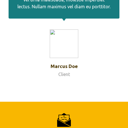
lectus. Nullam maximus vel diam eu porttitor.
Marcus Doe
Client