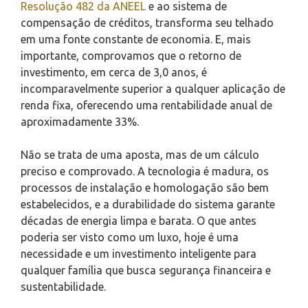
Resolução 482 da ANEEL
e ao sistema de
compensação de créditos, transforma seu telhado
em uma fonte constante de economia. E, mais
importante, comprovamos que o retorno de
investimento, em cerca de 3,0 anos, é
incomparavelmente superior a qualquer aplicação de
renda fixa, oferecendo uma rentabilidade anual de
aproximadamente 33%.
Não se trata de uma aposta, mas de um cálculo
preciso e comprovado. A tecnologia é madura, os
processos de instalação e homologação são bem
estabelecidos, e a durabilidade do sistema garante
décadas de energia limpa e barata. O que antes
poderia ser visto como um luxo, hoje é uma
necessidade e um investimento inteligente para
qualquer família que busca segurança financeira e
sustentabilidade.