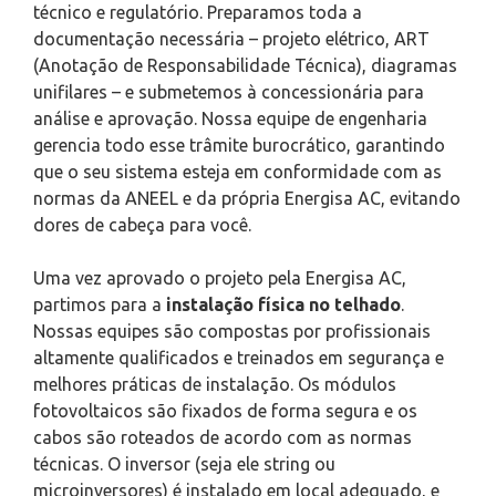
técnico e regulatório. Preparamos toda a
documentação necessária – projeto elétrico, ART
(Anotação de Responsabilidade Técnica), diagramas
unifilares – e submetemos à concessionária para
análise e aprovação. Nossa equipe de engenharia
gerencia todo esse trâmite burocrático, garantindo
que o seu sistema esteja em conformidade com as
normas da ANEEL e da própria Energisa AC, evitando
dores de cabeça para você.
Uma vez aprovado o projeto pela Energisa AC,
partimos para a
instalação física no telhado
.
Nossas equipes são compostas por profissionais
altamente qualificados e treinados em segurança e
melhores práticas de instalação. Os módulos
fotovoltaicos são fixados de forma segura e os
cabos são roteados de acordo com as normas
técnicas. O inversor (seja ele string ou
microinversores) é instalado em local adequado, e