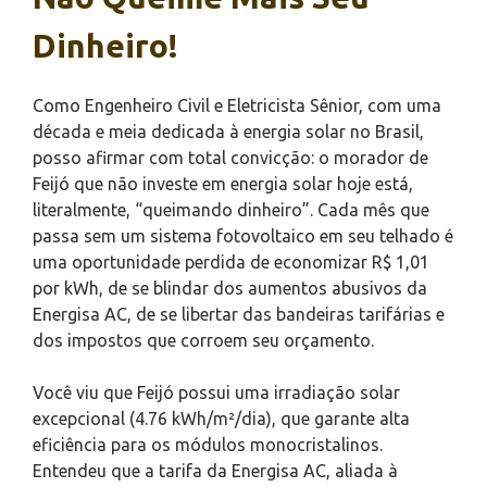
Dinheiro!
Como Engenheiro Civil e Eletricista Sênior, com uma
década e meia dedicada à energia solar no Brasil,
posso afirmar com total convicção: o morador de
Feijó que não investe em energia solar hoje está,
literalmente, “queimando dinheiro”. Cada mês que
passa sem um sistema fotovoltaico em seu telhado é
uma oportunidade perdida de economizar R$ 1,01
por kWh, de se blindar dos aumentos abusivos da
Energisa AC, de se libertar das bandeiras tarifárias e
dos impostos que corroem seu orçamento.
Você viu que Feijó possui uma irradiação solar
excepcional (4.76 kWh/m²/dia), que garante alta
eficiência para os módulos monocristalinos.
Entendeu que a tarifa da Energisa AC, aliada à