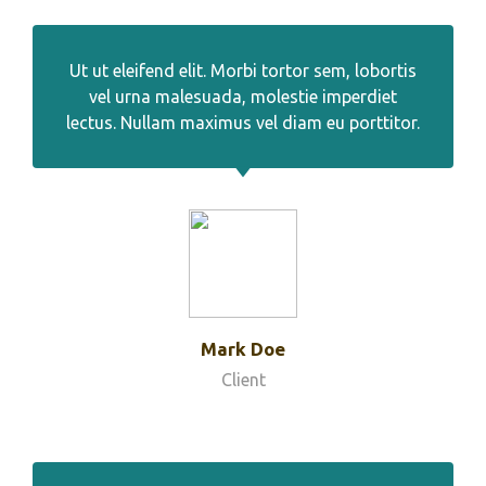
Ut ut eleifend elit. Morbi tortor sem, lobortis
vel urna malesuada, molestie imperdiet
lectus. Nullam maximus vel diam eu porttitor.
Mark Doe
Client