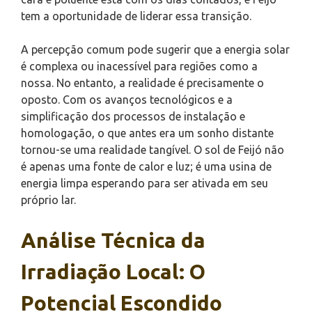
tem a oportunidade de liderar essa transição.
A percepção comum pode sugerir que a energia solar
é complexa ou inacessível para regiões como a
nossa. No entanto, a realidade é precisamente o
oposto. Com os avanços tecnológicos e a
simplificação dos processos de instalação e
homologação, o que antes era um sonho distante
tornou-se uma realidade tangível. O sol de Feijó não
é apenas uma fonte de calor e luz; é uma usina de
energia limpa esperando para ser ativada em seu
próprio lar.
Análise Técnica da
Irradiação Local: O
Potencial Escondido