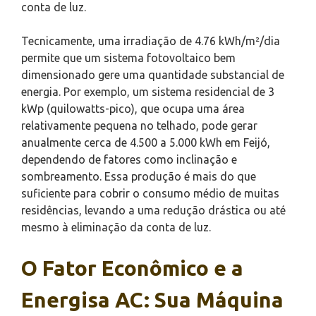
conta de luz.
Tecnicamente, uma irradiação de 4.76 kWh/m²/dia
permite que um sistema fotovoltaico bem
dimensionado gere uma quantidade substancial de
energia. Por exemplo, um sistema residencial de 3
kWp (quilowatts-pico), que ocupa uma área
relativamente pequena no telhado, pode gerar
anualmente cerca de 4.500 a 5.000 kWh em Feijó,
dependendo de fatores como inclinação e
sombreamento. Essa produção é mais do que
suficiente para cobrir o consumo médio de muitas
residências, levando a uma redução drástica ou até
mesmo à eliminação da conta de luz.
O Fator Econômico e a
Energisa AC: Sua Máquina