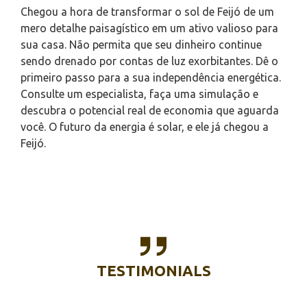
Chegou a hora de transformar o sol de Feijó de um
mero detalhe paisagístico em um ativo valioso para
sua casa. Não permita que seu dinheiro continue
sendo drenado por contas de luz exorbitantes. Dê o
primeiro passo para a sua independência energética.
Consulte um especialista, faça uma simulação e
descubra o potencial real de economia que aguarda
você. O futuro da energia é solar, e ele já chegou a
Feijó.
TESTIMONIALS