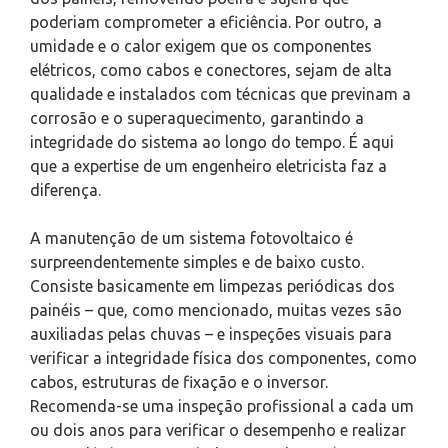
poderiam comprometer a eficiência. Por outro, a
umidade e o calor exigem que os componentes
elétricos, como cabos e conectores, sejam de alta
qualidade e instalados com técnicas que previnam a
corrosão e o superaquecimento, garantindo a
integridade do sistema ao longo do tempo. É aqui
que a expertise de um engenheiro eletricista faz a
diferença.
A manutenção de um sistema fotovoltaico é
surpreendentemente simples e de baixo custo.
Consiste basicamente em limpezas periódicas dos
painéis – que, como mencionado, muitas vezes são
auxiliadas pelas chuvas – e inspeções visuais para
verificar a integridade física dos componentes, como
cabos, estruturas de fixação e o inversor.
Recomenda-se uma inspeção profissional a cada um
ou dois anos para verificar o desempenho e realizar