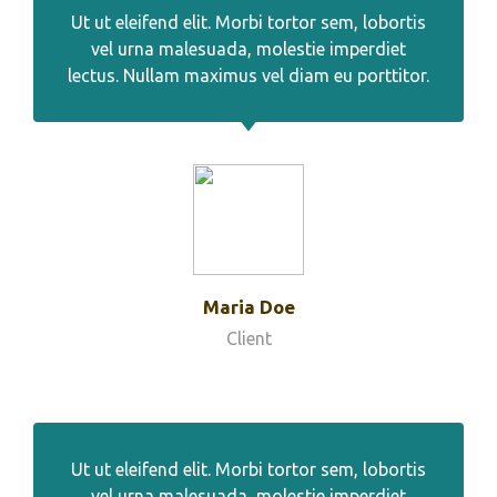
Ut ut eleifend elit. Morbi tortor sem, lobortis
vel urna malesuada, molestie imperdiet
lectus. Nullam maximus vel diam eu porttitor.
Maria Doe
Client
Ut ut eleifend elit. Morbi tortor sem, lobortis
vel urna malesuada, molestie imperdiet