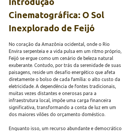
Introdução
Cinematográfica: O Sol
Inexplorado de Feijó
No coração da Amazônia ocidental, onde o Rio
Envira serpenteia e a vida pulsa em um ritmo próprio,
Feijó se ergue como um cenário de beleza natural
exuberante. Contudo, por trás da serenidade de suas
paisagens, reside um desafio energético que afeta
diretamente o bolso de cada família: o alto custo da
eletricidade. A dependência de fontes tradicionais,
muitas vezes distantes e onerosas para a
infraestrutura local, impõe uma carga financeira
significativa, transformando a conta de luz em um
dos maiores vilões do orçamento doméstico.
Enquanto isso, um recurso abundante e democrático