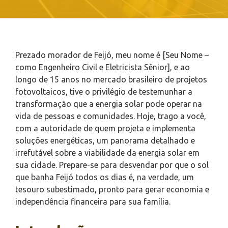
Prezado morador de Feijó, meu nome é [Seu Nome –
como Engenheiro Civil e Eletricista Sênior], e ao
longo de 15 anos no mercado brasileiro de projetos
fotovoltaicos, tive o privilégio de testemunhar a
transformação que a energia solar pode operar na
vida de pessoas e comunidades. Hoje, trago a você,
com a autoridade de quem projeta e implementa
soluções energéticas, um panorama detalhado e
irrefutável sobre a viabilidade da energia solar em
sua cidade. Prepare-se para desvendar por que o sol
que banha Feijó todos os dias é, na verdade, um
tesouro subestimado, pronto para gerar economia e
independência financeira para sua família.