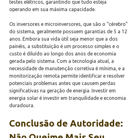
testes elétricos, garantindo que tudo esteja
operando em sua máxima capacidade.
Os inversores e microinversores, que são o “cérebro”
do sistema, geralmente possuem garantias de 5 a 12
anos. Embora sua vida útil seja menor que a dos
painéis, a substituição é um processo simples e o
custo é diluído ao longo dos anos de economia
gerada pelo sistema. Com a tecnologia atual, a
necessidade de manutenção corretiva é mínima, e a
monitorização remota permite identificar e resolver
potenciais problemas antes que causem perdas
significativas na geração de energia. Investir em
energia solar é investir em tranquilidade e economia
duradoura.
Conclusão de Autoridade:
Não Queime Mais Seu