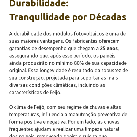
Durabilidade:
Tranquilidade por Décadas
A durabilidade dos módulos fotovoltaicos é uma de
suas maiores vantagens. Os fabricantes oferecem
garantias de desempenho que chegam a
25 anos
,
assegurando que, após esse período, os painéis
ainda produzirão no mínimo 80% de sua capacidade
original. Essa longevidade é resultado da robustez de
sua construção, projetada para suportar as mais
diversas condições climáticas, incluindo as
características de Feijó.
O clima de Feijó, com seu regime de chuvas e altas
temperaturas, influencia a manutenção preventiva de
forma positiva e negativa. Por um lado, as chuvas
frequentes ajudam a realizar uma limpeza natural
dos painéis, removendo poeira e sujeira que