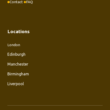
Contact
FAQ
Locations
London
Edinburgh
Manchester
Birmingham
Liverpool