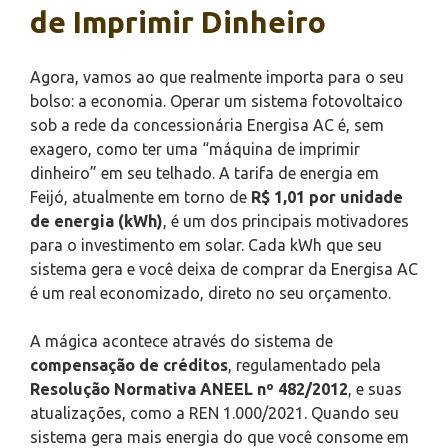
de Imprimir Dinheiro
Agora, vamos ao que realmente importa para o seu
bolso: a economia. Operar um sistema fotovoltaico
sob a rede da concessionária Energisa AC é, sem
exagero, como ter uma “máquina de imprimir
dinheiro” em seu telhado. A tarifa de energia em
Feijó, atualmente em torno de
R$ 1,01 por unidade
de energia (kWh)
, é um dos principais motivadores
para o investimento em solar. Cada kWh que seu
sistema gera e você deixa de comprar da Energisa AC
é um real economizado, direto no seu orçamento.
A mágica acontece através do sistema de
compensação de créditos
, regulamentado pela
Resolução Normativa ANEEL nº 482/2012
, e suas
atualizações, como a REN 1.000/2021. Quando seu
sistema gera mais energia do que você consome em