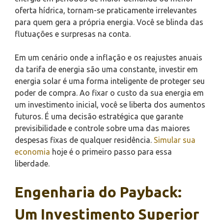
oferta hídrica, tornam-se praticamente irrelevantes
para quem gera a própria energia. Você se blinda das
flutuações e surpresas na conta.
Em um cenário onde a inflação e os reajustes anuais
da tarifa de energia são uma constante, investir em
energia solar é uma forma inteligente de proteger seu
poder de compra. Ao fixar o custo da sua energia em
um investimento inicial, você se liberta dos aumentos
futuros. É uma decisão estratégica que garante
previsibilidade e controle sobre uma das maiores
despesas fixas de qualquer residência.
Simular sua
economia
hoje é o primeiro passo para essa
liberdade.
Engenharia do Payback:
Um Investimento Superior