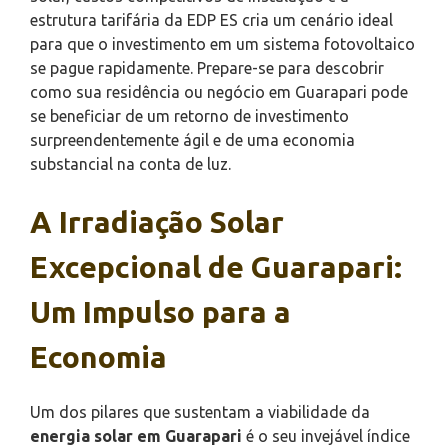
estrutura tarifária da EDP ES cria um cenário ideal
para que o investimento em um sistema fotovoltaico
se pague rapidamente. Prepare-se para descobrir
como sua residência ou negócio em Guarapari pode
se beneficiar de um retorno de investimento
surpreendentemente ágil e de uma economia
substancial na conta de luz.
A Irradiação Solar
Excepcional de Guarapari:
Um Impulso para a
Economia
Um dos pilares que sustentam a viabilidade da
energia solar em Guarapari
é o seu invejável índice