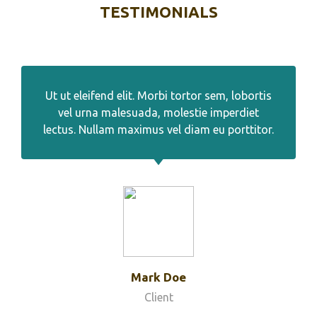
TESTIMONIALS
Ut ut eleifend elit. Morbi tortor sem, lobortis
vel urna malesuada, molestie imperdiet
lectus. Nullam maximus vel diam eu porttitor.
Mark Doe
Client