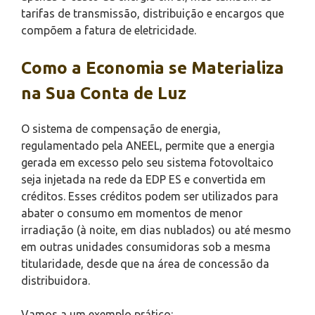
tarifas de transmissão, distribuição e encargos que
compõem a fatura de eletricidade.
Como a Economia se Materializa
na Sua Conta de Luz
O sistema de compensação de energia,
regulamentado pela ANEEL, permite que a energia
gerada em excesso pelo seu sistema fotovoltaico
seja injetada na rede da EDP ES e convertida em
créditos. Esses créditos podem ser utilizados para
abater o consumo em momentos de menor
irradiação (à noite, em dias nublados) ou até mesmo
em outras unidades consumidoras sob a mesma
titularidade, desde que na área de concessão da
distribuidora.
Vamos a um exemplo prático: