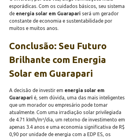
esporádicas. Com os cuidados básicos, seu sistema
de
energia solar em Guarapari
será um gerador
constante de economia e sustentabilidade por
muitos e muitos anos.
Conclusão: Seu Futuro
Brilhante com Energia
Solar em Guarapari
A decisão de investir em
energia solar em
Guarapari
é, sem dúvida, uma das mais inteligentes
que um morador ou empresário pode tomar
atualmente. Com uma irradiação solar privilegiada
de 4.71 kWh/m²/dia, um retorno de investimento em
apenas 3.4 anos e uma economia significativa de R$
0,90 por unidade de energia com a EDP ES, os