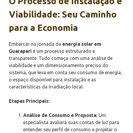
O Processo de Instalação e
Viabilidade: Seu Caminho
para a Economia
Embarcar na jornada da
energia solar em
Guarapari
é um processo estruturado e
transparente. Tudo começa com uma análise de
viabilidade e um dimensionamento preciso do
sistema, que leva em conta seu consumo de energia,
o espaço disponível para instalação e as
características da irradiação local.
Etapas Principais:
Análise de Consumo e Proposta:
Um
especialista avaliará suas contas de luz para
entender seu perfil de consumo e projetar o