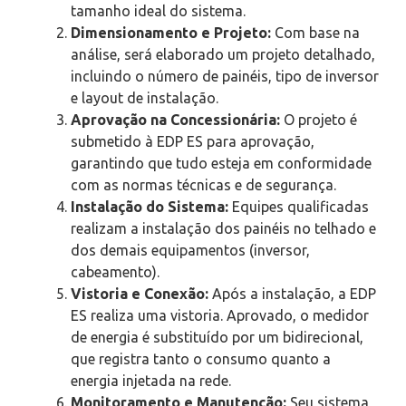
tamanho ideal do sistema.
Dimensionamento e Projeto:
Com base na
análise, será elaborado um projeto detalhado,
incluindo o número de painéis, tipo de inversor
e layout de instalação.
Aprovação na Concessionária:
O projeto é
submetido à EDP ES para aprovação,
garantindo que tudo esteja em conformidade
com as normas técnicas e de segurança.
Instalação do Sistema:
Equipes qualificadas
realizam a instalação dos painéis no telhado e
dos demais equipamentos (inversor,
cabeamento).
Vistoria e Conexão:
Após a instalação, a EDP
ES realiza uma vistoria. Aprovado, o medidor
de energia é substituído por um bidirecional,
que registra tanto o consumo quanto a
energia injetada na rede.
Monitoramento e Manutenção:
Seu sistema