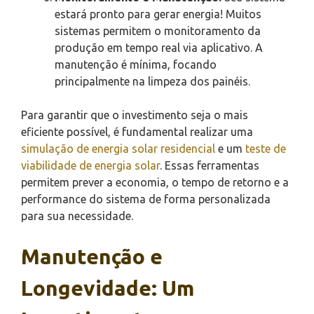
estará pronto para gerar energia! Muitos
sistemas permitem o monitoramento da
produção em tempo real via aplicativo. A
manutenção é mínima, focando
principalmente na limpeza dos painéis.
Para garantir que o investimento seja o mais
eficiente possível, é fundamental realizar uma
simulação de energia solar residencial
e um
teste de
viabilidade de energia solar
. Essas ferramentas
permitem prever a economia, o tempo de retorno e a
performance do sistema de forma personalizada
para sua necessidade.
Manutenção e
Longevidade: Um