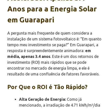
Anos para a Energia Solar
em Guarapari
A pergunta mais frequente de quem considera a
instalação de um sistema fotovoltaico é: “Em quanto
tempo meu investimento se paga?” Em Guarapari, a
resposta é surpreendentemente animadora:
em
média, apenas 3.4 anos
. Este é um dos retornos de
investimento (ROI) mais rápidos que se pode
encontrar no mercado de energia limpa, e ele é
resultado de uma confluência de fatores favoráveis.
Por Que o ROI é Tão Rápido?
Alta Geração de Energia:
Como já
mencionado, a irradiação de 4.71 kWh/m²/dia