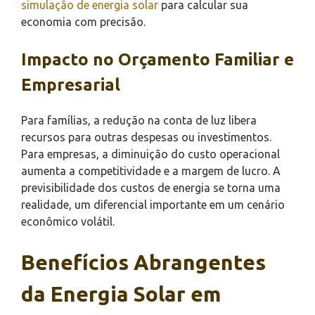
simulação de energia solar
para calcular sua
economia com precisão.
Impacto no Orçamento Familiar e
Empresarial
Para famílias, a redução na conta de luz libera
recursos para outras despesas ou investimentos.
Para empresas, a diminuição do custo operacional
aumenta a competitividade e a margem de lucro. A
previsibilidade dos custos de energia se torna uma
realidade, um diferencial importante em um cenário
econômico volátil.
Benefícios Abrangentes
da Energia Solar em