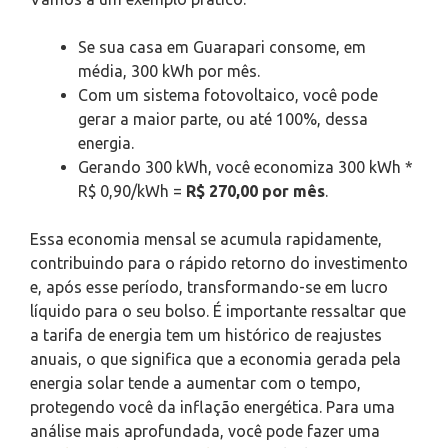
Se sua casa em Guarapari consome, em
média, 300 kWh por mês.
Com um sistema fotovoltaico, você pode
gerar a maior parte, ou até 100%, dessa
energia.
Gerando 300 kWh, você economiza 300 kWh *
R$ 0,90/kWh =
R$ 270,00 por mês
.
Essa economia mensal se acumula rapidamente,
contribuindo para o rápido retorno do investimento
e, após esse período, transformando-se em lucro
líquido para o seu bolso. É importante ressaltar que
a tarifa de energia tem um histórico de reajustes
anuais, o que significa que a economia gerada pela
energia solar tende a aumentar com o tempo,
protegendo você da inflação energética. Para uma
análise mais aprofundada, você pode fazer uma