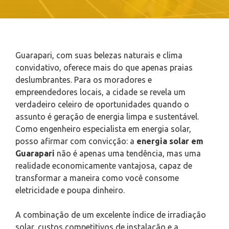
Guarapari, com suas belezas naturais e clima
convidativo, oferece mais do que apenas praias
deslumbrantes. Para os moradores e
empreendedores locais, a cidade se revela um
verdadeiro celeiro de oportunidades quando o
assunto é geração de energia limpa e sustentável.
Como engenheiro especialista em energia solar,
posso afirmar com convicção: a
energia solar em
Guarapari
não é apenas uma tendência, mas uma
realidade economicamente vantajosa, capaz de
transformar a maneira como você consome
eletricidade e poupa dinheiro.
A combinação de um excelente índice de irradiação
solar, custos competitivos de instalação e a