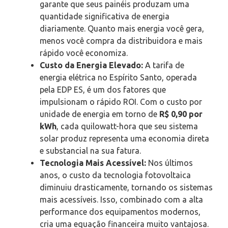
garante que seus painéis produzam uma
quantidade significativa de energia
diariamente. Quanto mais energia você gera,
menos você compra da distribuidora e mais
rápido você economiza.
Custo da Energia Elevado:
A tarifa de
energia elétrica no Espírito Santo, operada
pela EDP ES, é um dos fatores que
impulsionam o rápido ROI. Com o custo por
unidade de energia em torno de
R$ 0,90 por
kWh
, cada quilowatt-hora que seu sistema
solar produz representa uma economia direta
e substancial na sua fatura.
Tecnologia Mais Acessível:
Nos últimos
anos, o custo da tecnologia fotovoltaica
diminuiu drasticamente, tornando os sistemas
mais acessíveis. Isso, combinado com a alta
performance dos equipamentos modernos,
cria uma equação financeira muito vantajosa.