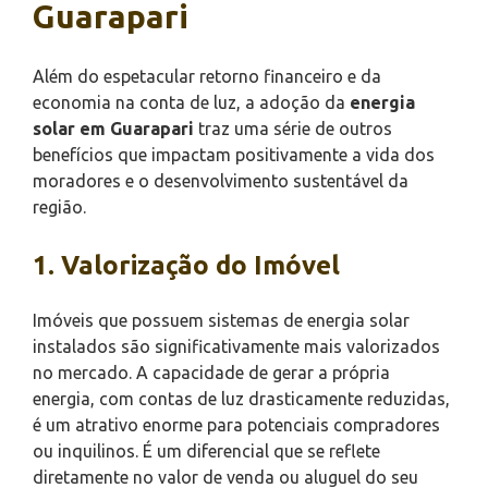
Guarapari
Além do espetacular retorno financeiro e da
economia na conta de luz, a adoção da
energia
solar em Guarapari
traz uma série de outros
benefícios que impactam positivamente a vida dos
moradores e o desenvolvimento sustentável da
região.
1. Valorização do Imóvel
Imóveis que possuem sistemas de energia solar
instalados são significativamente mais valorizados
no mercado. A capacidade de gerar a própria
energia, com contas de luz drasticamente reduzidas,
é um atrativo enorme para potenciais compradores
ou inquilinos. É um diferencial que se reflete
diretamente no valor de venda ou aluguel do seu