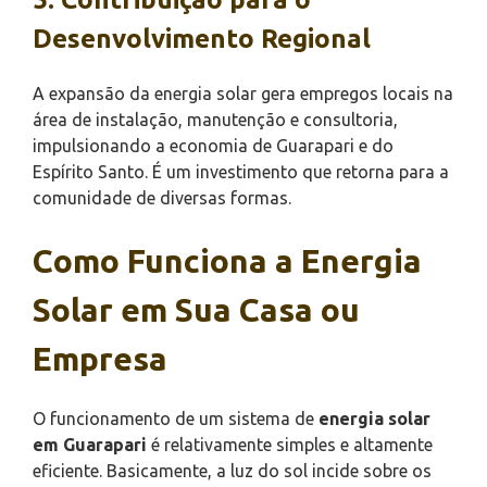
Desenvolvimento Regional
A expansão da energia solar gera empregos locais na
área de instalação, manutenção e consultoria,
impulsionando a economia de Guarapari e do
Espírito Santo. É um investimento que retorna para a
comunidade de diversas formas.
Como Funciona a Energia
Solar em Sua Casa ou
Empresa
O funcionamento de um sistema de
energia solar
em Guarapari
é relativamente simples e altamente
eficiente. Basicamente, a luz do sol incide sobre os