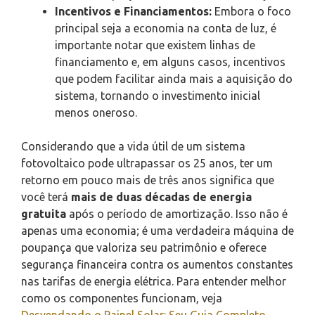
Incentivos e Financiamentos:
Embora o foco
principal seja a economia na conta de luz, é
importante notar que existem linhas de
financiamento e, em alguns casos, incentivos
que podem facilitar ainda mais a aquisição do
sistema, tornando o investimento inicial
menos oneroso.
Considerando que a vida útil de um sistema
fotovoltaico pode ultrapassar os 25 anos, ter um
retorno em pouco mais de três anos significa que
você terá
mais de duas décadas de energia
gratuita
após o período de amortização. Isso não é
apenas uma economia; é uma verdadeira máquina de
poupança que valoriza seu patrimônio e oferece
segurança financeira contra os aumentos constantes
nas tarifas de energia elétrica. Para entender melhor
como os componentes funcionam, veja
Desvendando o Painel Solar: Seu Guia Completo