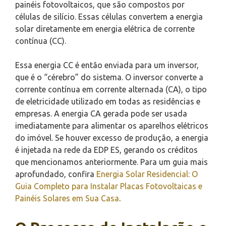
painéis fotovoltaicos, que são compostos por
células de silício. Essas células convertem a energia
solar diretamente em energia elétrica de corrente
contínua (CC).
Essa energia CC é então enviada para um inversor,
que é o “cérebro” do sistema. O inversor converte a
corrente contínua em corrente alternada (CA), o tipo
de eletricidade utilizado em todas as residências e
empresas. A energia CA gerada pode ser usada
imediatamente para alimentar os aparelhos elétricos
do imóvel. Se houver excesso de produção, a energia
é injetada na rede da EDP ES, gerando os créditos
que mencionamos anteriormente. Para um guia mais
aprofundado, confira
Energia Solar Residencial: O
Guia Completo para Instalar Placas Fotovoltaicas e
Painéis Solares em Sua Casa
.