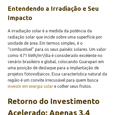
Entendendo a Irradiação e Seu
Impacto
A irradiação solar é a medida da potência da
radiação solar que incide sobre uma superfície por
unidade de área. Em termos simples, é o
“combustível” para os seus painéis solares. Um valor
como 4.71 kWh/m²/dia é considerado excelente no
cenário brasileiro e global, colocando Guarapari em
uma posição de destaque para a implantação de
projetos fotovoltaicos. Essa característica natural da
região é um convite irrecusável para quem busca
investir em energia solar
e colher seus frutos.
Retorno do Investimento
Acelerado: Apenas 3.4