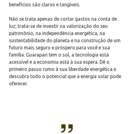
benefícios são claros e tangíveis.
Não se trata apenas de cortar gastos na conta de
luz; trata-se de investir na valorização do seu
patrimônio, na independência energética, na
sustentabilidade do planeta e na construção de um
futuro mais seguro e próspero para você e sua
família. Guarapari tem o sol, a tecnologia está
acessível e a economia está à sua espera. Dê o
primeiro passo rumo à sua liberdade energética e
descubra todo o potencial que a energia solar pode
oferecer.