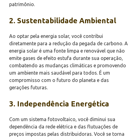
patrimônio.
2. Sustentabilidade Ambiental
Ao optar pela energia solar, você contribui
diretamente para a redução da pegada de carbono. A
energia solar é uma fonte limpa e renovável que não
emite gases de efeito estufa durante sua operação,
combatendo as mudanças climáticas e promovendo
um ambiente mais saudável para todos. É um
compromisso com o futuro do planeta e das
gerações futuras.
3. Independência Energética
Com um sistema fotovoltaico, você diminui sua
dependência da rede elétrica e das flutuações de
preços impostas pelas distribuidoras. Você se torna