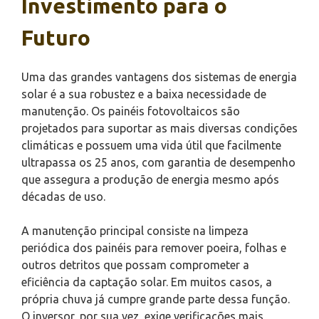
Investimento para o
Futuro
Uma das grandes vantagens dos sistemas de energia
solar é a sua robustez e a baixa necessidade de
manutenção. Os painéis fotovoltaicos são
projetados para suportar as mais diversas condições
climáticas e possuem uma vida útil que facilmente
ultrapassa os 25 anos, com garantia de desempenho
que assegura a produção de energia mesmo após
décadas de uso.
A manutenção principal consiste na limpeza
periódica dos painéis para remover poeira, folhas e
outros detritos que possam comprometer a
eficiência da captação solar. Em muitos casos, a
própria chuva já cumpre grande parte dessa função.
O inversor, por sua vez, exige verificações mais