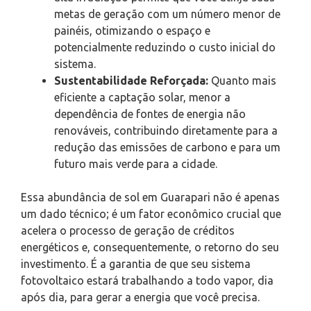
metas de geração com um número menor de
painéis, otimizando o espaço e
potencialmente reduzindo o custo inicial do
sistema.
Sustentabilidade Reforçada:
Quanto mais
eficiente a captação solar, menor a
dependência de fontes de energia não
renováveis, contribuindo diretamente para a
redução das emissões de carbono e para um
futuro mais verde para a cidade.
Essa abundância de sol em Guarapari não é apenas
um dado técnico; é um fator econômico crucial que
acelera o processo de geração de créditos
energéticos e, consequentemente, o retorno do seu
investimento. É a garantia de que seu sistema
fotovoltaico estará trabalhando a todo vapor, dia
após dia, para gerar a energia que você precisa.