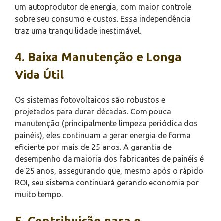
um autoprodutor de energia, com maior controle
sobre seu consumo e custos. Essa independência
traz uma tranquilidade inestimável.
4. Baixa Manutenção e Longa
Vida Útil
Os sistemas fotovoltaicos são robustos e
projetados para durar décadas. Com pouca
manutenção (principalmente limpeza periódica dos
painéis), eles continuam a gerar energia de forma
eficiente por mais de 25 anos. A garantia de
desempenho da maioria dos fabricantes de painéis é
de 25 anos, assegurando que, mesmo após o rápido
ROI, seu sistema continuará gerando economia por
muito tempo.
5. Contribuição para o