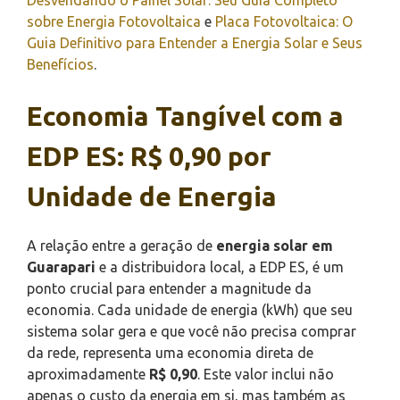
sobre Energia Fotovoltaica
e
Placa Fotovoltaica: O
Guia Definitivo para Entender a Energia Solar e Seus
Benefícios
.
Economia Tangível com a
EDP ES: R$ 0,90 por
Unidade de Energia
A relação entre a geração de
energia solar em
Guarapari
e a distribuidora local, a EDP ES, é um
ponto crucial para entender a magnitude da
economia. Cada unidade de energia (kWh) que seu
sistema solar gera e que você não precisa comprar
da rede, representa uma economia direta de
aproximadamente
R$ 0,90
. Este valor inclui não
apenas o custo da energia em si, mas também as