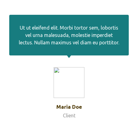
Ut ut eleifend elit. Morbi tortor sem, lobortis
vel urna malesuada, molestie imperdiet
lectus. Nullam maximus vel diam eu porttitor.
Maria Doe
Client