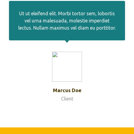
Ut ut eleifend elit. Morbi tortor sem, lobortis
vel urna malesuada, molestie imperdiet
lectus. Nullam maximus vel diam eu porttitor.
Marcus Doe
Client