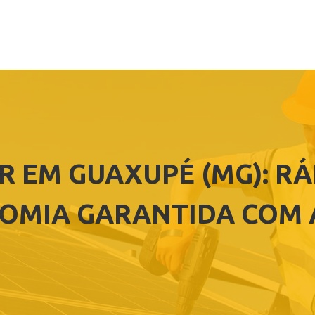
R EM GUAXUPÉ (MG): R
OMIA GARANTIDA COM 