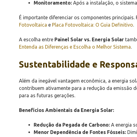
Monitoramento:
Após a instalação, o sistema
É importante diferenciar os componentes principais
Fotovoltaica
e
Placa Fotovoltaica: O Guia Definitivo
.
A escolha entre
Painel Solar vs. Energia Solar
també
Entenda as Diferenças e Escolha o Melhor Sistema
.
Sustentabilidade e Respon
Além da inegável vantagem econômica, a energia sol
contribuem ativamente para a redução da emissão d
para as futuras gerações.
Benefícios Ambientais da Energia Solar:
Redução da Pegada de Carbono:
A energia s
Menor Dependência de Fontes Fósseis:
Dimi