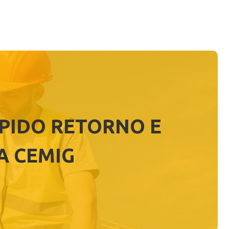
ÁPIDO RETORNO E
A CEMIG