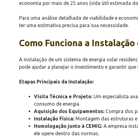
economia por mais de 25 anos (vida útil estimada dos
Para uma análise detalhada de viabilidade e economi
ter uma estimativa precisa para sua necessidade.
Como Funciona a Instalação 
A instalação de um sistema de energia solar residenc
pode ajudar a planejar o investimento e garantir que 
Etapas Principais da Instalação:
Visita Técnica e Projeto:
Um especialista ava
consumo de energia.
Aquisição dos Equipamentos:
Compra dos pai
Instalação Física:
Montagem das estruturas e f
Homologação junto à CEMIG:
A empresa insta
ele opere dentro das normas.