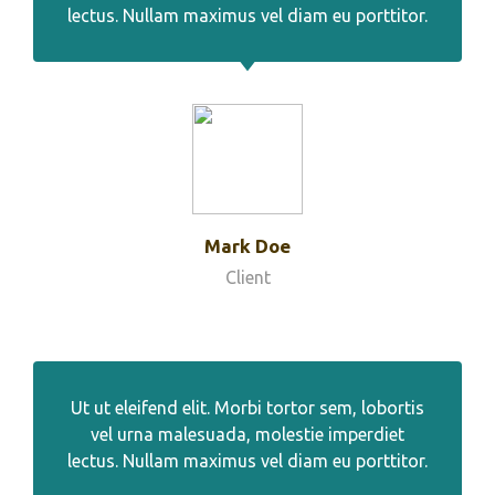
lectus. Nullam maximus vel diam eu porttitor.
Mark Doe
Client
Ut ut eleifend elit. Morbi tortor sem, lobortis
vel urna malesuada, molestie imperdiet
lectus. Nullam maximus vel diam eu porttitor.