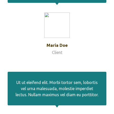
Maria Doe
Client
Ut ut eleifend elit. Morbi tortor sem, lobortis
vel urna malesuada, molestie imperdiet
lectus. Nullam maximus vel diam eu porttitor.