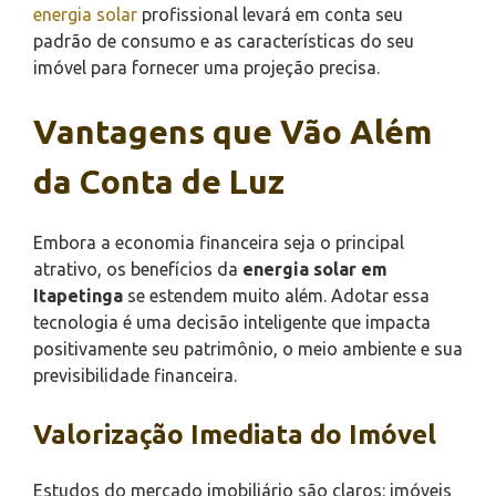
energia solar
profissional levará em conta seu
padrão de consumo e as características do seu
imóvel para fornecer uma projeção precisa.
Vantagens que Vão Além
da Conta de Luz
Embora a economia financeira seja o principal
atrativo, os benefícios da
energia solar em
Itapetinga
se estendem muito além. Adotar essa
tecnologia é uma decisão inteligente que impacta
positivamente seu patrimônio, o meio ambiente e sua
previsibilidade financeira.
Valorização Imediata do Imóvel
Estudos do mercado imobiliário são claros: imóveis