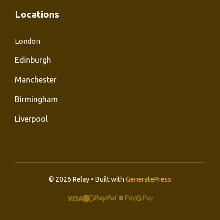
Locations
London
Edinburgh
Manchester
Birmingham
Liverpool
© 2026 Relay • Built with
GeneratePress