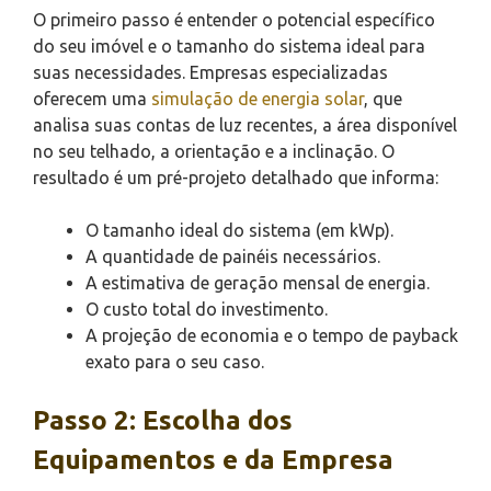
O primeiro passo é entender o potencial específico
do seu imóvel e o tamanho do sistema ideal para
suas necessidades. Empresas especializadas
oferecem uma
simulação de energia solar
, que
analisa suas contas de luz recentes, a área disponível
no seu telhado, a orientação e a inclinação. O
resultado é um pré-projeto detalhado que informa:
O tamanho ideal do sistema (em kWp).
A quantidade de painéis necessários.
A estimativa de geração mensal de energia.
O custo total do investimento.
A projeção de economia e o tempo de payback
exato para o seu caso.
Passo 2: Escolha dos
Equipamentos e da Empresa