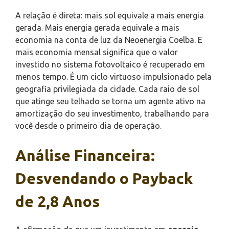
A relação é direta: mais sol equivale a mais energia
gerada. Mais energia gerada equivale a mais
economia na conta de luz da Neoenergia Coelba. E
mais economia mensal significa que o valor
investido no sistema fotovoltaico é recuperado em
menos tempo. É um ciclo virtuoso impulsionado pela
geografia privilegiada da cidade. Cada raio de sol
que atinge seu telhado se torna um agente ativo na
amortização do seu investimento, trabalhando para
você desde o primeiro dia de operação.
Análise Financeira:
Desvendando o Payback
de 2,8 Anos