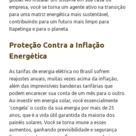
empresa, você se torna um agente ativo na transição
para uma matriz energética mais sustentável,
contribuindo para um futuro mais limpo para
Itapetinga e para o planeta.
Proteção Contra a Inflação
Energética
As tarifas de energia elétrica no Brasil sofrem
reajustes anuais, muitas vezes acima da inflação,
além das imprevisíveis bandeiras tarifárias que
podem encarecer sua conta de um mês para o outro.
Ao investir em energia solar, você essencialmente
‘congela’ o custo da sua energia por mais de 25
anos, que é a vida útil garantida da maioria dos
painéis solares. Você se torna imune a esses
aumentos, ganhando previsibilidade e segurança