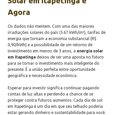
Solar em Itapetinga é
Agora
Os dados não mentem. Com uma das maiores
irradiações solares do país (5.67 kWh/m²), tarifas de
energia que tornam a economia substancial (R$
0,90/kWh) e a possibilidade de um retorno de
investimento em menos de 3 anos, a
energia solar
em Itapetinga
deixou de ser uma aposta no futuro
para se tornar o investimento mais inteligente do
presente. É a união perfeita entre oportunidade
geográfica e necessidade econômica.
Esperar para investir significa continuar pagando
contas de luz altas e perdendo a chance de se
proteger contra futuros aumentos. Cada dia de sol
em Itapetinga é um dia em que seu telhado poderia
estar gerando dinheiro e sustentabilidade para você.