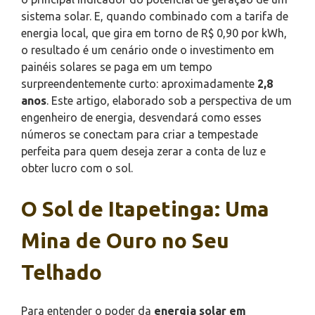
sistema solar. E, quando combinado com a tarifa de
energia local, que gira em torno de R$ 0,90 por kWh,
o resultado é um cenário onde o investimento em
painéis solares se paga em um tempo
surpreendentemente curto: aproximadamente
2,8
anos
. Este artigo, elaborado sob a perspectiva de um
engenheiro de energia, desvendará como esses
números se conectam para criar a tempestade
perfeita para quem deseja zerar a conta de luz e
obter lucro com o sol.
O Sol de Itapetinga: Uma
Mina de Ouro no Seu
Telhado
Para entender o poder da
energia solar em