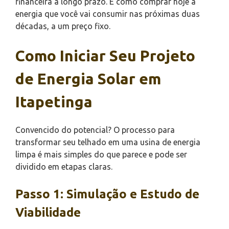
financeira a longo prazo. É como comprar hoje a
energia que você vai consumir nas próximas duas
décadas, a um preço fixo.
Como Iniciar Seu Projeto
de Energia Solar em
Itapetinga
Convencido do potencial? O processo para
transformar seu telhado em uma usina de energia
limpa é mais simples do que parece e pode ser
dividido em etapas claras.
Passo 1: Simulação e Estudo de
Viabilidade