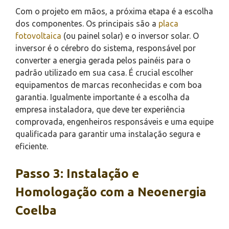
Com o projeto em mãos, a próxima etapa é a escolha
dos componentes. Os principais são a
placa
fotovoltaica
(ou painel solar) e o inversor solar. O
inversor é o cérebro do sistema, responsável por
converter a energia gerada pelos painéis para o
padrão utilizado em sua casa. É crucial escolher
equipamentos de marcas reconhecidas e com boa
garantia. Igualmente importante é a escolha da
empresa instaladora, que deve ter experiência
comprovada, engenheiros responsáveis e uma equipe
qualificada para garantir uma instalação segura e
eficiente.
Passo 3: Instalação e
Homologação com a Neoenergia
Coelba