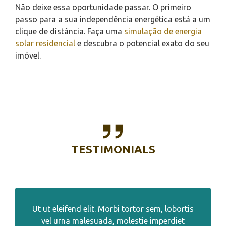
Não deixe essa oportunidade passar. O primeiro
passo para a sua independência energética está a um
clique de distância. Faça uma
simulação de energia
solar residencial
e descubra o potencial exato do seu
imóvel.
TESTIMONIALS
Ut ut eleifend elit. Morbi tortor sem, lobortis
vel urna malesuada, molestie imperdiet