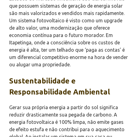
que possuem sistemas de geração de energia solar
são mais valorizados e vendidos mais rapidamente.
Um sistema fotovoltaico é visto como um upgrade
de alto valor, uma modernização que oferece
economia contínua para o futuro morador. Em
Itapetinga, onde a consciência sobre os custos de
energia é alta, ter um telhado que ‘paga as contas’ é
um diferencial competitivo enorme na hora de vender
ou alugar uma propriedade.
Sustentabilidade e
Responsabilidade Ambiental
Gerar sua própria energia a partir do sol significa
reduzir drasticamente sua pegada de carbono. A
energia fotovoltaica é 100% limpa, não emite gases
de efeito estufa e não contribui para o aquecimento
global. Ao instalar um sistema em sua casa ou