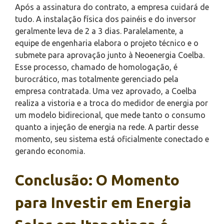
Após a assinatura do contrato, a empresa cuidará de
tudo. A instalação física dos painéis e do inversor
geralmente leva de 2 a 3 dias. Paralelamente, a
equipe de engenharia elabora o projeto técnico e o
submete para aprovação junto à Neoenergia Coelba.
Esse processo, chamado de homologação, é
burocrático, mas totalmente gerenciado pela
empresa contratada. Uma vez aprovado, a Coelba
realiza a vistoria e a troca do medidor de energia por
um modelo bidirecional, que mede tanto o consumo
quanto a injeção de energia na rede. A partir desse
momento, seu sistema está oficialmente conectado e
gerando economia.
Conclusão: O Momento
para Investir em Energia