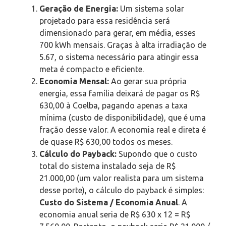
Geração de Energia:
Um sistema solar
projetado para essa residência será
dimensionado para gerar, em média, esses
700 kWh mensais. Graças à alta irradiação de
5.67, o sistema necessário para atingir essa
meta é compacto e eficiente.
Economia Mensal:
Ao gerar sua própria
energia, essa família deixará de pagar os R$
630,00 à Coelba, pagando apenas a taxa
mínima (custo de disponibilidade), que é uma
fração desse valor. A economia real e direta é
de quase R$ 630,00 todos os meses.
Cálculo do Payback:
Supondo que o custo
total do sistema instalado seja de R$
21.000,00 (um valor realista para um sistema
desse porte), o cálculo do payback é simples:
Custo do Sistema / Economia Anual
. A
economia anual seria de R$ 630 x 12 = R$