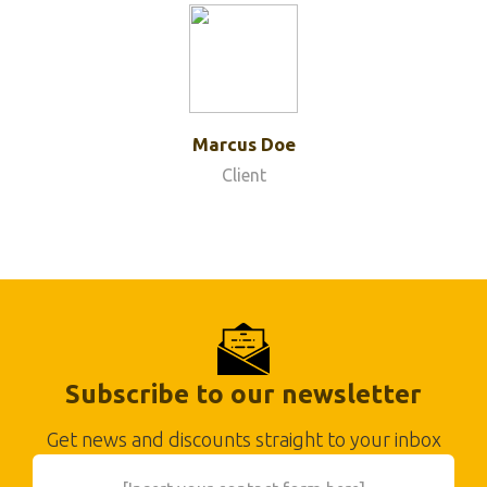
Marcus Doe
Client
Subscribe to our newsletter
Get news and discounts straight to your inbox