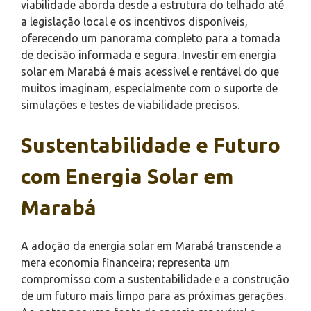
viabilidade aborda desde a estrutura do telhado até
a legislação local e os incentivos disponíveis,
oferecendo um panorama completo para a tomada
de decisão informada e segura. Investir em energia
solar em Marabá é mais acessível e rentável do que
muitos imaginam, especialmente com o suporte de
simulações e testes de viabilidade precisos.
Sustentabilidade e Futuro
com Energia Solar em
Marabá
A adoção da energia solar em Marabá transcende a
mera economia financeira; representa um
compromisso com a sustentabilidade e a construção
de um futuro mais limpo para as próximas gerações.