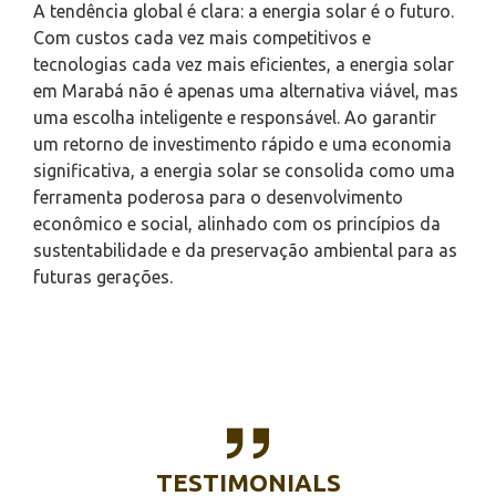
A tendência global é clara: a energia solar é o futuro.
Com custos cada vez mais competitivos e
tecnologias cada vez mais eficientes, a energia solar
em Marabá não é apenas uma alternativa viável, mas
uma escolha inteligente e responsável. Ao garantir
um retorno de investimento rápido e uma economia
significativa, a energia solar se consolida como uma
ferramenta poderosa para o desenvolvimento
econômico e social, alinhado com os princípios da
sustentabilidade e da preservação ambiental para as
futuras gerações.
TESTIMONIALS