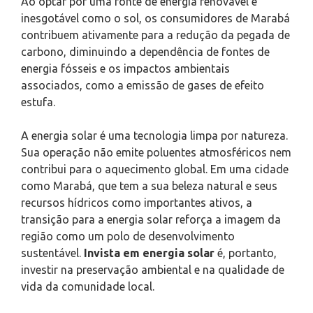
Ao optar por uma fonte de energia renovável e
inesgotável como o sol, os consumidores de Marabá
contribuem ativamente para a redução da pegada de
carbono, diminuindo a dependência de fontes de
energia fósseis e os impactos ambientais
associados, como a emissão de gases de efeito
estufa.
A energia solar é uma tecnologia limpa por natureza.
Sua operação não emite poluentes atmosféricos nem
contribui para o aquecimento global. Em uma cidade
como Marabá, que tem a sua beleza natural e seus
recursos hídricos como importantes ativos, a
transição para a energia solar reforça a imagem da
região como um polo de desenvolvimento
sustentável.
Invista em energia solar
é, portanto,
investir na preservação ambiental e na qualidade de
vida da comunidade local.