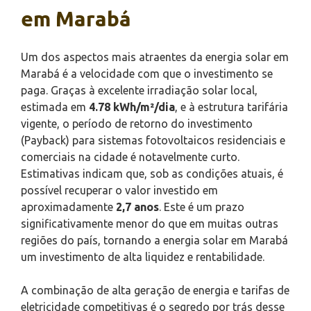
em Marabá
Um dos aspectos mais atraentes da energia solar em
Marabá é a velocidade com que o investimento se
paga. Graças à excelente irradiação solar local,
estimada em
4.78 kWh/m²/dia
, e à estrutura tarifária
vigente, o período de retorno do investimento
(Payback) para sistemas fotovoltaicos residenciais e
comerciais na cidade é notavelmente curto.
Estimativas indicam que, sob as condições atuais, é
possível recuperar o valor investido em
aproximadamente
2,7 anos
. Este é um prazo
significativamente menor do que em muitas outras
regiões do país, tornando a energia solar em Marabá
um investimento de alta liquidez e rentabilidade.
A combinação de alta geração de energia e tarifas de
eletricidade competitivas é o segredo por trás desse