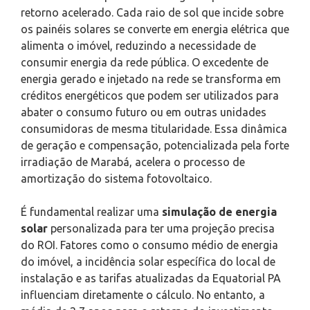
retorno acelerado. Cada raio de sol que incide sobre
os painéis solares se converte em energia elétrica que
alimenta o imóvel, reduzindo a necessidade de
consumir energia da rede pública. O excedente de
energia gerado e injetado na rede se transforma em
créditos energéticos que podem ser utilizados para
abater o consumo futuro ou em outras unidades
consumidoras de mesma titularidade. Essa dinâmica
de geração e compensação, potencializada pela forte
irradiação de Marabá, acelera o processo de
amortização do sistema fotovoltaico.
É fundamental realizar uma
simulação de energia
solar
personalizada para ter uma projeção precisa
do ROI. Fatores como o consumo médio de energia
do imóvel, a incidência solar específica do local de
instalação e as tarifas atualizadas da Equatorial PA
influenciam diretamente o cálculo. No entanto, a