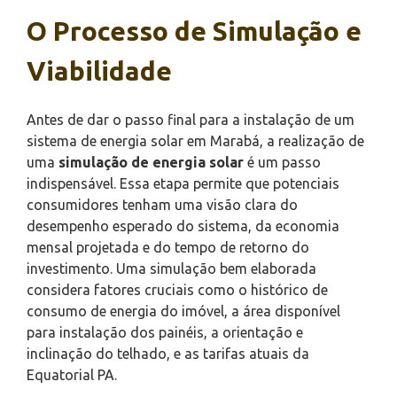
O Processo de Simulação e
Viabilidade
Antes de dar o passo final para a instalação de um
sistema de energia solar em Marabá, a realização de
uma
simulação de energia solar
é um passo
indispensável. Essa etapa permite que potenciais
consumidores tenham uma visão clara do
desempenho esperado do sistema, da economia
mensal projetada e do tempo de retorno do
investimento. Uma simulação bem elaborada
considera fatores cruciais como o histórico de
consumo de energia do imóvel, a área disponível
para instalação dos painéis, a orientação e
inclinação do telhado, e as tarifas atuais da
Equatorial PA.