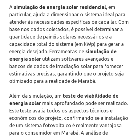
A
simulação de energia solar residencial
, em
particular, ajuda a dimensionar o sistema ideal para
atender às necessidades específicas de cada lar. Com
base nos dados coletados, é possível determinar a
quantidade de painéis solares necessários e a
capacidade total do sistema (em kWp) para gerar a
energia desejada. Ferramentas de
simulação de
energia solar
utilizam softwares avançados e
bancos de dados de irradiação solar para fornecer
estimativas precisas, garantindo que o projeto seja
otimizado para a realidade de Marabá.
Além da simulação, um
teste de viabilidade de
energia solar
mais aprofundado pode ser realizado.
Este teste avalia todos os aspectos técnicos e
econômicos do projeto, confirmando se a instalação
de um sistema fotovoltaico é realmente vantajosa
para o consumidor em Marabá. A análise de