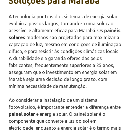
Soluções para Marabá
A tecnologia por trás dos sistemas de energia solar
evoluiu a passos largos, tornando-a uma solução
acessível e altamente eficaz para Marabá. Os
painéis
solares
modernos são projetados para maximizar a
captação de luz, mesmo em condições de iluminação
difusa, e para resistir às condições climáticas locais.
A durabilidade e a garantia oferecidas pelos
fabricantes, frequentemente superiores a 25 anos,
asseguram que o investimento em energia solar em
Marabá seja uma decisão de longo prazo, com
mínima necessidade de manutenção.
Ao considerar a instalação de um sistema
fotovoltaico, é importante entender a diferença entre
painel solar
e energia solar. O painel solar é o
componente que converte a luz do sol em
eletricidade, enquanto a energia solar é o termo mais