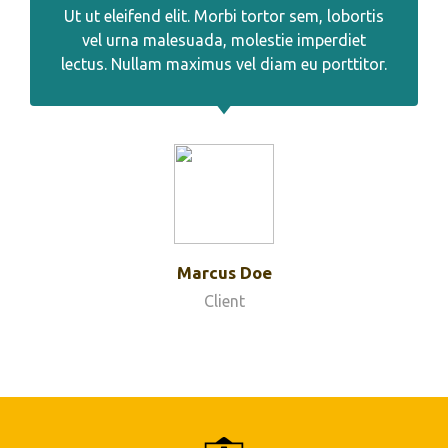
Ut ut eleifend elit. Morbi tortor sem, lobortis
vel urna malesuada, molestie imperdiet
lectus. Nullam maximus vel diam eu porttitor.
Marcus Doe
Client