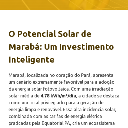
O Potencial Solar de
Marabá: Um Investimento
Inteligente
Marabá, localizada no coração do Pará, apresenta
um cenário extremamente favorável para a adoção
da energia solar fotovoltaica. Com uma irradiação
solar média de
4.78 kWh/m²/dia
, a cidade se destaca
como um local privilegiado para a geração de
energia limpa e renovável. Essa alta incidência solar,
combinada com as tarifas de energia elétrica
praticadas pela Equatorial PA, cria um ecossistema