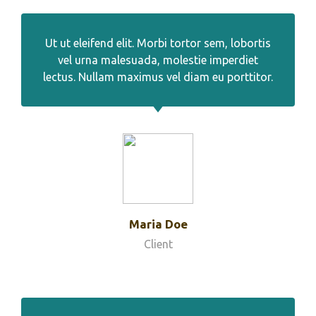
Ut ut eleifend elit. Morbi tortor sem, lobortis
vel urna malesuada, molestie imperdiet
lectus. Nullam maximus vel diam eu porttitor.
Maria Doe
Client