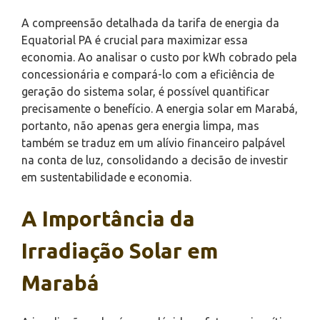
A compreensão detalhada da tarifa de energia da
Equatorial PA é crucial para maximizar essa
economia. Ao analisar o custo por kWh cobrado pela
concessionária e compará-lo com a eficiência de
geração do sistema solar, é possível quantificar
precisamente o benefício. A energia solar em Marabá,
portanto, não apenas gera energia limpa, mas
também se traduz em um alívio financeiro palpável
na conta de luz, consolidando a decisão de investir
em sustentabilidade e economia.
A Importância da
Irradiação Solar em
Marabá