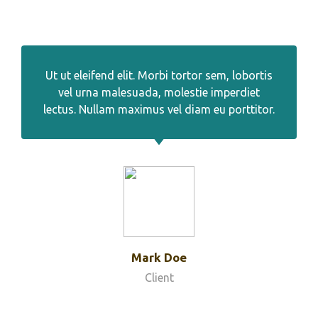
Ut ut eleifend elit. Morbi tortor sem, lobortis
vel urna malesuada, molestie imperdiet
lectus. Nullam maximus vel diam eu porttitor.
Mark Doe
Client