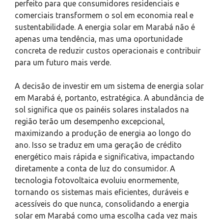
perfeito para que consumidores residenciais e
comerciais transformem o sol em economia real e
sustentabilidade. A energia solar em Marabá não é
apenas uma tendência, mas uma oportunidade
concreta de reduzir custos operacionais e contribuir
para um futuro mais verde.
A decisão de investir em um sistema de energia solar
em Marabá é, portanto, estratégica. A abundância de
sol significa que os painéis solares instalados na
região terão um desempenho excepcional,
maximizando a produção de energia ao longo do
ano. Isso se traduz em uma geração de crédito
energético mais rápida e significativa, impactando
diretamente a conta de luz do consumidor. A
tecnologia fotovoltaica evoluiu enormemente,
tornando os sistemas mais eficientes, duráveis e
acessíveis do que nunca, consolidando a energia
solar em Marabá como uma escolha cada vez mais