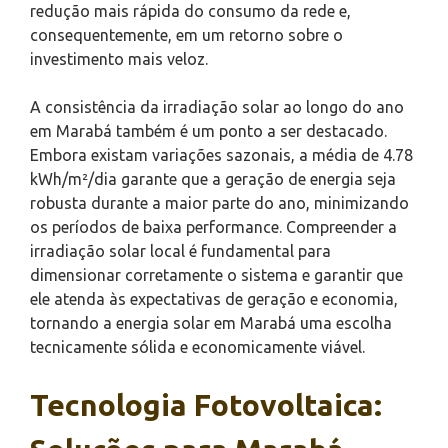
redução mais rápida do consumo da rede e,
consequentemente, em um retorno sobre o
investimento mais veloz.
A consistência da irradiação solar ao longo do ano
em Marabá também é um ponto a ser destacado.
Embora existam variações sazonais, a média de 4.78
kWh/m²/dia garante que a geração de energia seja
robusta durante a maior parte do ano, minimizando
os períodos de baixa performance. Compreender a
irradiação solar local é fundamental para
dimensionar corretamente o sistema e garantir que
ele atenda às expectativas de geração e economia,
tornando a energia solar em Marabá uma escolha
tecnicamente sólida e economicamente viável.
Tecnologia Fotovoltaica: