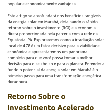
popular e economicamente vantajosa.
Este artigo se aprofundará nos benefícios tangíveis
da energia solar em Marabá, detalhando o rápido
retorno sobre o investimento (ROI) e a economia
direta proporcionada pela parceria com a rede da
Equatorial PA. Exploraremos como a irradiação solar
local de 4.78 é um fator decisivo para a viabilidade
econômica e apresentaremos um panorama
completo para que você possa tomar a melhor
decisão para o seu bolso e para o planeta. Entender a
fundo o potencial da energia solar em Marabá é o
primeiro passo para uma transformação energética
duradoura.
Retorno Sobre o
Investimento Acelerado