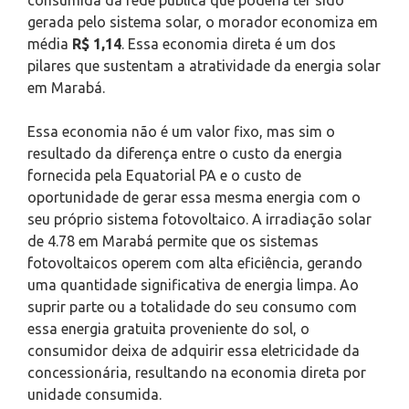
gerada pelo sistema solar, o morador economiza em
média
R$ 1,14
. Essa economia direta é um dos
pilares que sustentam a atratividade da energia solar
em Marabá.
Essa economia não é um valor fixo, mas sim o
resultado da diferença entre o custo da energia
fornecida pela Equatorial PA e o custo de
oportunidade de gerar essa mesma energia com o
seu próprio sistema fotovoltaico. A irradiação solar
de 4.78 em Marabá permite que os sistemas
fotovoltaicos operem com alta eficiência, gerando
uma quantidade significativa de energia limpa. Ao
suprir parte ou a totalidade do seu consumo com
essa energia gratuita proveniente do sol, o
consumidor deixa de adquirir essa eletricidade da
concessionária, resultando na economia direta por
unidade consumida.