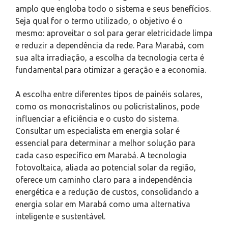
amplo que engloba todo o sistema e seus benefícios.
Seja qual for o termo utilizado, o objetivo é o
mesmo: aproveitar o sol para gerar eletricidade limpa
e reduzir a dependência da rede. Para Marabá, com
sua alta irradiação, a escolha da tecnologia certa é
fundamental para otimizar a geração e a economia.
A escolha entre diferentes tipos de painéis solares,
como os monocristalinos ou policristalinos, pode
influenciar a eficiência e o custo do sistema.
Consultar um especialista em energia solar é
essencial para determinar a melhor solução para
cada caso específico em Marabá. A tecnologia
fotovoltaica, aliada ao potencial solar da região,
oferece um caminho claro para a independência
energética e a redução de custos, consolidando a
energia solar em Marabá como uma alternativa
inteligente e sustentável.