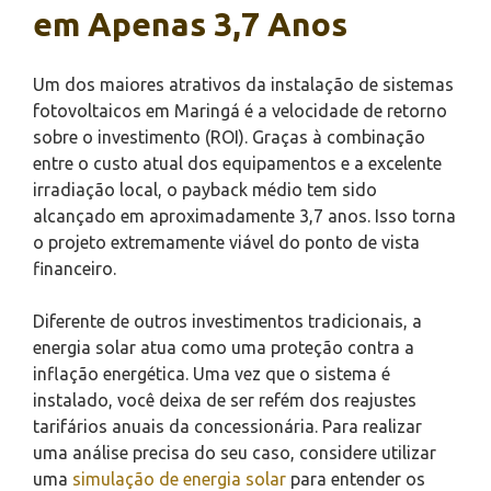
em Apenas 3,7 Anos
Um dos maiores atrativos da instalação de sistemas
fotovoltaicos em Maringá é a velocidade de retorno
sobre o investimento (ROI). Graças à combinação
entre o custo atual dos equipamentos e a excelente
irradiação local, o payback médio tem sido
alcançado em aproximadamente 3,7 anos. Isso torna
o projeto extremamente viável do ponto de vista
financeiro.
Diferente de outros investimentos tradicionais, a
energia solar atua como uma proteção contra a
inflação energética. Uma vez que o sistema é
instalado, você deixa de ser refém dos reajustes
tarifários anuais da concessionária. Para realizar
uma análise precisa do seu caso, considere utilizar
uma
simulação de energia solar
para entender os