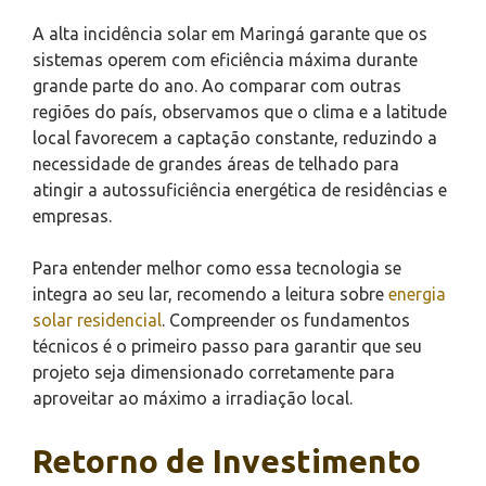
A alta incidência solar em Maringá garante que os
sistemas operem com eficiência máxima durante
grande parte do ano. Ao comparar com outras
regiões do país, observamos que o clima e a latitude
local favorecem a captação constante, reduzindo a
necessidade de grandes áreas de telhado para
atingir a autossuficiência energética de residências e
empresas.
Para entender melhor como essa tecnologia se
integra ao seu lar, recomendo a leitura sobre
energia
solar residencial
. Compreender os fundamentos
técnicos é o primeiro passo para garantir que seu
projeto seja dimensionado corretamente para
aproveitar ao máximo a irradiação local.
Retorno de Investimento