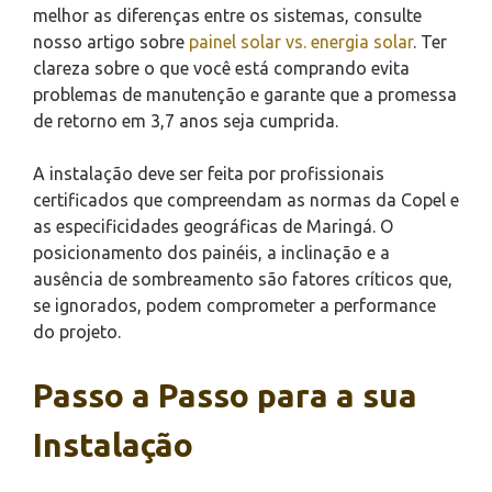
melhor as diferenças entre os sistemas, consulte
nosso artigo sobre
painel solar vs. energia solar
. Ter
clareza sobre o que você está comprando evita
problemas de manutenção e garante que a promessa
de retorno em 3,7 anos seja cumprida.
A instalação deve ser feita por profissionais
certificados que compreendam as normas da Copel e
as especificidades geográficas de Maringá. O
posicionamento dos painéis, a inclinação e a
ausência de sombreamento são fatores críticos que,
se ignorados, podem comprometer a performance
do projeto.
Passo a Passo para a sua
Instalação