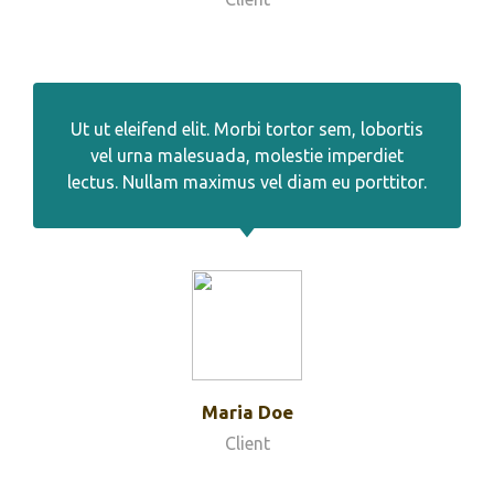
Ut ut eleifend elit. Morbi tortor sem, lobortis
vel urna malesuada, molestie imperdiet
lectus. Nullam maximus vel diam eu porttitor.
Maria Doe
Client