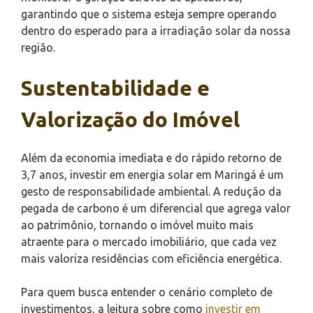
garantindo que o sistema esteja sempre operando
dentro do esperado para a irradiação solar da nossa
região.
Sustentabilidade e
Valorização do Imóvel
Além da economia imediata e do rápido retorno de
3,7 anos, investir em energia solar em Maringá é um
gesto de responsabilidade ambiental. A redução da
pegada de carbono é um diferencial que agrega valor
ao patrimônio, tornando o imóvel muito mais
atraente para o mercado imobiliário, que cada vez
mais valoriza residências com eficiência energética.
Para quem busca entender o cenário completo de
investimentos, a leitura sobre como
investir em