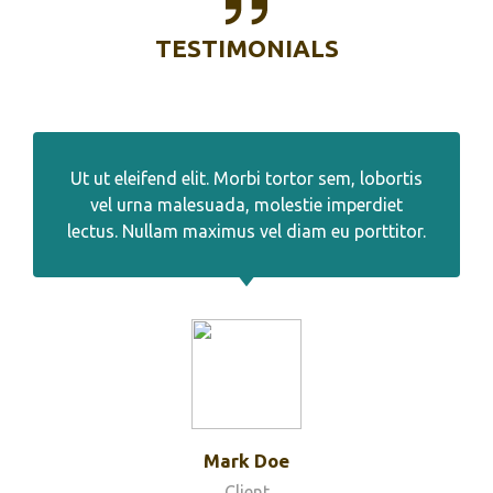
TESTIMONIALS
Ut ut eleifend elit. Morbi tortor sem, lobortis
vel urna malesuada, molestie imperdiet
lectus. Nullam maximus vel diam eu porttitor.
Mark Doe
Client