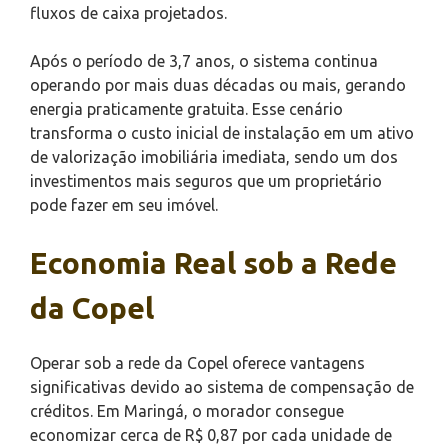
fluxos de caixa projetados.
Após o período de 3,7 anos, o sistema continua
operando por mais duas décadas ou mais, gerando
energia praticamente gratuita. Esse cenário
transforma o custo inicial de instalação em um ativo
de valorização imobiliária imediata, sendo um dos
investimentos mais seguros que um proprietário
pode fazer em seu imóvel.
Economia Real sob a Rede
da Copel
Operar sob a rede da Copel oferece vantagens
significativas devido ao sistema de compensação de
créditos. Em Maringá, o morador consegue
economizar cerca de R$ 0,87 por cada unidade de