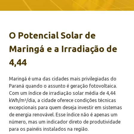
O Potencial Solar de
Maringá e a Irradiação de
4,44
Maringá é uma das cidades mais privilegiadas do
Paraná quando o assunto é geração fotovoltaica.
Com um índice de irradiação solar média de 4,44
kWh/m²/dia, a cidade oferece condições técnicas
excepcionais para quem deseja investir em sistemas
de energia renovável. Esse índice não é apenas um
número, mas um indicador direto de produtividade
para os painéis instalados na região.