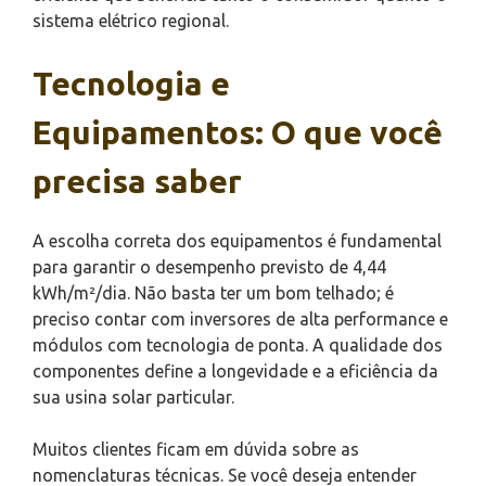
sistema elétrico regional.
Tecnologia e
Equipamentos: O que você
precisa saber
A escolha correta dos equipamentos é fundamental
para garantir o desempenho previsto de 4,44
kWh/m²/dia. Não basta ter um bom telhado; é
preciso contar com inversores de alta performance e
módulos com tecnologia de ponta. A qualidade dos
componentes define a longevidade e a eficiência da
sua usina solar particular.
Muitos clientes ficam em dúvida sobre as
nomenclaturas técnicas. Se você deseja entender