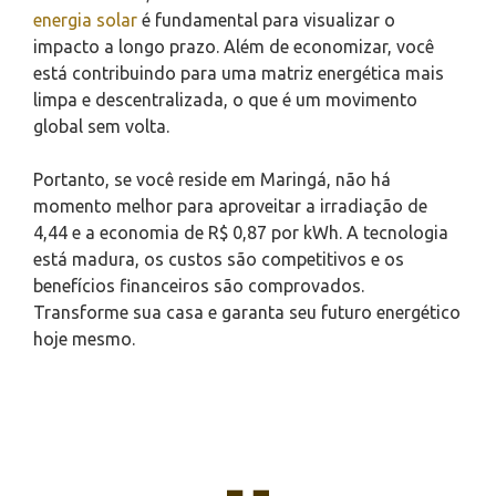
energia solar
é fundamental para visualizar o
impacto a longo prazo. Além de economizar, você
está contribuindo para uma matriz energética mais
limpa e descentralizada, o que é um movimento
global sem volta.
Portanto, se você reside em Maringá, não há
momento melhor para aproveitar a irradiação de
4,44 e a economia de R$ 0,87 por kWh. A tecnologia
está madura, os custos são competitivos e os
benefícios financeiros são comprovados.
Transforme sua casa e garanta seu futuro energético
hoje mesmo.