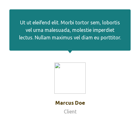
Ut ut eleifend elit. Morbi tortor sem, lobortis
vel urna malesuada, molestie imperdiet
lectus. Nullam maximus vel diam eu porttitor.
Marcus Doe
Client