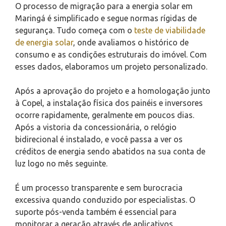
O processo de migração para a energia solar em
Maringá é simplificado e segue normas rígidas de
segurança. Tudo começa com o
teste de viabilidade
de energia solar
, onde avaliamos o histórico de
consumo e as condições estruturais do imóvel. Com
esses dados, elaboramos um projeto personalizado.
Após a aprovação do projeto e a homologação junto
à Copel, a instalação física dos painéis e inversores
ocorre rapidamente, geralmente em poucos dias.
Após a vistoria da concessionária, o relógio
bidirecional é instalado, e você passa a ver os
créditos de energia sendo abatidos na sua conta de
luz logo no mês seguinte.
É um processo transparente e sem burocracia
excessiva quando conduzido por especialistas. O
suporte pós-venda também é essencial para
monitorar a geração através de aplicativos,