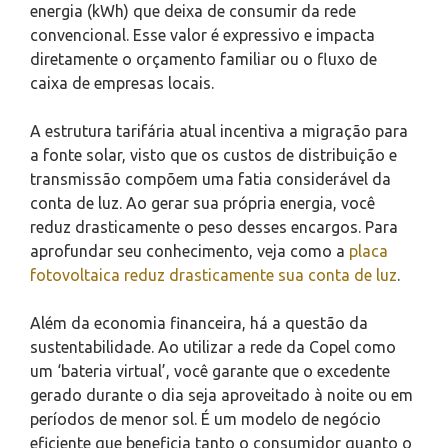
energia (kWh) que deixa de consumir da rede
convencional. Esse valor é expressivo e impacta
diretamente o orçamento familiar ou o fluxo de
caixa de empresas locais.
A estrutura tarifária atual incentiva a migração para
a fonte solar, visto que os custos de distribuição e
transmissão compõem uma fatia considerável da
conta de luz. Ao gerar sua própria energia, você
reduz drasticamente o peso desses encargos. Para
aprofundar seu conhecimento, veja como a
placa
fotovoltaica reduz drasticamente sua conta de luz
.
Além da economia financeira, há a questão da
sustentabilidade. Ao utilizar a rede da Copel como
um ‘bateria virtual’, você garante que o excedente
gerado durante o dia seja aproveitado à noite ou em
períodos de menor sol. É um modelo de negócio
eficiente que beneficia tanto o consumidor quanto o