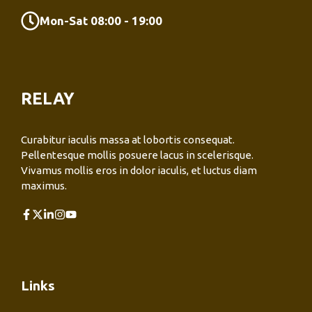
Mon-Sat 08:00 - 19:00
RELAY
Curabitur iaculis massa at lobortis consequat.
Pellentesque mollis posuere lacus in scelerisque.
Vivamus mollis eros in dolor iaculis, et luctus diam
maximus.
Links