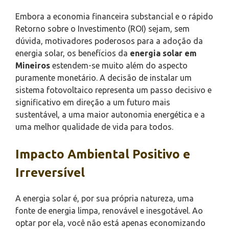
Embora a economia financeira substancial e o rápido
Retorno sobre o Investimento (ROI) sejam, sem
dúvida, motivadores poderosos para a adoção da
energia solar, os benefícios da
energia solar em
Mineiros
estendem-se muito além do aspecto
puramente monetário. A decisão de instalar um
sistema fotovoltaico representa um passo decisivo e
significativo em direção a um futuro mais
sustentável, a uma maior autonomia energética e a
uma melhor qualidade de vida para todos.
Impacto Ambiental Positivo e
Irreversível
A energia solar é, por sua própria natureza, uma
fonte de energia limpa, renovável e inesgotável. Ao
optar por ela, você não está apenas economizando