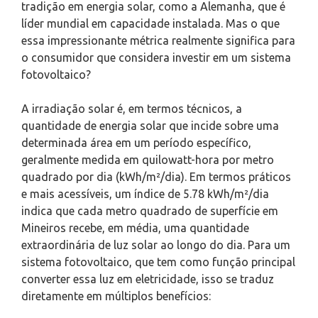
tradição em energia solar, como a Alemanha, que é
líder mundial em capacidade instalada. Mas o que
essa impressionante métrica realmente significa para
o consumidor que considera investir em um sistema
fotovoltaico?
A irradiação solar é, em termos técnicos, a
quantidade de energia solar que incide sobre uma
determinada área em um período específico,
geralmente medida em quilowatt-hora por metro
quadrado por dia (kWh/m²/dia). Em termos práticos
e mais acessíveis, um índice de 5.78 kWh/m²/dia
indica que cada metro quadrado de superfície em
Mineiros recebe, em média, uma quantidade
extraordinária de luz solar ao longo do dia. Para um
sistema fotovoltaico, que tem como função principal
converter essa luz em eletricidade, isso se traduz
diretamente em múltiplos benefícios: