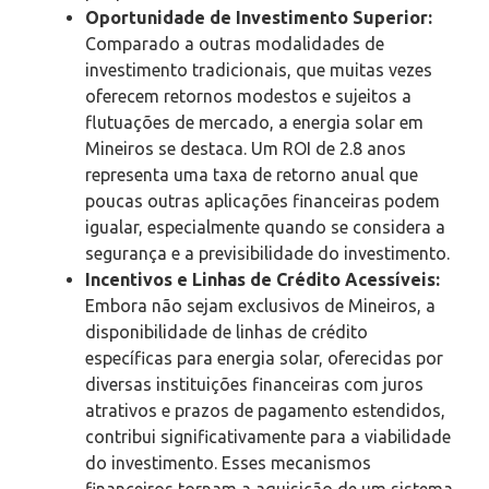
Oportunidade de Investimento Superior:
Comparado a outras modalidades de
investimento tradicionais, que muitas vezes
oferecem retornos modestos e sujeitos a
flutuações de mercado, a energia solar em
Mineiros se destaca. Um ROI de 2.8 anos
representa uma taxa de retorno anual que
poucas outras aplicações financeiras podem
igualar, especialmente quando se considera a
segurança e a previsibilidade do investimento.
Incentivos e Linhas de Crédito Acessíveis:
Embora não sejam exclusivos de Mineiros, a
disponibilidade de linhas de crédito
específicas para energia solar, oferecidas por
diversas instituições financeiras com juros
atrativos e prazos de pagamento estendidos,
contribui significativamente para a viabilidade
do investimento. Esses mecanismos
financeiros tornam a aquisição de um sistema