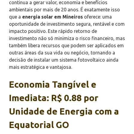
continua a gerar valor, economia e benefícios
ambientais por mais de 20 anos. É exatamente isso
que a
energia solar em Mineiros
oferece: uma
oportunidade de investimento segura, rentável e com
impacto positivo. Este rápido retorno de
investimento não só minimiza o risco financeiro, mas
também libera recursos que podem ser aplicados em
outras áreas da sua vida ou negócio, tornando a
decisão de instalar um sistema fotovoltaico ainda
mais estratégica e vantajosa.
Economia Tangível e
Imediata: R$ 0.88 por
Unidade de Energia com a
Equatorial GO