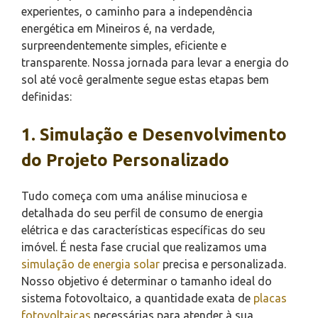
experientes, o caminho para a independência
energética em Mineiros é, na verdade,
surpreendentemente simples, eficiente e
transparente. Nossa jornada para levar a energia do
sol até você geralmente segue estas etapas bem
definidas:
1. Simulação e Desenvolvimento
do Projeto Personalizado
Tudo começa com uma análise minuciosa e
detalhada do seu perfil de consumo de energia
elétrica e das características específicas do seu
imóvel. É nesta fase crucial que realizamos uma
simulação de energia solar
precisa e personalizada.
Nosso objetivo é determinar o tamanho ideal do
sistema fotovoltaico, a quantidade exata de
placas
fotovoltaicas
necessárias para atender à sua