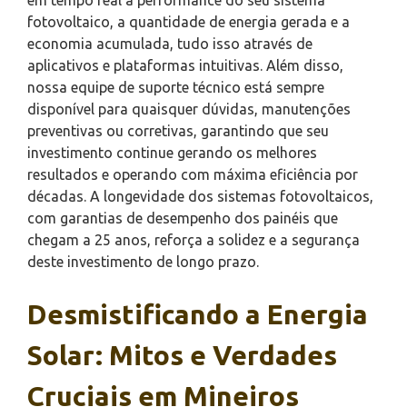
fotovoltaico, a quantidade de energia gerada e a
economia acumulada, tudo isso através de
aplicativos e plataformas intuitivas. Além disso,
nossa equipe de suporte técnico está sempre
disponível para quaisquer dúvidas, manutenções
preventivas ou corretivas, garantindo que seu
investimento continue gerando os melhores
resultados e operando com máxima eficiência por
décadas. A longevidade dos sistemas fotovoltaicos,
com garantias de desempenho dos painéis que
chegam a 25 anos, reforça a solidez e a segurança
deste investimento de longo prazo.
Desmistificando a Energia
Solar: Mitos e Verdades
Cruciais em Mineiros