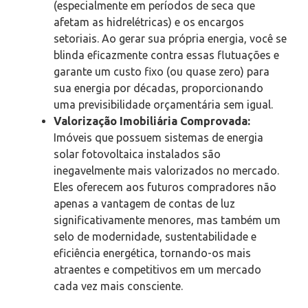
(especialmente em períodos de seca que
afetam as hidrelétricas) e os encargos
setoriais. Ao gerar sua própria energia, você se
blinda eficazmente contra essas flutuações e
garante um custo fixo (ou quase zero) para
sua energia por décadas, proporcionando
uma previsibilidade orçamentária sem igual.
Valorização Imobiliária Comprovada:
Imóveis que possuem sistemas de energia
solar fotovoltaica instalados são
inegavelmente mais valorizados no mercado.
Eles oferecem aos futuros compradores não
apenas a vantagem de contas de luz
significativamente menores, mas também um
selo de modernidade, sustentabilidade e
eficiência energética, tornando-os mais
atraentes e competitivos em um mercado
cada vez mais consciente.