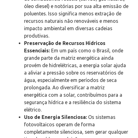
óleo diesel) e notórias por sua alta emissão de
poluentes. Isso significa menos extração de
recursos naturais não renováveis e menos
impacto ambiental em diversas cadeias
produtivas.
Preservação de Recursos Hídricos
Essenciais:
Em um país como o Brasil, onde
grande parte da matriz energética ainda
provém de hidrelétricas, a energia solar ajuda
a aliviar a pressão sobre os reservatórios de
água, especialmente em períodos de seca
prolongada. Ao diversificar a matriz
energética com a solar, contribuímos para a
segurança hídrica e a resiliência do sistema
elétrico.
Uso de Energia Silenciosa:
Os sistemas
fotovoltaicos operam de forma
completamente silenciosa, sem gerar qualquer