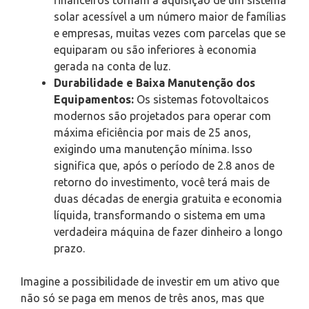
solar acessível a um número maior de famílias
e empresas, muitas vezes com parcelas que se
equiparam ou são inferiores à economia
gerada na conta de luz.
Durabilidade e Baixa Manutenção dos
Equipamentos:
Os sistemas fotovoltaicos
modernos são projetados para operar com
máxima eficiência por mais de 25 anos,
exigindo uma manutenção mínima. Isso
significa que, após o período de 2.8 anos de
retorno do investimento, você terá mais de
duas décadas de energia gratuita e economia
líquida, transformando o sistema em uma
verdadeira máquina de fazer dinheiro a longo
prazo.
Imagine a possibilidade de investir em um ativo que
não só se paga em menos de três anos, mas que