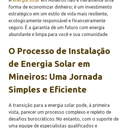
forma de economizar dinheiro; é um investimento
estratégico em um estilo de vida mais resiliente,
ecologicamente responsável e financeiramente
seguro. É a garantia de um futuro com energia
abundante e limpa para você e sua comunidade.
O Processo de Instalação
de Energia Solar em
Mineiros: Uma Jornada
Simples e Eficiente
A transição para a energia solar pode, à primeira
vista, parecer um processo complexo e repleto de
desafios burocráticos. No entanto, com o suporte de
uma equipe de especialistas qualificados e