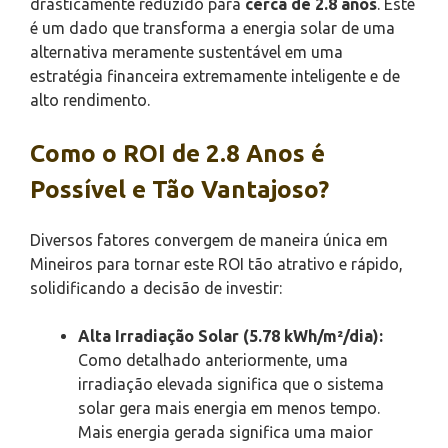
drasticamente reduzido para
cerca de 2.8 anos
. Este
é um dado que transforma a energia solar de uma
alternativa meramente sustentável em uma
estratégia financeira extremamente inteligente e de
alto rendimento.
Como o ROI de 2.8 Anos é
Possível e Tão Vantajoso?
Diversos fatores convergem de maneira única em
Mineiros para tornar este ROI tão atrativo e rápido,
solidificando a decisão de investir:
Alta Irradiação Solar (5.78 kWh/m²/dia):
Como detalhado anteriormente, uma
irradiação elevada significa que o sistema
solar gera mais energia em menos tempo.
Mais energia gerada significa uma maior