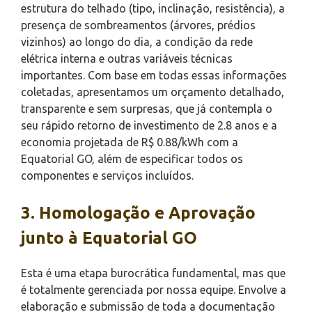
estrutura do telhado (tipo, inclinação, resistência), a
presença de sombreamentos (árvores, prédios
vizinhos) ao longo do dia, a condição da rede
elétrica interna e outras variáveis técnicas
importantes. Com base em todas essas informações
coletadas, apresentamos um orçamento detalhado,
transparente e sem surpresas, que já contempla o
seu rápido retorno de investimento de 2.8 anos e a
economia projetada de R$ 0.88/kWh com a
Equatorial GO, além de especificar todos os
componentes e serviços incluídos.
3. Homologação e Aprovação
junto à Equatorial GO
Esta é uma etapa burocrática fundamental, mas que
é totalmente gerenciada por nossa equipe. Envolve a
elaboração e submissão de toda a documentação