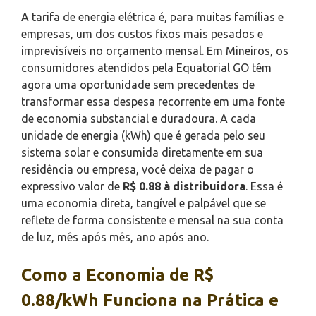
A tarifa de energia elétrica é, para muitas famílias e
empresas, um dos custos fixos mais pesados e
imprevisíveis no orçamento mensal. Em Mineiros, os
consumidores atendidos pela Equatorial GO têm
agora uma oportunidade sem precedentes de
transformar essa despesa recorrente em uma fonte
de economia substancial e duradoura. A cada
unidade de energia (kWh) que é gerada pelo seu
sistema solar e consumida diretamente em sua
residência ou empresa, você deixa de pagar o
expressivo valor de
R$ 0.88 à distribuidora
. Essa é
uma economia direta, tangível e palpável que se
reflete de forma consistente e mensal na sua conta
de luz, mês após mês, ano após ano.
Como a Economia de R$
0.88/kWh Funciona na Prática e