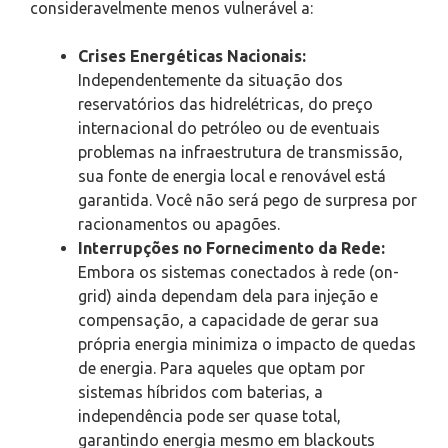
consideravelmente menos vulnerável a:
Crises Energéticas Nacionais:
Independentemente da situação dos
reservatórios das hidrelétricas, do preço
internacional do petróleo ou de eventuais
problemas na infraestrutura de transmissão,
sua fonte de energia local e renovável está
garantida. Você não será pego de surpresa por
racionamentos ou apagões.
Interrupções no Fornecimento da Rede:
Embora os sistemas conectados à rede (on-
grid) ainda dependam dela para injeção e
compensação, a capacidade de gerar sua
própria energia minimiza o impacto de quedas
de energia. Para aqueles que optam por
sistemas híbridos com baterias, a
independência pode ser quase total,
garantindo energia mesmo em blackouts