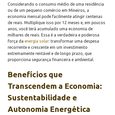
Considerando o consumo médio de uma residência
ou de um pequeno comércio em Mineiros, a
economia mensal pode facilmente atingir centenas
de reais. Multiplique isso por 12 meses e, em poucos
anos, você terá acumulado uma economia de
milhares de reais. Essa é a verdadeira e poderosa
força da
energia solar
: transformar uma despesa
recorrente e crescente em um investimento
extremamente rentável e de longo prazo, que
proporciona segurança financeira e ambiental.
Benefícios que
Transcendem a Economia:
Sustentabilidade e
Autonomia Energética