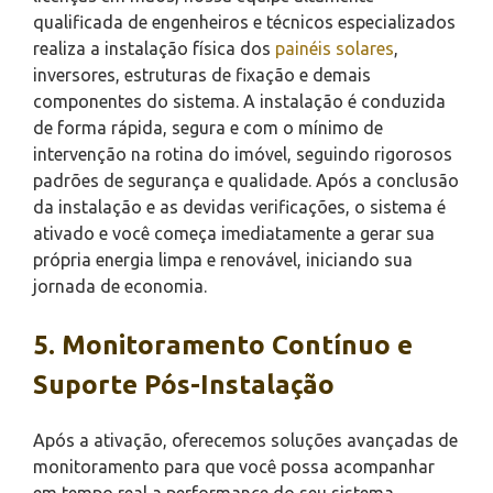
qualificada de engenheiros e técnicos especializados
realiza a instalação física dos
painéis solares
,
inversores, estruturas de fixação e demais
componentes do sistema. A instalação é conduzida
de forma rápida, segura e com o mínimo de
intervenção na rotina do imóvel, seguindo rigorosos
padrões de segurança e qualidade. Após a conclusão
da instalação e as devidas verificações, o sistema é
ativado e você começa imediatamente a gerar sua
própria energia limpa e renovável, iniciando sua
jornada de economia.
5. Monitoramento Contínuo e
Suporte Pós-Instalação
Após a ativação, oferecemos soluções avançadas de
monitoramento para que você possa acompanhar
em tempo real a performance do seu sistema