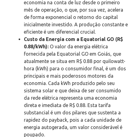
economia na conta de luz desde o primeiro
mês de operação, o que, por sua vez, acelera
de forma exponencial o retorno do capital
inicialmente investido. A produção constante e
eficiente é um diferencial crucial.
Custo da Energia com a Equatorial GO (R$
0.88/kWh):
O valor da energia elétrica
fornecida pela Equatorial GO em Goiás, que
atualmente se situa em R$ 0.88 por quilowatt-
hora (kWh) para o consumidor final, é um dos
principais e mais poderosos motores da
economia. Cada kWh produzido pelo seu
sistema solar e que deixa de ser consumido
da rede elétrica representa uma economia
direta e imediata de R$ 0.88. Esta tarifa
substancial é um dos pilares que sustenta a
rapidez do payback, pois a cada unidade de
energia autogerada, um valor considerável é
poupado.