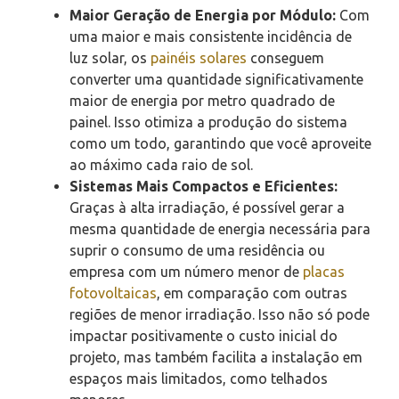
Maior Geração de Energia por Módulo:
Com
uma maior e mais consistente incidência de
luz solar, os
painéis solares
conseguem
converter uma quantidade significativamente
maior de energia por metro quadrado de
painel. Isso otimiza a produção do sistema
como um todo, garantindo que você aproveite
ao máximo cada raio de sol.
Sistemas Mais Compactos e Eficientes:
Graças à alta irradiação, é possível gerar a
mesma quantidade de energia necessária para
suprir o consumo de uma residência ou
empresa com um número menor de
placas
fotovoltaicas
, em comparação com outras
regiões de menor irradiação. Isso não só pode
impactar positivamente o custo inicial do
projeto, mas também facilita a instalação em
espaços mais limitados, como telhados