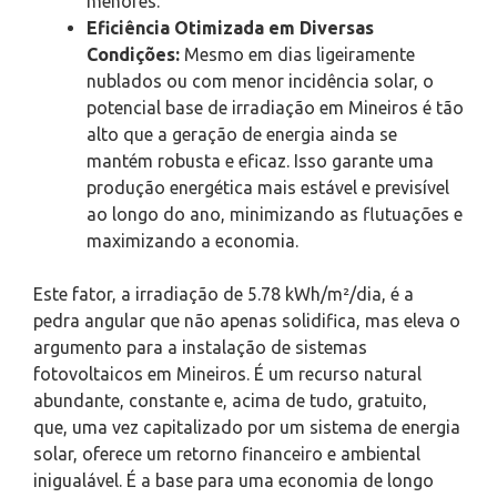
menores.
Eficiência Otimizada em Diversas
Condições:
Mesmo em dias ligeiramente
nublados ou com menor incidência solar, o
potencial base de irradiação em Mineiros é tão
alto que a geração de energia ainda se
mantém robusta e eficaz. Isso garante uma
produção energética mais estável e previsível
ao longo do ano, minimizando as flutuações e
maximizando a economia.
Este fator, a irradiação de 5.78 kWh/m²/dia, é a
pedra angular que não apenas solidifica, mas eleva o
argumento para a instalação de sistemas
fotovoltaicos em Mineiros. É um recurso natural
abundante, constante e, acima de tudo, gratuito,
que, uma vez capitalizado por um sistema de energia
solar, oferece um retorno financeiro e ambiental
inigualável. É a base para uma economia de longo