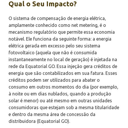
Qual o Seu Impacto?
O sistema de compensação de energia elétrica,
amplamente conhecido como net metering, é o
mecanismo regulatório que permite essa economia
notável. Ele funciona da seguinte forma: a energia
elétrica gerada em excesso pelo seu sistema
fotovoltaico (aquela que não é consumida
instantaneamente no local de geração) é injetada na
rede da Equatorial GO. Essa injeção gera créditos de
energia que são contabilizados em sua fatura. Esses
créditos podem ser utilizados para abater o
consumo em outros momentos do dia (por exemplo,
à noite ou em dias nublados, quando a produção
solar é menor) ou até mesmo em outras unidades
consumidoras que estejam sob a mesma titularidade
e dentro da mesma área de concessão da
distribuidora (Equatorial GO).