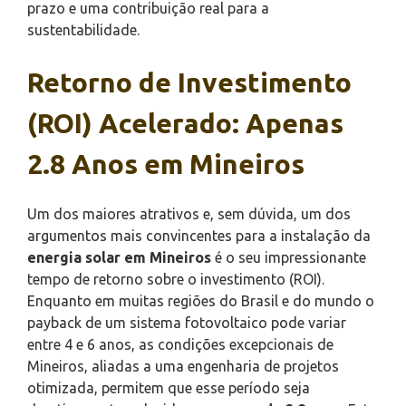
prazo e uma contribuição real para a
sustentabilidade.
Retorno de Investimento
(ROI) Acelerado: Apenas
2.8 Anos em Mineiros
Um dos maiores atrativos e, sem dúvida, um dos
argumentos mais convincentes para a instalação da
energia solar em Mineiros
é o seu impressionante
tempo de retorno sobre o investimento (ROI).
Enquanto em muitas regiões do Brasil e do mundo o
payback de um sistema fotovoltaico pode variar
entre 4 e 6 anos, as condições excepcionais de
Mineiros, aliadas a uma engenharia de projetos
otimizada, permitem que esse período seja