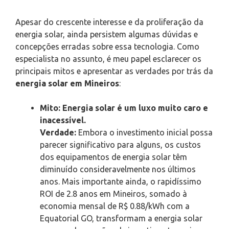
Apesar do crescente interesse e da proliferação da
energia solar, ainda persistem algumas dúvidas e
concepções erradas sobre essa tecnologia. Como
especialista no assunto, é meu papel esclarecer os
principais mitos e apresentar as verdades por trás da
energia solar em Mineiros
:
Mito: Energia solar é um luxo muito caro e
inacessível.
Verdade:
Embora o investimento inicial possa
parecer significativo para alguns, os custos
dos equipamentos de energia solar têm
diminuído consideravelmente nos últimos
anos. Mais importante ainda, o rapidíssimo
ROI de 2.8 anos em Mineiros, somado à
economia mensal de R$ 0.88/kWh com a
Equatorial GO, transformam a energia solar