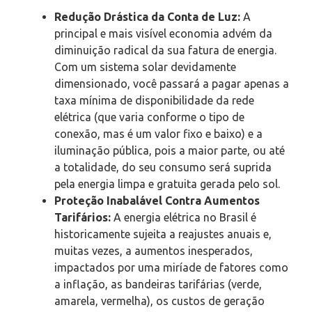
Redução Drástica da Conta de Luz:
A
principal e mais visível economia advém da
diminuição radical da sua fatura de energia.
Com um sistema solar devidamente
dimensionado, você passará a pagar apenas a
taxa mínima de disponibilidade da rede
elétrica (que varia conforme o tipo de
conexão, mas é um valor fixo e baixo) e a
iluminação pública, pois a maior parte, ou até
a totalidade, do seu consumo será suprida
pela energia limpa e gratuita gerada pelo sol.
Proteção Inabalável Contra Aumentos
Tarifários:
A energia elétrica no Brasil é
historicamente sujeita a reajustes anuais e,
muitas vezes, a aumentos inesperados,
impactados por uma miríade de fatores como
a inflação, as bandeiras tarifárias (verde,
amarela, vermelha), os custos de geração