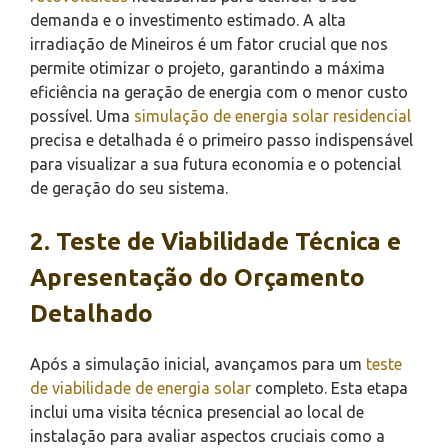
demanda e o investimento estimado. A alta
irradiação de Mineiros é um fator crucial que nos
permite otimizar o projeto, garantindo a máxima
eficiência na geração de energia com o menor custo
possível. Uma
simulação de energia solar residencial
precisa e detalhada é o primeiro passo indispensável
para visualizar a sua futura economia e o potencial
de geração do seu sistema.
2. Teste de Viabilidade Técnica e
Apresentação do Orçamento
Detalhado
Após a simulação inicial, avançamos para um
teste
de viabilidade de energia solar
completo. Esta etapa
inclui uma visita técnica presencial ao local de
instalação para avaliar aspectos cruciais como a