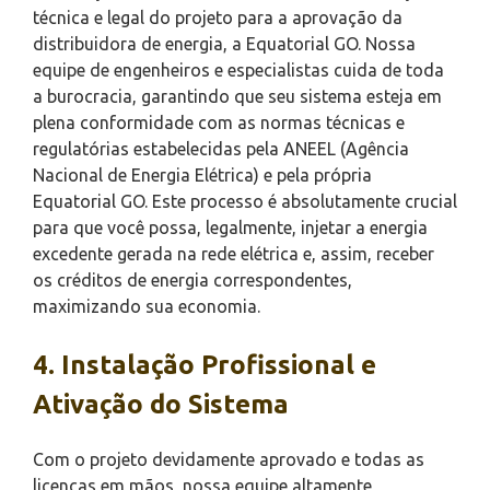
técnica e legal do projeto para a aprovação da
distribuidora de energia, a Equatorial GO. Nossa
equipe de engenheiros e especialistas cuida de toda
a burocracia, garantindo que seu sistema esteja em
plena conformidade com as normas técnicas e
regulatórias estabelecidas pela ANEEL (Agência
Nacional de Energia Elétrica) e pela própria
Equatorial GO. Este processo é absolutamente crucial
para que você possa, legalmente, injetar a energia
excedente gerada na rede elétrica e, assim, receber
os créditos de energia correspondentes,
maximizando sua economia.
4. Instalação Profissional e
Ativação do Sistema
Com o projeto devidamente aprovado e todas as
licenças em mãos, nossa equipe altamente