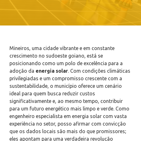
Mineiros, uma cidade vibrante e em constante
crescimento no sudoeste goiano, está se
posicionando como um polo de excelência para a
adoção da
energia solar
. Com condições climáticas
privilegiadas e um compromisso crescente com a
sustentabilidade, o município oferece um cenário
ideal para quem busca reduzir custos
significativamente e, ao mesmo tempo, contribuir
para um futuro energético mais limpo e verde. Como
engenheiro especialista em energia solar com vasta
experiência no setor, posso afirmar com convicção
que os dados locais são mais do que promissores;
eles apontam para uma verdadeira revolução