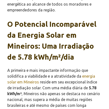
energética ao alcance de todos os moradores e
empreendedores da região.
O Potencial Incomparável
da Energia Solar em
Mineiros: Uma Irradiação
de 5.78 kWh/m²/dia
A primeira e mais impactante informação que
solidifica a viabilidade e a atratividade da
energia
solar em Mineiros
reside em seu excepcional índice
de irradiação solar. Com uma média diária de
5.78
kWh/m²
, Mineiros não apenas se destaca no cenário
nacional, mas supera a média de muitas regiões
brasileiras e até mesmo de países com longa