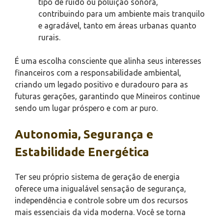
tipo de ruído ou poluição sonora,
contribuindo para um ambiente mais tranquilo
e agradável, tanto em áreas urbanas quanto
rurais.
É uma escolha consciente que alinha seus interesses
financeiros com a responsabilidade ambiental,
criando um legado positivo e duradouro para as
futuras gerações, garantindo que Mineiros continue
sendo um lugar próspero e com ar puro.
Autonomia, Segurança e
Estabilidade Energética
Ter seu próprio sistema de geração de energia
oferece uma inigualável sensação de segurança,
independência e controle sobre um dos recursos
mais essenciais da vida moderna. Você se torna