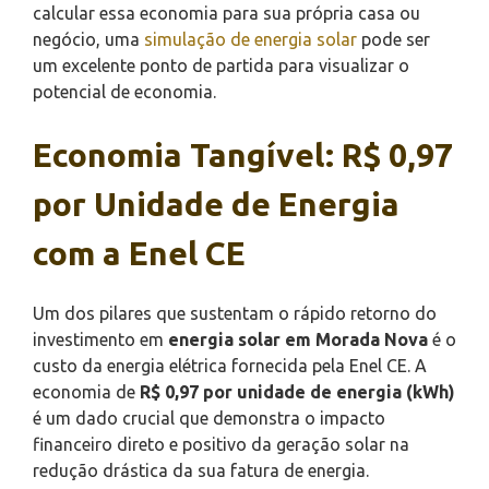
calcular essa economia para sua própria casa ou
negócio, uma
simulação de energia solar
pode ser
um excelente ponto de partida para visualizar o
potencial de economia.
Economia Tangível: R$ 0,97
por Unidade de Energia
com a Enel CE
Um dos pilares que sustentam o rápido retorno do
investimento em
energia solar em Morada Nova
é o
custo da energia elétrica fornecida pela Enel CE. A
economia de
R$ 0,97 por unidade de energia (kWh)
é um dado crucial que demonstra o impacto
financeiro direto e positivo da geração solar na
redução drástica da sua fatura de energia.