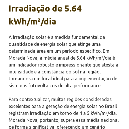
Irradiação de 5.64
kWh/m²/dia
A irradiação solar é a medida fundamental da
quantidade de energia solar que atinge uma
determinada área em um período específico. Em
Morada Nova, a média anual de 5.64 kWh/m²/dia é
um indicador robusto e impressionante que atesta a
intensidade e a constância do sol na região,
tornando-a um local ideal para a implementação de
sistemas fotovoltaicos de alta performance.
Para contextualizar, muitas regiões consideradas
excelentes para a geração de energia solar no Brasil
registram irradiação em torno de 4 a 5 kWh/m²/dia.
Morada Nova, portanto, supera essa média nacional
de forma significativa, oferecendo um cenário