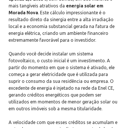
mais tangíveis atrativos da
energia solar em
Morada Nova
. Este cálculo impressionante é o
resultado direto da sinergia entre a alta irradiação
local e a economia substancial gerada na fatura de
energia elétrica, criando um ambiente financeiro
extremamente favorável para o investidor.
Quando você decide instalar um sistema
fotovoltaico, o custo inicial é um investimento. A
partir do momento em que o sistema é ativado, ele
começa a gerar eletricidade que é utilizada para
suprir o consumo da sua residência ou empresa. O
excedente de energia é injetado na rede da Enel CE,
gerando créditos energéticos que podem ser
utilizados em momentos de menor geração solar ou
em outros imóveis sob a mesma titularidade.
A velocidade com que esses créditos se acumulam e