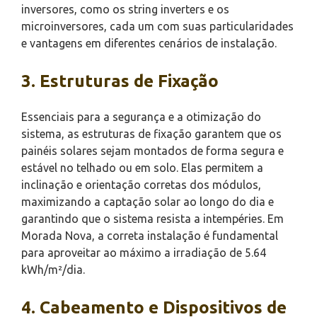
inversores, como os string inverters e os
microinversores, cada um com suas particularidades
e vantagens em diferentes cenários de instalação.
3. Estruturas de Fixação
Essenciais para a segurança e a otimização do
sistema, as estruturas de fixação garantem que os
painéis solares sejam montados de forma segura e
estável no telhado ou em solo. Elas permitem a
inclinação e orientação corretas dos módulos,
maximizando a captação solar ao longo do dia e
garantindo que o sistema resista a intempéries. Em
Morada Nova, a correta instalação é fundamental
para aproveitar ao máximo a irradiação de 5.64
kWh/m²/dia.
4. Cabeamento e Dispositivos de