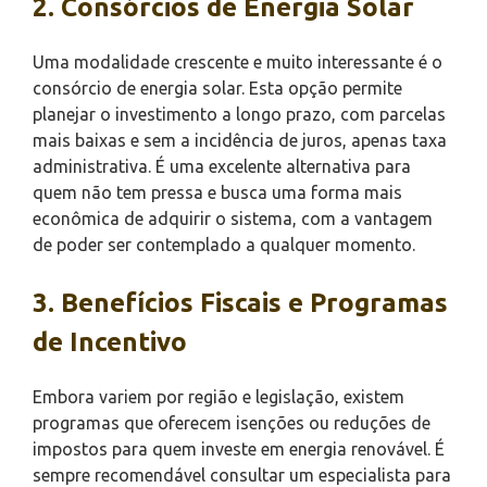
2. Consórcios de Energia Solar
Uma modalidade crescente e muito interessante é o
consórcio de energia solar. Esta opção permite
planejar o investimento a longo prazo, com parcelas
mais baixas e sem a incidência de juros, apenas taxa
administrativa. É uma excelente alternativa para
quem não tem pressa e busca uma forma mais
econômica de adquirir o sistema, com a vantagem
de poder ser contemplado a qualquer momento.
3. Benefícios Fiscais e Programas
de Incentivo
Embora variem por região e legislação, existem
programas que oferecem isenções ou reduções de
impostos para quem investe em energia renovável. É
sempre recomendável consultar um especialista para