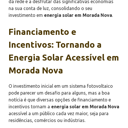
da rede e a desfrutar das significativas economias
na sua conta de luz, consolidando o seu
investimento em
energia solar em Morada Nova
.
Financiamento e
Incentivos: Tornando a
Energia Solar Acessível em
Morada Nova
O investimento inicial em um sistema fotovoltaico
pode parecer um desafio para alguns, mas a boa
notícia é que diversas opções de financiamento e
incentivos tornam a
energia solar em Morada Nova
acessível a um público cada vez maior, seja para
residências, comércios ou indústrias.