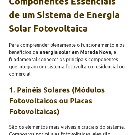
Componentes Essenciais
de um Sistema de Energia
Solar Fotovoltaica
Para compreender plenamente o funcionamento e os
benefícios da
energia solar em Morada Nova
, é
fundamental conhecer os principais componentes
que integram um sistema fotovoltaico residencial ou
comercial:
1. Painéis Solares (Módulos
Fotovoltaicos ou Placas
Fotovoltaicas)
São os elementos mais visíveis e cruciais do sistema.
Compostos por células fotovoltaicas, eles são