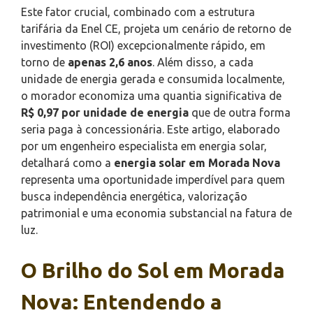
Este fator crucial, combinado com a estrutura
tarifária da Enel CE, projeta um cenário de retorno de
investimento (ROI) excepcionalmente rápido, em
torno de
apenas 2,6 anos
. Além disso, a cada
unidade de energia gerada e consumida localmente,
o morador economiza uma quantia significativa de
R$ 0,97 por unidade de energia
que de outra forma
seria paga à concessionária. Este artigo, elaborado
por um engenheiro especialista em energia solar,
detalhará como a
energia solar em Morada Nova
representa uma oportunidade imperdível para quem
busca independência energética, valorização
patrimonial e uma economia substancial na fatura de
luz.
O Brilho do Sol em Morada
Nova: Entendendo a