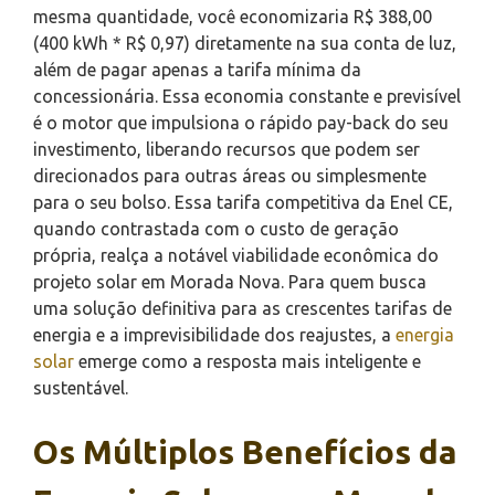
mesma quantidade, você economizaria R$ 388,00
(400 kWh * R$ 0,97) diretamente na sua conta de luz,
além de pagar apenas a tarifa mínima da
concessionária. Essa economia constante e previsível
é o motor que impulsiona o rápido pay-back do seu
investimento, liberando recursos que podem ser
direcionados para outras áreas ou simplesmente
para o seu bolso. Essa tarifa competitiva da Enel CE,
quando contrastada com o custo de geração
própria, realça a notável viabilidade econômica do
projeto solar em Morada Nova. Para quem busca
uma solução definitiva para as crescentes tarifas de
energia e a imprevisibilidade dos reajustes, a
energia
solar
emerge como a resposta mais inteligente e
sustentável.
Os Múltiplos Benefícios da