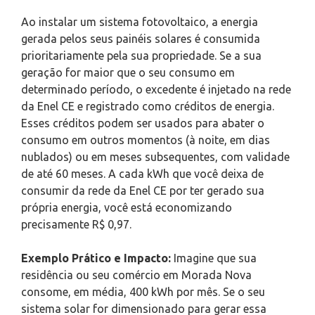
Ao instalar um sistema fotovoltaico, a energia
gerada pelos seus painéis solares é consumida
prioritariamente pela sua propriedade. Se a sua
geração for maior que o seu consumo em
determinado período, o excedente é injetado na rede
da Enel CE e registrado como créditos de energia.
Esses créditos podem ser usados para abater o
consumo em outros momentos (à noite, em dias
nublados) ou em meses subsequentes, com validade
de até 60 meses. A cada kWh que você deixa de
consumir da rede da Enel CE por ter gerado sua
própria energia, você está economizando
precisamente R$ 0,97.
Exemplo Prático e Impacto:
Imagine que sua
residência ou seu comércio em Morada Nova
consome, em média, 400 kWh por mês. Se o seu
sistema solar for dimensionado para gerar essa