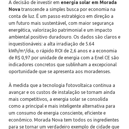
A decisão de investir em
energia solar em Morada
Nova
transcende a simples busca por economia na
conta de luz. É um passo estratégico em direção a
um futuro mais sustentável, com maior segurança
energética, valorização patrimonial e um impacto
ambiental positivo duradouro. Os dados são claros e
inquestionáveis: a alta irradiação de 5.64
kWh/m²/dia, o rápido ROI de 2,6 anos e a economia
de R$ 0,97 por unidade de energia com a Enel CE são
indicadores concretos que sublinham a excepcional
oportunidade que se apresenta aos moradenses.
À medida que a tecnologia fotovoltaica continua a
avançar e os custos de instalação se tornam ainda
mais competitivos, a energia solar se consolida
como a principal e mais inteligente alternativa para
um consumo de energia consciente, eficiente e
econômico. Morada Nova tem todos os ingredientes
para se tornar um verdadeiro exemplo de cidade que