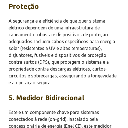
Proteção
A segurança e a eficiência de qualquer sistema
elétrico dependem de uma infraestrutura de
cabeamento robusta e dispositivos de proteção
adequados. Incluem cabos específicos para energia
solar (resistentes a UV e altas temperaturas),
disjuntores, fusíveis e dispositivos de proteção
contra surtos (DPS), que protegem o sistema e a
propriedade contra descargas elétricas, curtos-
circuitos e sobrecargas, assegurando a longevidade
e a operação segura.
5. Medidor Bidirecional
Este é um componente chave para sistemas
conectados à rede (on-grid). Instalado pela
concessionária de energia (Enel CE), este medidor