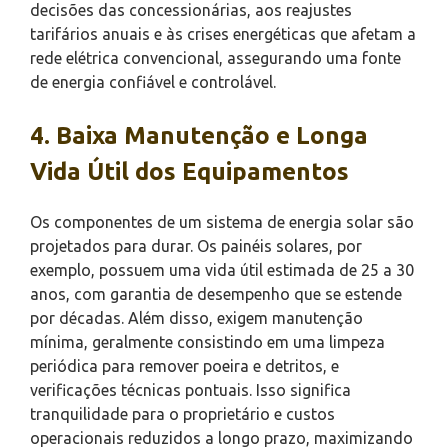
decisões das concessionárias, aos reajustes
tarifários anuais e às crises energéticas que afetam a
rede elétrica convencional, assegurando uma fonte
de energia confiável e controlável.
4. Baixa Manutenção e Longa
Vida Útil dos Equipamentos
Os componentes de um sistema de energia solar são
projetados para durar. Os painéis solares, por
exemplo, possuem uma vida útil estimada de 25 a 30
anos, com garantia de desempenho que se estende
por décadas. Além disso, exigem manutenção
mínima, geralmente consistindo em uma limpeza
periódica para remover poeira e detritos, e
verificações técnicas pontuais. Isso significa
tranquilidade para o proprietário e custos
operacionais reduzidos a longo prazo, maximizando