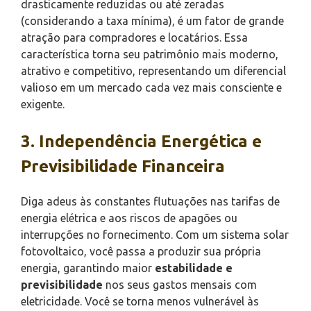
drasticamente reduzidas ou até zeradas
(considerando a taxa mínima), é um fator de grande
atração para compradores e locatários. Essa
característica torna seu patrimônio mais moderno,
atrativo e competitivo, representando um diferencial
valioso em um mercado cada vez mais consciente e
exigente.
3. Independência Energética e
Previsibilidade Financeira
Diga adeus às constantes flutuações nas tarifas de
energia elétrica e aos riscos de apagões ou
interrupções no fornecimento. Com um sistema solar
fotovoltaico, você passa a produzir sua própria
energia, garantindo maior
estabilidade e
previsibilidade
nos seus gastos mensais com
eletricidade. Você se torna menos vulnerável às