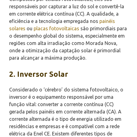
responsáveis por capturar a luz do sol e convertê-la
em corrente elétrica contínua (CC). A qualidade, a
eficiência e a tecnologia empregada nos
painéis
solares
ou
placas fotovoltaicas
são primordiais para
o desempenho global do sistema, especialmente em
regiões com alta irradiação como Morada Nova,
onde a otimização da captação solar é primordial
para alcançar a máxima produção.
2. Inversor Solar
Considerado o ‘cérebro’ do sistema fotovoltaico, o
inversor é o equipamento responsável por uma
função vital: converter a corrente contínua (CC)
gerada pelos painéis em corrente alternada (CA). A
corrente alternada é o tipo de energia utilizado em
residências e empresas e é compatível com a rede
elétrica da Enel CE. Existem diferentes tipos de