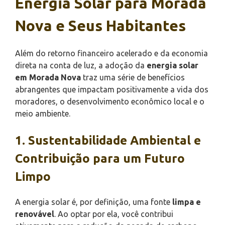
Energia Solar para Morada
Nova e Seus Habitantes
Além do retorno financeiro acelerado e da economia
direta na conta de luz, a adoção da
energia solar
em Morada Nova
traz uma série de benefícios
abrangentes que impactam positivamente a vida dos
moradores, o desenvolvimento econômico local e o
meio ambiente.
1. Sustentabilidade Ambiental e
Contribuição para um Futuro
Limpo
A energia solar é, por definição, uma fonte
limpa e
renovável
. Ao optar por ela, você contribui