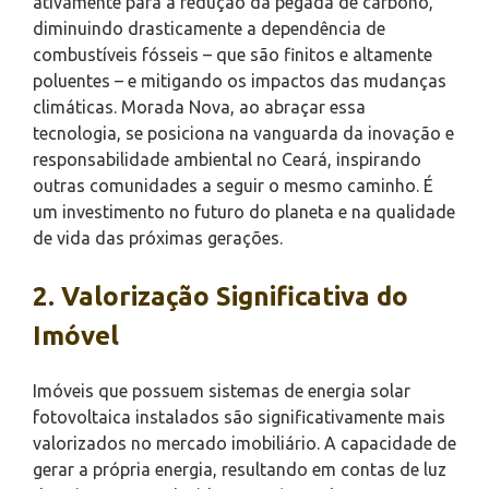
ativamente para a redução da pegada de carbono,
diminuindo drasticamente a dependência de
combustíveis fósseis – que são finitos e altamente
poluentes – e mitigando os impactos das mudanças
climáticas. Morada Nova, ao abraçar essa
tecnologia, se posiciona na vanguarda da inovação e
responsabilidade ambiental no Ceará, inspirando
outras comunidades a seguir o mesmo caminho. É
um investimento no futuro do planeta e na qualidade
de vida das próximas gerações.
2. Valorização Significativa do
Imóvel
Imóveis que possuem sistemas de energia solar
fotovoltaica instalados são significativamente mais
valorizados no mercado imobiliário. A capacidade de
gerar a própria energia, resultando em contas de luz