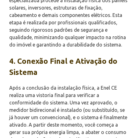
especializada procede à instalação física dos painéis
solares, inversores, estruturas de fixação,
cabeamento e demais componentes elétricos. Esta
etapa é realizada por profissionais qualificados,
seguindo rigorosos padrões de segurança e
qualidade, minimizando qualquer impacto na rotina
do imóvel e garantindo a durabilidade do sistema.
4. Conexão Final e Ativação do
Sistema
Após a conclusão da instalação física, a Enel CE
realiza uma vistoria final para verificar a
conformidade do sistema. Uma vez aprovado, o
medidor bidirecional é instalado (ou substituído, se
já houver um convencional), e o sistema é finalmente
ativado. A partir deste momento, você começa a
gerar sua própria energia limpa, a abater o consumo