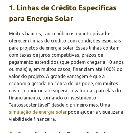
1. Linhas de Crédito Específicas
para Energia Solar
Muitos bancos, tanto públicos quanto privados,
oferecem linhas de crédito com condições especiais
para projetos de energia solar. Essas linhas contam
com taxas de juros competitivas, prazos de
pagamento estendidos (que podem chegar a 10 anos
ou mais) e, em muitos casos, financiam até 100% do
valor do projeto. A grande vantagem é que a
economia gerada na conta de luz pode, em muitos
casos, cobrir ou até superar o valor das parcelas do
financiamento, tornando o investimento
“autossustentável” desde o primeiro mês. Uma
simulação de energia solar
pode ajudar a visualizar a
viabilidade financeira.