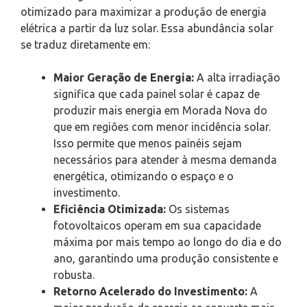
otimizado para maximizar a produção de energia
elétrica a partir da luz solar. Essa abundância solar
se traduz diretamente em:
Maior Geração de Energia:
A alta irradiação
significa que cada painel solar é capaz de
produzir mais energia em Morada Nova do
que em regiões com menor incidência solar.
Isso permite que menos painéis sejam
necessários para atender à mesma demanda
energética, otimizando o espaço e o
investimento.
Eficiência Otimizada:
Os sistemas
fotovoltaicos operam em sua capacidade
máxima por mais tempo ao longo do dia e do
ano, garantindo uma produção consistente e
robusta.
Retorno Acelerado do Investimento:
A