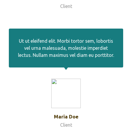
Client
Ut ut eleifend elit. Morbi tortor sem, lobortis
vel urna malesuada, molestie imperdiet
lectus. Nullam maximus vel diam eu porttitor.
Maria Doe
Client