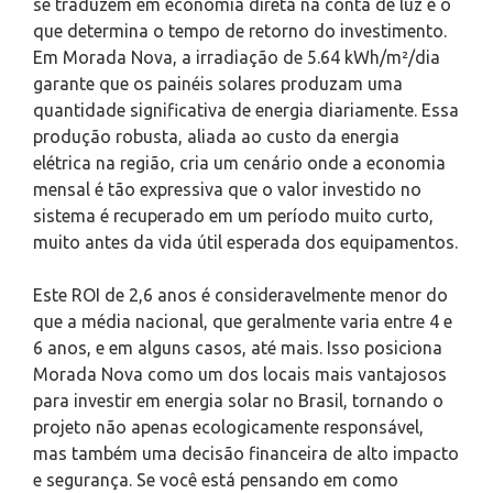
se traduzem em economia direta na conta de luz é o
que determina o tempo de retorno do investimento.
Em Morada Nova, a irradiação de 5.64 kWh/m²/dia
garante que os painéis solares produzam uma
quantidade significativa de energia diariamente. Essa
produção robusta, aliada ao custo da energia
elétrica na região, cria um cenário onde a economia
mensal é tão expressiva que o valor investido no
sistema é recuperado em um período muito curto,
muito antes da vida útil esperada dos equipamentos.
Este ROI de 2,6 anos é consideravelmente menor do
que a média nacional, que geralmente varia entre 4 e
6 anos, e em alguns casos, até mais. Isso posiciona
Morada Nova como um dos locais mais vantajosos
para investir em energia solar no Brasil, tornando o
projeto não apenas ecologicamente responsável,
mas também uma decisão financeira de alto impacto
e segurança. Se você está pensando em como