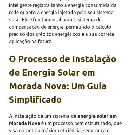
inteligente registra tanto a energia consumida da
rede quanto a energia injetada pelo seu sistema
solar. Ele é fundamental para o sistema de
compensação de energia, permitindo o cálculo
preciso dos créditos energéticos e a sua correta
aplicação na fatura.
O Processo de Instalação
de Energia Solar em
Morada Nova: Um Guia
Simplificado
A instalação de um sistema de
energia solar em
Morada Nova
é um processo bem estruturado, que
visa garantir a máxima eficiência, segurança e