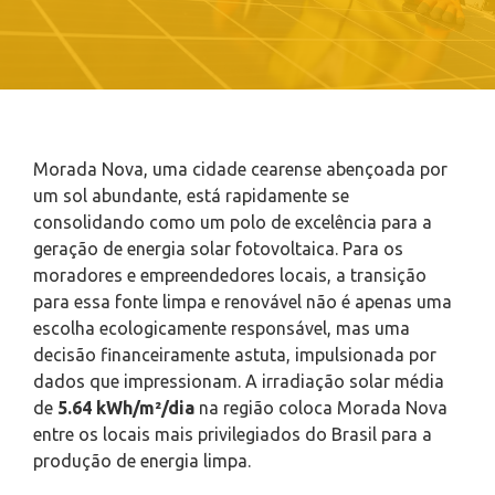
Morada Nova, uma cidade cearense abençoada por
um sol abundante, está rapidamente se
consolidando como um polo de excelência para a
geração de energia solar fotovoltaica. Para os
moradores e empreendedores locais, a transição
para essa fonte limpa e renovável não é apenas uma
escolha ecologicamente responsável, mas uma
decisão financeiramente astuta, impulsionada por
dados que impressionam. A irradiação solar média
de
5.64 kWh/m²/dia
na região coloca Morada Nova
entre os locais mais privilegiados do Brasil para a
produção de energia limpa.