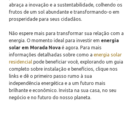
abraça a inovação e a sustentabilidade, colhendo os
frutos de um sol abundante e transformando-o em
prosperidade para seus cidadãos.
Não espere mais para transformar sua relação com a
energia. O momento ideal para investir em
energia
solar em Morada Nova
é agora. Para mais
informações detalhadas sobre como a
energia solar
residencial
pode beneficiar você, explorando um guia
completo sobre instalação e benefícios, clique nos
links e dê o primeiro passo rumo à sua
independência energética e a um futuro mais
brilhante e econômico. Invista na sua casa, no seu
negócio e no futuro do nosso planeta.