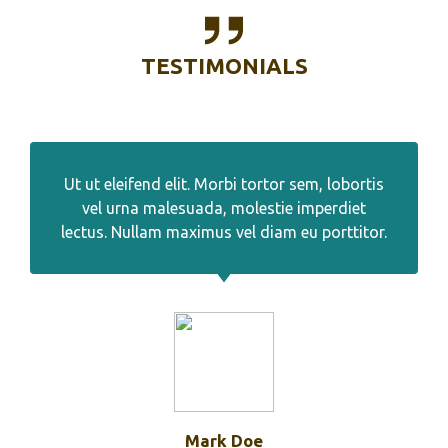
TESTIMONIALS
Ut ut eleifend elit. Morbi tortor sem, lobortis
vel urna malesuada, molestie imperdiet
lectus. Nullam maximus vel diam eu porttitor.
Mark Doe