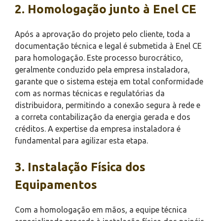
2. Homologação junto à Enel CE
Após a aprovação do projeto pelo cliente, toda a
documentação técnica e legal é submetida à Enel CE
para homologação. Este processo burocrático,
geralmente conduzido pela empresa instaladora,
garante que o sistema esteja em total conformidade
com as normas técnicas e regulatórias da
distribuidora, permitindo a conexão segura à rede e
a correta contabilização da energia gerada e dos
créditos. A expertise da empresa instaladora é
fundamental para agilizar esta etapa.
3. Instalação Física dos
Equipamentos
Com a homologação em mãos, a equipe técnica