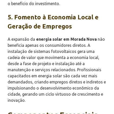
o benefício do investimento.
5. Fomento à Economia Local e
Geração de Empregos
A expansão da
energia solar em Morada Nova
não
beneficia apenas os consumidores diretos. A
instalação de sistemas fotovoltaicos gera uma
cadeia de valor que movimenta a economia local,
desde a fase de projeto e instalação até a
manutenção e serviços relacionados. Profissionais
capacitados em energia solar são cada vez mais
demandados, criando empregos diretos e indiretos e
impulsionando o desenvolvimento econômico da
cidade, gerando um ciclo virtuoso de crescimento e
inovação.