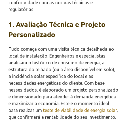
conformidade com as normas técnicas e
regulatórias.
1. Avaliação Técnica e Projeto
Personalizado
Tudo começa com uma visita técnica detalhada ao
local de instalação. Engenheiros e especialistas
analisam o histórico de consumo de energia, a
estrutura do telhado (ou a área disponível em solo),
a incidência solar específica do local e as
necessidades energéticas do cliente. Com base
nesses dados, é elaborado um projeto personalizado
e dimensionado para atender à demanda energética
e maximizar a economia. Este é o momento ideal
para realizar um
teste de viabilidade de energia solar
,
que confirmará a rentabilidade do seu investimento.