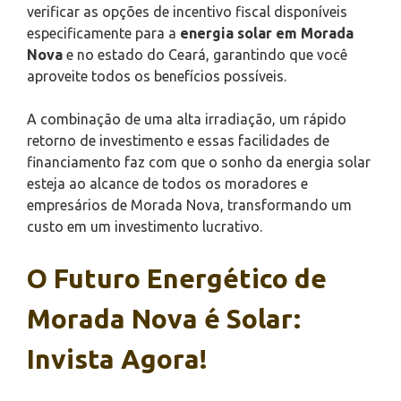
verificar as opções de incentivo fiscal disponíveis
especificamente para a
energia solar em Morada
Nova
e no estado do Ceará, garantindo que você
aproveite todos os benefícios possíveis.
A combinação de uma alta irradiação, um rápido
retorno de investimento e essas facilidades de
financiamento faz com que o sonho da energia solar
esteja ao alcance de todos os moradores e
empresários de Morada Nova, transformando um
custo em um investimento lucrativo.
O Futuro Energético de
Morada Nova é Solar:
Invista Agora!