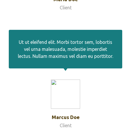
Client
Ut ut eleifend elit. Morbi tortor sem, lobortis
vel urna malesuada, molestie imperdiet
lectus. Nullam maximus vel diam eu porttitor.
Marcus Doe
Client