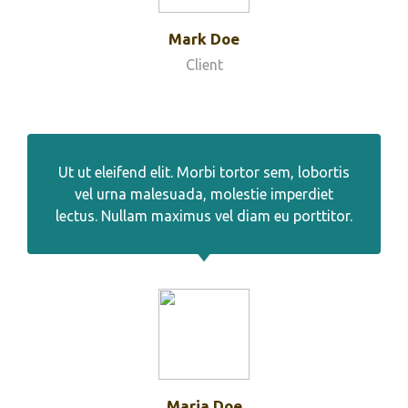
Mark Doe
Client
Ut ut eleifend elit. Morbi tortor sem, lobortis
vel urna malesuada, molestie imperdiet
lectus. Nullam maximus vel diam eu porttitor.
Maria Doe