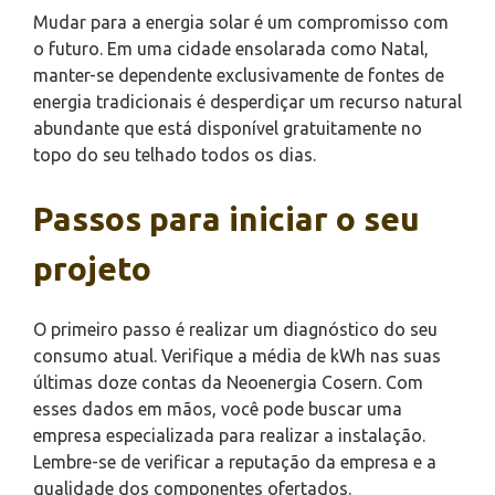
Mudar para a energia solar é um compromisso com
o futuro. Em uma cidade ensolarada como Natal,
manter-se dependente exclusivamente de fontes de
energia tradicionais é desperdiçar um recurso natural
abundante que está disponível gratuitamente no
topo do seu telhado todos os dias.
Passos para iniciar o seu
projeto
O primeiro passo é realizar um diagnóstico do seu
consumo atual. Verifique a média de kWh nas suas
últimas doze contas da Neoenergia Cosern. Com
esses dados em mãos, você pode buscar uma
empresa especializada para realizar a instalação.
Lembre-se de verificar a reputação da empresa e a
qualidade dos componentes ofertados.