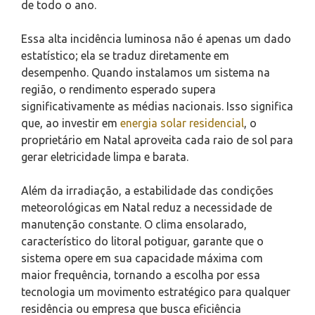
de todo o ano.
Essa alta incidência luminosa não é apenas um dado
estatístico; ela se traduz diretamente em
desempenho. Quando instalamos um sistema na
região, o rendimento esperado supera
significativamente as médias nacionais. Isso significa
que, ao investir em
energia solar residencial
, o
proprietário em Natal aproveita cada raio de sol para
gerar eletricidade limpa e barata.
Além da irradiação, a estabilidade das condições
meteorológicas em Natal reduz a necessidade de
manutenção constante. O clima ensolarado,
característico do litoral potiguar, garante que o
sistema opere em sua capacidade máxima com
maior frequência, tornando a escolha por essa
tecnologia um movimento estratégico para qualquer
residência ou empresa que busca eficiência