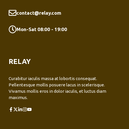
contact@relay.com
Mon-Sat 08:00 - 19:00
RELAY
Curabitur iaculis massa at lobortis consequat.
Pellentesque mollis posuere lacus in scelerisque.
Vivamus mollis eros in dolor iaculis, et luctus diam
maximus.