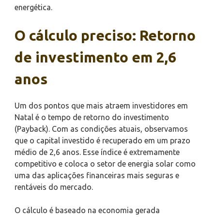
energética.
O cálculo preciso: Retorno
de investimento em 2,6
anos
Um dos pontos que mais atraem investidores em
Natal é o tempo de retorno do investimento
(Payback). Com as condições atuais, observamos
que o capital investido é recuperado em um prazo
médio de 2,6 anos. Esse índice é extremamente
competitivo e coloca o setor de energia solar como
uma das aplicações financeiras mais seguras e
rentáveis do mercado.
O cálculo é baseado na economia gerada