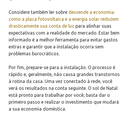
Considere também ler sobre
desvende a economia:
como a placa fotovoltaica e a energia solar reduzem
drasticamente sua conta de luz
para alinhar suas
expectativas com a realidade do mercado. Estar bem
informado é a melhor ferramenta para evitar gastos
extras e garantir que a instalação ocorra sem
problemas burocráticos.
Por fim, prepare-se para a instalação. O processo é
rápido e, geralmente, não causa grandes transtornos
à rotina da casa. Uma vez conectado à rede, você
verá os resultados na conta seguinte. O sol de Natal
está pronto para trabalhar por você; basta dar o
primeiro passo e realizar o investimento que mudará
a sua economia doméstica.