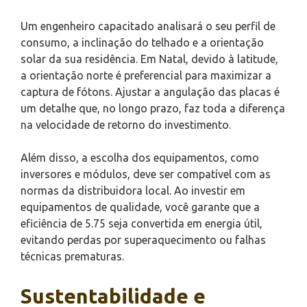
Um engenheiro capacitado analisará o seu perfil de
consumo, a inclinação do telhado e a orientação
solar da sua residência. Em Natal, devido à latitude,
a orientação norte é preferencial para maximizar a
captura de fótons. Ajustar a angulação das placas é
um detalhe que, no longo prazo, faz toda a diferença
na velocidade de retorno do investimento.
Além disso, a escolha dos equipamentos, como
inversores e módulos, deve ser compatível com as
normas da distribuidora local. Ao investir em
equipamentos de qualidade, você garante que a
eficiência de 5.75 seja convertida em energia útil,
evitando perdas por superaquecimento ou falhas
técnicas prematuras.
Sustentabilidade e