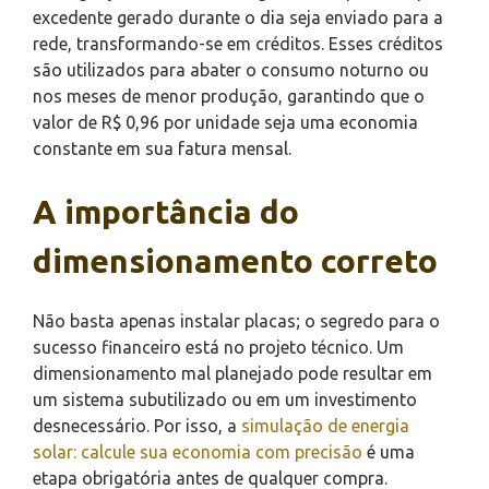
excedente gerado durante o dia seja enviado para a
rede, transformando-se em créditos. Esses créditos
são utilizados para abater o consumo noturno ou
nos meses de menor produção, garantindo que o
valor de R$ 0,96 por unidade seja uma economia
constante em sua fatura mensal.
A importância do
dimensionamento correto
Não basta apenas instalar placas; o segredo para o
sucesso financeiro está no projeto técnico. Um
dimensionamento mal planejado pode resultar em
um sistema subutilizado ou em um investimento
desnecessário. Por isso, a
simulação de energia
solar: calcule sua economia com precisão
é uma
etapa obrigatória antes de qualquer compra.