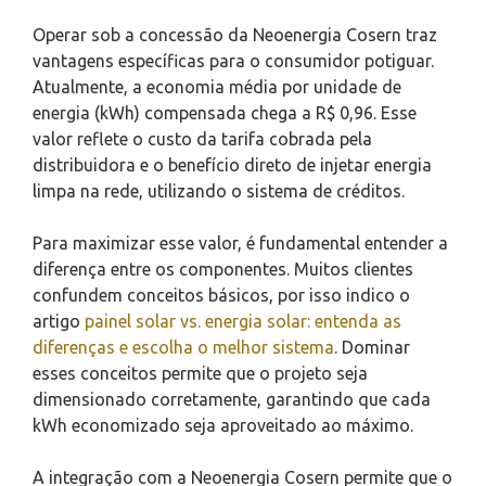
Operar sob a concessão da Neoenergia Cosern traz
vantagens específicas para o consumidor potiguar.
Atualmente, a economia média por unidade de
energia (kWh) compensada chega a R$ 0,96. Esse
valor reflete o custo da tarifa cobrada pela
distribuidora e o benefício direto de injetar energia
limpa na rede, utilizando o sistema de créditos.
Para maximizar esse valor, é fundamental entender a
diferença entre os componentes. Muitos clientes
confundem conceitos básicos, por isso indico o
artigo
painel solar vs. energia solar: entenda as
diferenças e escolha o melhor sistema
. Dominar
esses conceitos permite que o projeto seja
dimensionado corretamente, garantindo que cada
kWh economizado seja aproveitado ao máximo.
A integração com a Neoenergia Cosern permite que o