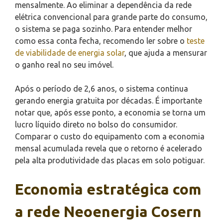
mensalmente. Ao eliminar a dependência da rede
elétrica convencional para grande parte do consumo,
o sistema se paga sozinho. Para entender melhor
como essa conta fecha, recomendo ler sobre o
teste
de viabilidade de energia solar
, que ajuda a mensurar
o ganho real no seu imóvel.
Após o período de 2,6 anos, o sistema continua
gerando energia gratuita por décadas. É importante
notar que, após esse ponto, a economia se torna um
lucro líquido direto no bolso do consumidor.
Comparar o custo do equipamento com a economia
mensal acumulada revela que o retorno é acelerado
pela alta produtividade das placas em solo potiguar.
Economia estratégica com
a rede Neoenergia Cosern