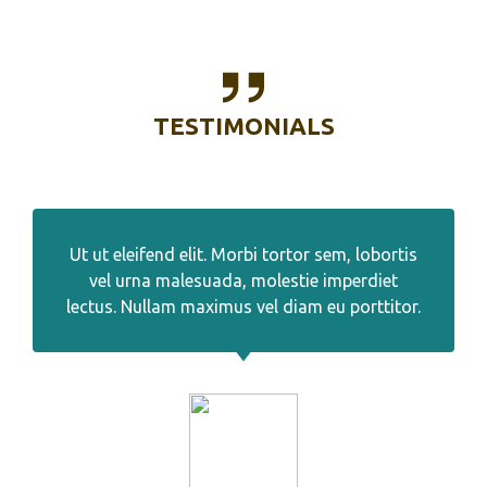
TESTIMONIALS
Ut ut eleifend elit. Morbi tortor sem, lobortis
vel urna malesuada, molestie imperdiet
lectus. Nullam maximus vel diam eu porttitor.