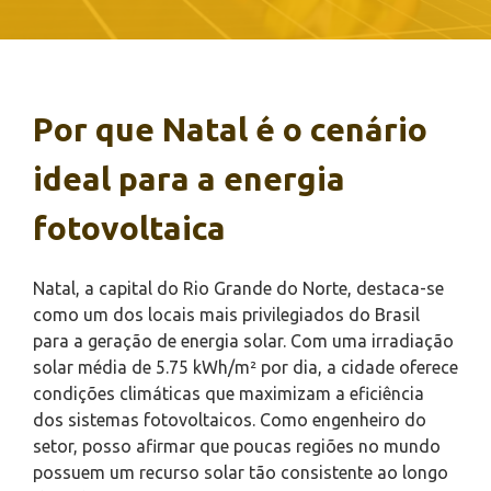
Por que Natal é o cenário
ideal para a energia
fotovoltaica
Natal, a capital do Rio Grande do Norte, destaca-se
como um dos locais mais privilegiados do Brasil
para a geração de energia solar. Com uma irradiação
solar média de 5.75 kWh/m² por dia, a cidade oferece
condições climáticas que maximizam a eficiência
dos sistemas fotovoltaicos. Como engenheiro do
setor, posso afirmar que poucas regiões no mundo
possuem um recurso solar tão consistente ao longo