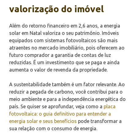
valorização do imóvel
Além do retorno financeiro em 2,6 anos, a energia
solar em Natal valoriza o seu patrimônio. Imóveis
equipados com sistemas fotovoltaicos são mais
atraentes no mercado imobiliário, pois oferecem ao
futuro comprador a garantia de contas de luz
reduzidas. É um investimento que se paga e ainda
aumenta o valor de revenda da propriedade.
A sustentabilidade também é um fator relevante. Ao
reduzir a pegada de carbono, você contribui para o
meio ambiente e para a independência energética do
país. Se quiser se aprofundar, veja como a
placa
fotovoltaica: o guia definitivo para entender a
energia solar e seus benefícios
pode transformar a
sua relação com o consumo de energia.