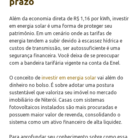
prazo
Além da economia direta de R$ 1,16 por kWh, investir
em energia solar é uma forma de proteger seu
patrimônio. Em um cenário onde as tarifas de
energia tendem a subir devido à escassez hídrica e
custos de transmissão, ser autossuficiente é uma
segurança financeira. Você deixa de se preocupar
com a bandeira tarifária vigente na conta da Enel.
O conceito de
investir em energia solar
vai além do
dinheiro no bolso. É sobre adotar uma postura
sustentável que valoriza seu imóvel no mercado
imobiliário de Niterói. Casas com sistemas
fotovoltaicos instalados são mais procuradas e
possuem maior valor de revenda, consolidando o
sistema como um ativo financeiro de alta liquidez.
Para aprofundar seu conhecimento sobre como essa