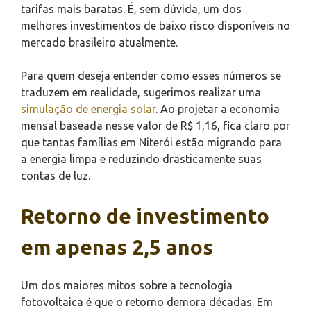
tarifas mais baratas. É, sem dúvida, um dos
melhores investimentos de baixo risco disponíveis no
mercado brasileiro atualmente.
Para quem deseja entender como esses números se
traduzem em realidade, sugerimos realizar uma
simulação de energia solar
. Ao projetar a economia
mensal baseada nesse valor de R$ 1,16, fica claro por
que tantas famílias em Niterói estão migrando para
a energia limpa e reduzindo drasticamente suas
contas de luz.
Retorno de investimento
em apenas 2,5 anos
Um dos maiores mitos sobre a tecnologia
fotovoltaica é que o retorno demora décadas. Em