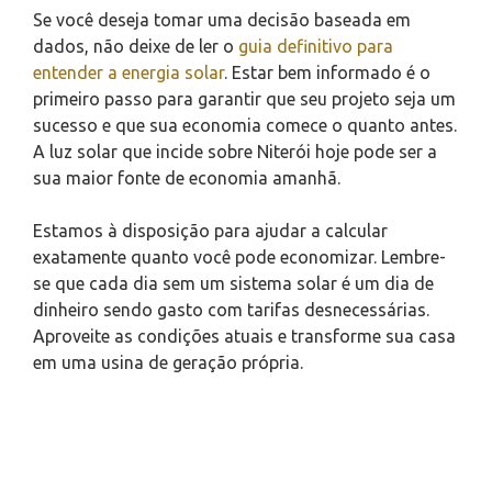
Se você deseja tomar uma decisão baseada em
dados, não deixe de ler o
guia definitivo para
entender a energia solar
. Estar bem informado é o
primeiro passo para garantir que seu projeto seja um
sucesso e que sua economia comece o quanto antes.
A luz solar que incide sobre Niterói hoje pode ser a
sua maior fonte de economia amanhã.
Estamos à disposição para ajudar a calcular
exatamente quanto você pode economizar. Lembre-
se que cada dia sem um sistema solar é um dia de
dinheiro sendo gasto com tarifas desnecessárias.
Aproveite as condições atuais e transforme sua casa
em uma usina de geração própria.