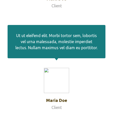
Client
Ut ut eleifend elit. Morbi tortor sem, lobortis
vel urna malesuada, molestie imperdiet
lectus. Nullam maximus vel diam eu porttitor.
Maria Doe
Client