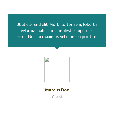
Ut ut eleifend elit. Morbi tortor sem, lobortis
vel urna malesuada, molestie imperdiet
lectus. Nullam maximus vel diam eu porttitor.
Marcus Doe
Client