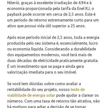
Niterói, graças à excelente irradiação de 4.94 e à
economia proporcionada pela tarifa da Enel RJ, o
payback pode ocorrer em cerca de 2,5 anos. Este é
um período de retorno extremamente curto para um
ativo que possui vida útil superior a 25 anos.
Após esse período inicial de 2,5 anos, toda a energia
produzida pelo seu sistema é, essencialmente, lucro
ou economia líquida. Considerando a durabilidade
dos equipamentos modernos, você terá mais de
duas décadas de eletricidade praticamente gratuita.
É um investimento que se paga e ainda gera
valorização imediata para o seu imóvel.
Se você tem dúvidas sobre como avaliar a
rentabilidade do seu projeto, nosso
teste de
viabilidade de energia solar
pode ajudar a clarear os
números. Com uma taxa de retorno tão atrativa, não
há motivos para adiar a decisão de se tornar