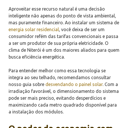
Aproveitar esse recurso natural é uma decisão
inteligente não apenas do ponto de vista ambiental,
mas puramente financeiro. Ao instalar um sistema de
energia solar residencial
, você deixa de ser um
consumidor refém das tarifas convencionais e passa
a ser um produtor de sua própria eletricidade. O
clima de Niterói é um dos maiores aliados para quem
busca eficiência energética.
Para entender melhor como essa tecnologia se
integra ao seu telhado, recomendamos consultar
nosso guia sobre
desvendando o painel solar
. Com a
irradiação favorável, o dimensionamento do sistema
pode ser mais preciso, evitando desperdícios e
maximizando cada metro quadrado disponível para
a instalação dos módulos.