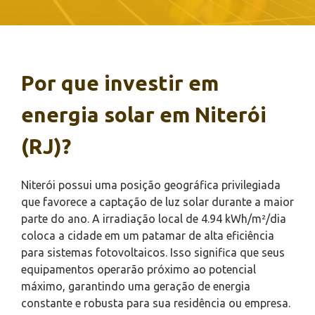
Por que investir em
energia solar em Niterói
(RJ)?
Niterói possui uma posição geográfica privilegiada
que favorece a captação de luz solar durante a maior
parte do ano. A irradiação local de 4.94 kWh/m²/dia
coloca a cidade em um patamar de alta eficiência
para sistemas fotovoltaicos. Isso significa que seus
equipamentos operarão próximo ao potencial
máximo, garantindo uma geração de energia
constante e robusta para sua residência ou empresa.