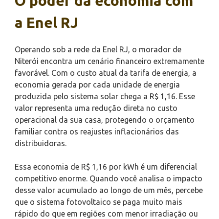
O poder da economia com
a Enel RJ
Operando sob a rede da Enel RJ, o morador de
Niterói encontra um cenário financeiro extremamente
favorável. Com o custo atual da tarifa de energia, a
economia gerada por cada unidade de energia
produzida pelo sistema solar chega a R$ 1,16. Esse
valor representa uma redução direta no custo
operacional da sua casa, protegendo o orçamento
familiar contra os reajustes inflacionários das
distribuidoras.
Essa economia de R$ 1,16 por kWh é um diferencial
competitivo enorme. Quando você analisa o impacto
desse valor acumulado ao longo de um mês, percebe
que o sistema fotovoltaico se paga muito mais
rápido do que em regiões com menor irradiação ou