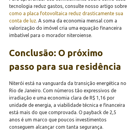
tecnologia reduz gastos, consulte nosso artigo sobre
como a placa fotovoltaica reduz drasticamente sua
conta de luz
. A soma da economia mensal com a
valorização do imóvel cria uma equação financeira
imbatível para o morador niteroiense.
Conclusão: O próximo
passo para sua residência
Niterói está na vanguarda da transição energética no
Rio de Janeiro. Com números tão expressivos de
irradiação e uma economia clara de R$ 1,16 por
unidade de energia, a viabilidade técnica e financeira
está mais do que comprovada. O payback de 2,5
anos é um marco que poucos investimentos
conseguem alcançar com tanta segurança.