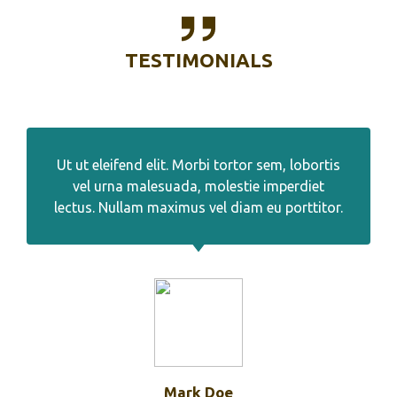
TESTIMONIALS
Ut ut eleifend elit. Morbi tortor sem, lobortis
vel urna malesuada, molestie imperdiet
lectus. Nullam maximus vel diam eu porttitor.
Mark Doe