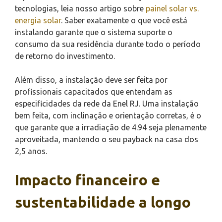
tecnologias, leia nosso artigo sobre
painel solar vs.
energia solar
. Saber exatamente o que você está
instalando garante que o sistema suporte o
consumo da sua residência durante todo o período
de retorno do investimento.
Além disso, a instalação deve ser feita por
profissionais capacitados que entendam as
especificidades da rede da Enel RJ. Uma instalação
bem feita, com inclinação e orientação corretas, é o
que garante que a irradiação de 4.94 seja plenamente
aproveitada, mantendo o seu payback na casa dos
2,5 anos.
Impacto financeiro e
sustentabilidade a longo