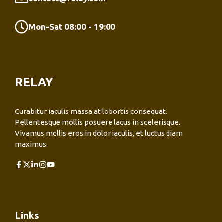
Mon-Sat 08:00 - 19:00
RELAY
Curabitur iaculis massa at lobortis consequat.
Pellentesque mollis posuere lacus in scelerisque.
Vivamus mollis eros in dolor iaculis, et luctus diam
maximus.
Links