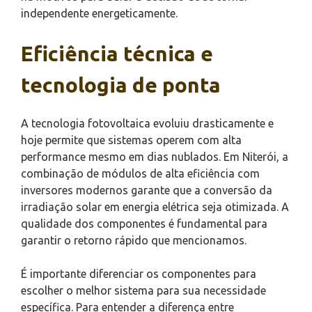
independente energeticamente.
Eficiência técnica e
tecnologia de ponta
A tecnologia fotovoltaica evoluiu drasticamente e
hoje permite que sistemas operem com alta
performance mesmo em dias nublados. Em Niterói, a
combinação de módulos de alta eficiência com
inversores modernos garante que a conversão da
irradiação solar em energia elétrica seja otimizada. A
qualidade dos componentes é fundamental para
garantir o retorno rápido que mencionamos.
É importante diferenciar os componentes para
escolher o melhor sistema para sua necessidade
específica. Para entender a diferença entre