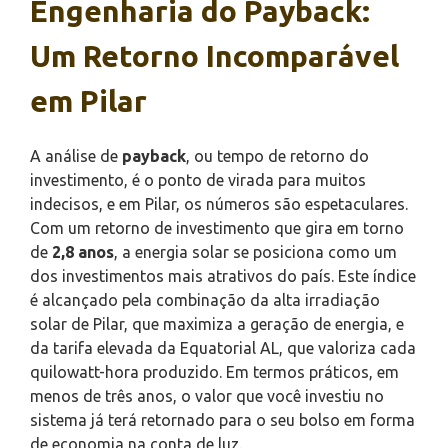
Engenharia do Payback:
Um Retorno Incomparável
em Pilar
A análise de
payback
, ou tempo de retorno do
investimento, é o ponto de virada para muitos
indecisos, e em Pilar, os números são espetaculares.
Com um retorno de investimento que gira em torno
de
2,8 anos
, a energia solar se posiciona como um
dos investimentos mais atrativos do país. Este índice
é alcançado pela combinação da alta irradiação
solar de Pilar, que maximiza a geração de energia, e
da tarifa elevada da Equatorial AL, que valoriza cada
quilowatt-hora produzido. Em termos práticos, em
menos de três anos, o valor que você investiu no
sistema já terá retornado para o seu bolso em forma
de economia na conta de luz.