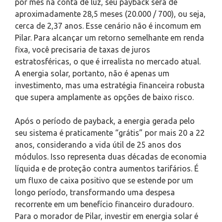
por mês na conta de luz, seu payback será de
aproximadamente 28,5 meses (20.000 / 700), ou seja,
cerca de 2,37 anos. Esse cenário não é incomum em
Pilar. Para alcançar um retorno semelhante em renda
fixa, você precisaria de taxas de juros
estratosféricas, o que é irrealista no mercado atual.
A energia solar, portanto, não é apenas um
investimento, mas uma estratégia financeira robusta
que supera amplamente as opções de baixo risco.
Após o período de payback, a energia gerada pelo
seu sistema é praticamente “grátis” por mais 20 a 22
anos, considerando a vida útil de 25 anos dos
módulos. Isso representa duas décadas de economia
líquida e de proteção contra aumentos tarifários. É
um fluxo de caixa positivo que se estende por um
longo período, transformando uma despesa
recorrente em um benefício financeiro duradouro.
Para o morador de Pilar, investir em energia solar é