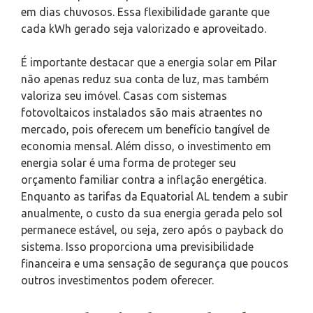
em dias chuvosos. Essa flexibilidade garante que
cada kWh gerado seja valorizado e aproveitado.
É importante destacar que a energia solar em Pilar
não apenas reduz sua conta de luz, mas também
valoriza seu imóvel. Casas com sistemas
fotovoltaicos instalados são mais atraentes no
mercado, pois oferecem um benefício tangível de
economia mensal. Além disso, o investimento em
energia solar é uma forma de proteger seu
orçamento familiar contra a inflação energética.
Enquanto as tarifas da Equatorial AL tendem a subir
anualmente, o custo da sua energia gerada pelo sol
permanece estável, ou seja, zero após o payback do
sistema. Isso proporciona uma previsibilidade
financeira e uma sensação de segurança que poucos
outros investimentos podem oferecer.