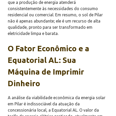
que a produção de energia atenderá
consistentemente às necessidades do consumo
residencial ou comercial. Em resumo, o sol de Pilar
não é apenas abundante; ele é um recurso de alta
qualidade, pronto para ser transformado em
eletricidade limpa e barata.
O Fator Econômico e a
Equatorial AL: Sua
Máquina de Imprimir
Dinheiro
A análise da viabilidade econômica da energia solar
em Pilar é indissociável da atuação da
concessionária local, a Equatorial AL. O valor da