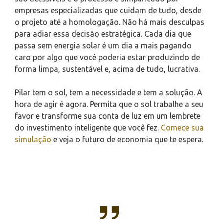
empresas especializadas que cuidam de tudo, desde
o projeto até a homologação. Não há mais desculpas
para adiar essa decisão estratégica. Cada dia que
passa sem energia solar é um dia a mais pagando
caro por algo que você poderia estar produzindo de
forma limpa, sustentável e, acima de tudo, lucrativa.
Pilar tem o sol, tem a necessidade e tem a solução. A
hora de agir é agora. Permita que o sol trabalhe a seu
favor e transforme sua conta de luz em um lembrete
do investimento inteligente que você fez.
Comece sua
simulação
e veja o futuro de economia que te espera.