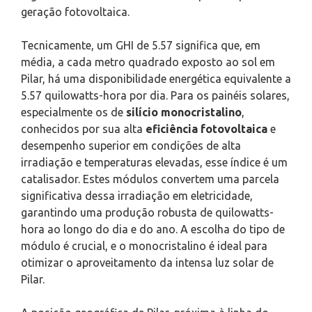
geração fotovoltaica.
Tecnicamente, um GHI de 5.57 significa que, em
média, a cada metro quadrado exposto ao sol em
Pilar, há uma disponibilidade energética equivalente a
5.57 quilowatts-hora por dia. Para os painéis solares,
especialmente os de
silício monocristalino
,
conhecidos por sua alta
eficiência fotovoltaica
e
desempenho superior em condições de alta
irradiação e temperaturas elevadas, esse índice é um
catalisador. Estes módulos convertem uma parcela
significativa dessa irradiação em eletricidade,
garantindo uma produção robusta de quilowatts-
hora ao longo do dia e do ano. A escolha do tipo de
módulo é crucial, e o monocristalino é ideal para
otimizar o aproveitamento da intensa luz solar de
Pilar.