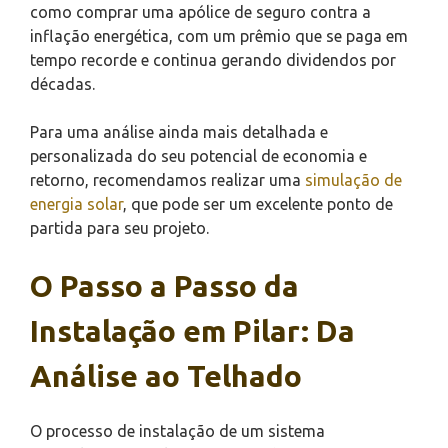
como comprar uma apólice de seguro contra a
inflação energética, com um prêmio que se paga em
tempo recorde e continua gerando dividendos por
décadas.
Para uma análise ainda mais detalhada e
personalizada do seu potencial de economia e
retorno, recomendamos realizar uma
simulação de
energia solar
, que pode ser um excelente ponto de
partida para seu projeto.
O Passo a Passo da
Instalação em Pilar: Da
Análise ao Telhado
O processo de instalação de um sistema