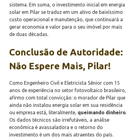
sistema. Em suma, o investimento inicial em energia
solar em Pilar se traduz em um ativo de baixíssimo
custo operacional e manutenção, que continuará a
gerar economia e valor para o seu imóvel por mais
de duas décadas.
Conclusão de Autoridade:
Não Espere Mais, Pilar!
Como Engenheiro Civil e Eletricista Sênior com 15
anos de experiência no setor fotovoltaico brasileiro,
afirmo com total convicção: o morador de Pilar que
ainda não instalou energia solar em sua residência
ou empresa está, literalmente,
queimando dinheiro
.
Os dados técnicos são irrefutáveis, a análise
econômica é avassaladora e o retorno do
investimento é um dos mais atraentes do país.