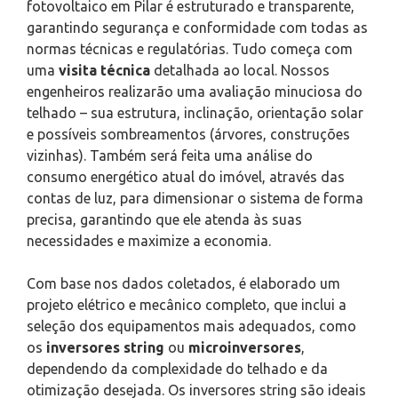
fotovoltaico em Pilar é estruturado e transparente,
garantindo segurança e conformidade com todas as
normas técnicas e regulatórias. Tudo começa com
uma
visita técnica
detalhada ao local. Nossos
engenheiros realizarão uma avaliação minuciosa do
telhado – sua estrutura, inclinação, orientação solar
e possíveis sombreamentos (árvores, construções
vizinhas). Também será feita uma análise do
consumo energético atual do imóvel, através das
contas de luz, para dimensionar o sistema de forma
precisa, garantindo que ele atenda às suas
necessidades e maximize a economia.
Com base nos dados coletados, é elaborado um
projeto elétrico e mecânico completo, que inclui a
seleção dos equipamentos mais adequados, como
os
inversores string
ou
microinversores
,
dependendo da complexidade do telhado e da
otimização desejada. Os inversores string são ideais