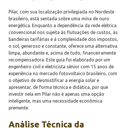
Pilar, com sua localização privilegiada no Nordeste
brasileiro, está sentada sobre uma mina de ouro
energética. Enquanto a dependência da rede elétrica
convencional nos sujeita às flutuações de custos, às
bandeiras tarifárias e à complexidade dos impostos,
o sol, generoso e constante, oferece uma alternativa
limpa, abundante e, acima de tudo, financeiramente
recompensadora. Este guia foi elaborado por um
engenheiro civil e eletricista sênior com 15 anos de
experiência no mercado fotovoltaico brasileiro, com
o objetivo de desmistificar a energia solar e
apresentar, de forma técnica e didática, por que
investir nela em Pilar não é apenas uma opção
inteligente, mas uma necessidade econômica
premente.
Análise Técnica da