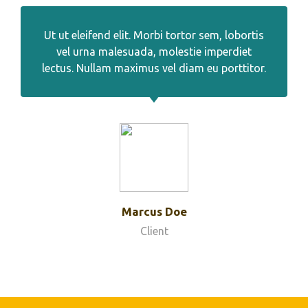
Ut ut eleifend elit. Morbi tortor sem, lobortis
vel urna malesuada, molestie imperdiet
lectus. Nullam maximus vel diam eu porttitor.
Marcus Doe
Client