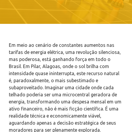
Em meio ao cenário de constantes aumentos nas
tarifas de energia elétrica, uma revolução silenciosa,
mas poderosa, está ganhando força em todo o
Brasil. Em Pilar, Alagoas, onde o sol brilha com
intensidade quase ininterrupta, este recurso natural
é, paradoxalmente, o mais subestimado e
subaproveitado. Imaginar uma cidade onde cada
telhado poderia ser uma microcentral geradora de
energia, transformando uma despesa mensal em um
ativo financeiro, não é mais ficção científica. É uma
realidade técnica e economicamente viável,
aguardando apenas a decisão estratégica de seus
moradores para ser plenamente explorada.