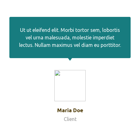
Ut ut eleifend elit. Morbi tortor sem, lobortis
vel urna malesuada, molestie imperdiet
lectus. Nullam maximus vel diam eu porttitor.
Maria Doe
Client