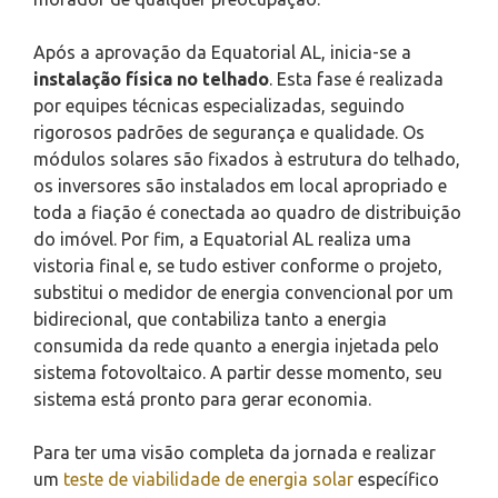
Após a aprovação da Equatorial AL, inicia-se a
instalação física no telhado
. Esta fase é realizada
por equipes técnicas especializadas, seguindo
rigorosos padrões de segurança e qualidade. Os
módulos solares são fixados à estrutura do telhado,
os inversores são instalados em local apropriado e
toda a fiação é conectada ao quadro de distribuição
do imóvel. Por fim, a Equatorial AL realiza uma
vistoria final e, se tudo estiver conforme o projeto,
substitui o medidor de energia convencional por um
bidirecional, que contabiliza tanto a energia
consumida da rede quanto a energia injetada pelo
sistema fotovoltaico. A partir desse momento, seu
sistema está pronto para gerar economia.
Para ter uma visão completa da jornada e realizar
um
teste de viabilidade de energia solar
específico