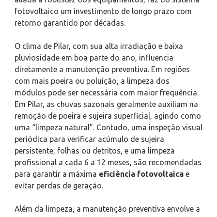
fotovoltaico um investimento de longo prazo com
retorno garantido por décadas.
O clima de Pilar, com sua alta irradiação e baixa
pluviosidade em boa parte do ano, influencia
diretamente a manutenção preventiva. Em regiões
com mais poeira ou poluição, a limpeza dos
módulos pode ser necessária com maior frequência.
Em Pilar, as chuvas sazonais geralmente auxiliam na
remoção de poeira e sujeira superficial, agindo como
uma “limpeza natural”. Contudo, uma inspeção visual
periódica para verificar acúmulo de sujeira
persistente, folhas ou detritos, e uma limpeza
profissional a cada 6 a 12 meses, são recomendadas
para garantir a máxima
eficiência fotovoltaica
e
evitar perdas de geração.
Além da limpeza, a manutenção preventiva envolve a