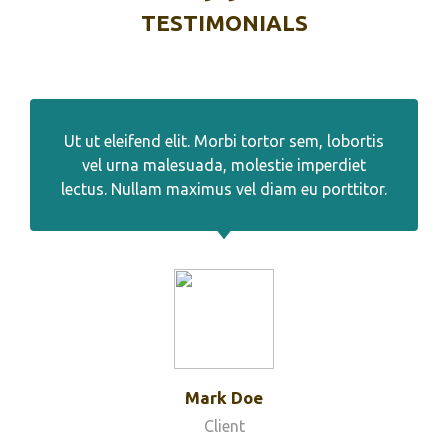
TESTIMONIALS
Ut ut eleifend elit. Morbi tortor sem, lobortis
vel urna malesuada, molestie imperdiet
lectus. Nullam maximus vel diam eu porttitor.
Mark Doe
Client