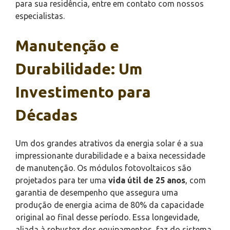
para sua residência, entre em contato com nossos
especialistas.
Manutenção e
Durabilidade: Um
Investimento para
Décadas
Um dos grandes atrativos da energia solar é a sua
impressionante durabilidade e a baixa necessidade
de manutenção. Os módulos fotovoltaicos são
projetados para ter uma
vida útil de 25 anos
, com
garantia de desempenho que assegura uma
produção de energia acima de 80% da capacidade
original ao final desse período. Essa longevidade,
aliada à robustez dos equipamentos, faz do sistema