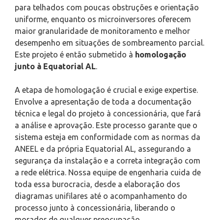
para telhados com poucas obstruções e orientação
uniforme, enquanto os microinversores oferecem
maior granularidade de monitoramento e melhor
desempenho em situações de sombreamento parcial.
Este projeto é então submetido à
homologação
junto à Equatorial AL
.
A etapa de homologação é crucial e exige expertise.
Envolve a apresentação de toda a documentação
técnica e legal do projeto à concessionária, que fará
a análise e aprovação. Este processo garante que o
sistema esteja em conformidade com as normas da
ANEEL e da própria Equatorial AL, assegurando a
segurança da instalação e a correta integração com
a rede elétrica. Nossa equipe de engenharia cuida de
toda essa burocracia, desde a elaboração dos
diagramas unifilares até o acompanhamento do
processo junto à concessionária, liberando o
morador de qualquer preocupação.