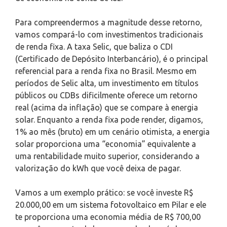
Para compreendermos a magnitude desse retorno,
vamos compará-lo com investimentos tradicionais
de renda fixa. A taxa Selic, que baliza o CDI
(Certificado de Depósito Interbancário), é o principal
referencial para a renda fixa no Brasil. Mesmo em
períodos de Selic alta, um investimento em títulos
públicos ou CDBs dificilmente oferece um retorno
real (acima da inflação) que se compare à energia
solar. Enquanto a renda fixa pode render, digamos,
1% ao mês (bruto) em um cenário otimista, a energia
solar proporciona uma “economia” equivalente a
uma rentabilidade muito superior, considerando a
valorização do kWh que você deixa de pagar.
Vamos a um exemplo prático: se você investe R$
20.000,00 em um sistema fotovoltaico em Pilar e ele
te proporciona uma economia média de R$ 700,00