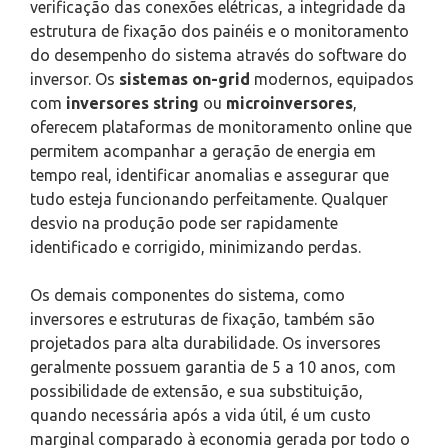
verificação das conexões elétricas, a integridade da
estrutura de fixação dos painéis e o monitoramento
do desempenho do sistema através do software do
inversor. Os
sistemas on-grid
modernos, equipados
com
inversores string
ou
microinversores
,
oferecem plataformas de monitoramento online que
permitem acompanhar a geração de energia em
tempo real, identificar anomalias e assegurar que
tudo esteja funcionando perfeitamente. Qualquer
desvio na produção pode ser rapidamente
identificado e corrigido, minimizando perdas.
Os demais componentes do sistema, como
inversores e estruturas de fixação, também são
projetados para alta durabilidade. Os inversores
geralmente possuem garantia de 5 a 10 anos, com
possibilidade de extensão, e sua substituição,
quando necessária após a vida útil, é um custo
marginal comparado à economia gerada por todo o