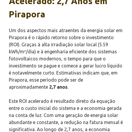
Acelerado: 2,7 Anos em
Pirapora
Um dos aspectos mais atraentes da energia solar em
Pirapora é o rápido retorno sobre o investimento
(ROI). Graças à alta irradiação solar local (5.59
kWh/m²/dia) e à engenharia eficiente dos sistemas
fotovoltaicos modernos, o tempo para que o
investimento se pague e comece a gerar lucro líquido
é notavelmente curto. Estimativas indicam que, em
Pirapora, esse período pode ser de
aproximadamente
2,7 anos
.
Este ROI acelerado é resultado direto da equação
entre o custo inicial do sistema e a economia gerada
na conta de luz. Com uma geração de energia solar
abundante e constante, a redução na fatura mensal é
significativa. Ao longo de 2,7 anos, a economia