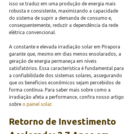
isso se traduz em uma produção de energia mais
robusta e consistente, maximizando a capacidade
do sistema de suprir a demanda de consumo e,
consequentemente, reduzir a dependência da rede
elétrica convencional.
A constante e elevada irradiação solar em Pirapora
garante que, mesmo em dias menos ensolarados, a
geração de energia permaneça em níveis
satisfatórios. Essa característica é fundamental para
a confiabilidade dos sistemas solares, assegurando
que os benefícios econômicos sejam percebidos de
forma contínua. Para saber mais sobre como a
irradiação afeta a performance, confira nosso artigo
sobre
o painel solar
.
Retorno de Investimento