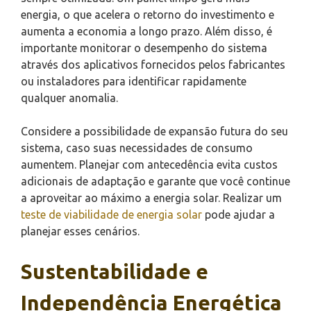
energia, o que acelera o retorno do investimento e
aumenta a economia a longo prazo. Além disso, é
importante monitorar o desempenho do sistema
através dos aplicativos fornecidos pelos fabricantes
ou instaladores para identificar rapidamente
qualquer anomalia.
Considere a possibilidade de expansão futura do seu
sistema, caso suas necessidades de consumo
aumentem. Planejar com antecedência evita custos
adicionais de adaptação e garante que você continue
a aproveitar ao máximo a energia solar. Realizar um
teste de viabilidade de energia solar
pode ajudar a
planejar esses cenários.
Sustentabilidade e
Independência Energética