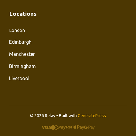
Locations
London
Edinburgh
Manchester
Birmingham
Liverpool
© 2026 Relay • Built with
GeneratePress