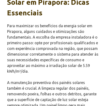
Solar em Pirapora: Dicas
Essenciais
Para maximizar os benefícios da energia solar em
Pirapora, alguns cuidados e otimizações são
fundamentais. A escolha da empresa instaladora é o
primeiro passo: opte por profissionais qualificados e
com experiência comprovada na região, que possam
dimensionar corretamente o sistema para atender às
suas necessidades específicas de consumo e
aproveitar ao máximo a irradiação solar de 5.59
kWh/m²/dia.
A manutenção preventiva dos painéis solares
também é crucial. A limpeza regular dos painéis,
removendo poeira, folhas e outros detritos, garante
que a superfície de captação de luz solar esteja
sempre otimizada. Um painel limpo gera mais