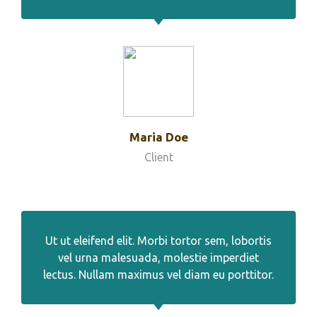
Maria Doe
Client
Ut ut eleifend elit. Morbi tortor sem, lobortis
vel urna malesuada, molestie imperdiet
lectus. Nullam maximus vel diam eu porttitor.