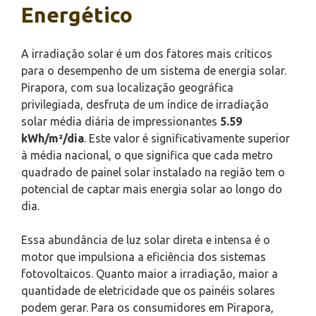
Energético
A irradiação solar é um dos fatores mais críticos
para o desempenho de um sistema de energia solar.
Pirapora, com sua localização geográfica
privilegiada, desfruta de um índice de irradiação
solar média diária de impressionantes
5.59
kWh/m²/dia
. Este valor é significativamente superior
à média nacional, o que significa que cada metro
quadrado de painel solar instalado na região tem o
potencial de captar mais energia solar ao longo do
dia.
Essa abundância de luz solar direta e intensa é o
motor que impulsiona a eficiência dos sistemas
fotovoltaicos. Quanto maior a irradiação, maior a
quantidade de eletricidade que os painéis solares
podem gerar. Para os consumidores em Pirapora,