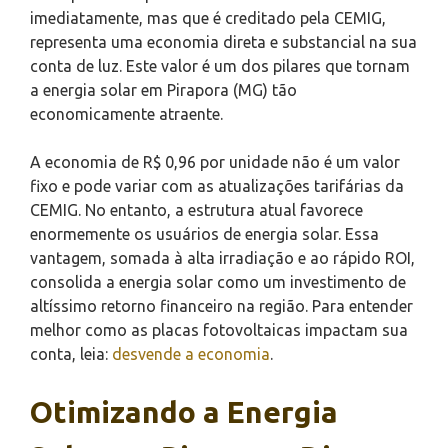
imediatamente, mas que é creditado pela CEMIG,
representa uma economia direta e substancial na sua
conta de luz. Este valor é um dos pilares que tornam
a energia solar em Pirapora (MG) tão
economicamente atraente.
A economia de R$ 0,96 por unidade não é um valor
fixo e pode variar com as atualizações tarifárias da
CEMIG. No entanto, a estrutura atual favorece
enormemente os usuários de energia solar. Essa
vantagem, somada à alta irradiação e ao rápido ROI,
consolida a energia solar como um investimento de
altíssimo retorno financeiro na região. Para entender
melhor como as placas fotovoltaicas impactam sua
conta, leia:
desvende a economia
.
Otimizando a Energia