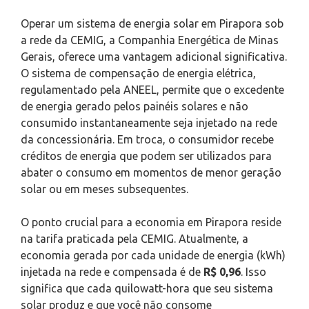
Operar um sistema de energia solar em Pirapora sob
a rede da CEMIG, a Companhia Energética de Minas
Gerais, oferece uma vantagem adicional significativa.
O sistema de compensação de energia elétrica,
regulamentado pela ANEEL, permite que o excedente
de energia gerado pelos painéis solares e não
consumido instantaneamente seja injetado na rede
da concessionária. Em troca, o consumidor recebe
créditos de energia que podem ser utilizados para
abater o consumo em momentos de menor geração
solar ou em meses subsequentes.
O ponto crucial para a economia em Pirapora reside
na tarifa praticada pela CEMIG. Atualmente, a
economia gerada por cada unidade de energia (kWh)
injetada na rede e compensada é de
R$ 0,96
. Isso
significa que cada quilowatt-hora que seu sistema
solar produz e que você não consome