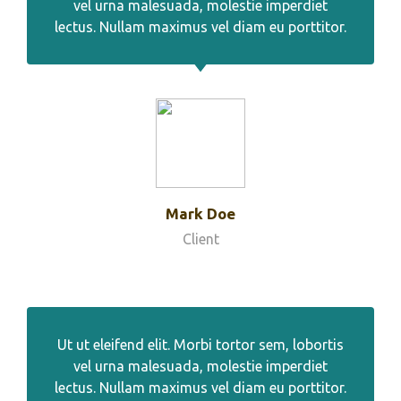
vel urna malesuada, molestie imperdiet
lectus. Nullam maximus vel diam eu porttitor.
Mark Doe
Client
Ut ut eleifend elit. Morbi tortor sem, lobortis
vel urna malesuada, molestie imperdiet
lectus. Nullam maximus vel diam eu porttitor.