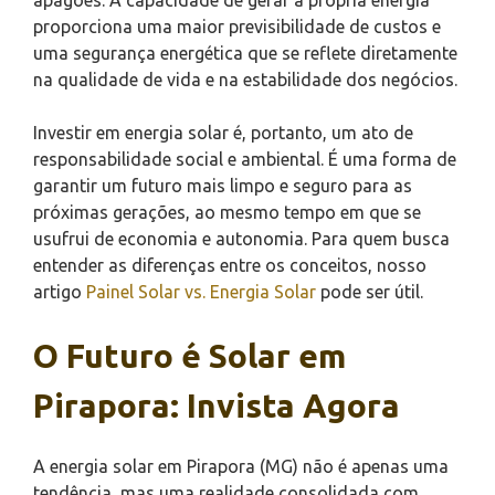
proporciona uma maior previsibilidade de custos e
uma segurança energética que se reflete diretamente
na qualidade de vida e na estabilidade dos negócios.
Investir em energia solar é, portanto, um ato de
responsabilidade social e ambiental. É uma forma de
garantir um futuro mais limpo e seguro para as
próximas gerações, ao mesmo tempo em que se
usufrui de economia e autonomia. Para quem busca
entender as diferenças entre os conceitos, nosso
artigo
Painel Solar vs. Energia Solar
pode ser útil.
O Futuro é Solar em
Pirapora: Invista Agora
A energia solar em Pirapora (MG) não é apenas uma
tendência, mas uma realidade consolidada com