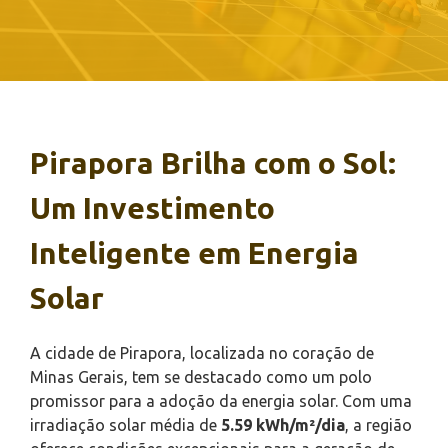
Pirapora Brilha com o Sol:
Um Investimento
Inteligente em Energia
Solar
A cidade de Pirapora, localizada no coração de
Minas Gerais, tem se destacado como um polo
promissor para a adoção da energia solar. Com uma
irradiação solar média de
5.59 kWh/m²/dia
, a região