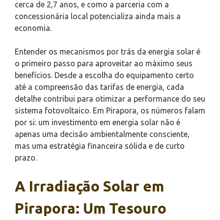
cerca de 2,7 anos, e como a parceria com a
concessionária local potencializa ainda mais a
economia.
Entender os mecanismos por trás da energia solar é
o primeiro passo para aproveitar ao máximo seus
benefícios. Desde a escolha do equipamento certo
até a compreensão das tarifas de energia, cada
detalhe contribui para otimizar a performance do seu
sistema fotovoltaico. Em Pirapora, os números falam
por si: um investimento em energia solar não é
apenas uma decisão ambientalmente consciente,
mas uma estratégia financeira sólida e de curto
prazo.
A Irradiação Solar em
Pirapora: Um Tesouro