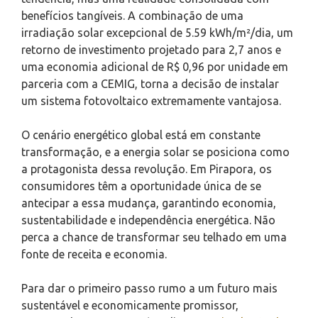
benefícios tangíveis. A combinação de uma
irradiação solar excepcional de 5.59 kWh/m²/dia, um
retorno de investimento projetado para 2,7 anos e
uma economia adicional de R$ 0,96 por unidade em
parceria com a CEMIG, torna a decisão de instalar
um sistema fotovoltaico extremamente vantajosa.
O cenário energético global está em constante
transformação, e a energia solar se posiciona como
a protagonista dessa revolução. Em Pirapora, os
consumidores têm a oportunidade única de se
antecipar a essa mudança, garantindo economia,
sustentabilidade e independência energética. Não
perca a chance de transformar seu telhado em uma
fonte de receita e economia.
Para dar o primeiro passo rumo a um futuro mais
sustentável e economicamente promissor,