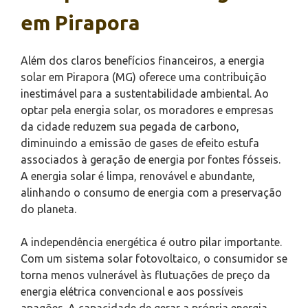
em Pirapora
Além dos claros benefícios financeiros, a energia
solar em Pirapora (MG) oferece uma contribuição
inestimável para a sustentabilidade ambiental. Ao
optar pela energia solar, os moradores e empresas
da cidade reduzem sua pegada de carbono,
diminuindo a emissão de gases de efeito estufa
associados à geração de energia por fontes fósseis.
A energia solar é limpa, renovável e abundante,
alinhando o consumo de energia com a preservação
do planeta.
A independência energética é outro pilar importante.
Com um sistema solar fotovoltaico, o consumidor se
torna menos vulnerável às flutuações de preço da
energia elétrica convencional e aos possíveis
apagões. A capacidade de gerar a própria energia