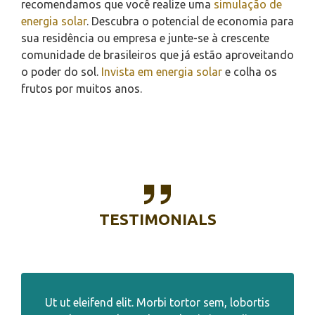
recomendamos que você realize uma
simulação de
energia solar
. Descubra o potencial de economia para
sua residência ou empresa e junte-se à crescente
comunidade de brasileiros que já estão aproveitando
o poder do sol.
Invista em energia solar
e colha os
frutos por muitos anos.
TESTIMONIALS
Ut ut eleifend elit. Morbi tortor sem, lobortis