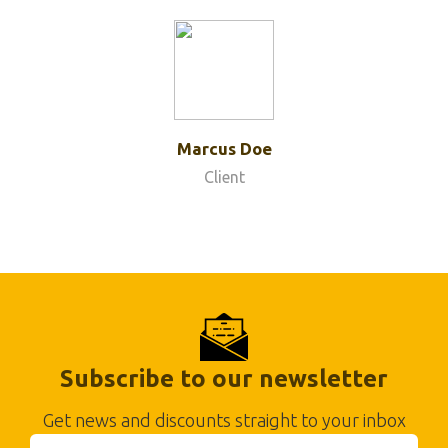
Marcus Doe
Client
Subscribe to our newsletter
Get news and discounts straight to your inbox