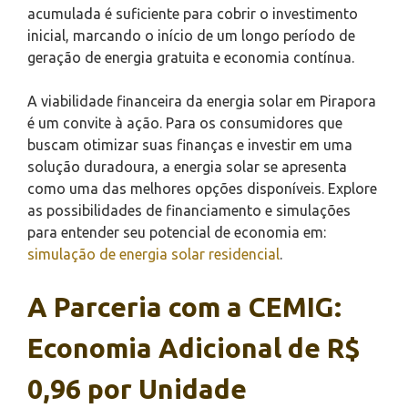
acumulada é suficiente para cobrir o investimento
inicial, marcando o início de um longo período de
geração de energia gratuita e economia contínua.
A viabilidade financeira da energia solar em Pirapora
é um convite à ação. Para os consumidores que
buscam otimizar suas finanças e investir em uma
solução duradoura, a energia solar se apresenta
como uma das melhores opções disponíveis. Explore
as possibilidades de financiamento e simulações
para entender seu potencial de economia em:
simulação de energia solar residencial
.
A Parceria com a CEMIG:
Economia Adicional de R$
0,96 por Unidade