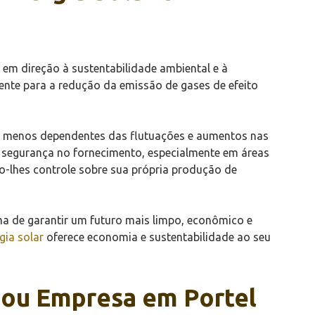
o em direção à sustentabilidade ambiental e à
ente para a redução da emissão de gases de efeito
se menos dependentes das flutuações e aumentos nas
 e segurança no fornecimento, especialmente em áreas
do-lhes controle sobre sua própria produção de
rma de garantir um futuro mais limpo, econômico e
gia solar
oferece economia e sustentabilidade ao seu
a ou Empresa em Portel