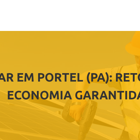
AR EM PORTEL (PA): RE
ECONOMIA GARANTID