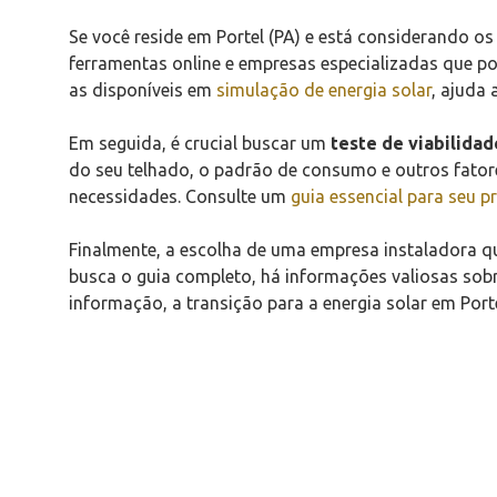
Se você reside em Portel (PA) e está considerando os 
ferramentas online e empresas especializadas que p
as disponíveis em
simulação de energia solar
, ajuda 
Em seguida, é crucial buscar um
teste de viabilidad
do seu telhado, o padrão de consumo e outros fator
necessidades. Consulte um
guia essencial para seu pr
Finalmente, a escolha de uma empresa instaladora q
busca o guia completo, há informações valiosas sob
informação, a transição para a energia solar em Por