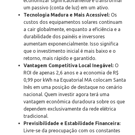
economizar significativamente e transformar
um passivo (conta de luz) em um ativo.
Tecnologia Madura e Mais Acessível:
Os
custos dos equipamentos solares continuam
a cair globalmente, enquanto a eficiência e a
durabilidade dos painéis e inversores
aumentam exponencialmente. Isso significa
que o investimento inicial é mais baixo e o
retorno, mais rápido e garantido.
Vantagem Competitiva Local Inegável:
O
ROI de apenas 2,6 anos e a economia de R$
0,99 por kWh na Equatorial MA colocam Santa
Inês em uma posição de destaque no cenário
nacional. Quem investir agora terá uma
vantagem econômica duradoura sobre os que
dependem exclusivamente da rede elétrica
tradicional.
Previsibilidade e Estabilidade Financeira:
Livre-se da preocupação com os constantes