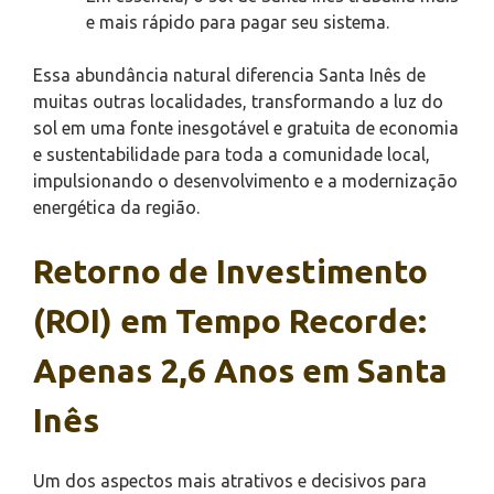
e mais rápido para pagar seu sistema.
Essa abundância natural diferencia Santa Inês de
muitas outras localidades, transformando a luz do
sol em uma fonte inesgotável e gratuita de economia
e sustentabilidade para toda a comunidade local,
impulsionando o desenvolvimento e a modernização
energética da região.
Retorno de Investimento
(ROI) em Tempo Recorde:
Apenas 2,6 Anos em Santa
Inês
Um dos aspectos mais atrativos e decisivos para