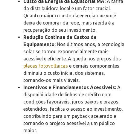
Custo da Energia da Equatorial MA:
A tarifa
da distribuidora local é um fator crucial.
Quanto maior o custo da energia que você
deixa de comprar da rede, mais rápida é a
recuperação do seu investimento.
Redução Contínua de Custos de
Equipamento:
Nos últimos anos, a tecnologia
solar se tornou exponencialmente mais
acessível e eficiente. A queda nos preços dos
placas fotovoltaicas
e demais componentes
diminuiu o custo inicial dos sistemas,
tornando-os mais viáveis.
Incentivos e Financiamentos Acessíveis:
A
disponibilidade de linhas de crédito com
condições favoráveis, juros baixos e prazos
estendidos, facilita o acesso ao investimento,
contribuindo para um payback acelerado e
tornando o projeto acessível a um público
maior.