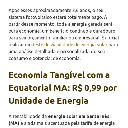
Após esses aproximadamente 2,6 anos, o seu
sistema fotovoltaico estará totalmente pago. A
partir desse momento, toda a energia gerada será
pura economia, um benefício contínuo e duradouro
para seu orçamento familiar ou empresarial. É crucial
realizar um
teste de viabilidade de energia solar
para
uma análise detalhada e personalizada do seu
consumo e potencial de economia.
Economia Tangível com a
Equatorial MA: R$ 0,99 por
Unidade de Energia
A rentabilidade da
energia solar em Santa Inês
(MA)
é ainda mais acentuada pela tarifa de energia