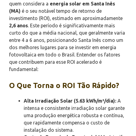
quem considera a
energia solar em Santa Inês
(MA)
é o seu notável tempo de retorno de
investimento (ROI), estimado em aproximadamente
2,6 anos
. Este período é significativamente mais
curto do que a média nacional, que geralmente varia
entre 4 a 6 anos, posicionando Santa Inês como um
dos melhores lugares para se investir em energia
fotovoltaica em todo o Brasil. Entender os fatores
que contribuem para esse ROI acelerado é
fundamental:
O Que Torna o ROI Tão Rápido?
Alta Irradiação Solar (5.63 kWh/m²/dia):
A
intensa e consistente irradiação solar garante
uma produção energética robusta e contínua,
que rapidamente compensa o custo de
instalação do sistema.