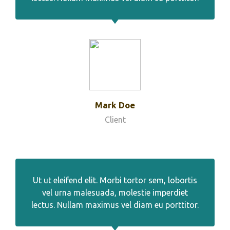
Mark Doe
Client
Ut ut eleifend elit. Morbi tortor sem, lobortis
vel urna malesuada, molestie imperdiet
lectus. Nullam maximus vel diam eu porttitor.