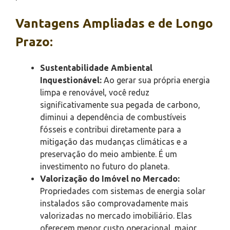
Vantagens Ampliadas e de Longo
Prazo:
Sustentabilidade Ambiental
Inquestionável:
Ao gerar sua própria energia
limpa e renovável, você reduz
significativamente sua pegada de carbono,
diminui a dependência de combustíveis
fósseis e contribui diretamente para a
mitigação das mudanças climáticas e a
preservação do meio ambiente. É um
investimento no futuro do planeta.
Valorização do Imóvel no Mercado:
Propriedades com sistemas de energia solar
instalados são comprovadamente mais
valorizadas no mercado imobiliário. Elas
oferecem menor custo operacional, maior