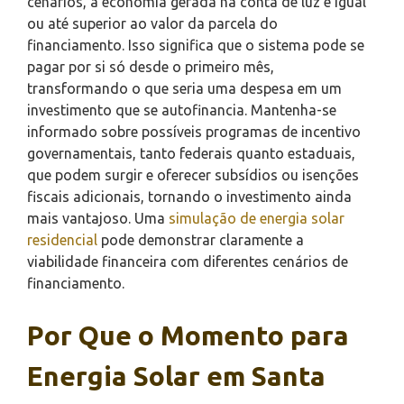
cenários, a economia gerada na conta de luz é igual
ou até superior ao valor da parcela do
financiamento. Isso significa que o sistema pode se
pagar por si só desde o primeiro mês,
transformando o que seria uma despesa em um
investimento que se autofinancia. Mantenha-se
informado sobre possíveis programas de incentivo
governamentais, tanto federais quanto estaduais,
que podem surgir e oferecer subsídios ou isenções
fiscais adicionais, tornando o investimento ainda
mais vantajoso. Uma
simulação de energia solar
residencial
pode demonstrar claramente a
viabilidade financeira com diferentes cenários de
financiamento.
Por Que o Momento para
Energia Solar em Santa