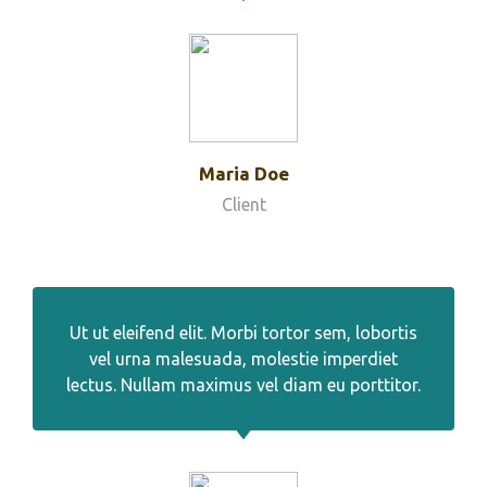
Maria Doe
Client
Ut ut eleifend elit. Morbi tortor sem, lobortis
vel urna malesuada, molestie imperdiet
lectus. Nullam maximus vel diam eu porttitor.