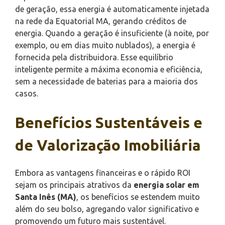
de geração, essa energia é automaticamente injetada
na rede da Equatorial MA, gerando créditos de
energia. Quando a geração é insuficiente (à noite, por
exemplo, ou em dias muito nublados), a energia é
fornecida pela distribuidora. Esse equilíbrio
inteligente permite a máxima economia e eficiência,
sem a necessidade de baterias para a maioria dos
casos.
Benefícios Sustentáveis e
de Valorização Imobiliária
Embora as vantagens financeiras e o rápido ROI
sejam os principais atrativos da
energia solar em
Santa Inês (MA)
, os benefícios se estendem muito
além do seu bolso, agregando valor significativo e
promovendo um futuro mais sustentável.