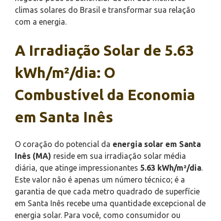
climas solares do Brasil e transformar sua relação
com a energia.
A Irradiação Solar de 5.63
kWh/m²/dia: O
Combustível da Economia
em Santa Inês
O coração do potencial da
energia solar em Santa
Inês (MA)
reside em sua irradiação solar média
diária, que atinge impressionantes
5.63 kWh/m²/dia
.
Este valor não é apenas um número técnico; é a
garantia de que cada metro quadrado de superfície
em Santa Inês recebe uma quantidade excepcional de
energia solar. Para você, como consumidor ou