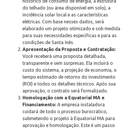
histórico de consumo de energia, a estrutura
do telhado (ou área disponível em solo), a
incidência solar local e as características
elétricas. Com base nesses dados, será
elaborado um projeto otimizado e sob medida
para suas necessidades específicas e para as
condições de Santa Inês.
Apresentação da Proposta e Contratação:
Você receberá uma proposta detalhada,
transparente e sem surpresas. Ela incluirá o
custo do sistema, a projeção de economia, o
tempo estimado de retorno do investimento
(ROI) e todos os detalhes técnicos. Após sua
aprovação, o contrato será formalizado.
Homologação com a Equatorial MA e
Financiamento:
A empresa instaladora
cuidará de todo o processo burocrático,
submetendo o projeto à Equatorial MA para
aprovação e homologação. Este é um passo