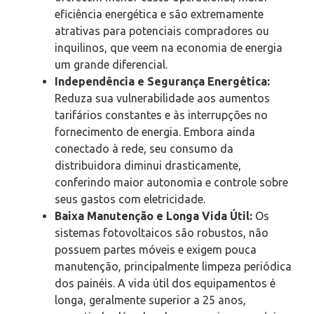
eficiência energética e são extremamente
atrativas para potenciais compradores ou
inquilinos, que veem na economia de energia
um grande diferencial.
Independência e Segurança Energética:
Reduza sua vulnerabilidade aos aumentos
tarifários constantes e às interrupções no
fornecimento de energia. Embora ainda
conectado à rede, seu consumo da
distribuidora diminui drasticamente,
conferindo maior autonomia e controle sobre
seus gastos com eletricidade.
Baixa Manutenção e Longa Vida Útil:
Os
sistemas fotovoltaicos são robustos, não
possuem partes móveis e exigem pouca
manutenção, principalmente limpeza periódica
dos painéis. A vida útil dos equipamentos é
longa, geralmente superior a 25 anos,