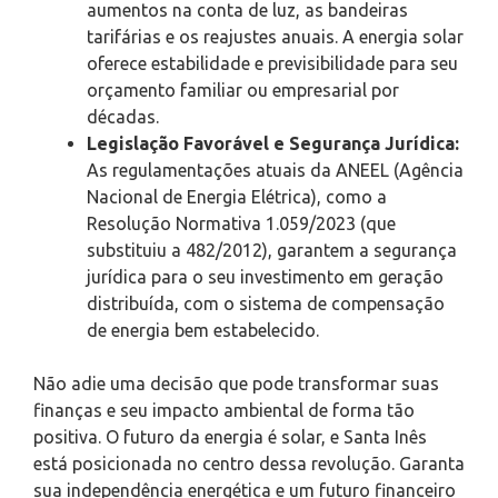
aumentos na conta de luz, as bandeiras
tarifárias e os reajustes anuais. A energia solar
oferece estabilidade e previsibilidade para seu
orçamento familiar ou empresarial por
décadas.
Legislação Favorável e Segurança Jurídica:
As regulamentações atuais da ANEEL (Agência
Nacional de Energia Elétrica), como a
Resolução Normativa 1.059/2023 (que
substituiu a 482/2012), garantem a segurança
jurídica para o seu investimento em geração
distribuída, com o sistema de compensação
de energia bem estabelecido.
Não adie uma decisão que pode transformar suas
finanças e seu impacto ambiental de forma tão
positiva. O futuro da energia é solar, e Santa Inês
está posicionada no centro dessa revolução. Garanta
sua independência energética e um futuro financeiro