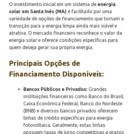
O investimento inicial em um sistema de
energia
solar em Santa Inês (MA)
é facilitado por uma
variedade de opções de financiamento que tornam a
transição para a energia limpa ainda mais viável e
atrativa. O mercado financeiro reconhece o valor da
energia solar e oferece condições específicas para
quem deseja gerar sua própria energia.
Principais Opções de
Financiamento Disponíveis:
Bancos Públicos e Privados:
Grandes
instituições financeiras como Banco do Brasil,
Caixa Econômica Federal, Banco do Nordeste
(BNB) e diversos bancos privados oferecem
linhas de crédito específicas para energia
fotovoltaica. Geralmente, estas linhas
possuem taxas de juros competitivas e prazos