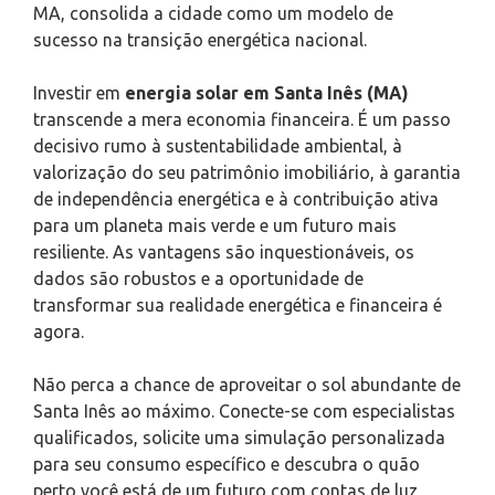
MA, consolida a cidade como um modelo de
sucesso na transição energética nacional.
Investir em
energia solar em Santa Inês (MA)
transcende a mera economia financeira. É um passo
decisivo rumo à sustentabilidade ambiental, à
valorização do seu patrimônio imobiliário, à garantia
de independência energética e à contribuição ativa
para um planeta mais verde e um futuro mais
resiliente. As vantagens são inquestionáveis, os
dados são robustos e a oportunidade de
transformar sua realidade energética e financeira é
agora.
Não perca a chance de aproveitar o sol abundante de
Santa Inês ao máximo. Conecte-se com especialistas
qualificados, solicite uma simulação personalizada
para seu consumo específico e descubra o quão
perto você está de um futuro com contas de luz