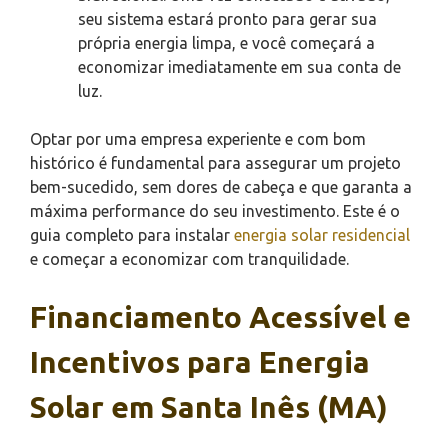
seu sistema estará pronto para gerar sua
própria energia limpa, e você começará a
economizar imediatamente em sua conta de
luz.
Optar por uma empresa experiente e com bom
histórico é fundamental para assegurar um projeto
bem-sucedido, sem dores de cabeça e que garanta a
máxima performance do seu investimento. Este é o
guia completo para instalar
energia solar residencial
e começar a economizar com tranquilidade.
Financiamento Acessível e
Incentivos para Energia
Solar em Santa Inês (MA)