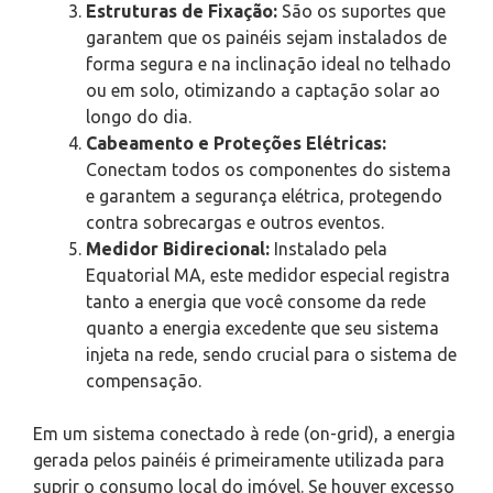
Estruturas de Fixação:
São os suportes que
garantem que os painéis sejam instalados de
forma segura e na inclinação ideal no telhado
ou em solo, otimizando a captação solar ao
longo do dia.
Cabeamento e Proteções Elétricas:
Conectam todos os componentes do sistema
e garantem a segurança elétrica, protegendo
contra sobrecargas e outros eventos.
Medidor Bidirecional:
Instalado pela
Equatorial MA, este medidor especial registra
tanto a energia que você consome da rede
quanto a energia excedente que seu sistema
injeta na rede, sendo crucial para o sistema de
compensação.
Em um sistema conectado à rede (on-grid), a energia
gerada pelos painéis é primeiramente utilizada para
suprir o consumo local do imóvel. Se houver excesso