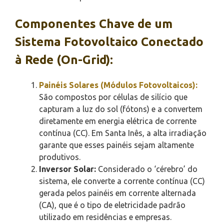
Componentes Chave de um
Sistema Fotovoltaico Conectado
à Rede (On-Grid):
Painéis Solares (Módulos Fotovoltaicos):
São compostos por células de silício que
capturam a luz do sol (fótons) e a convertem
diretamente em energia elétrica de corrente
contínua (CC). Em Santa Inês, a alta irradiação
garante que esses painéis sejam altamente
produtivos.
Inversor Solar:
Considerado o ‘cérebro’ do
sistema, ele converte a corrente contínua (CC)
gerada pelos painéis em corrente alternada
(CA), que é o tipo de eletricidade padrão
utilizado em residências e empresas.