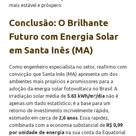
mais estável e próspero.
Conclusão: O Brilhante
Futuro com Energia Solar
em Santa Inês (MA)
Como engenheiro especialista no setor, reafirmo com
convicção que Santa Inês (MA) apresenta um dos
ambientes mais propícios e promissores para a
adoção da energia solar fotovoltaica no Brasil. A
irradiação solar média de
5.63 kWh/m²/dia
não é
apenas um dado estatístico; é a base para um
retorno de investimento incrivelmente rápido,
estimado em cerca de
2,6 anos
. Essa rapidez,
combinada com a economia substancial de
R$ 0,99
por unidade de energia
na sua conta da Equatorial