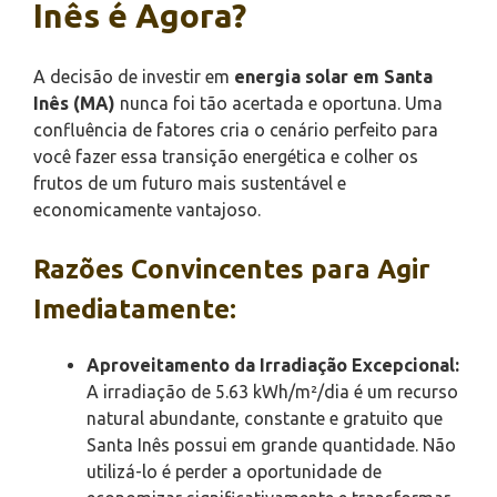
Inês é Agora?
A decisão de investir em
energia solar em Santa
Inês (MA)
nunca foi tão acertada e oportuna. Uma
confluência de fatores cria o cenário perfeito para
você fazer essa transição energética e colher os
frutos de um futuro mais sustentável e
economicamente vantajoso.
Razões Convincentes para Agir
Imediatamente:
Aproveitamento da Irradiação Excepcional:
A irradiação de 5.63 kWh/m²/dia é um recurso
natural abundante, constante e gratuito que
Santa Inês possui em grande quantidade. Não
utilizá-lo é perder a oportunidade de