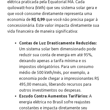
elétrica praticada pela Equatorial MA. Cada
quilowatt-hora (kWh) que seu sistema solar gera e
que você consome diretamente representa uma
economia de
R$ 0,99
que você não precisa pagar à
concessionária. Este valor impacta diretamente sua
vida financeira de maneira significativa:
Contas de Luz Drasticamente Reduzidas:
Um sistema solar bem dimensionado pode
reduzir sua conta de energia em até 95%,
deixando apenas a tarifa mínima e os
impostos obrigatórios. Para um consumo
médio de 500 kWh/mês, por exemplo, a
economia pode chegar a impressionantes R$
495,00 mensais, liberando recursos para
outros investimentos ou despesas.
Escudo Contra Aumentos Tarifários:
A
energia elétrica no Brasil sofre reajustes
constantes e impacta diretamente seu