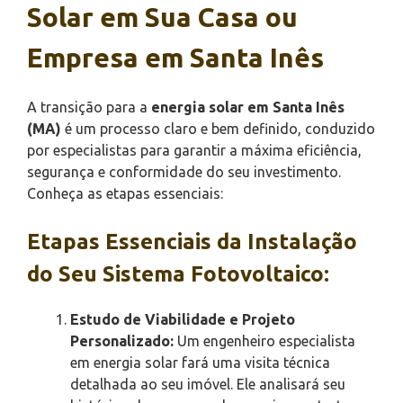
Solar em Sua Casa ou
Empresa em Santa Inês
A transição para a
energia solar em Santa Inês
(MA)
é um processo claro e bem definido, conduzido
por especialistas para garantir a máxima eficiência,
segurança e conformidade do seu investimento.
Conheça as etapas essenciais:
Etapas Essenciais da Instalação
do Seu Sistema Fotovoltaico:
Estudo de Viabilidade e Projeto
Personalizado:
Um engenheiro especialista
em energia solar fará uma visita técnica
detalhada ao seu imóvel. Ele analisará seu