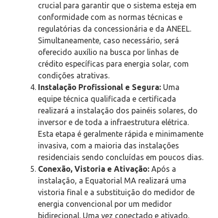
crucial para garantir que o sistema esteja em
conformidade com as normas técnicas e
regulatórias da concessionária e da ANEEL.
Simultaneamente, caso necessário, será
oferecido auxílio na busca por linhas de
crédito específicas para energia solar, com
condições atrativas.
Instalação Profissional e Segura:
Uma
equipe técnica qualificada e certificada
realizará a instalação dos painéis solares, do
inversor e de toda a infraestrutura elétrica.
Esta etapa é geralmente rápida e minimamente
invasiva, com a maioria das instalações
residenciais sendo concluídas em poucos dias.
Conexão, Vistoria e Ativação:
Após a
instalação, a Equatorial MA realizará uma
vistoria final e a substituição do medidor de
energia convencional por um medidor
bidirecional. Uma vez conectado e ativado,