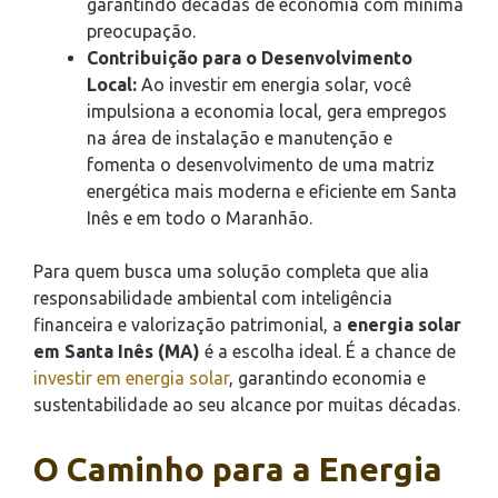
garantindo décadas de economia com mínima
preocupação.
Contribuição para o Desenvolvimento
Local:
Ao investir em energia solar, você
impulsiona a economia local, gera empregos
na área de instalação e manutenção e
fomenta o desenvolvimento de uma matriz
energética mais moderna e eficiente em Santa
Inês e em todo o Maranhão.
Para quem busca uma solução completa que alia
responsabilidade ambiental com inteligência
financeira e valorização patrimonial, a
energia solar
em Santa Inês (MA)
é a escolha ideal. É a chance de
investir em energia solar
, garantindo economia e
sustentabilidade ao seu alcance por muitas décadas.
O Caminho para a Energia