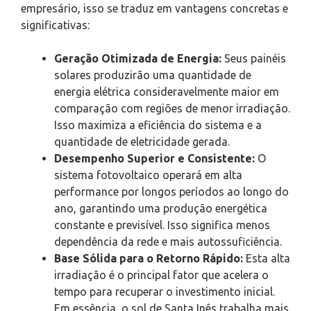
empresário, isso se traduz em vantagens concretas e
significativas:
Geração Otimizada de Energia:
Seus painéis
solares produzirão uma quantidade de
energia elétrica consideravelmente maior em
comparação com regiões de menor irradiação.
Isso maximiza a eficiência do sistema e a
quantidade de eletricidade gerada.
Desempenho Superior e Consistente:
O
sistema fotovoltaico operará em alta
performance por longos períodos ao longo do
ano, garantindo uma produção energética
constante e previsível. Isso significa menos
dependência da rede e mais autossuficiência.
Base Sólida para o Retorno Rápido:
Esta alta
irradiação é o principal fator que acelera o
tempo para recuperar o investimento inicial.
Em essência, o sol de Santa Inês trabalha mais