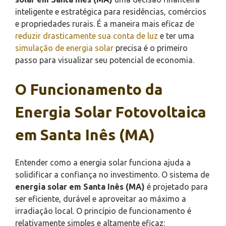
inteligente e estratégica para residências, comércios
e propriedades rurais. É a maneira mais eficaz de
reduzir drasticamente sua conta de luz
e ter uma
simulação de energia solar
precisa é o primeiro
passo para visualizar seu potencial de economia.
O Funcionamento da
Energia Solar Fotovoltaica
em Santa Inês (MA)
Entender como a energia solar funciona ajuda a
solidificar a confiança no investimento. O sistema de
energia solar em Santa Inês (MA)
é projetado para
ser eficiente, durável e aproveitar ao máximo a
irradiação local. O princípio de funcionamento é
relativamente simples e altamente eficaz: