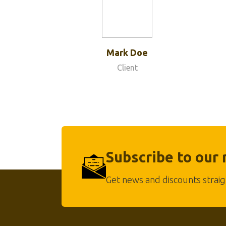
Mark Doe
Client
Subscribe to our
Get news and discounts straig