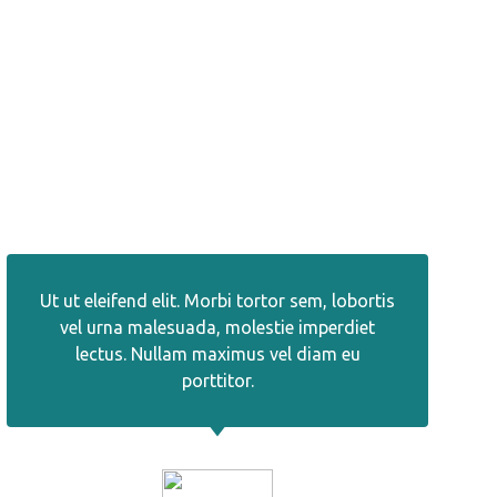
Ut ut eleifend elit. Morbi tortor sem, lobortis
vel urna malesuada, molestie imperdiet
lectus. Nullam maximus vel diam eu
porttitor.