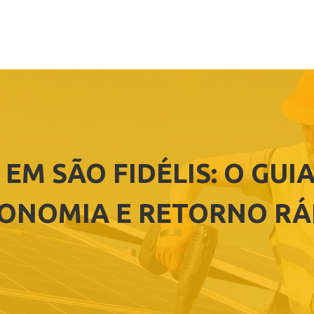
EM SÃO FIDÉLIS: O GUI
ONOMIA E RETORNO RÁ