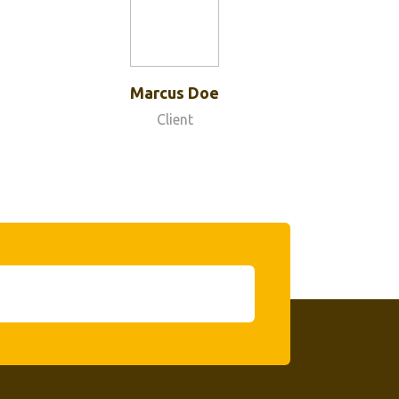
Marcus Doe
Client