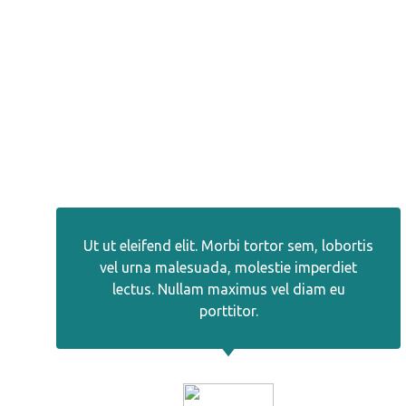
Ut ut eleifend elit. Morbi tortor sem, lobortis
vel urna malesuada, molestie imperdiet
lectus. Nullam maximus vel diam eu
porttitor.