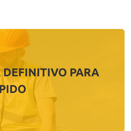
A DEFINITIVO PARA
PIDO