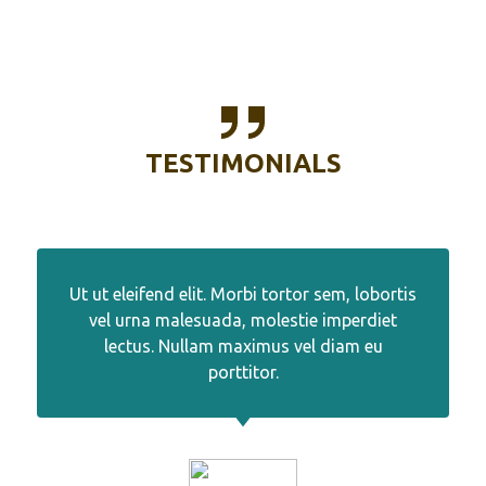
TESTIMONIALS
Ut ut eleifend elit. Morbi tortor sem, lobortis
vel urna malesuada, molestie imperdiet
lectus. Nullam maximus vel diam eu
porttitor.