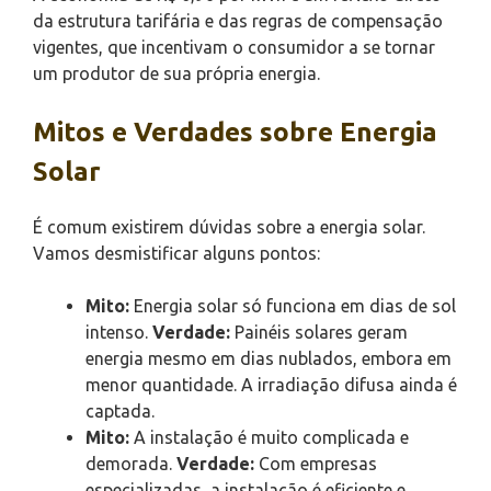
da estrutura tarifária e das regras de compensação
vigentes, que incentivam o consumidor a se tornar
um produtor de sua própria energia.
Mitos e Verdades sobre Energia
Solar
É comum existirem dúvidas sobre a energia solar.
Vamos desmistificar alguns pontos:
Mito:
Energia solar só funciona em dias de sol
intenso.
Verdade:
Painéis solares geram
energia mesmo em dias nublados, embora em
menor quantidade. A irradiação difusa ainda é
captada.
Mito:
A instalação é muito complicada e
demorada.
Verdade:
Com empresas
especializadas, a instalação é eficiente e