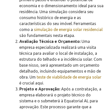
economia e o dimensionamento ideal para sua
residência. Uma simulação considera seu
consumo histórico de energia e as
características do seu imóvel. Ferramentas
como a
simulação de energia solar residencial
são fundamentais nesta etapa.
Avaliação Técnica e Orçamento:
Uma
empresa especializada realizará uma visita
técnica para avaliar o local de instalação, a
estrutura do telhado e a incidência solar. Com
base nisso, será apresentado um orçamento
detalhado, incluindo equipamentos e mão de
obra. Um
teste de viabilidade de energia solar
é crucial aqui.
Projeto e Aprovação:
Após a contratação, a
empresa elaborará o projeto técnico do
sistema e o submeterá à Equatorial AL para
aprovação. Este processo garante que a