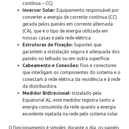
contínua – CC).
Inversor Solar:
Equipamento responsável por
converter a energia de corrente contínua (CC)
gerada pelos painéis em corrente alternada
(CA), que é o tipo de energia utilizada em
nossas casas e pela rede elétrica.
Estruturas de Fixação:
Suportes que
garantem a instalação segura e adequada dos
painéis no telhado ou em outra superfície.
Cabeamento e Conexões:
Fios e conectores
que interligam os componentes do sistema e o
conectam à rede elétrica da residência e à rede
da distribuidora.
Medidor Bidirecional:
Instalado pela
Equatorial AL, este medidor registra tanto a
energia consumida da rede quanto a energia
excedente injetada na rede pelo sistema solar.
O funcionamento é simples: durante o dia, os painéis