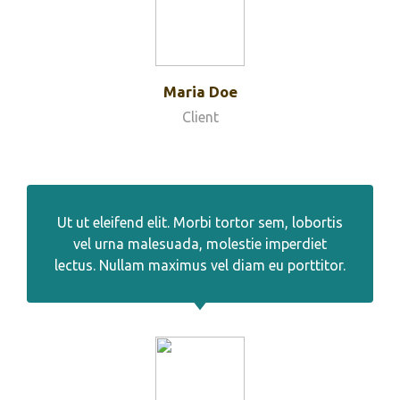
Maria Doe
Client
Ut ut eleifend elit. Morbi tortor sem, lobortis
vel urna malesuada, molestie imperdiet
lectus. Nullam maximus vel diam eu porttitor.