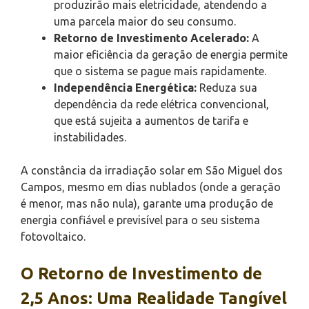
produzirão mais eletricidade, atendendo a
uma parcela maior do seu consumo.
Retorno de Investimento Acelerado:
A
maior eficiência da geração de energia permite
que o sistema se pague mais rapidamente.
Independência Energética:
Reduza sua
dependência da rede elétrica convencional,
que está sujeita a aumentos de tarifa e
instabilidades.
A constância da irradiação solar em São Miguel dos
Campos, mesmo em dias nublados (onde a geração
é menor, mas não nula), garante uma produção de
energia confiável e previsível para o seu sistema
fotovoltaico.
O Retorno de Investimento de
2,5 Anos: Uma Realidade Tangível