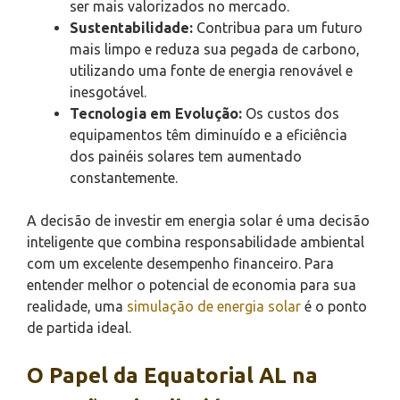
ser mais valorizados no mercado.
Sustentabilidade:
Contribua para um futuro
mais limpo e reduza sua pegada de carbono,
utilizando uma fonte de energia renovável e
inesgotável.
Tecnologia em Evolução:
Os custos dos
equipamentos têm diminuído e a eficiência
dos painéis solares tem aumentado
constantemente.
A decisão de investir em energia solar é uma decisão
inteligente que combina responsabilidade ambiental
com um excelente desempenho financeiro. Para
entender melhor o potencial de economia para sua
realidade, uma
simulação de energia solar
é o ponto
de partida ideal.
O Papel da Equatorial AL na