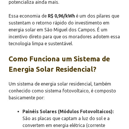
potencializa ainda mais.
Essa economia de
R$ 0,96/kWh
é um dos pilares que
sustentam o retorno rápido do investimento em
energia solar em São Miguel dos Campos. É um
incentivo direto para que os moradores adotem essa
tecnologia limpa e sustentável.
Como Funciona um Sistema de
Energia Solar Residencial?
Um sistema de energia solar residencial, também
conhecido como sistema fotovoltaico, é composto
basicamente por:
Painéis Solares (Módulos Fotovoltaicos):
São as placas que captam a luz do sol e a
convertem em energia elétrica (corrente