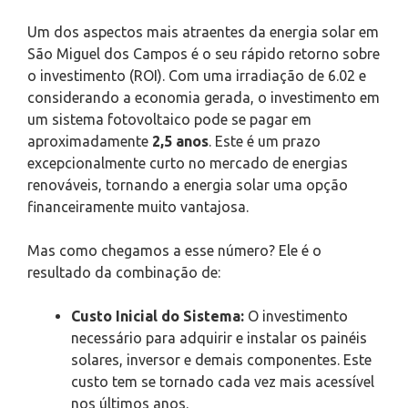
Um dos aspectos mais atraentes da energia solar em
São Miguel dos Campos é o seu rápido retorno sobre
o investimento (ROI). Com uma irradiação de 6.02 e
considerando a economia gerada, o investimento em
um sistema fotovoltaico pode se pagar em
aproximadamente
2,5 anos
. Este é um prazo
excepcionalmente curto no mercado de energias
renováveis, tornando a energia solar uma opção
financeiramente muito vantajosa.
Mas como chegamos a esse número? Ele é o
resultado da combinação de:
Custo Inicial do Sistema:
O investimento
necessário para adquirir e instalar os painéis
solares, inversor e demais componentes. Este
custo tem se tornado cada vez mais acessível
nos últimos anos.