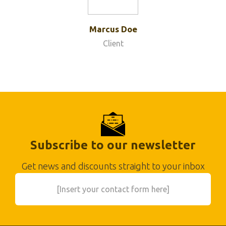
Marcus Doe
Client
Subscribe to our newsletter
Get news and discounts straight to your inbox
[Insert your contact form here]