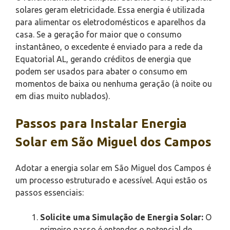
solares geram eletricidade. Essa energia é utilizada
para alimentar os eletrodomésticos e aparelhos da
casa. Se a geração for maior que o consumo
instantâneo, o excedente é enviado para a rede da
Equatorial AL, gerando créditos de energia que
podem ser usados para abater o consumo em
momentos de baixa ou nenhuma geração (à noite ou
em dias muito nublados).
Passos para Instalar Energia
Solar em São Miguel dos Campos
Adotar a energia solar em São Miguel dos Campos é
um processo estruturado e acessível. Aqui estão os
passos essenciais:
Solicite uma Simulação de Energia Solar:
O
primeiro passo é entender o potencial de