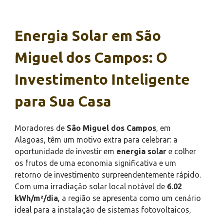
Energia Solar em São
Miguel dos Campos: O
Investimento Inteligente
para Sua Casa
Moradores de
São Miguel dos Campos
, em
Alagoas, têm um motivo extra para celebrar: a
oportunidade de investir em
energia solar
e colher
os frutos de uma economia significativa e um
retorno de investimento surpreendentemente rápido.
Com uma irradiação solar local notável de
6.02
kWh/m²/dia
, a região se apresenta como um cenário
ideal para a instalação de sistemas fotovoltaicos,