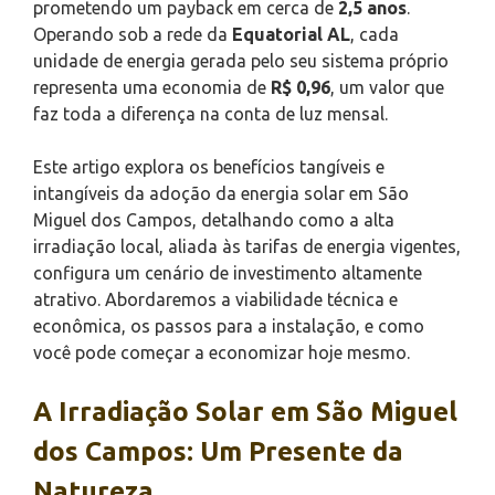
prometendo um payback em cerca de
2,5 anos
.
Operando sob a rede da
Equatorial AL
, cada
unidade de energia gerada pelo seu sistema próprio
representa uma economia de
R$ 0,96
, um valor que
faz toda a diferença na conta de luz mensal.
Este artigo explora os benefícios tangíveis e
intangíveis da adoção da energia solar em São
Miguel dos Campos, detalhando como a alta
irradiação local, aliada às tarifas de energia vigentes,
configura um cenário de investimento altamente
atrativo. Abordaremos a viabilidade técnica e
econômica, os passos para a instalação, e como
você pode começar a economizar hoje mesmo.
A Irradiação Solar em São Miguel
dos Campos: Um Presente da
Natureza