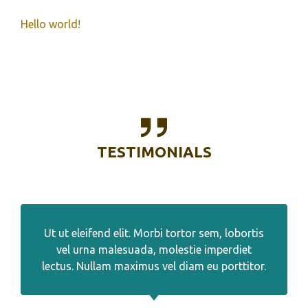
Hello world!
TESTIMONIALS
Ut ut eleifend elit. Morbi tortor sem, lobortis
vel urna malesuada, molestie imperdiet
lectus. Nullam maximus vel diam eu porttitor.