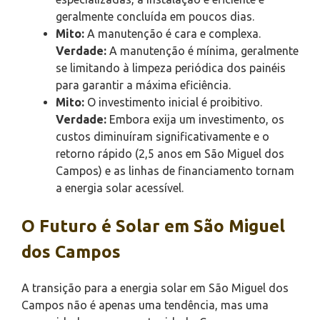
geralmente concluída em poucos dias.
Mito:
A manutenção é cara e complexa.
Verdade:
A manutenção é mínima, geralmente
se limitando à limpeza periódica dos painéis
para garantir a máxima eficiência.
Mito:
O investimento inicial é proibitivo.
Verdade:
Embora exija um investimento, os
custos diminuíram significativamente e o
retorno rápido (2,5 anos em São Miguel dos
Campos) e as linhas de financiamento tornam
a energia solar acessível.
O Futuro é Solar em São Miguel
dos Campos
A transição para a energia solar em São Miguel dos
Campos não é apenas uma tendência, mas uma