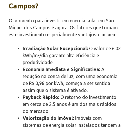
Campos?
O momento para investir em energia solar em São
Miguel dos Campos é agora. Os fatores que tornam
este investimento especialmente vantajoso incluem:
Irradiação Solar Excepcional:
O valor de 6.02
kWh/m²/dia garante alta eficiência e
produtividade.
Economia Imediata e Significativa:
A
redução na conta de luz, com uma economia
de R$ 0,96 por kWh, começa a ser sentida
assim que o sistema é ativado.
Payback Rápido:
O retorno do investimento
em cerca de 2,5 anos é um dos mais rápidos
do mercado.
Valorização do Imóvel:
Imóveis com
sistemas de energia solar instalados tendem a