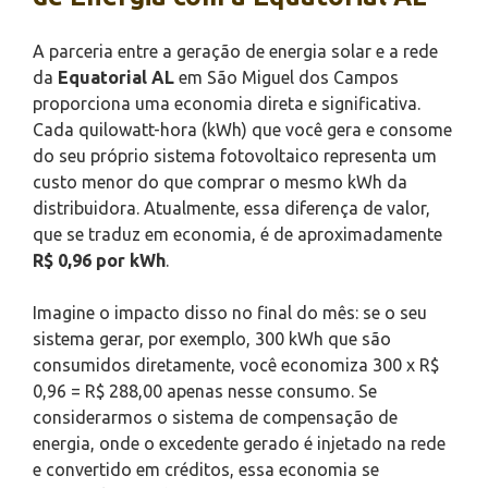
A parceria entre a geração de energia solar e a rede
da
Equatorial AL
em São Miguel dos Campos
proporciona uma economia direta e significativa.
Cada quilowatt-hora (kWh) que você gera e consome
do seu próprio sistema fotovoltaico representa um
custo menor do que comprar o mesmo kWh da
distribuidora. Atualmente, essa diferença de valor,
que se traduz em economia, é de aproximadamente
R$ 0,96 por kWh
.
Imagine o impacto disso no final do mês: se o seu
sistema gerar, por exemplo, 300 kWh que são
consumidos diretamente, você economiza 300 x R$
0,96 = R$ 288,00 apenas nesse consumo. Se
considerarmos o sistema de compensação de
energia, onde o excedente gerado é injetado na rede
e convertido em créditos, essa economia se