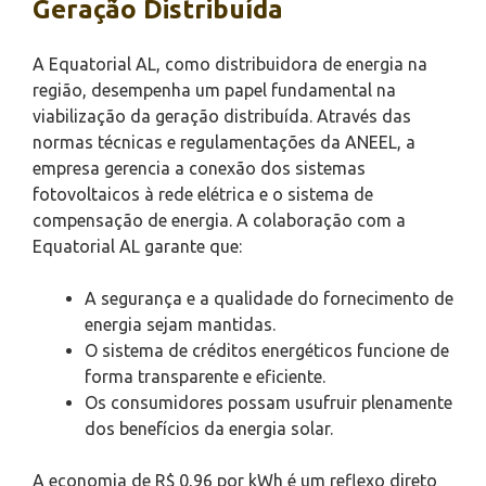
Geração Distribuída
A Equatorial AL, como distribuidora de energia na
região, desempenha um papel fundamental na
viabilização da geração distribuída. Através das
normas técnicas e regulamentações da ANEEL, a
empresa gerencia a conexão dos sistemas
fotovoltaicos à rede elétrica e o sistema de
compensação de energia. A colaboração com a
Equatorial AL garante que:
A segurança e a qualidade do fornecimento de
energia sejam mantidas.
O sistema de créditos energéticos funcione de
forma transparente e eficiente.
Os consumidores possam usufruir plenamente
dos benefícios da energia solar.
A economia de R$ 0,96 por kWh é um reflexo direto