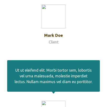
Mark Doe
Client
Ut ut eleifend elit. Morbi tortor sem, lobortis
vel urna malesuada, molestie imperdiet
lectus. Nullam maximus vel diam eu porttitor.