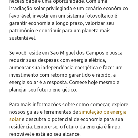
necessidade e uma oportunidade. Com uma
irradiação solar privilegiada e um cenário econômico
favorável, investir em um sistema fotovoltaico é
garantir economia a longo prazo, valorizar seu
patrimônio e contribuir para um planeta mais
sustentável.
Se você reside em São Miguel dos Campos e busca
reduzir suas despesas com energia elétrica,
aumentar sua independência energética e fazer um
investimento com retorno garantido e rápido, a
energia solar é a resposta. Comece hoje mesmo a
planejar seu futuro energético.
Para mais informações sobre como começar, explore
nossos guias e ferramentas de
simulação de energia
solar
e descubra o potencial de economia para sua
residência. Lembre-se, o futuro da energia é limpo,
renovável e está ao seu alcance.