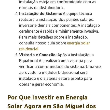
instalação esteja em conformidade com as
normas da distribuidora.
Instalação do Sistema:
A equipe técnica
realizará a instalação dos painéis solares,
inversor e demais componentes. A instalação
geralmente é rápida e minimamente invasiva.
Para mais detalhes sobre a instalação,
consulte nosso guia sobre
energia solar
residencial
.
Vistoria e Conexão:
Após a instalação, a
Equatorial AL realizará uma vistoria para
verificar a conformidade do sistema. Uma vez
aprovado, o medidor bidirecional será
instalado e o sistema estará pronto para
operar e gerar economia.
Por Que Investir em Energia
Solar Agora em São Miguel dos