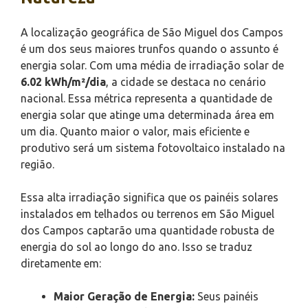
A localização geográfica de São Miguel dos Campos
é um dos seus maiores trunfos quando o assunto é
energia solar. Com uma média de irradiação solar de
6.02 kWh/m²/dia
, a cidade se destaca no cenário
nacional. Essa métrica representa a quantidade de
energia solar que atinge uma determinada área em
um dia. Quanto maior o valor, mais eficiente e
produtivo será um sistema fotovoltaico instalado na
região.
Essa alta irradiação significa que os painéis solares
instalados em telhados ou terrenos em São Miguel
dos Campos captarão uma quantidade robusta de
energia do sol ao longo do ano. Isso se traduz
diretamente em:
Maior Geração de Energia:
Seus painéis