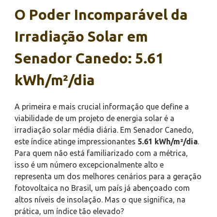
O Poder Incomparável da
Irradiação Solar em
Senador Canedo: 5.61
kWh/m²/dia
A primeira e mais crucial informação que define a
viabilidade de um projeto de energia solar é a
irradiação solar média diária. Em Senador Canedo,
este índice atinge impressionantes
5.61 kWh/m²/dia
.
Para quem não está familiarizado com a métrica,
isso é um número excepcionalmente alto e
representa um dos melhores cenários para a geração
fotovoltaica no Brasil, um país já abençoado com
altos níveis de insolação. Mas o que significa, na
prática, um índice tão elevado?