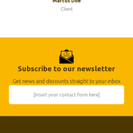
Marcus Doe
Client
Subscribe to our newsletter
Get news and discounts straight to your inbox
[Insert your contact form here]