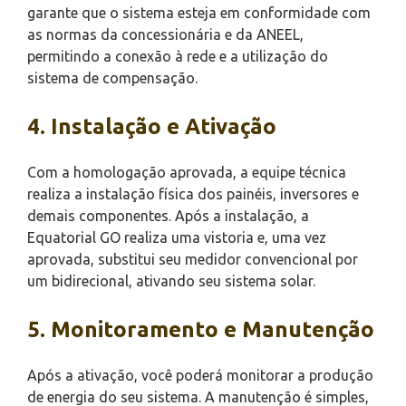
garante que o sistema esteja em conformidade com
as normas da concessionária e da ANEEL,
permitindo a conexão à rede e a utilização do
sistema de compensação.
4. Instalação e Ativação
Com a homologação aprovada, a equipe técnica
realiza a instalação física dos painéis, inversores e
demais componentes. Após a instalação, a
Equatorial GO realiza uma vistoria e, uma vez
aprovada, substitui seu medidor convencional por
um bidirecional, ativando seu sistema solar.
5. Monitoramento e Manutenção
Após a ativação, você poderá monitorar a produção
de energia do seu sistema. A manutenção é simples,