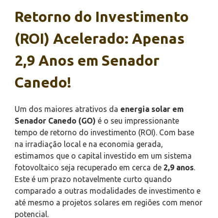
Retorno do Investimento
(ROI) Acelerado: Apenas
2,9 Anos em Senador
Canedo!
Um dos maiores atrativos da
energia solar em
Senador Canedo (GO)
é o seu impressionante
tempo de retorno do investimento (ROI). Com base
na irradiação local e na economia gerada,
estimamos que o capital investido em um sistema
fotovoltaico seja recuperado em cerca de
2,9 anos
.
Este é um prazo notavelmente curto quando
comparado a outras modalidades de investimento e
até mesmo a projetos solares em regiões com menor
potencial.