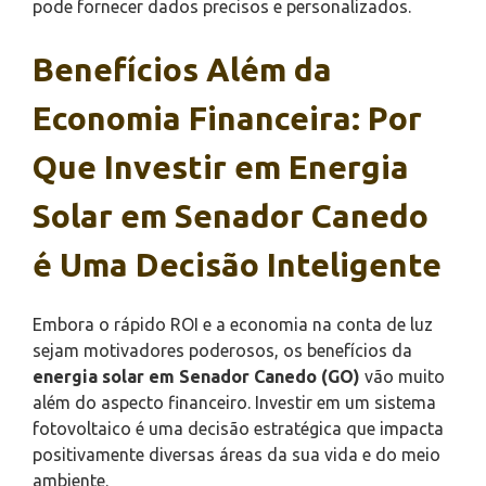
pode fornecer dados precisos e personalizados.
Benefícios Além da
Economia Financeira: Por
Que Investir em Energia
Solar em Senador Canedo
é Uma Decisão Inteligente
Embora o rápido ROI e a economia na conta de luz
sejam motivadores poderosos, os benefícios da
energia solar em Senador Canedo (GO)
vão muito
além do aspecto financeiro. Investir em um sistema
fotovoltaico é uma decisão estratégica que impacta
positivamente diversas áreas da sua vida e do meio
ambiente.