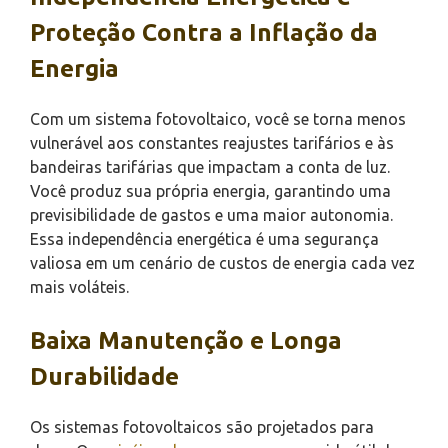
Proteção Contra a Inflação da
Energia
Com um sistema fotovoltaico, você se torna menos
vulnerável aos constantes reajustes tarifários e às
bandeiras tarifárias que impactam a conta de luz.
Você produz sua própria energia, garantindo uma
previsibilidade de gastos e uma maior autonomia.
Essa independência energética é uma segurança
valiosa em um cenário de custos de energia cada vez
mais voláteis.
Baixa Manutenção e Longa
Durabilidade
Os sistemas fotovoltaicos são projetados para