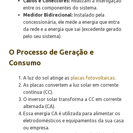
Cabos e Conectores:
Realizam a interligação
entre os componentes do sistema.
Medidor Bidirecional:
Instalado pela
concessionária, ele mede a energia que entra
da rede e a energia que sai (excedente gerado
pelo seu sistema).
O Processo de Geração e
Consumo
A luz do sol atinge as
placas fotovoltaicas
.
As placas convertem a luz solar em corrente
contínua (CC).
O inversor solar transforma a CC em corrente
alternada (CA).
Essa energia CA é utilizada para alimentar os
eletrodomésticos e equipamentos da sua casa
ou empresa.