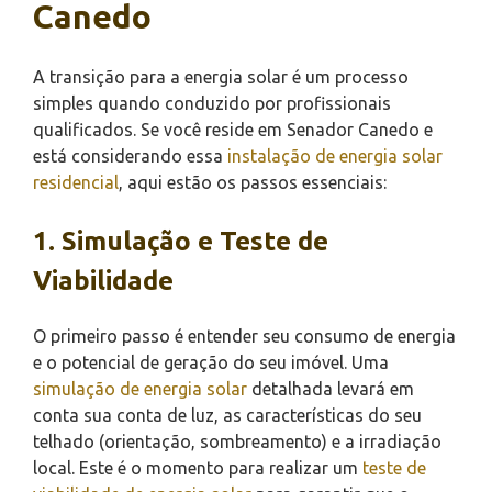
Canedo
A transição para a energia solar é um processo
simples quando conduzido por profissionais
qualificados. Se você reside em Senador Canedo e
está considerando essa
instalação de energia solar
residencial
, aqui estão os passos essenciais:
1. Simulação e Teste de
Viabilidade
O primeiro passo é entender seu consumo de energia
e o potencial de geração do seu imóvel. Uma
simulação de energia solar
detalhada levará em
conta sua conta de luz, as características do seu
telhado (orientação, sombreamento) e a irradiação
local. Este é o momento para realizar um
teste de