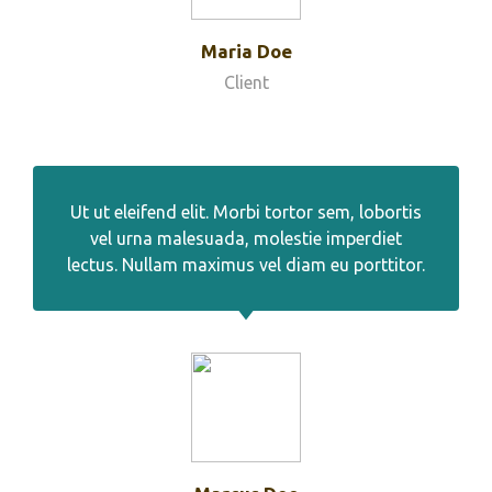
Maria Doe
Client
Ut ut eleifend elit. Morbi tortor sem, lobortis
vel urna malesuada, molestie imperdiet
lectus. Nullam maximus vel diam eu porttitor.