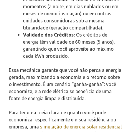
momentos (à noite, em dias nublados ou em
meses de menor insolação) ou em outras
unidades consumidoras sob a mesma
titularidade (geração compartilhada).
Validade dos Créditos:
Os créditos de
energia têm validade de 60 meses (5 anos),
garantindo que você aproveite ao máximo
cada kWh produzido.
Essa mecânica garante que você não perca a energia
gerada, maximizando a economia e o retorno sobre
o investimento. É um cenário “ganha-ganha”: você
economiza, e a rede elétrica se beneficia de uma
fonte de energia limpa e distribuída.
Para ter uma ideia clara de quanto você pode
economizar especificamente em sua residência ou
empresa, uma
simulação de energia solar residencial