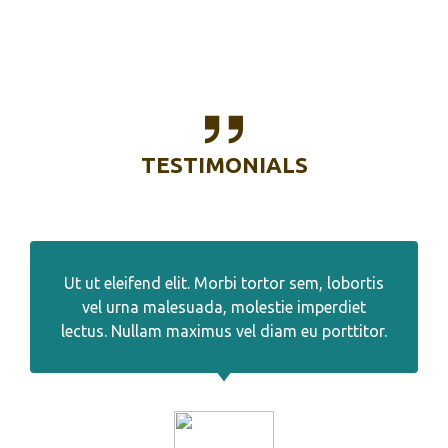
TESTIMONIALS
Ut ut eleifend elit. Morbi tortor sem, lobortis
vel urna malesuada, molestie imperdiet
lectus. Nullam maximus vel diam eu porttitor.