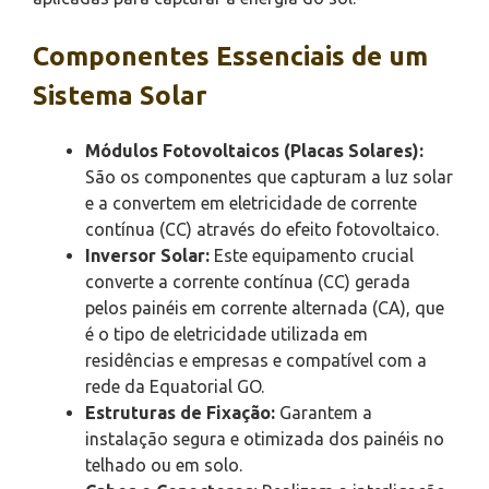
Componentes Essenciais de um
Sistema Solar
Módulos Fotovoltaicos (Placas Solares):
São os componentes que capturam a luz solar
e a convertem em eletricidade de corrente
contínua (CC) através do efeito fotovoltaico.
Inversor Solar:
Este equipamento crucial
converte a corrente contínua (CC) gerada
pelos painéis em corrente alternada (CA), que
é o tipo de eletricidade utilizada em
residências e empresas e compatível com a
rede da Equatorial GO.
Estruturas de Fixação:
Garantem a
instalação segura e otimizada dos painéis no
telhado ou em solo.