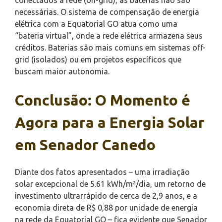
necessárias. O sistema de compensação de energia
elétrica com a Equatorial GO atua como uma
“bateria virtual”, onde a rede elétrica armazena seus
créditos. Baterias são mais comuns em sistemas off-
grid (isolados) ou em projetos específicos que
buscam maior autonomia.
Conclusão: O Momento é
Agora para a Energia Solar
em Senador Canedo
Diante dos fatos apresentados – uma irradiação
solar excepcional de 5.61 kWh/m²/dia, um retorno de
investimento ultrarrápido de cerca de 2,9 anos, e a
economia direta de R$ 0,88 por unidade de energia
na rede da Equatorial GO – fica evidente que Senador