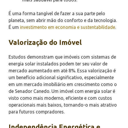
É uma forma tangível de fazer a sua parte pelo
planeta, sem abrir mão do conforto e da tecnologia.
É um
investimento em economia e sustentabilidade
.
Valorização do Imóvel
Estudos demonstram que imóveis com sistemas de
energia solar instalados podem ter seu valor de
mercado aumentado em até 8%. Essa valorização é
um benefício adicional significativo, especialmente
em um mercado imobiliário em crescimento como o
de Senador Canedo. Um imóvel com energia solar é
visto como mais moderno, eficiente e com custos
operacionais mais baixos, tornando-o mais atrativo
para futuros compradores.
Independência Energética e