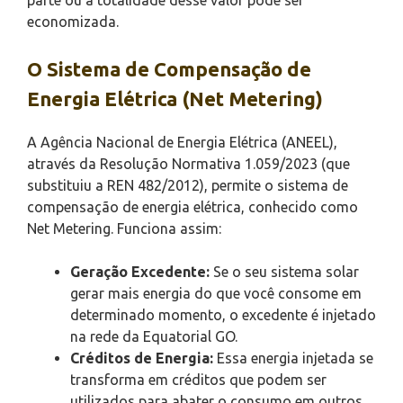
economizada.
O Sistema de Compensação de
Energia Elétrica (Net Metering)
A Agência Nacional de Energia Elétrica (ANEEL),
através da Resolução Normativa 1.059/2023 (que
substituiu a REN 482/2012), permite o sistema de
compensação de energia elétrica, conhecido como
Net Metering. Funciona assim:
Geração Excedente:
Se o seu sistema solar
gerar mais energia do que você consome em
determinado momento, o excedente é injetado
na rede da Equatorial GO.
Créditos de Energia:
Essa energia injetada se
transforma em créditos que podem ser
utilizados para abater o consumo em outros