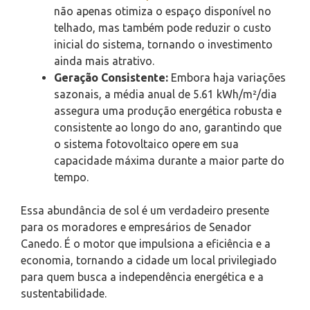
não apenas otimiza o espaço disponível no
telhado, mas também pode reduzir o custo
inicial do sistema, tornando o investimento
ainda mais atrativo.
Geração Consistente:
Embora haja variações
sazonais, a média anual de 5.61 kWh/m²/dia
assegura uma produção energética robusta e
consistente ao longo do ano, garantindo que
o sistema fotovoltaico opere em sua
capacidade máxima durante a maior parte do
tempo.
Essa abundância de sol é um verdadeiro presente
para os moradores e empresários de Senador
Canedo. É o motor que impulsiona a eficiência e a
economia, tornando a cidade um local privilegiado
para quem busca a independência energética e a
sustentabilidade.