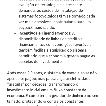
evolução da tecnologia e a crescente
demanda, os custos de instalação de
sistemas fotovoltaicos têm se tornado cada
vez mais acessíveis, contribuindo para um
payback mais rápido.
Incentivos e Financiamentos:
A
disponibilidade de linhas de crédito e
financiamentos com condições favoráveis
também facilita a aquisição do sistema,
permitindo que a economia gerada pague as
parcelas do investimento.
Após esses 2,9 anos, o sistema de energia solar não
apenas se pagou, mas passa a gerar eletricidade
“gratuita” por décadas, transformando o
investimento inicial em um fluxo constante de
economia. É como ter um gerador de dinheiro no seu
telhado, protegendo-o contra os constantes