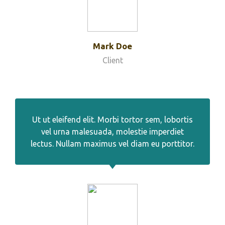
Mark Doe
Client
Ut ut eleifend elit. Morbi tortor sem, lobortis
vel urna malesuada, molestie imperdiet
lectus. Nullam maximus vel diam eu porttitor.