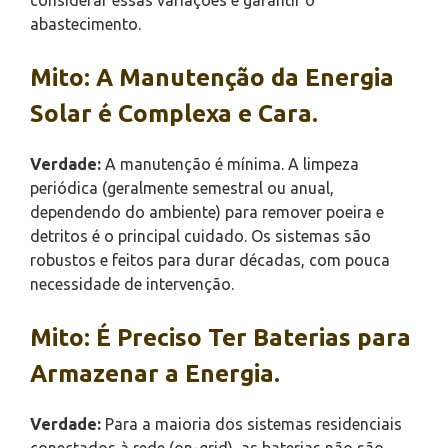
abastecimento.
Mito: A Manutenção da Energia
Solar é Complexa e Cara.
Verdade:
A manutenção é mínima. A limpeza
periódica (geralmente semestral ou anual,
dependendo do ambiente) para remover poeira e
detritos é o principal cuidado. Os sistemas são
robustos e feitos para durar décadas, com pouca
necessidade de intervenção.
Mito: É Preciso Ter Baterias para
Armazenar a Energia.
Verdade:
Para a maioria dos sistemas residenciais
conectados à rede (on-grid), as baterias não são