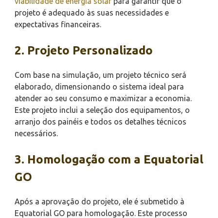
viabilidade de energia solar
para garantir que o
projeto é adequado às suas necessidades e
expectativas financeiras.
2. Projeto Personalizado
Com base na simulação, um projeto técnico será
elaborado, dimensionando o sistema ideal para
atender ao seu consumo e maximizar a economia.
Este projeto inclui a seleção dos equipamentos, o
arranjo dos painéis e todos os detalhes técnicos
necessários.
3. Homologação com a Equatorial
GO
Após a aprovação do projeto, ele é submetido à
Equatorial GO para homologação. Este processo