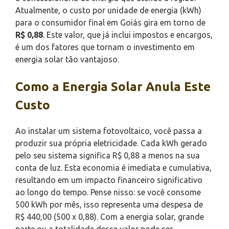
Atualmente, o custo por unidade de energia (kWh)
para o consumidor final em Goiás gira em torno de
R$ 0,88
. Este valor, que já inclui impostos e encargos,
é um dos fatores que tornam o investimento em
energia solar tão vantajoso.
Como a Energia Solar Anula Este
Custo
Ao instalar um sistema fotovoltaico, você passa a
produzir sua própria eletricidade. Cada kWh gerado
pelo seu sistema significa R$ 0,88 a menos na sua
conta de luz. Esta economia é imediata e cumulativa,
resultando em um impacto financeiro significativo
ao longo do tempo. Pense nisso: se você consome
500 kWh por mês, isso representa uma despesa de
R$ 440,00 (500 x 0,88). Com a energia solar, grande
parte ou a totalidade desse valor pode ser