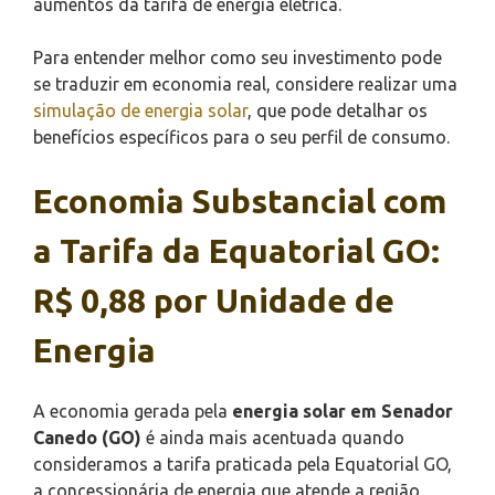
aumentos da tarifa de energia elétrica.
Para entender melhor como seu investimento pode
se traduzir em economia real, considere realizar uma
simulação de energia solar
, que pode detalhar os
benefícios específicos para o seu perfil de consumo.
Economia Substancial com
a Tarifa da Equatorial GO:
R$ 0,88 por Unidade de
Energia
A economia gerada pela
energia solar em Senador
Canedo (GO)
é ainda mais acentuada quando
consideramos a tarifa praticada pela Equatorial GO,
a concessionária de energia que atende a região.