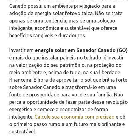
Canedo possui um ambiente privilegiado para a
adoção da energia solar fotovoltaica. Não se trata
apenas de uma tendência, mas de uma solução
inteligente, econômica e sustentável que oferece
benefícios tangíveis e duradouros.
Investir em
energia solar em Senador Canedo (GO)
é mais do que instalar painéis no telhado; é investir
na valorização do seu patrimônio, na proteção do
meio ambiente e, acima de tudo, na sua liberdade
financeira. É hora de aproveitar o sol que brilha forte
sobre Senador Canedo e transformá-lo em uma
fonte de prosperidade para você e sua família. Não
perca a oportunidade de fazer parte dessa revolução
energética e comece a economizar de forma
inteligente.
Calcule sua economia com precisão
e dê
o primeiro passo rumo a um futuro mais brilhante e
sustentável.