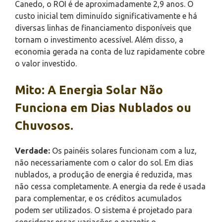
Canedo, o ROI é de aproximadamente 2,9 anos. O
custo inicial tem diminuído significativamente e há
diversas linhas de financiamento disponíveis que
tornam o investimento acessível. Além disso, a
economia gerada na conta de luz rapidamente cobre
o valor investido.
Mito: A Energia Solar Não
Funciona em Dias Nublados ou
Chuvosos.
Verdade:
Os painéis solares funcionam com a luz,
não necessariamente com o calor do sol. Em dias
nublados, a produção de energia é reduzida, mas
não cessa completamente. A energia da rede é usada
para complementar, e os créditos acumulados
podem ser utilizados. O sistema é projetado para
considerar essas variações e garantir o