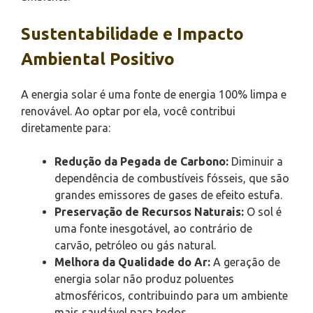
Sustentabilidade e Impacto
Ambiental Positivo
A energia solar é uma fonte de energia 100% limpa e
renovável. Ao optar por ela, você contribui
diretamente para:
Redução da Pegada de Carbono:
Diminuir a
dependência de combustíveis fósseis, que são
grandes emissores de gases de efeito estufa.
Preservação de Recursos Naturais:
O sol é
uma fonte inesgotável, ao contrário de
carvão, petróleo ou gás natural.
Melhora da Qualidade do Ar:
A geração de
energia solar não produz poluentes
atmosféricos, contribuindo para um ambiente
mais saudável para todos.