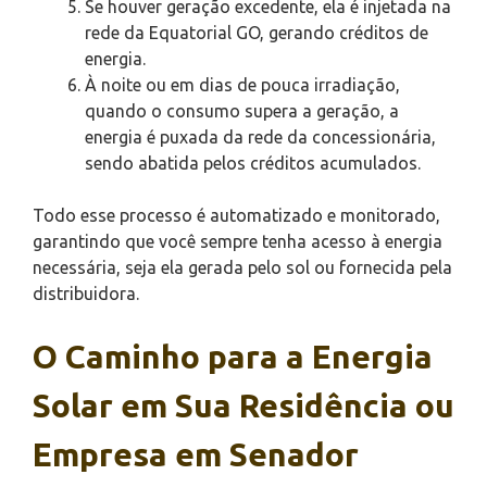
Se houver geração excedente, ela é injetada na
rede da Equatorial GO, gerando créditos de
energia.
À noite ou em dias de pouca irradiação,
quando o consumo supera a geração, a
energia é puxada da rede da concessionária,
sendo abatida pelos créditos acumulados.
Todo esse processo é automatizado e monitorado,
garantindo que você sempre tenha acesso à energia
necessária, seja ela gerada pelo sol ou fornecida pela
distribuidora.
O Caminho para a Energia
Solar em Sua Residência ou
Empresa em Senador