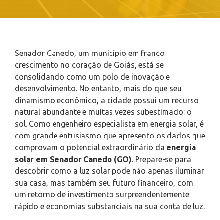
Senador Canedo, um município em franco
crescimento no coração de Goiás, está se
consolidando como um polo de inovação e
desenvolvimento. No entanto, mais do que seu
dinamismo econômico, a cidade possui um recurso
natural abundante e muitas vezes subestimado: o
sol. Como engenheiro especialista em energia solar, é
com grande entusiasmo que apresento os dados que
comprovam o potencial extraordinário da
energia
solar em Senador Canedo (GO)
. Prepare-se para
descobrir como a luz solar pode não apenas iluminar
sua casa, mas também seu futuro financeiro, com
um retorno de investimento surpreendentemente
rápido e economias substanciais na sua conta de luz.