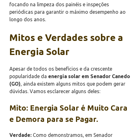
focando na limpeza dos painéis e inspeções
periódicas para garantir o máximo desempenho ao
longo dos anos.
Mitos e Verdades sobre a
Energia Solar
Apesar de todos os benefícios e da crescente
popularidade da
energia solar em Senador Canedo
(GO)
, ainda existem alguns mitos que podem gerar
dúvidas. Vamos esclarecer alguns deles:
Mito: Energia Solar é Muito Cara
e Demora para se Pagar.
Verdade:
Como demonstramos, em Senador