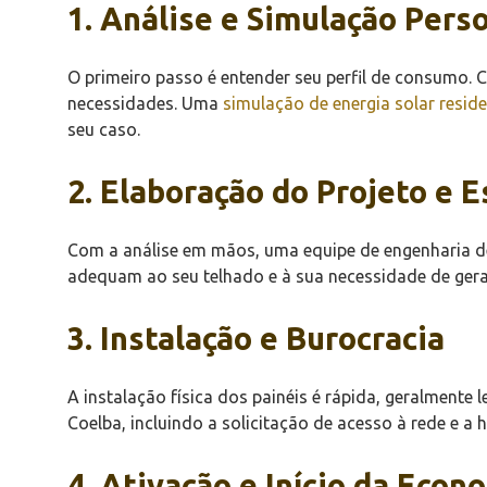
1. Análise e Simulação Pers
O primeiro passo é entender seu perfil de consumo. 
necessidades. Uma
simulação de energia solar reside
seu caso.
2. Elaboração do Projeto e 
Com a análise em mãos, uma equipe de engenharia des
adequam ao seu telhado e à sua necessidade de gera
3. Instalação e Burocracia
A instalação física dos painéis é rápida, geralmente 
Coelba, incluindo a solicitação de acesso à rede e 
4. Ativação e Início da Econ