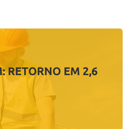
: RETORNO EM 2,6