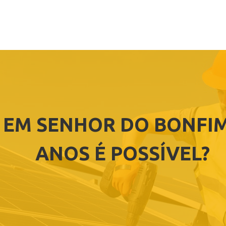
 EM SENHOR DO BONFIM
ANOS É POSSÍVEL?