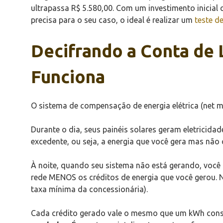
ultrapassa R$ 5.580,00. Com um investimento inicial 
precisa para o seu caso, o ideal é realizar um
teste de
Decifrando a Conta de 
Funciona
O sistema de compensação de energia elétrica (net m
Durante o dia, seus painéis solares geram eletricidad
excedente, ou seja, a energia que você gera mas não 
À noite, quando seu sistema não está gerando, você
rede MENOS os créditos de energia que você gerou. N
taxa mínima da concessionária).
Cada crédito gerado vale o mesmo que um kWh consu