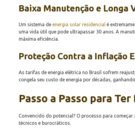
Baixa Manutenção e Longa V
Um sistema de
energia solar residencial
é extremamen
uma vida útil que pode ultrapassar 30 anos. A manut
máxima eficiência.
Proteção Contra a Inflação 
As tarifas de energia elétrica no Brasil sofrem reaj
congela seu custo de energia por décadas, ganhando p
Passo a Passo para Ter
Convencido do potencial? O processo para começar a
técnicos e burocráticos.