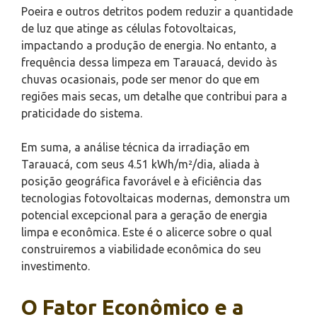
Poeira e outros detritos podem reduzir a quantidade
de luz que atinge as células fotovoltaicas,
impactando a produção de energia. No entanto, a
frequência dessa limpeza em Tarauacá, devido às
chuvas ocasionais, pode ser menor do que em
regiões mais secas, um detalhe que contribui para a
praticidade do sistema.
Em suma, a análise técnica da irradiação em
Tarauacá, com seus 4.51 kWh/m²/dia, aliada à
posição geográfica favorável e à eficiência das
tecnologias fotovoltaicas modernas, demonstra um
potencial excepcional para a geração de energia
limpa e econômica. Este é o alicerce sobre o qual
construiremos a viabilidade econômica do seu
investimento.
O Fator Econômico e a