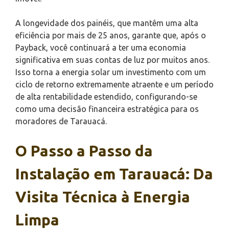
A longevidade dos painéis, que mantêm uma alta
eficiência por mais de 25 anos, garante que, após o
Payback, você continuará a ter uma economia
significativa em suas contas de luz por muitos anos.
Isso torna a energia solar um investimento com um
ciclo de retorno extremamente atraente e um período
de alta rentabilidade estendido, configurando-se
como uma decisão financeira estratégica para os
moradores de Tarauacá.
O Passo a Passo da
Instalação em Tarauacá: Da
Visita Técnica à Energia
Limpa