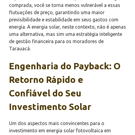
comprada, você se torna menos vulnerável a essas
flutuações de preço, garantindo uma maior
previsibilidade e estabilidade em seus gastos com
energia. A energia solar, neste contexto, não é apenas
uma alternativa, mas sim uma estratégia inteligente
de gestão financeira para os moradores de
Tarauacá.
Engenharia do Payback: O
Retorno Rápido e
Confiável do Seu
Investimento Solar
Um dos aspectos mais convincentes para o
investimento em energia solar fotovoltaica em