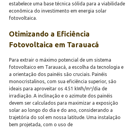
estabelece uma base técnica sólida para a viabilidade
econômica do investimento em energia solar
fotovoltaica.
Otimizando a Eficiência
Fotovoltaica em Tarauacá
Para extrair o máximo potencial de um sistema
fotovoltaico em Tarauacá, a escolha da tecnologia e
a orientação dos painéis são cruciais. Painéis
monocristalinos, com sua eficiência superior, são
ideais para aproveitar os 4.51 kWh/m²/dia de
irradiação. A inclinação e o azimute dos painéis
devem ser calculados para maximizar a exposição
solar ao longo do dia e do ano, considerando a
trajetória do sol em nossa latitude. Uma instalação
bem projetada, com o uso de