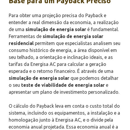
Base para um Payback Preciso
Para obter uma projeção precisa do Payback e
entender a real dimensão da economia, a realização
de uma
simulação de energia solar
é fundamental.
Ferramentas de
simulação de energia solar
residencial
permitem que especialistas analisem seu
consumo histórico de energia, a área disponível em
seu telhado, a orientação e inclinação ideais, e as
tarifas da Energisa AC para calcular a geração
esperada e o retorno financeiro. É através de uma
simulação de energia solar
que podemos detalhar
o seu
teste de viabilidade de energia solar
e
apresentar um plano de investimento personalizado.
O cálculo do Payback leva em conta o custo total do
sistema, incluindo os equipamentos, a instalação e a
homologação junto à Energisa AC, e o divide pela
economia anual projetada. Essa economia anual é a