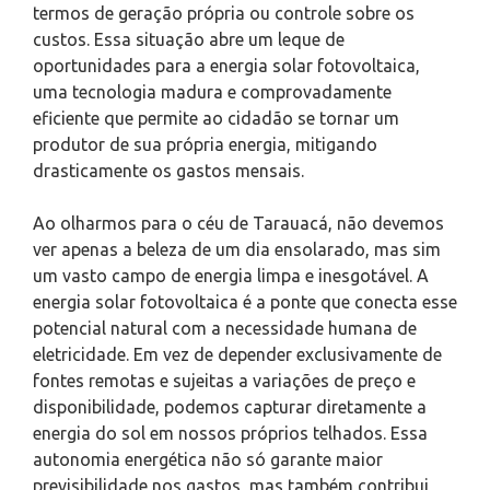
termos de geração própria ou controle sobre os
custos. Essa situação abre um leque de
oportunidades para a energia solar fotovoltaica,
uma tecnologia madura e comprovadamente
eficiente que permite ao cidadão se tornar um
produtor de sua própria energia, mitigando
drasticamente os gastos mensais.
Ao olharmos para o céu de Tarauacá, não devemos
ver apenas a beleza de um dia ensolarado, mas sim
um vasto campo de energia limpa e inesgotável. A
energia solar fotovoltaica é a ponte que conecta esse
potencial natural com a necessidade humana de
eletricidade. Em vez de depender exclusivamente de
fontes remotas e sujeitas a variações de preço e
disponibilidade, podemos capturar diretamente a
energia do sol em nossos próprios telhados. Essa
autonomia energética não só garante maior
previsibilidade nos gastos, mas também contribui