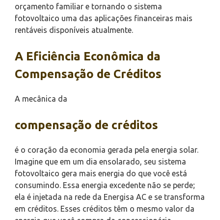
orçamento familiar e tornando o sistema
fotovoltaico uma das aplicações financeiras mais
rentáveis disponíveis atualmente.
A Eficiência Econômica da
Compensação de Créditos
A mecânica da
compensação de créditos
é o coração da economia gerada pela energia solar.
Imagine que em um dia ensolarado, seu sistema
fotovoltaico gera mais energia do que você está
consumindo. Essa energia excedente não se perde;
ela é injetada na rede da Energisa AC e se transforma
em créditos. Esses créditos têm o mesmo valor da