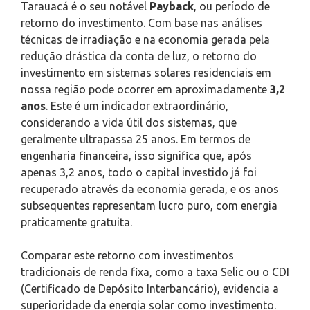
Tarauacá é o seu notável
Payback
, ou período de
retorno do investimento. Com base nas análises
técnicas de irradiação e na economia gerada pela
redução drástica da conta de luz, o retorno do
investimento em sistemas solares residenciais em
nossa região pode ocorrer em aproximadamente
3,2
anos
. Este é um indicador extraordinário,
considerando a vida útil dos sistemas, que
geralmente ultrapassa 25 anos. Em termos de
engenharia financeira, isso significa que, após
apenas 3,2 anos, todo o capital investido já foi
recuperado através da economia gerada, e os anos
subsequentes representam lucro puro, com energia
praticamente gratuita.
Comparar este retorno com investimentos
tradicionais de renda fixa, como a taxa Selic ou o CDI
(Certificado de Depósito Interbancário), evidencia a
superioridade da energia solar como investimento.