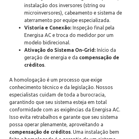
instalação dos inversores (string ou
microinversores), cabeamento e sistema de
aterramento por equipe especializada.
Vistoria e Conexão:
Inspeção final pela
Energisa AC e troca do medidor por um
modelo bidirecional.
Ativação do Sistema On-Grid:
Início da
geração de energia e da
compensação de
créditos
.
A homologação é um processo que exige
conhecimento técnico e da legislação. Nossos
especialistas cuidam de toda a burocracia,
garantindo que seu sistema esteja em total
conformidade com as exigências da Energisa AC.
Isso evita retrabalhos e garante que seu sistema
possa operar plenamente, aproveitando a
compensação de créditos
. Uma instalação bem