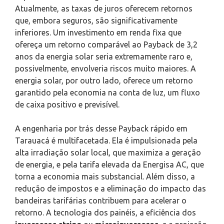
Atualmente, as taxas de juros oferecem retornos
que, embora seguros, são significativamente
inferiores. Um investimento em renda fixa que
ofereça um retorno comparável ao Payback de 3,2
anos da energia solar seria extremamente raro e,
possivelmente, envolveria riscos muito maiores. A
energia solar, por outro lado, oferece um retorno
garantido pela economia na conta de luz, um fluxo
de caixa positivo e previsível.
A engenharia por trás desse Payback rápido em
Tarauacá é multifacetada. Ela é impulsionada pela
alta irradiação solar local, que maximiza a geração
de energia, e pela tarifa elevada da Energisa AC, que
torna a economia mais substancial. Além disso, a
redução de impostos e a eliminação do impacto das
bandeiras tarifárias contribuem para acelerar o
retorno. A tecnologia dos painéis, a eficiência dos