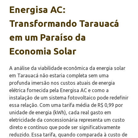
Energisa AC:
Transformando Tarauacá
em um Paraíso da
Economia Solar
A análise da viabilidade econômica da energia solar
em Tarauacá não estaria completa sem uma
profunda imersão nos custos atuais de energia
elétrica fornecida pela Energisa AC e como a
instalação de um sistema fotovoltaico pode redefinir
essa relação. Com uma tarifa média de R$ 0,99 por
unidade de energia (kWh), cada real gasto em
eletricidade da concessionária representa um custo
direto e contínuo que pode ser significativamente
reduzido. Essa tarifa, quando comparada à custo de