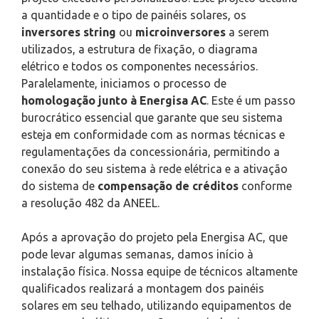
a quantidade e o tipo de painéis solares, os
inversores string
ou
microinversores
a serem
utilizados, a estrutura de fixação, o diagrama
elétrico e todos os componentes necessários.
Paralelamente, iniciamos o processo de
homologação junto à Energisa AC
. Este é um passo
burocrático essencial que garante que seu sistema
esteja em conformidade com as normas técnicas e
regulamentações da concessionária, permitindo a
conexão do seu sistema à rede elétrica e a ativação
do sistema de
compensação de créditos
conforme
a resolução 482 da ANEEL.
Após a aprovação do projeto pela Energisa AC, que
pode levar algumas semanas, damos início à
instalação física. Nossa equipe de técnicos altamente
qualificados realizará a montagem dos painéis
solares em seu telhado, utilizando equipamentos de