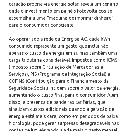
geração própria via energia solar, revela um cenário
onde o investimento em painéis fotovoltaicos se
assemelha a uma “máquina de imprimir dinheiro”
para o consumidor consciente.
Ao operar sob a rede da Energisa AC, cada kWh
consumido representa um gasto que inclui não
apenas o custo da energia em si, mas também uma
carga tributária considerável. Impostos como ICMS
(Imposto sobre Circulação de Mercadorias e
Serviços), PIS (Programa de Integração Social) e
COFINS (Contribuição para o Financiamento da
Seguridade Social) incidem sobre o valor da energia,
aumentando o custo final para o consumidor. Além
disso, a presença de bandeiras tarifárias, que
sinalizam custos adicionais quando a geração de
energia está mais cara, como em períodos de baixa
hidrologia, pode gerar surpresas desagradáveis nas
contas de luz, elevando ainda mais o gasto mensal.