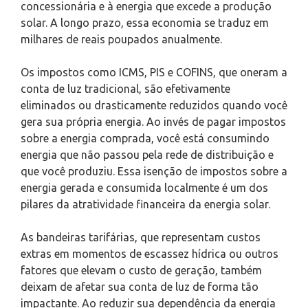
concessionária e à energia que excede a produção
solar. A longo prazo, essa economia se traduz em
milhares de reais poupados anualmente.
Os impostos como ICMS, PIS e COFINS, que oneram a
conta de luz tradicional, são efetivamente
eliminados ou drasticamente reduzidos quando você
gera sua própria energia. Ao invés de pagar impostos
sobre a energia comprada, você está consumindo
energia que não passou pela rede de distribuição e
que você produziu. Essa isenção de impostos sobre a
energia gerada e consumida localmente é um dos
pilares da atratividade financeira da energia solar.
As bandeiras tarifárias, que representam custos
extras em momentos de escassez hídrica ou outros
fatores que elevam o custo de geração, também
deixam de afetar sua conta de luz de forma tão
impactante. Ao reduzir sua dependência da energia