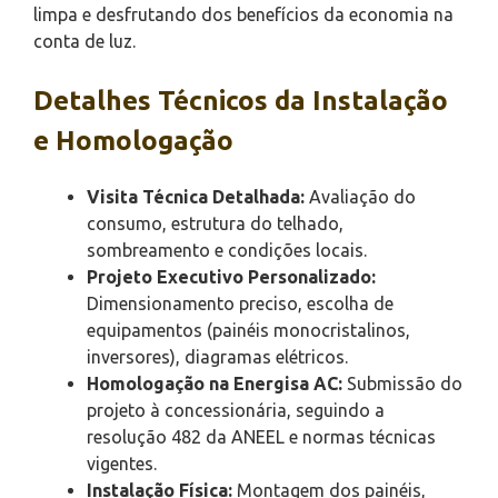
limpa e desfrutando dos benefícios da economia na
conta de luz.
Detalhes Técnicos da Instalação
e Homologação
Visita Técnica Detalhada:
Avaliação do
consumo, estrutura do telhado,
sombreamento e condições locais.
Projeto Executivo Personalizado:
Dimensionamento preciso, escolha de
equipamentos (painéis monocristalinos,
inversores), diagramas elétricos.
Homologação na Energisa AC:
Submissão do
projeto à concessionária, seguindo a
resolução 482 da ANEEL e normas técnicas
vigentes.
Instalação Física:
Montagem dos painéis,