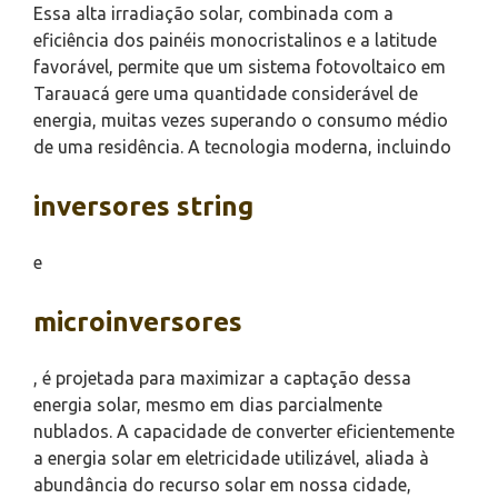
Essa alta irradiação solar, combinada com a
eficiência dos painéis monocristalinos e a latitude
favorável, permite que um sistema fotovoltaico em
Tarauacá gere uma quantidade considerável de
energia, muitas vezes superando o consumo médio
de uma residência. A tecnologia moderna, incluindo
inversores string
e
microinversores
, é projetada para maximizar a captação dessa
energia solar, mesmo em dias parcialmente
nublados. A capacidade de converter eficientemente
a energia solar em eletricidade utilizável, aliada à
abundância do recurso solar em nossa cidade,