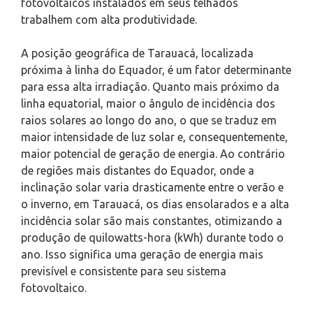
fotovoltaicos instalados em seus telhados
trabalhem com alta produtividade.
A posição geográfica de Tarauacá, localizada
próxima à linha do Equador, é um fator determinante
para essa alta irradiação. Quanto mais próximo da
linha equatorial, maior o ângulo de incidência dos
raios solares ao longo do ano, o que se traduz em
maior intensidade de luz solar e, consequentemente,
maior potencial de geração de energia. Ao contrário
de regiões mais distantes do Equador, onde a
inclinação solar varia drasticamente entre o verão e
o inverno, em Tarauacá, os dias ensolarados e a alta
incidência solar são mais constantes, otimizando a
produção de quilowatts-hora (kWh) durante todo o
ano. Isso significa uma geração de energia mais
previsível e consistente para seu sistema
fotovoltaico.