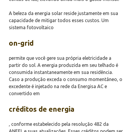
A beleza da energia solar reside justamente em sua
capacidade de mitigar todos esses custos. Um
sistema fotovoltaico
on-grid
permite que você gere sua própria eletricidade a
partir do sol. A energia produzida em seu telhado é
consumida instantaneamente em sua residência.
Caso a produção exceda o consumo momentâneo, o
excedente é injetado na rede da Energisa AC e
convertido em
créditos de energia
, conforme estabelecido pela resolução 482 da
ANEEL e suas atualizações. Esses créditos podem ser