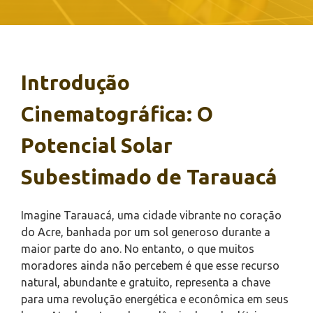
Introdução
Cinematográfica: O
Potencial Solar
Subestimado de Tarauacá
Imagine Tarauacá, uma cidade vibrante no coração
do Acre, banhada por um sol generoso durante a
maior parte do ano. No entanto, o que muitos
moradores ainda não percebem é que esse recurso
natural, abundante e gratuito, representa a chave
para uma revolução energética e econômica em seus