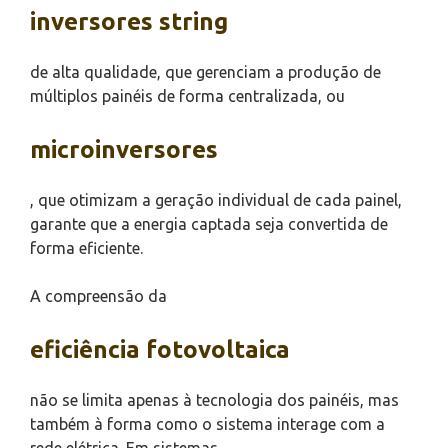
inversores string
de alta qualidade, que gerenciam a produção de
múltiplos painéis de forma centralizada, ou
microinversores
, que otimizam a geração individual de cada painel,
garante que a energia captada seja convertida de
forma eficiente.
A compreensão da
eficiência fotovoltaica
não se limita apenas à tecnologia dos painéis, mas
também à forma como o sistema interage com a
rede elétrica. Em sistemas