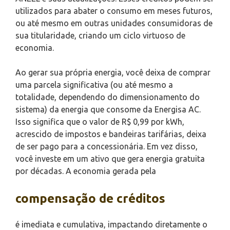
utilizados para abater o consumo em meses futuros,
ou até mesmo em outras unidades consumidoras de
sua titularidade, criando um ciclo virtuoso de
economia.
Ao gerar sua própria energia, você deixa de comprar
uma parcela significativa (ou até mesmo a
totalidade, dependendo do dimensionamento do
sistema) da energia que consome da Energisa AC.
Isso significa que o valor de R$ 0,99 por kWh,
acrescido de impostos e bandeiras tarifárias, deixa
de ser pago para a concessionária. Em vez disso,
você investe em um ativo que gera energia gratuita
por décadas. A economia gerada pela
compensação de créditos
é imediata e cumulativa, impactando diretamente o