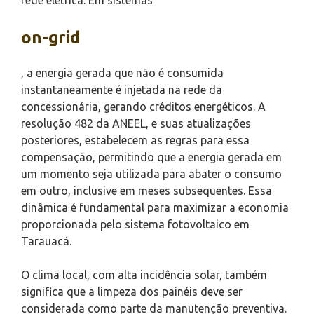
on-grid
, a energia gerada que não é consumida
instantaneamente é injetada na rede da
concessionária, gerando créditos energéticos. A
resolução 482 da ANEEL, e suas atualizações
posteriores, estabelecem as regras para essa
compensação, permitindo que a energia gerada em
um momento seja utilizada para abater o consumo
em outro, inclusive em meses subsequentes. Essa
dinâmica é fundamental para maximizar a economia
proporcionada pelo sistema fotovoltaico em
Tarauacá.
O clima local, com alta incidência solar, também
significa que a limpeza dos painéis deve ser
considerada como parte da manutenção preventiva.