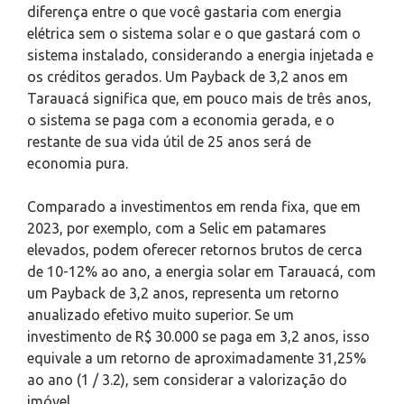
diferença entre o que você gastaria com energia
elétrica sem o sistema solar e o que gastará com o
sistema instalado, considerando a energia injetada e
os créditos gerados. Um Payback de 3,2 anos em
Tarauacá significa que, em pouco mais de três anos,
o sistema se paga com a economia gerada, e o
restante de sua vida útil de 25 anos será de
economia pura.
Comparado a investimentos em renda fixa, que em
2023, por exemplo, com a Selic em patamares
elevados, podem oferecer retornos brutos de cerca
de 10-12% ao ano, a energia solar em Tarauacá, com
um Payback de 3,2 anos, representa um retorno
anualizado efetivo muito superior. Se um
investimento de R$ 30.000 se paga em 3,2 anos, isso
equivale a um retorno de aproximadamente 31,25%
ao ano (1 / 3.2), sem considerar a valorização do
imóvel.