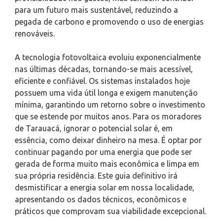
para um futuro mais sustentável, reduzindo a
pegada de carbono e promovendo o uso de energias
renováveis.
A tecnologia fotovoltaica evoluiu exponencialmente
nas últimas décadas, tornando-se mais acessível,
eficiente e confiável. Os sistemas instalados hoje
possuem uma vida útil longa e exigem manutenção
mínima, garantindo um retorno sobre o investimento
que se estende por muitos anos. Para os moradores
de Tarauacá, ignorar o potencial solar é, em
essência, como deixar dinheiro na mesa. É optar por
continuar pagando por uma energia que pode ser
gerada de forma muito mais econômica e limpa em
sua própria residência. Este guia definitivo irá
desmistificar a energia solar em nossa localidade,
apresentando os dados técnicos, econômicos e
práticos que comprovam sua viabilidade excepcional.