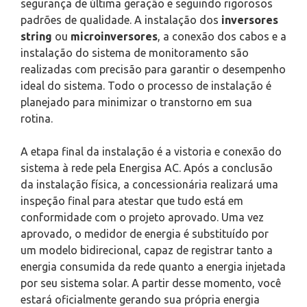
segurança de última geração e seguindo rigorosos
padrões de qualidade. A instalação dos
inversores
string
ou
microinversores
, a conexão dos cabos e a
instalação do sistema de monitoramento são
realizadas com precisão para garantir o desempenho
ideal do sistema. Todo o processo de instalação é
planejado para minimizar o transtorno em sua
rotina.
A etapa final da instalação é a vistoria e conexão do
sistema à rede pela Energisa AC. Após a conclusão
da instalação física, a concessionária realizará uma
inspeção final para atestar que tudo está em
conformidade com o projeto aprovado. Uma vez
aprovado, o medidor de energia é substituído por
um modelo bidirecional, capaz de registrar tanto a
energia consumida da rede quanto a energia injetada
por seu sistema solar. A partir desse momento, você
estará oficialmente gerando sua própria energia