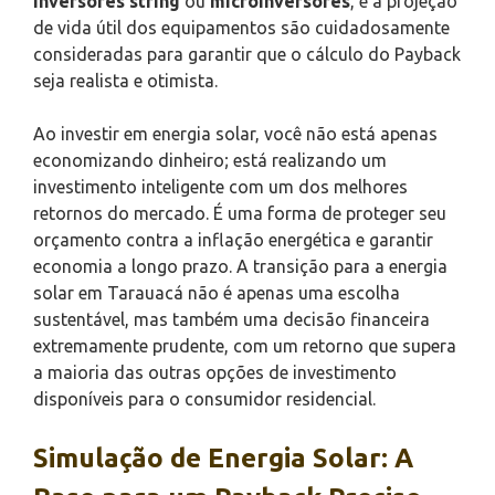
inversores string
ou
microinversores
, e a projeção
de vida útil dos equipamentos são cuidadosamente
consideradas para garantir que o cálculo do Payback
seja realista e otimista.
Ao investir em energia solar, você não está apenas
economizando dinheiro; está realizando um
investimento inteligente com um dos melhores
retornos do mercado. É uma forma de proteger seu
orçamento contra a inflação energética e garantir
economia a longo prazo. A transição para a energia
solar em Tarauacá não é apenas uma escolha
sustentável, mas também uma decisão financeira
extremamente prudente, com um retorno que supera
a maioria das outras opções de investimento
disponíveis para o consumidor residencial.
Simulação de Energia Solar: A