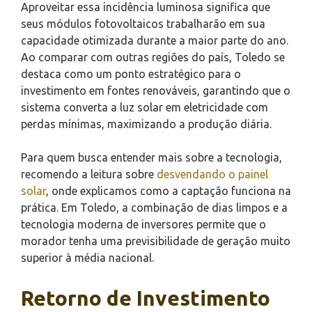
Aproveitar essa incidência luminosa significa que
seus módulos fotovoltaicos trabalharão em sua
capacidade otimizada durante a maior parte do ano.
Ao comparar com outras regiões do país, Toledo se
destaca como um ponto estratégico para o
investimento em fontes renováveis, garantindo que o
sistema converta a luz solar em eletricidade com
perdas mínimas, maximizando a produção diária.
Para quem busca entender mais sobre a tecnologia,
recomendo a leitura sobre
desvendando o painel
solar
, onde explicamos como a captação funciona na
prática. Em Toledo, a combinação de dias limpos e a
tecnologia moderna de inversores permite que o
morador tenha uma previsibilidade de geração muito
superior à média nacional.
Retorno de Investimento