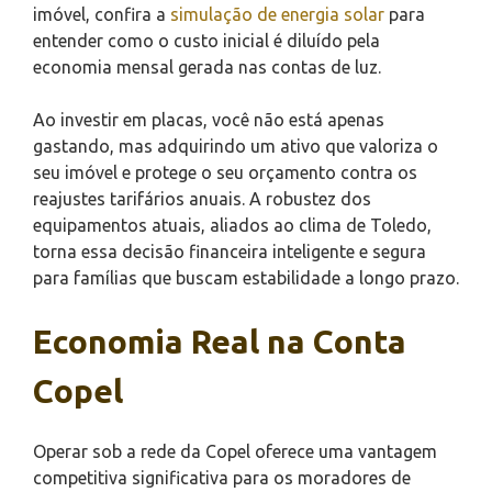
imóvel, confira a
simulação de energia solar
para
entender como o custo inicial é diluído pela
economia mensal gerada nas contas de luz.
Ao investir em placas, você não está apenas
gastando, mas adquirindo um ativo que valoriza o
seu imóvel e protege o seu orçamento contra os
reajustes tarifários anuais. A robustez dos
equipamentos atuais, aliados ao clima de Toledo,
torna essa decisão financeira inteligente e segura
para famílias que buscam estabilidade a longo prazo.
Economia Real na Conta
Copel
Operar sob a rede da Copel oferece uma vantagem
competitiva significativa para os moradores de