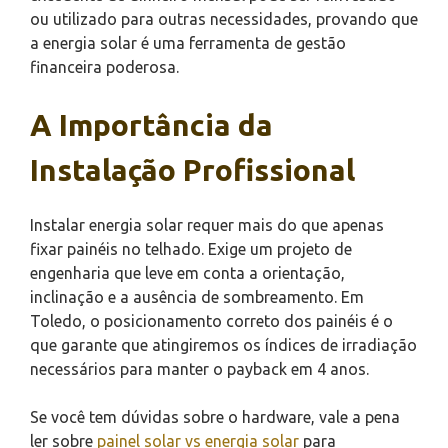
ou utilizado para outras necessidades, provando que
a energia solar é uma ferramenta de gestão
financeira poderosa.
A Importância da
Instalação Profissional
Instalar energia solar requer mais do que apenas
fixar painéis no telhado. Exige um projeto de
engenharia que leve em conta a orientação,
inclinação e a ausência de sombreamento. Em
Toledo, o posicionamento correto dos painéis é o
que garante que atingiremos os índices de irradiação
necessários para manter o payback em 4 anos.
Se você tem dúvidas sobre o hardware, vale a pena
ler sobre
painel solar vs energia solar
para