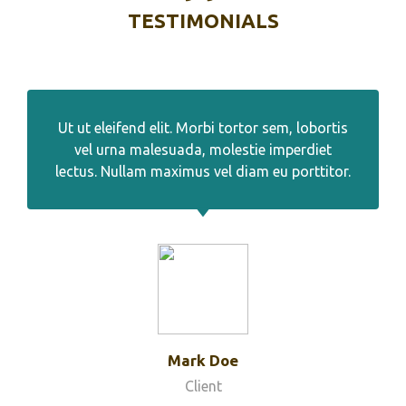
TESTIMONIALS
Ut ut eleifend elit. Morbi tortor sem, lobortis
vel urna malesuada, molestie imperdiet
lectus. Nullam maximus vel diam eu porttitor.
Mark Doe
Client