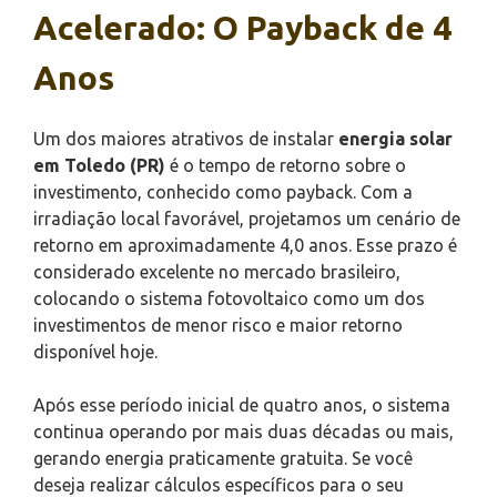
Acelerado: O Payback de 4
Anos
Um dos maiores atrativos de instalar
energia solar
em Toledo (PR)
é o tempo de retorno sobre o
investimento, conhecido como payback. Com a
irradiação local favorável, projetamos um cenário de
retorno em aproximadamente 4,0 anos. Esse prazo é
considerado excelente no mercado brasileiro,
colocando o sistema fotovoltaico como um dos
investimentos de menor risco e maior retorno
disponível hoje.
Após esse período inicial de quatro anos, o sistema
continua operando por mais duas décadas ou mais,
gerando energia praticamente gratuita. Se você
deseja realizar cálculos específicos para o seu