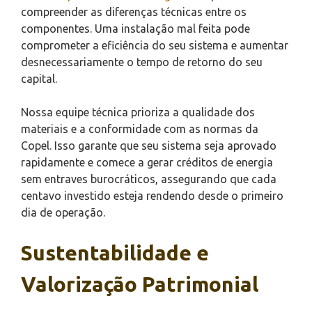
compreender as diferenças técnicas entre os
componentes. Uma instalação mal feita pode
comprometer a eficiência do seu sistema e aumentar
desnecessariamente o tempo de retorno do seu
capital.
Nossa equipe técnica prioriza a qualidade dos
materiais e a conformidade com as normas da
Copel. Isso garante que seu sistema seja aprovado
rapidamente e comece a gerar créditos de energia
sem entraves burocráticos, assegurando que cada
centavo investido esteja rendendo desde o primeiro
dia de operação.
Sustentabilidade e
Valorização Patrimonial