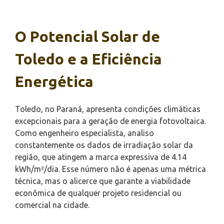
O Potencial Solar de
Toledo e a Eficiência
Energética
Toledo, no Paraná, apresenta condições climáticas
excepcionais para a geração de energia fotovoltaica.
Como engenheiro especialista, analiso
constantemente os dados de irradiação solar da
região, que atingem a marca expressiva de 4.14
kWh/m²/dia. Esse número não é apenas uma métrica
técnica, mas o alicerce que garante a viabilidade
econômica de qualquer projeto residencial ou
comercial na cidade.