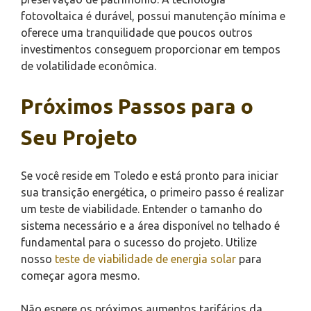
fotovoltaica é durável, possui manutenção mínima e
oferece uma tranquilidade que poucos outros
investimentos conseguem proporcionar em tempos
de volatilidade econômica.
Próximos Passos para o
Seu Projeto
Se você reside em Toledo e está pronto para iniciar
sua transição energética, o primeiro passo é realizar
um teste de viabilidade. Entender o tamanho do
sistema necessário e a área disponível no telhado é
fundamental para o sucesso do projeto. Utilize
nosso
teste de viabilidade de energia solar
para
começar agora mesmo.
Não espere os próximos aumentos tarifários da