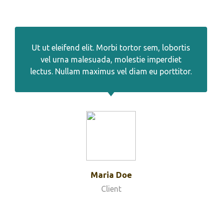
Ut ut eleifend elit. Morbi tortor sem, lobortis
vel urna malesuada, molestie imperdiet
lectus. Nullam maximus vel diam eu porttitor.
Maria Doe
Client