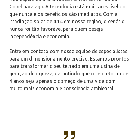
Copel para agir. A tecnologia está mais acessível do
que nunca e os benefícios são imediatos. Com a
irradiação solar de 4.14 em nossa região, o cenário
nunca foi tão favorável para quem deseja
independência e economia.
Entre em contato com nossa equipe de especialistas
para um dimensionamento preciso. Estamos prontos
para transformar o seu telhado em uma usina de
geração de riqueza, garantindo que o seu retorno de
4 anos seja apenas o começo de uma vida com
muito mais economia e consciência ambiental.