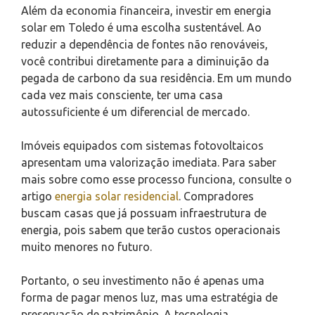
Além da economia financeira, investir em energia
solar em Toledo é uma escolha sustentável. Ao
reduzir a dependência de fontes não renováveis,
você contribui diretamente para a diminuição da
pegada de carbono da sua residência. Em um mundo
cada vez mais consciente, ter uma casa
autossuficiente é um diferencial de mercado.
Imóveis equipados com sistemas fotovoltaicos
apresentam uma valorização imediata. Para saber
mais sobre como esse processo funciona, consulte o
artigo
energia solar residencial
. Compradores
buscam casas que já possuam infraestrutura de
energia, pois sabem que terão custos operacionais
muito menores no futuro.
Portanto, o seu investimento não é apenas uma
forma de pagar menos luz, mas uma estratégia de
preservação de patrimônio. A tecnologia