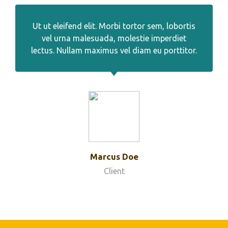
Ut ut eleifend elit. Morbi tortor sem, lobortis
vel urna malesuada, molestie imperdiet
lectus. Nullam maximus vel diam eu porttitor.
Marcus Doe
Client