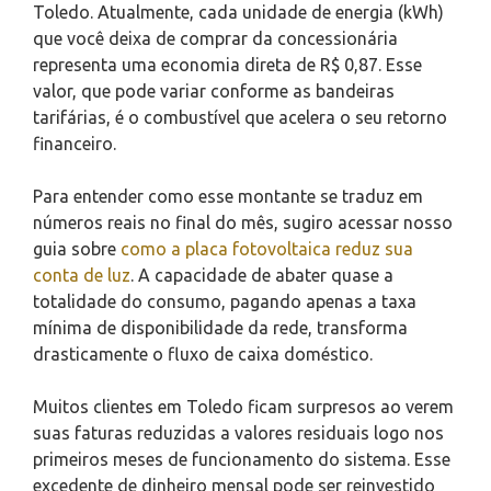
Toledo. Atualmente, cada unidade de energia (kWh)
que você deixa de comprar da concessionária
representa uma economia direta de R$ 0,87. Esse
valor, que pode variar conforme as bandeiras
tarifárias, é o combustível que acelera o seu retorno
financeiro.
Para entender como esse montante se traduz em
números reais no final do mês, sugiro acessar nosso
guia sobre
como a placa fotovoltaica reduz sua
conta de luz
. A capacidade de abater quase a
totalidade do consumo, pagando apenas a taxa
mínima de disponibilidade da rede, transforma
drasticamente o fluxo de caixa doméstico.
Muitos clientes em Toledo ficam surpresos ao verem
suas faturas reduzidas a valores residuais logo nos
primeiros meses de funcionamento do sistema. Esse
excedente de dinheiro mensal pode ser reinvestido