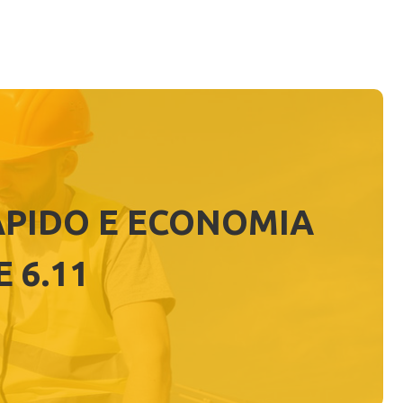
ÁPIDO E ECONOMIA
 6.11