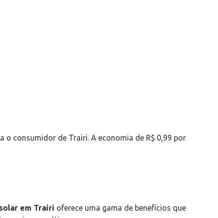
 o consumidor de Trairi. A economia de R$ 0,99 por
solar em Trairi
oferece uma gama de benefícios que