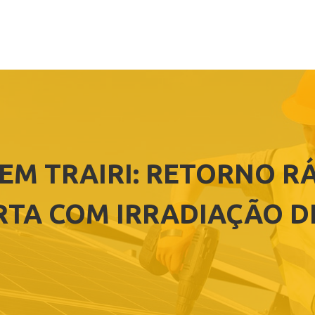
EM TRAIRI: RETORNO R
RTA COM IRRADIAÇÃO DE