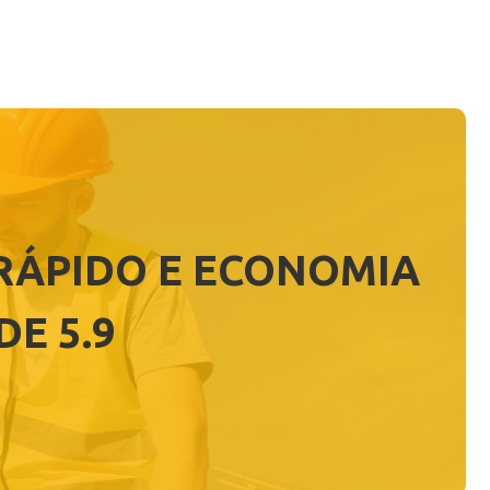
RÁPIDO E ECONOMIA
E 5.9