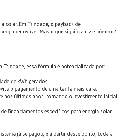
ia solar. Em Trindade, o payback de
nergia renovável. Mas o que significa esse número?
 Trindade, essa fórmula é potencializada por:
dade de kWh gerados.
ita o pagamento de uma tarifa mais cara.
nos últimos anos, tornando o investimento inicial
 de financiamentos específicos para energia solar
stema já se pagou, e a partir desse ponto, toda a