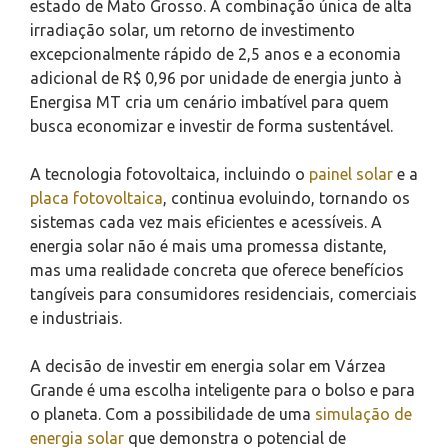
estado de Mato Grosso. A combinação única de alta
irradiação solar, um retorno de investimento
excepcionalmente rápido de 2,5 anos e a economia
adicional de R$ 0,96 por unidade de energia junto à
Energisa MT cria um cenário imbatível para quem
busca economizar e investir de forma sustentável.
A tecnologia fotovoltaica, incluindo o
painel solar
e a
placa fotovoltaica
, continua evoluindo, tornando os
sistemas cada vez mais eficientes e acessíveis. A
energia solar não é mais uma promessa distante,
mas uma realidade concreta que oferece benefícios
tangíveis para consumidores residenciais, comerciais
e industriais.
A decisão de investir em energia solar em Várzea
Grande é uma escolha inteligente para o bolso e para
o planeta. Com a possibilidade de uma
simulação de
energia solar
que demonstra o potencial de