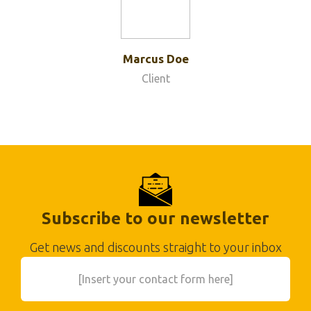
Marcus Doe
Client
Subscribe to our newsletter
Get news and discounts straight to your inbox
[Insert your contact form here]