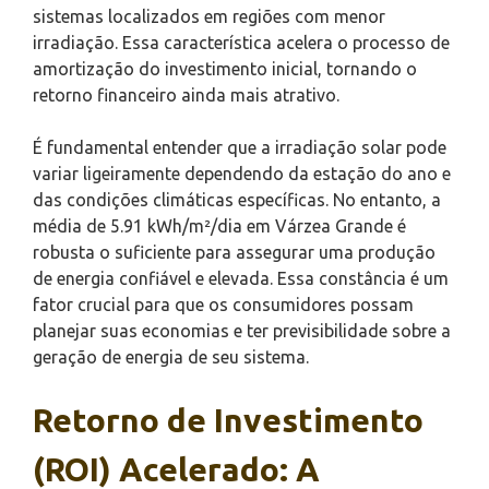
sistemas localizados em regiões com menor
irradiação. Essa característica acelera o processo de
amortização do investimento inicial, tornando o
retorno financeiro ainda mais atrativo.
É fundamental entender que a irradiação solar pode
variar ligeiramente dependendo da estação do ano e
das condições climáticas específicas. No entanto, a
média de 5.91 kWh/m²/dia em Várzea Grande é
robusta o suficiente para assegurar uma produção
de energia confiável e elevada. Essa constância é um
fator crucial para que os consumidores possam
planejar suas economias e ter previsibilidade sobre a
geração de energia de seu sistema.
Retorno de Investimento
(ROI) Acelerado: A