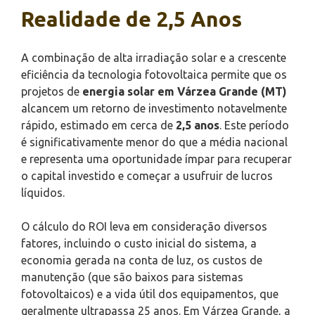
Realidade de 2,5 Anos
A combinação de alta irradiação solar e a crescente
eficiência da tecnologia fotovoltaica permite que os
projetos de
energia solar em Várzea Grande (MT)
alcancem um retorno de investimento notavelmente
rápido, estimado em cerca de
2,5 anos
. Este período
é significativamente menor do que a média nacional
e representa uma oportunidade ímpar para recuperar
o capital investido e começar a usufruir de lucros
líquidos.
O cálculo do ROI leva em consideração diversos
fatores, incluindo o custo inicial do sistema, a
economia gerada na conta de luz, os custos de
manutenção (que são baixos para sistemas
fotovoltaicos) e a vida útil dos equipamentos, que
geralmente ultrapassa 25 anos. Em Várzea Grande, a