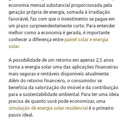
economia mensal substancial proporcionada pela
geração própria de energia, somada à irradiação
favorável, faz com que o investimento se pague em
um prazo surpreendentemente curto. Para entender
melhor como a economia é gerada, é importante
conhecer a diferença entre
painel solar e energia
solar
.
A possibilidade de um retorno em apenas 2,5 anos
torna a energia solar uma das aplicações financeiras
mais seguras e rentáveis disponíveis atualmente.
Além do retorno financeiro, o consumidor se
beneficia da valorização do imóvel e da contribuição
para a sustentabilidade ambiental. Para ter uma ideia
precisa de quanto você pode economizar, uma
simulação de energia solar residencial
é o primeiro
passo ideal.