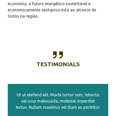
economia, o futuro energético sustentável e
economicamente vantajoso está ao alcance de
todos na região.
TESTIMONIALS
Ut ut eleifend elit. Morbi tortor sem, lobortis
vel urna malesuada, molestie imperdiet
lectus. Nullam maximus vel diam eu porttitor.