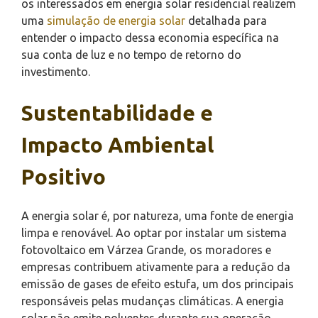
os interessados em energia solar residencial realizem
uma
simulação de energia solar
detalhada para
entender o impacto dessa economia específica na
sua conta de luz e no tempo de retorno do
investimento.
Sustentabilidade e
Impacto Ambiental
Positivo
A energia solar é, por natureza, uma fonte de energia
limpa e renovável. Ao optar por instalar um sistema
fotovoltaico em Várzea Grande, os moradores e
empresas contribuem ativamente para a redução da
emissão de gases de efeito estufa, um dos principais
responsáveis pelas mudanças climáticas. A energia
solar não emite poluentes durante sua operação,