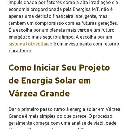
impulsionada por fatores como a alta irradiação e a
economia proporcionada pela Energisa MT, não é
apenas uma decisão financeira inteligente, mas
também um compromisso com as futuras gerações.
É a escolha por um planeta mais verde e um futuro
energético mais seguro e limpo. A escolha por um
sistema fotovoltaico
é um investimento com retorno
duradouro.
Como Iniciar Seu Projeto
de Energia Solar em
Várzea Grande
Dar o primeiro passo rumo à energia solar em Várzea
Grande é mais simples do que parece. O processo
geralmente começa com uma análise de viabilidade