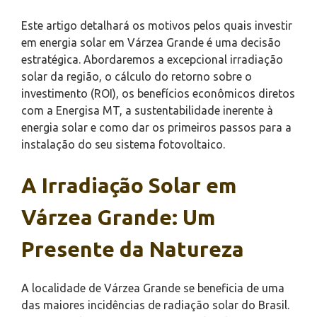
Este artigo detalhará os motivos pelos quais investir
em energia solar em Várzea Grande é uma decisão
estratégica. Abordaremos a excepcional irradiação
solar da região, o cálculo do retorno sobre o
investimento (ROI), os benefícios econômicos diretos
com a Energisa MT, a sustentabilidade inerente à
energia solar e como dar os primeiros passos para a
instalação do seu sistema fotovoltaico.
A Irradiação Solar em
Várzea Grande: Um
Presente da Natureza
A localidade de Várzea Grande se beneficia de uma
das maiores incidências de radiação solar do Brasil.