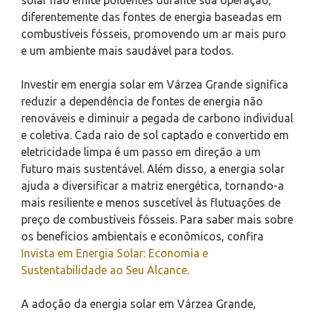
diferentemente das fontes de energia baseadas em
combustíveis fósseis, promovendo um ar mais puro
e um ambiente mais saudável para todos.
Investir em energia solar em Várzea Grande significa
reduzir a dependência de fontes de energia não
renováveis e diminuir a pegada de carbono individual
e coletiva. Cada raio de sol captado e convertido em
eletricidade limpa é um passo em direção a um
futuro mais sustentável. Além disso, a energia solar
ajuda a diversificar a matriz energética, tornando-a
mais resiliente e menos suscetível às flutuações de
preço de combustíveis fósseis. Para saber mais sobre
os benefícios ambientais e econômicos, confira
Invista em Energia Solar: Economia e
Sustentabilidade ao Seu Alcance
.
A adoção da energia solar em Várzea Grande,