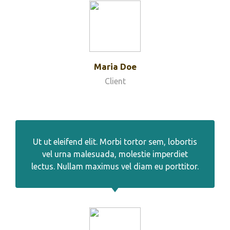
Maria Doe
Client
Ut ut eleifend elit. Morbi tortor sem, lobortis
vel urna malesuada, molestie imperdiet
lectus. Nullam maximus vel diam eu porttitor.