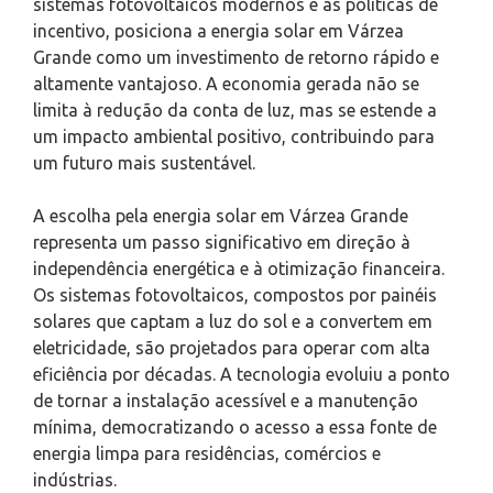
sistemas fotovoltaicos modernos e às políticas de
incentivo, posiciona a energia solar em Várzea
Grande como um investimento de retorno rápido e
altamente vantajoso. A economia gerada não se
limita à redução da conta de luz, mas se estende a
um impacto ambiental positivo, contribuindo para
um futuro mais sustentável.
A escolha pela energia solar em Várzea Grande
representa um passo significativo em direção à
independência energética e à otimização financeira.
Os sistemas fotovoltaicos, compostos por painéis
solares que captam a luz do sol e a convertem em
eletricidade, são projetados para operar com alta
eficiência por décadas. A tecnologia evoluiu a ponto
de tornar a instalação acessível e a manutenção
mínima, democratizando o acesso a essa fonte de
energia limpa para residências, comércios e
indústrias.