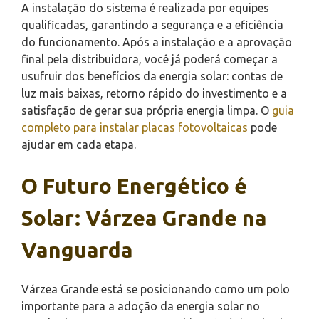
A instalação do sistema é realizada por equipes
qualificadas, garantindo a segurança e a eficiência
do funcionamento. Após a instalação e a aprovação
final pela distribuidora, você já poderá começar a
usufruir dos benefícios da energia solar: contas de
luz mais baixas, retorno rápido do investimento e a
satisfação de gerar sua própria energia limpa. O
guia
completo para instalar placas fotovoltaicas
pode
ajudar em cada etapa.
O Futuro Energético é
Solar: Várzea Grande na
Vanguarda
Várzea Grande está se posicionando como um polo
importante para a adoção da energia solar no