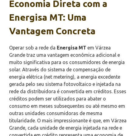
Economia Direta com a
Energisa MT: Uma
Vantagem Concreta
Operar sob a rede da
Energisa MT
em Várzea
Grande traz uma vantagem econômica adicional e
muito significativa para os consumidores de energia
solar. Através do sistema de compensação de
energia elétrica (net metering), a energia excedente
gerada pelo seu sistema fotovoltaico e injetada na
rede da distribuidora é convertida em créditos. Esses
créditos podem ser utilizados para abater o
consumo em meses subsequentes ou até mesmo em
outras unidades consumidoras de mesma
titularidade. O mais impressionante é que, em Várzea
Grande, cada unidade de energia injetada na rede e
convertida em crédito representa uma economia de