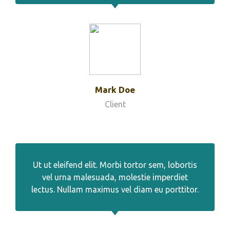
Mark Doe
Client
Ut ut eleifend elit. Morbi tortor sem, lobortis
vel urna malesuada, molestie imperdiet
lectus. Nullam maximus vel diam eu porttitor.