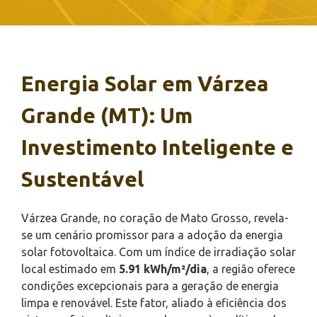
Energia Solar em Várzea
Grande (MT): Um
Investimento Inteligente e
Sustentável
Várzea Grande, no coração de Mato Grosso, revela-
se um cenário promissor para a adoção da energia
solar fotovoltaica. Com um índice de irradiação solar
local estimado em
5.91 kWh/m²/dia
, a região oferece
condições excepcionais para a geração de energia
limpa e renovável. Este fator, aliado à eficiência dos