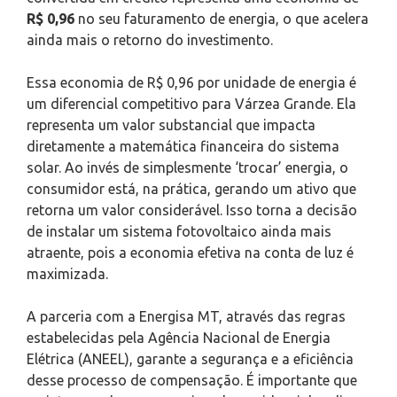
R$ 0,96
no seu faturamento de energia, o que acelera
ainda mais o retorno do investimento.
Essa economia de R$ 0,96 por unidade de energia é
um diferencial competitivo para Várzea Grande. Ela
representa um valor substancial que impacta
diretamente a matemática financeira do sistema
solar. Ao invés de simplesmente ‘trocar’ energia, o
consumidor está, na prática, gerando um ativo que
retorna um valor considerável. Isso torna a decisão
de instalar um sistema fotovoltaico ainda mais
atraente, pois a economia efetiva na conta de luz é
maximizada.
A parceria com a Energisa MT, através das regras
estabelecidas pela Agência Nacional de Energia
Elétrica (ANEEL), garante a segurança e a eficiência
desse processo de compensação. É importante que