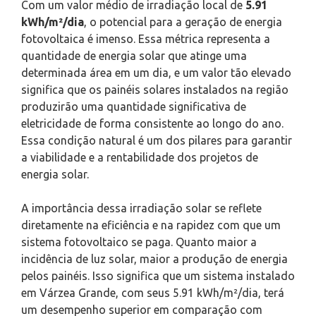
Com um valor médio de irradiação local de
5.91
kWh/m²/dia
, o potencial para a geração de energia
fotovoltaica é imenso. Essa métrica representa a
quantidade de energia solar que atinge uma
determinada área em um dia, e um valor tão elevado
significa que os painéis solares instalados na região
produzirão uma quantidade significativa de
eletricidade de forma consistente ao longo do ano.
Essa condição natural é um dos pilares para garantir
a viabilidade e a rentabilidade dos projetos de
energia solar.
A importância dessa irradiação solar se reflete
diretamente na eficiência e na rapidez com que um
sistema fotovoltaico se paga. Quanto maior a
incidência de luz solar, maior a produção de energia
pelos painéis. Isso significa que um sistema instalado
em Várzea Grande, com seus 5.91 kWh/m²/dia, terá
um desempenho superior em comparação com