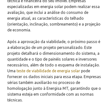
técnica e financeira do seu imóvel. Empresas
especializadas em energia solar podem realizar essa
avaliação, que inclui a análise do consumo de
energia atual, as características do telhado
(orientação, inclinação, sombreamento) e a projeção
de economia.
Após a aprovação da viabilidade, o próximo passo é
a elaboração de um projeto personalizado. Este
projeto detalhará o dimensionamento do sistema, a
quantidade e o tipo de painéis solares e inversores
necessários, além de todo o esquema de instalação.
Uma
teste de viabilidade de energia solar
pode
fornecer os dados iniciais para essa etapa. Empresas
sérias também auxiliarão no processo de
homologação junto à Energisa MT, garantindo que o
sistema esteja em conformidade com as normas
técnicas.