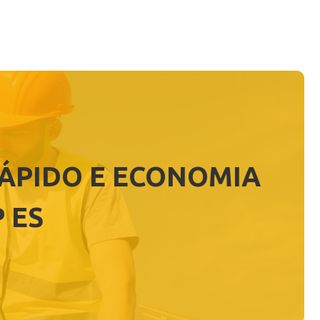
RÁPIDO E ECONOMIA
 ES