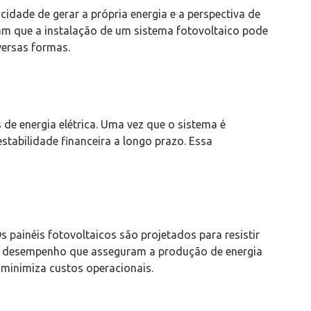
dade de gerar a própria energia e a perspectiva de
am que a instalação de um sistema fotovoltaico pode
versas formas.
 de energia elétrica. Uma vez que o sistema é
stabilidade financeira a longo prazo. Essa
painéis fotovoltaicos são projetados para resistir
 de desempenho que asseguram a produção de energia
 minimiza custos operacionais.