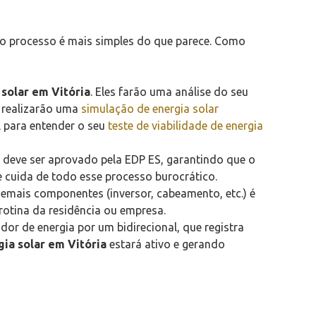
 o processo é mais simples do que parece. Como
 solar em Vitória
. Eles farão uma análise do seu
e realizarão uma
simulação de energia solar
 para entender o seu
teste de viabilidade de energia
 deve ser aprovado pela EDP ES, garantindo que o
 cuida de todo esse processo burocrático.
demais componentes (inversor, cabeamento, etc.) é
 rotina da residência ou empresa.
dor de energia por um bidirecional, que registra
gia solar em Vitória
estará ativo e gerando