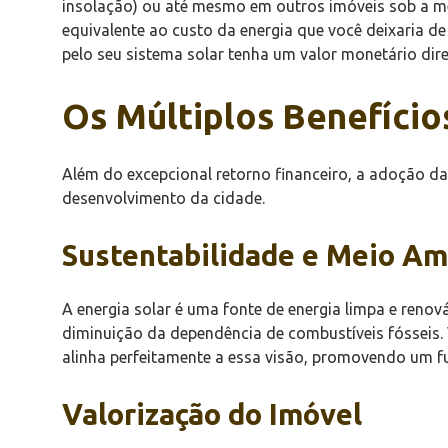
insolação) ou até mesmo em outros imóveis sob a m
equivalente ao custo da energia que você deixaria 
pelo seu sistema solar tenha um valor monetário di
Os Múltiplos Benefícios
Além do excepcional retorno financeiro, a adoção d
desenvolvimento da cidade.
Sustentabilidade e Meio Am
A energia solar é uma fonte de energia limpa e renov
diminuição da dependência de combustíveis fósseis.
alinha perfeitamente a essa visão, promovendo um f
Valorização do Imóvel